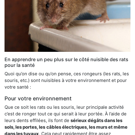
En apprendre un peu plus sur le côté nuisible des rats
pour la santé
Quoi qu’on dise ou qu’on pense, ces rongeurs (les rats, les
souris, etc.) sont nuisibles à votre environnement et pour
votre santé :
Pour votre environnement
Que ce soit les rats ou les souris, leur principale activité
c’est de ronger tout ce qui serait à leur portée. À l’aide de
leurs dents effilées, ils font de
sérieux dégâts dans les
sols, les portes, les
câbles électriques, les murs et même
dans les tuyaux
. Cela peut rapidement être assez