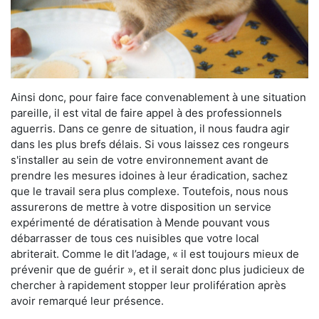
Ainsi donc, pour faire face convenablement à une situation
pareille, il est vital de faire appel à des professionnels
aguerris. Dans ce genre de situation, il nous faudra agir
dans les plus brefs délais. Si vous laissez ces rongeurs
s'installer au sein de votre environnement avant de
prendre les mesures idoines à leur éradication, sachez
que le travail sera plus complexe. Toutefois, nous nous
assurerons de mettre à votre disposition un service
expérimenté de dératisation à Mende pouvant vous
débarrasser de tous ces nuisibles que votre local
abriterait. Comme le dit l’adage, « il est toujours mieux de
prévenir que de guérir », et il serait donc plus judicieux de
chercher à rapidement stopper leur prolifération après
avoir remarqué leur présence.