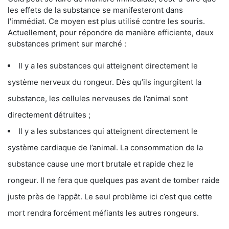
les effets de la substance se manifesteront dans
l'immédiat. Ce moyen est plus utilisé contre les souris.
Actuellement, pour répondre de manière efficiente, deux
substances priment sur marché :
Il y a les substances qui atteignent directement le
système nerveux du rongeur. Dès qu’ils ingurgitent la
substance, les cellules nerveuses de l’animal sont
directement détruites ;
Il y a les substances qui atteignent directement le
système cardiaque de l’animal. La consommation de la
substance cause une mort brutale et rapide chez le
rongeur. Il ne fera que quelques pas avant de tomber raide
juste près de l’appât. Le seul problème ici c’est que cette
mort rendra forcément méfiants les autres rongeurs.