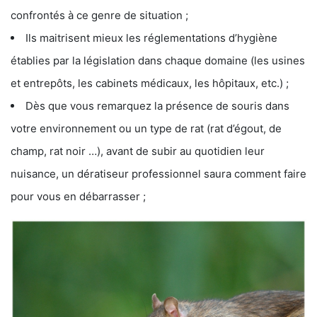
confrontés à ce genre de situation ;
Ils maitrisent mieux les réglementations d’hygiène
établies par la législation dans chaque domaine (les usines
et entrepôts, les cabinets médicaux, les hôpitaux, etc.) ;
Dès que vous remarquez la présence de souris dans
votre environnement ou un type de rat (rat d’égout, de
champ, rat noir …), avant de subir au quotidien leur
nuisance, un dératiseur professionnel saura comment faire
pour vous en débarrasser ;