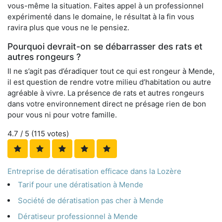
vous-même la situation. Faites appel à un professionnel
expérimenté dans le domaine, le résultat à la fin vous
ravira plus que vous ne le pensiez.
Pourquoi devrait-on se débarrasser des rats et
autres rongeurs ?
Il ne s’agit pas d’éradiquer tout ce qui est rongeur à Mende,
il est question de rendre votre milieu d’habitation ou autre
agréable à vivre. La présence de rats et autres rongeurs
dans votre environnement direct ne présage rien de bon
pour vous ni pour votre famille.
4.7
/ 5 (
115
votes)
Entreprise de dératisation efficace dans la Lozère
Tarif pour une dératisation à Mende
Société de dératisation pas cher à Mende
Dératiseur professionnel à Mende