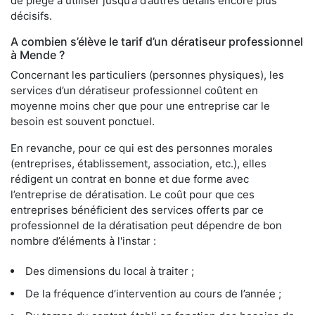
de piège à utiliser jusqu’à d’autres détails encore plus
décisifs.
A combien s’élève le tarif d’un dératiseur professionnel
à Mende ?
Concernant les particuliers (personnes physiques), les
services d’un dératiseur professionnel coûtent en
moyenne moins cher que pour une entreprise car le
besoin est souvent ponctuel.
En revanche, pour ce qui est des personnes morales
(entreprises, établissement, association, etc.), elles
rédigent un contrat en bonne et due forme avec
l’entreprise de dératisation. Le coût pour que ces
entreprises bénéficient des services offerts par ce
professionnel de la dératisation peut dépendre de bon
nombre d’éléments à l'instar :
Des dimensions du local à traiter ;
De la fréquence d’intervention au cours de l’année ;