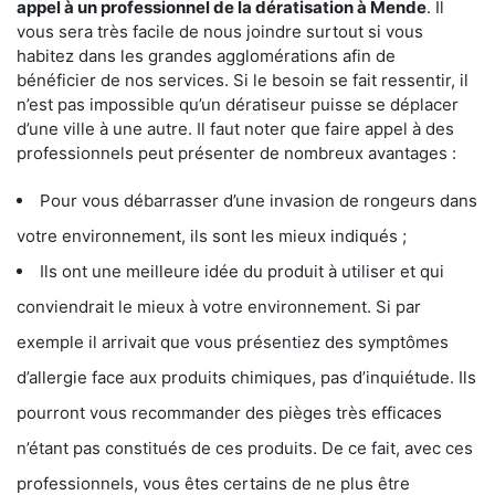
appel à un professionnel de la dératisation à Mende
. Il
vous sera très facile de nous joindre surtout si vous
habitez dans les grandes agglomérations afin de
bénéficier de nos services. Si le besoin se fait ressentir, il
n’est pas impossible qu’un dératiseur puisse se déplacer
d’une ville à une autre. Il faut noter que faire appel à des
professionnels peut présenter de nombreux avantages :
Pour vous débarrasser d’une invasion de rongeurs dans
votre environnement, ils sont les mieux indiqués ;
Ils ont une meilleure idée du produit à utiliser et qui
conviendrait le mieux à votre environnement. Si par
exemple il arrivait que vous présentiez des symptômes
d’allergie face aux produits chimiques, pas d’inquiétude. Ils
pourront vous recommander des pièges très efficaces
n’étant pas constitués de ces produits. De ce fait, avec ces
professionnels, vous êtes certains de ne plus être