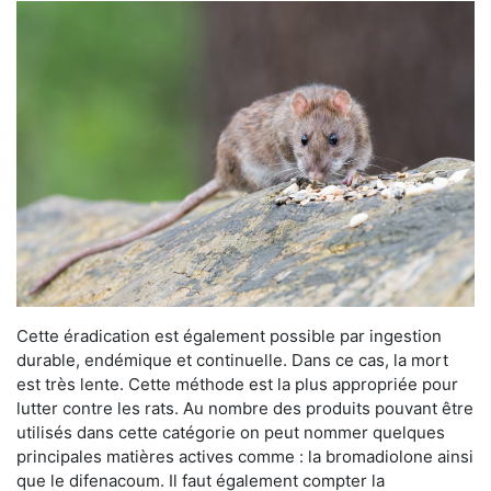
Cette éradication est également possible par ingestion
durable, endémique et continuelle. Dans ce cas, la mort
est très lente. Cette méthode est la plus appropriée pour
lutter contre les rats. Au nombre des produits pouvant être
utilisés dans cette catégorie on peut nommer quelques
principales matières actives comme : la bromadiolone ainsi
que le difenacoum. Il faut également compter la