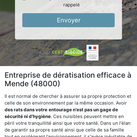
rappelé
Envoyer
Entreprise de dératisation efficace à
Mende (48000)
Il est normal de chercher à assurer sa propre protection et
celle de son environnement par la même occasion. Avoir
des rats dans votre
entourage n'est pas un gage de
sécurité ni d'hygiène
. Ces nuisibles peuvent mettre en
péril votre tranquillité ainsi que votre santé. Dans un l'élan
de garantir sa propre santé ainsi que celle de sa famille
tout en protégeant l'environnement, il s'avère inévitable de