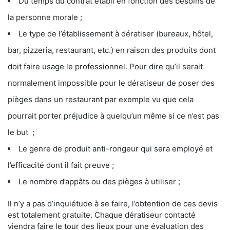
Du temps du contrat établi en fonction des besoins de
la personne morale ;
Le type de l’établissement à dératiser (bureaux, hôtel,
bar, pizzeria, restaurant, etc.) en raison des produits dont
doit faire usage le professionnel. Pour dire qu’il serait
normalement impossible pour le dératiseur de poser des
pièges dans un restaurant par exemple vu que cela
pourrait porter préjudice à quelqu’un même si ce n’est pas
le but ;
Le genre de produit anti-rongeur qui sera employé et
l’efficacité dont il fait preuve ;
Le nombre d’appâts ou des pièges à utiliser ;
Il n’y a pas d’inquiétude à se faire, l’obtention de ces devis
est totalement gratuite. Chaque dératiseur contacté
viendra faire le tour des lieux pour une évaluation des