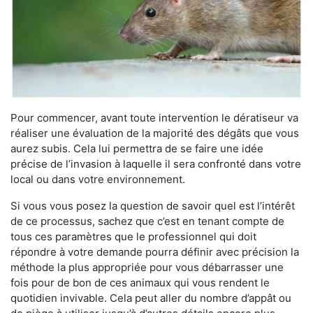
Pour commencer, avant toute intervention le dératiseur va
réaliser une évaluation de la majorité des dégâts que vous
aurez subis. Cela lui permettra de se faire une idée
précise de l’invasion à laquelle il sera confronté dans votre
local ou dans votre environnement.
Si vous vous posez la question de savoir quel est l’intérêt
de ce processus, sachez que c’est en tenant compte de
tous ces paramètres que le professionnel qui doit
répondre à votre demande pourra définir avec précision la
méthode la plus appropriée pour vous débarrasser une
fois pour de bon de ces animaux qui vous rendent le
quotidien invivable. Cela peut aller du nombre d’appât ou