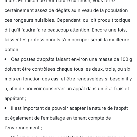
murs. En raison de leur nature curieuse, vous ferez
certainement assez de dégâts au niveau de la population
ces rongeurs nuisibles. Cependant, qui dit produit toxique
dit qu'il faudra faire beaucoup attention. Encore une fois,
laisser les professionnels s'en occuper serait la meilleure
option.
Ces postes d’appâts faisant environ une masse de 100 g
doivent être contrôlées chaque tous les deux, trois, ou six
mois en fonction des cas, et être renouvelées si besoin il y
a, afin de pouvoir conserver un appât dans un état frais et
appétant ;
Il est important de pouvoir adapter la nature de l’appât
et également de l’emballage en tenant compte de
l’environnement ;