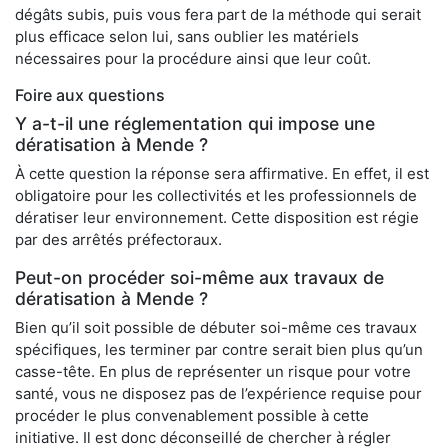
dégâts subis, puis vous fera part de la méthode qui serait
plus efficace selon lui, sans oublier les matériels
nécessaires pour la procédure ainsi que leur coût.
Foire aux questions
Y a-t-il une réglementation qui impose une
dératisation à Mende ?
À cette question la réponse sera affirmative. En effet, il est
obligatoire pour les collectivités et les professionnels de
dératiser leur environnement. Cette disposition est régie
par des arrêtés préfectoraux.
Peut-on procéder soi-même aux travaux de
dératisation à Mende ?
Bien qu’il soit possible de débuter soi-même ces travaux
spécifiques, les terminer par contre serait bien plus qu’un
casse-tête. En plus de représenter un risque pour votre
santé, vous ne disposez pas de l’expérience requise pour
procéder le plus convenablement possible à cette
initiative. Il est donc déconseillé de chercher à régler