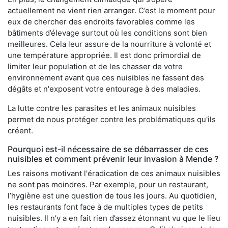
actuellement ne vient rien arranger. C’est le moment pour
eux de chercher des endroits favorables comme les
bâtiments d’élevage surtout où les conditions sont bien
meilleures. Cela leur assure de la nourriture à volonté et
une température appropriée. Il est donc primordial de
limiter leur population et de les chasser de votre
environnement avant que ces nuisibles ne fassent des
dégâts et n'exposent votre entourage à des maladies.
La lutte contre les parasites et les animaux nuisibles
permet de nous protéger contre les problématiques qu'ils
créent.
Pourquoi est-il nécessaire de se débarrasser de ces
nuisibles et comment prévenir leur invasion à Mende ?
Les raisons motivant l'éradication de ces animaux nuisibles
ne sont pas moindres. Par exemple, pour un restaurant,
l’hygiène est une question de tous les jours. Au quotidien,
les restaurants font face à de multiples types de petits
nuisibles. Il n’y a en fait rien d’assez étonnant vu que le lieu