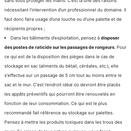
sans vous protéger les mains. C’est là une des raisons
nécessitant l’intervention d’un professionnel du domaine. Il
faut donc faire usage d’une louche ou d'une palette et de
récipients propres ;
Dans les bâtiments d’exploitation, pensez à
disposer
des postes de
raticide sur les passages de rongeurs
. Pour
ce qui est de la disposition des pièges dans le cas de
stockage en sac (aliments du bétail, céréales, etc.), elle
s'effectue sur un passage de 5 cm tout au moins entre le
sac et le mur. C'est l’endroit idéal où devront être placés
les appâts préventifs qui pourront être renouvelés en
fonction de leur consommation. Ce qui est le plus
recommandé fait référence au stockage sur palettes.
Pensez à mettre les produits toxiques dans les trous des