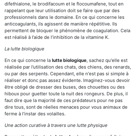
difethialone, le brodifacoum et le flocoumafene, tout en
rappelant que leur utilisation doit se faire que par des
professionnels dans le domaine. En ce qui concerne les
anticoagulants, ils agissent de manière répétitive. Ils
permettent de bloquer le phénomène de coagulation. Cela
est réalisé à l’aide de l’inhibition de la vitamine K.
La lutte biologique
En ce qui concerne la
lutte biologique
, sachez qu'elle est
réalisée par l’utilisation des chats, des chiens, des renards,
ou par des serpents. Cependant, elle n'est pas si simple à
réaliser et donc pas assez évidente. Imaginez-vous devoir
être obligé de dresser des buses, des chouettes ou des
hiboux pour guetter toute la nuit des rongeurs. De plus, il
faut dire que la majorité de ces prédateurs pour ne pas
dire tous, sont de réelles menaces pour vous animaux de
ferme à l’instar des volailles.
Une action curative à travers une lutte physique