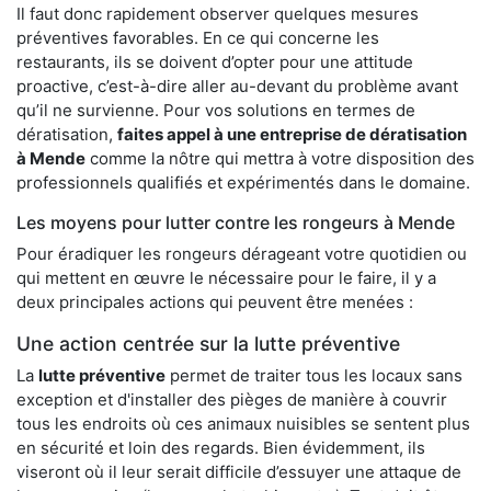
Il faut donc rapidement observer quelques mesures
préventives favorables. En ce qui concerne les
restaurants, ils se doivent d’opter pour une attitude
proactive, c’est-à-dire aller au-devant du problème avant
qu’il ne survienne. Pour vos solutions en termes de
dératisation,
faites appel à une entreprise de dératisation
à Mende
comme la nôtre qui mettra à votre disposition des
professionnels qualifiés et expérimentés dans le domaine.
Les moyens pour lutter contre les rongeurs à Mende
Pour éradiquer les rongeurs dérageant votre quotidien ou
qui mettent en œuvre le nécessaire pour le faire, il y a
deux principales actions qui peuvent être menées :
Une action centrée sur la lutte préventive
La
lutte préventive
permet de traiter tous les locaux sans
exception et d'installer des pièges de manière à couvrir
tous les endroits où ces animaux nuisibles se sentent plus
en sécurité et loin des regards. Bien évidemment, ils
viseront où il leur serait difficile d’essuyer une attaque de