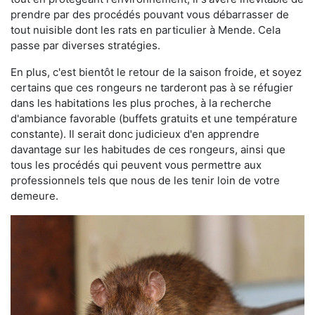
prendre par des procédés pouvant vous débarrasser de
tout nuisible dont les rats en particulier à Mende. Cela
passe par diverses stratégies.
En plus, c'est bientôt le retour de la saison froide, et soyez
certains que ces rongeurs ne tarderont pas à se réfugier
dans les habitations les plus proches, à la recherche
d'ambiance favorable (buffets gratuits et une température
constante). Il serait donc judicieux d'en apprendre
davantage sur les habitudes de ces rongeurs, ainsi que
tous les procédés qui peuvent vous permettre aux
professionnels tels que nous de les tenir loin de votre
demeure.