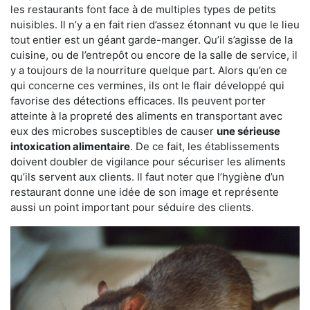
les restaurants font face à de multiples types de petits
nuisibles. Il n’y a en fait rien d’assez étonnant vu que le lieu
tout entier est un géant garde-manger. Qu’il s’agisse de la
cuisine, ou de l’entrepôt ou encore de la salle de service, il
y a toujours de la nourriture quelque part. Alors qu’en ce
qui concerne ces vermines, ils ont le flair développé qui
favorise des détections efficaces. Ils peuvent porter
atteinte à la propreté des aliments en transportant avec
eux des microbes susceptibles de causer
une sérieuse
intoxication alimentaire
. De ce fait, les établissements
doivent doubler de vigilance pour sécuriser les aliments
qu’ils servent aux clients. Il faut noter que l’hygiène d’un
restaurant donne une idée de son image et représente
aussi un point important pour séduire des clients.