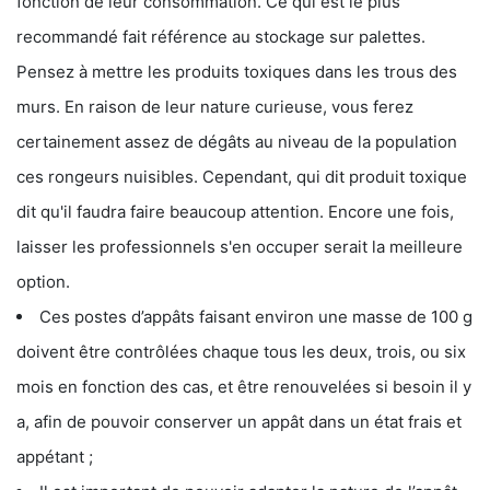
fonction de leur consommation. Ce qui est le plus
recommandé fait référence au stockage sur palettes.
Pensez à mettre les produits toxiques dans les trous des
murs. En raison de leur nature curieuse, vous ferez
certainement assez de dégâts au niveau de la population
ces rongeurs nuisibles. Cependant, qui dit produit toxique
dit qu'il faudra faire beaucoup attention. Encore une fois,
laisser les professionnels s'en occuper serait la meilleure
option.
Ces postes d’appâts faisant environ une masse de 100 g
doivent être contrôlées chaque tous les deux, trois, ou six
mois en fonction des cas, et être renouvelées si besoin il y
a, afin de pouvoir conserver un appât dans un état frais et
appétant ;