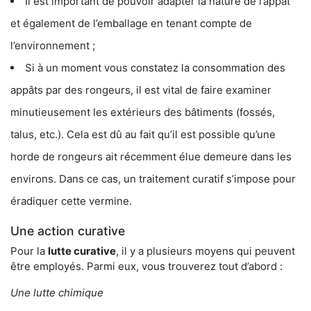
Il est important de pouvoir adapter la nature de l’appât
et également de l’emballage en tenant compte de
l’environnement ;
Si à un moment vous constatez la consommation des
appâts par des rongeurs, il est vital de faire examiner
minutieusement les extérieurs des bâtiments (fossés,
talus, etc.). Cela est dû au fait qu’il est possible qu’une
horde de rongeurs ait récemment élue demeure dans les
environs. Dans ce cas, un traitement curatif s’impose pour
éradiquer cette vermine.
Une action curative
Pour la
lutte curative
, il y a plusieurs moyens qui peuvent
être employés. Parmi eux, vous trouverez tout d’abord :
Une lutte chimique