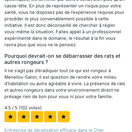
casse-tête. En plus de représenter un risque pour votre
santé, vous ne disposez pas de l’expérience requise pour
procéder le plus convenablement possible à cette
initiative. Il est donc déconseillé de chercher à régler
vous-même la situation. Faites appel à un professionnel
expérimenté dans le domaine, le résultat à la fin vous
ravira plus que vous ne le pensiez.
Pourquoi devrait-on se débarrasser des rats et
autres rongeurs ?
Il ne s’agit pas d’éradiquer tout ce qui est rongeur à
Menetou-Salon, il est question de rendre votre milieu
d’habitation ou autre agréable à vivre. La présence de rats
et autres rongeurs dans votre environnement direct ne
présage rien de bon pour vous ni pour votre famille.
4.5
/ 5 (
102
votes)
Entreprise de dératisation efficace dans le Cher