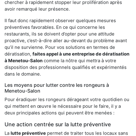
chercher à rapidement stopper leur prolifération après
avoir remarqué leur présence.
Il faut donc rapidement observer quelques mesures
préventives favorables. En ce qui concerne les
restaurants, ils se doivent d’opter pour une attitude
proactive, c’est-à-dire aller au-devant du problème avant
qu’il ne survienne. Pour vos solutions en termes de
dératisation,
faites appel à une entreprise de dératisation
à Menetou-Salon
comme la nôtre qui mettra à votre
disposition des professionnels qualifiés et expérimentés
dans le domaine.
Les moyens pour lutter contre les rongeurs à
Menetou-Salon
Pour éradiquer les rongeurs dérageant votre quotidien ou
qui mettent en œuvre le nécessaire pour le faire, il y a
deux principales actions qui peuvent être menées :
Une action centrée sur la lutte préventive
La
lutte préventive
permet de traiter tous les locaux sans