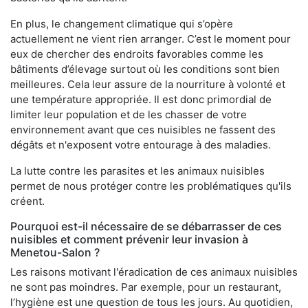
En plus, le changement climatique qui s’opère
actuellement ne vient rien arranger. C’est le moment pour
eux de chercher des endroits favorables comme les
bâtiments d’élevage surtout où les conditions sont bien
meilleures. Cela leur assure de la nourriture à volonté et
une température appropriée. Il est donc primordial de
limiter leur population et de les chasser de votre
environnement avant que ces nuisibles ne fassent des
dégâts et n'exposent votre entourage à des maladies.
La lutte contre les parasites et les animaux nuisibles
permet de nous protéger contre les problématiques qu'ils
créent.
Pourquoi est-il nécessaire de se débarrasser de ces
nuisibles et comment prévenir leur invasion à
Menetou-Salon ?
Les raisons motivant l'éradication de ces animaux nuisibles
ne sont pas moindres. Par exemple, pour un restaurant,
l’hygiène est une question de tous les jours. Au quotidien,