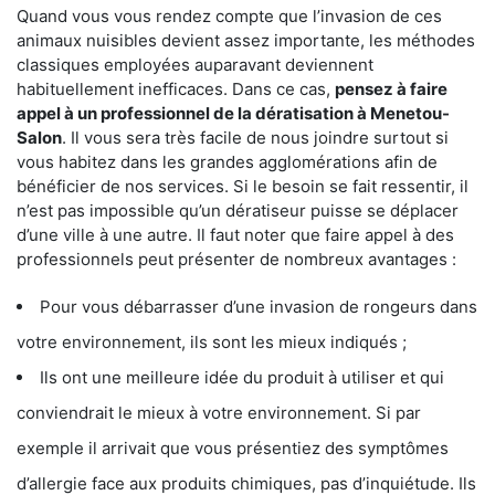
Quand vous vous rendez compte que l’invasion de ces
animaux nuisibles devient assez importante, les méthodes
classiques employées auparavant deviennent
habituellement inefficaces. Dans ce cas,
pensez à faire
appel à un professionnel de la dératisation à Menetou-
Salon
. Il vous sera très facile de nous joindre surtout si
vous habitez dans les grandes agglomérations afin de
bénéficier de nos services. Si le besoin se fait ressentir, il
n’est pas impossible qu’un dératiseur puisse se déplacer
d’une ville à une autre. Il faut noter que faire appel à des
professionnels peut présenter de nombreux avantages :
Pour vous débarrasser d’une invasion de rongeurs dans
votre environnement, ils sont les mieux indiqués ;
Ils ont une meilleure idée du produit à utiliser et qui
conviendrait le mieux à votre environnement. Si par
exemple il arrivait que vous présentiez des symptômes
d’allergie face aux produits chimiques, pas d’inquiétude. Ils