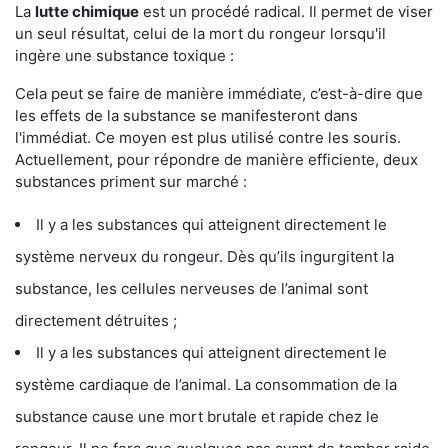
La
lutte chimique
est un procédé radical. Il permet de viser
un seul résultat, celui de la mort du rongeur lorsqu'il
ingère une substance toxique :
Cela peut se faire de manière immédiate, c’est-à-dire que
les effets de la substance se manifesteront dans
l'immédiat. Ce moyen est plus utilisé contre les souris.
Actuellement, pour répondre de manière efficiente, deux
substances priment sur marché :
Il y a les substances qui atteignent directement le
système nerveux du rongeur. Dès qu’ils ingurgitent la
substance, les cellules nerveuses de l’animal sont
directement détruites ;
Il y a les substances qui atteignent directement le
système cardiaque de l’animal. La consommation de la
substance cause une mort brutale et rapide chez le