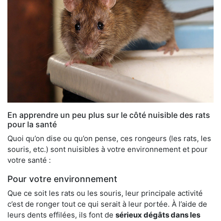
En apprendre un peu plus sur le côté nuisible des rats
pour la santé
Quoi qu’on dise ou qu’on pense, ces rongeurs (les rats, les
souris, etc.) sont nuisibles à votre environnement et pour
votre santé :
Pour votre environnement
Que ce soit les rats ou les souris, leur principale activité
c’est de ronger tout ce qui serait à leur portée. À l’aide de
leurs dents effilées, ils font de
sérieux dégâts dans les