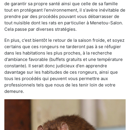
de garantir sa propre santé ainsi que celle de sa famille
tout en protégeant l'environnement, il s'avère inévitable de
prendre par des procédés pouvant vous débarrasser de
tout nuisible dont les rats en particulier à Menetou-Salon.
Cela passe par diverses stratégies.
En plus, c'est bientôt le retour de la saison froide, et soyez
certains que ces rongeurs ne tarderont pas à se réfugier
dans les habitations les plus proches, à la recherche
d'ambiance favorable (buffets gratuits et une température
constante). Il serait donc judicieux d'en apprendre
davantage sur les habitudes de ces rongeurs, ainsi que
tous les procédés qui peuvent vous permettre aux
professionnels tels que nous de les tenir loin de votre
demeure.