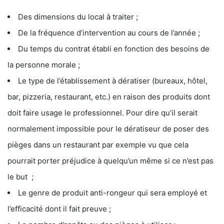
Des dimensions du local à traiter ;
De la fréquence d’intervention au cours de l’année ;
Du temps du contrat établi en fonction des besoins de
la personne morale ;
Le type de l’établissement à dératiser (bureaux, hôtel,
bar, pizzeria, restaurant, etc.) en raison des produits dont
doit faire usage le professionnel. Pour dire qu’il serait
normalement impossible pour le dératiseur de poser des
pièges dans un restaurant par exemple vu que cela
pourrait porter préjudice à quelqu’un même si ce n’est pas
le but ;
Le genre de produit anti-rongeur qui sera employé et
l’efficacité dont il fait preuve ;