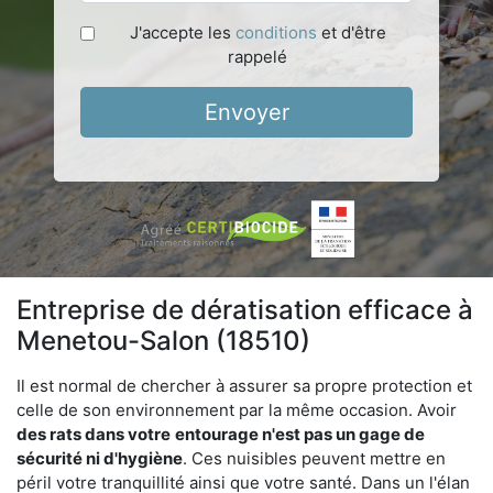
J'accepte les
conditions
et d'être
rappelé
Envoyer
Entreprise de dératisation efficace à
Menetou-Salon (18510)
Il est normal de chercher à assurer sa propre protection et
celle de son environnement par la même occasion. Avoir
des rats dans votre
entourage n'est pas un gage de
sécurité ni d'hygiène
. Ces nuisibles peuvent mettre en
péril votre tranquillité ainsi que votre santé. Dans un l'élan