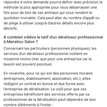
répondre à votre demande pourra définir avec précision la
méthode la plus appropriée pour vous débarrasser une
fois pour de bon de ces animaux qui vous rendent le
quotidien invivable. Cela peut aller du nombre d’appât ou
de piège à utiliser jusqu’à d’autres détails encore plus
décisifs.
A combien s’élève le tarif d’un dératiseur professionnel
à Menetou-Salon ?
Concernant les particuliers (personnes physiques), les
services d’un dératiseur professionnel coûtent en
moyenne moins cher que pour une entreprise car le
besoin est souvent ponctuel.
En revanche, pour ce qui est des personnes morales
(entreprises, établissement, association, etc.), elles
rédigent un contrat en bonne et due forme avec
l’entreprise de dératisation. Le coût pour que ces
entreprises bénéficient des services offerts par ce
professionnel de la dératisation peut dépendre de bon
nombre d’éléments à l'instar :