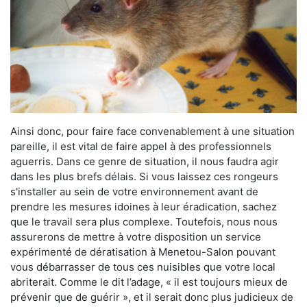
Ainsi donc, pour faire face convenablement à une situation
pareille, il est vital de faire appel à des professionnels
aguerris. Dans ce genre de situation, il nous faudra agir
dans les plus brefs délais. Si vous laissez ces rongeurs
s'installer au sein de votre environnement avant de
prendre les mesures idoines à leur éradication, sachez
que le travail sera plus complexe. Toutefois, nous nous
assurerons de mettre à votre disposition un service
expérimenté de dératisation à Menetou-Salon pouvant
vous débarrasser de tous ces nuisibles que votre local
abriterait. Comme le dit l’adage, « il est toujours mieux de
prévenir que de guérir », et il serait donc plus judicieux de