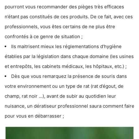
pourront vous recommander des pièges très efficaces
n’étant pas constitués de ces produits. De ce fait, avec ces
professionnels, vous êtes certains de ne plus être
confrontés à ce genre de situation ;
Ils maitrisent mieux les réglementations d’hygiène
établies par la législation dans chaque domaine (les usines
et entrepôts, les cabinets médicaux, les hôpitaux, etc.) ;
Dès que vous remarquez la présence de souris dans
votre environnement ou un type de rat (rat d’égout, de
champ, rat noir …), avant de subir au quotidien leur
nuisance, un dératiseur professionnel saura comment faire
pour vous en débarrasser ;