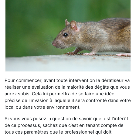
Pour commencer, avant toute intervention le dératiseur va
réaliser une évaluation de la majorité des dégâts que vous
aurez subis. Cela lui permettra de se faire une idée
précise de l’invasion à laquelle il sera confronté dans votre
local ou dans votre environnement.
Si vous vous posez la question de savoir quel est l’intérêt
de ce processus, sachez que c’est en tenant compte de
tous ces paramètres que le professionnel qui doit