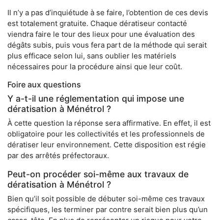
Il n’y a pas d’inquiétude à se faire, l’obtention de ces devis
est totalement gratuite. Chaque dératiseur contacté
viendra faire le tour des lieux pour une évaluation des
dégâts subis, puis vous fera part de la méthode qui serait
plus efficace selon lui, sans oublier les matériels
nécessaires pour la procédure ainsi que leur coût.
Foire aux questions
Y a-t-il une réglementation qui impose une
dératisation à Ménétrol ?
À cette question la réponse sera affirmative. En effet, il est
obligatoire pour les collectivités et les professionnels de
dératiser leur environnement. Cette disposition est régie
par des arrêtés préfectoraux.
Peut-on procéder soi-même aux travaux de
dératisation à Ménétrol ?
Bien qu’il soit possible de débuter soi-même ces travaux
spécifiques, les terminer par contre serait bien plus qu’un