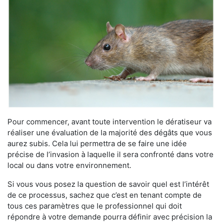
Pour commencer, avant toute intervention le dératiseur va
réaliser une évaluation de la majorité des dégâts que vous
aurez subis. Cela lui permettra de se faire une idée
précise de l’invasion à laquelle il sera confronté dans votre
local ou dans votre environnement.
Si vous vous posez la question de savoir quel est l’intérêt
de ce processus, sachez que c’est en tenant compte de
tous ces paramètres que le professionnel qui doit
répondre à votre demande pourra définir avec précision la