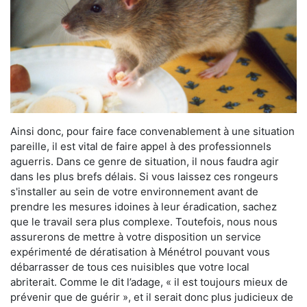
Ainsi donc, pour faire face convenablement à une situation
pareille, il est vital de faire appel à des professionnels
aguerris. Dans ce genre de situation, il nous faudra agir
dans les plus brefs délais. Si vous laissez ces rongeurs
s'installer au sein de votre environnement avant de
prendre les mesures idoines à leur éradication, sachez
que le travail sera plus complexe. Toutefois, nous nous
assurerons de mettre à votre disposition un service
expérimenté de dératisation à Ménétrol pouvant vous
débarrasser de tous ces nuisibles que votre local
abriterait. Comme le dit l’adage, « il est toujours mieux de
prévenir que de guérir », et il serait donc plus judicieux de