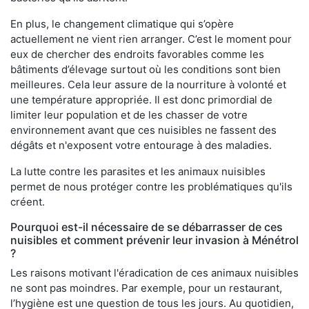
En plus, le changement climatique qui s’opère
actuellement ne vient rien arranger. C’est le moment pour
eux de chercher des endroits favorables comme les
bâtiments d’élevage surtout où les conditions sont bien
meilleures. Cela leur assure de la nourriture à volonté et
une température appropriée. Il est donc primordial de
limiter leur population et de les chasser de votre
environnement avant que ces nuisibles ne fassent des
dégâts et n'exposent votre entourage à des maladies.
La lutte contre les parasites et les animaux nuisibles
permet de nous protéger contre les problématiques qu'ils
créent.
Pourquoi est-il nécessaire de se débarrasser de ces
nuisibles et comment prévenir leur invasion à Ménétrol
?
Les raisons motivant l'éradication de ces animaux nuisibles
ne sont pas moindres. Par exemple, pour un restaurant,
l’hygiène est une question de tous les jours. Au quotidien,