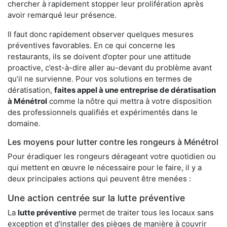
chercher à rapidement stopper leur prolifération après
avoir remarqué leur présence.
Il faut donc rapidement observer quelques mesures
préventives favorables. En ce qui concerne les
restaurants, ils se doivent d’opter pour une attitude
proactive, c’est-à-dire aller au-devant du problème avant
qu’il ne survienne. Pour vos solutions en termes de
dératisation,
faites appel à une entreprise de dératisation
à Ménétrol
comme la nôtre qui mettra à votre disposition
des professionnels qualifiés et expérimentés dans le
domaine.
Les moyens pour lutter contre les rongeurs à Ménétrol
Pour éradiquer les rongeurs dérageant votre quotidien ou
qui mettent en œuvre le nécessaire pour le faire, il y a
deux principales actions qui peuvent être menées :
Une action centrée sur la lutte préventive
La
lutte préventive
permet de traiter tous les locaux sans
exception et d'installer des pièges de manière à couvrir