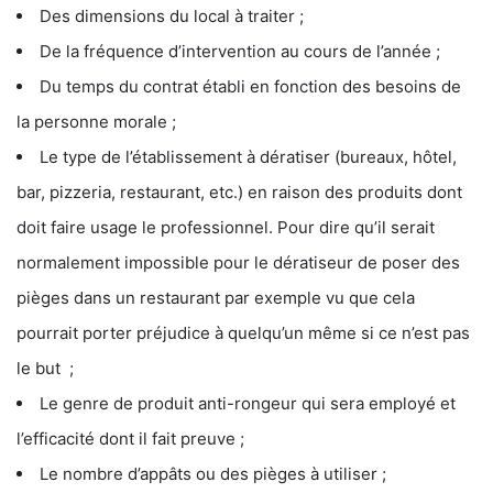
Des dimensions du local à traiter ;
De la fréquence d’intervention au cours de l’année ;
Du temps du contrat établi en fonction des besoins de
la personne morale ;
Le type de l’établissement à dératiser (bureaux, hôtel,
bar, pizzeria, restaurant, etc.) en raison des produits dont
doit faire usage le professionnel. Pour dire qu’il serait
normalement impossible pour le dératiseur de poser des
pièges dans un restaurant par exemple vu que cela
pourrait porter préjudice à quelqu’un même si ce n’est pas
le but ;
Le genre de produit anti-rongeur qui sera employé et
l’efficacité dont il fait preuve ;
Le nombre d’appâts ou des pièges à utiliser ;