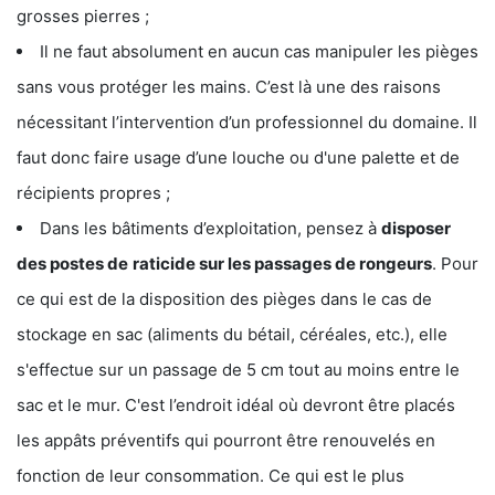
grosses pierres ;
Il ne faut absolument en aucun cas manipuler les pièges
sans vous protéger les mains. C’est là une des raisons
nécessitant l’intervention d’un professionnel du domaine. Il
faut donc faire usage d’une louche ou d'une palette et de
récipients propres ;
Dans les bâtiments d’exploitation, pensez à
disposer
des postes de
raticide sur les passages de rongeurs
. Pour
ce qui est de la disposition des pièges dans le cas de
stockage en sac (aliments du bétail, céréales, etc.), elle
s'effectue sur un passage de 5 cm tout au moins entre le
sac et le mur. C'est l’endroit idéal où devront être placés
les appâts préventifs qui pourront être renouvelés en
fonction de leur consommation. Ce qui est le plus