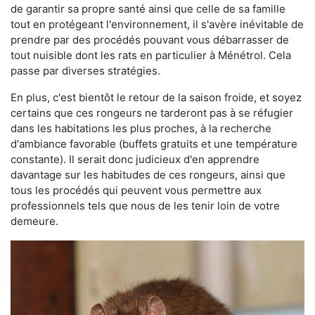
de garantir sa propre santé ainsi que celle de sa famille
tout en protégeant l'environnement, il s'avère inévitable de
prendre par des procédés pouvant vous débarrasser de
tout nuisible dont les rats en particulier à Ménétrol. Cela
passe par diverses stratégies.
En plus, c'est bientôt le retour de la saison froide, et soyez
certains que ces rongeurs ne tarderont pas à se réfugier
dans les habitations les plus proches, à la recherche
d'ambiance favorable (buffets gratuits et une température
constante). Il serait donc judicieux d'en apprendre
davantage sur les habitudes de ces rongeurs, ainsi que
tous les procédés qui peuvent vous permettre aux
professionnels tels que nous de les tenir loin de votre
demeure.