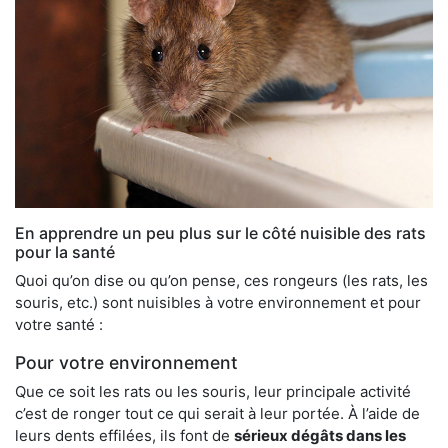
En apprendre un peu plus sur le côté nuisible des rats
pour la santé
Quoi qu’on dise ou qu’on pense, ces rongeurs (les rats, les
souris, etc.) sont nuisibles à votre environnement et pour
votre santé :
Pour votre environnement
Que ce soit les rats ou les souris, leur principale activité
c’est de ronger tout ce qui serait à leur portée. À l’aide de
leurs dents effilées, ils font de
sérieux dégâts dans les