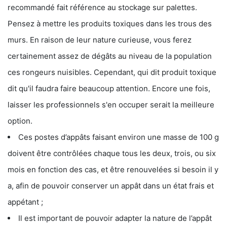
recommandé fait référence au stockage sur palettes.
Pensez à mettre les produits toxiques dans les trous des
murs. En raison de leur nature curieuse, vous ferez
certainement assez de dégâts au niveau de la population
ces rongeurs nuisibles. Cependant, qui dit produit toxique
dit qu'il faudra faire beaucoup attention. Encore une fois,
laisser les professionnels s'en occuper serait la meilleure
option.
Ces postes d’appâts faisant environ une masse de 100 g
doivent être contrôlées chaque tous les deux, trois, ou six
mois en fonction des cas, et être renouvelées si besoin il y
a, afin de pouvoir conserver un appât dans un état frais et
appétant ;
Il est important de pouvoir adapter la nature de l’appât