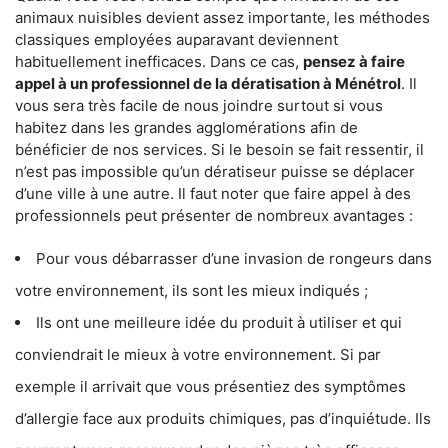
animaux nuisibles devient assez importante, les méthodes
classiques employées auparavant deviennent
habituellement inefficaces. Dans ce cas,
pensez à faire
appel à un professionnel de la dératisation à Ménétrol
. Il
vous sera très facile de nous joindre surtout si vous
habitez dans les grandes agglomérations afin de
bénéficier de nos services. Si le besoin se fait ressentir, il
n’est pas impossible qu’un dératiseur puisse se déplacer
d’une ville à une autre. Il faut noter que faire appel à des
professionnels peut présenter de nombreux avantages :
Pour vous débarrasser d’une invasion de rongeurs dans
votre environnement, ils sont les mieux indiqués ;
Ils ont une meilleure idée du produit à utiliser et qui
conviendrait le mieux à votre environnement. Si par
exemple il arrivait que vous présentiez des symptômes
d’allergie face aux produits chimiques, pas d’inquiétude. Ils