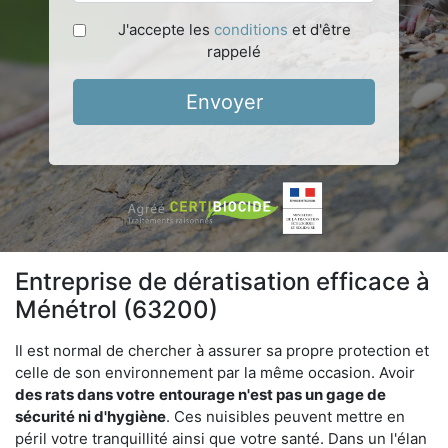
J'accepte les
conditions
et d'être
rappelé
Envoyer
Entreprise de dératisation efficace à
Ménétrol (63200)
Il est normal de chercher à assurer sa propre protection et
celle de son environnement par la même occasion. Avoir
des rats dans votre
entourage n'est pas un gage de
sécurité ni d'hygiène
. Ces nuisibles peuvent mettre en
péril votre tranquillité ainsi que votre santé. Dans un l'élan