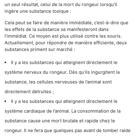
un seul résultat, celui de la mort du rongeur lorsqu'il
ingère une substance toxique :
Cela peut se faire de manière immédiate, c’est-à-dire que
les effets de la substance se manifesteront dans
l'immédiat. Ce moyen est plus utilisé contre les souris.
Actuellement, pour répondre de manière efficiente, deux
substances priment sur marché :
Il y a les substances qui atteignent directement le
système nerveux du rongeur. Dès qu’ils ingurgitent la
substance, les cellules nerveuses de l’animal sont
directement détruites ;
Il y a les substances qui atteignent directement le
système cardiaque de l’animal. La consommation de la
substance cause une mort brutale et rapide chez le
rongeur. Il ne fera que quelques pas avant de tomber raide