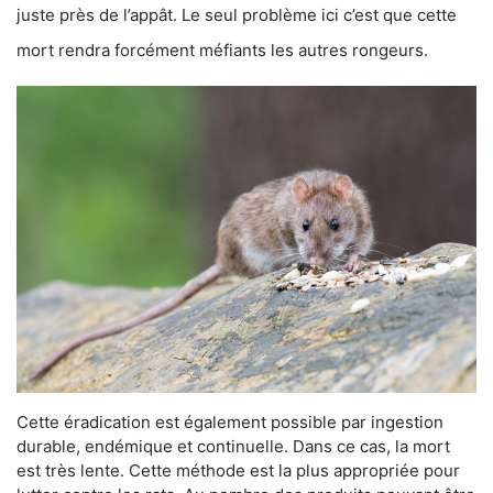
juste près de l’appât. Le seul problème ici c’est que cette
mort rendra forcément méfiants les autres rongeurs.
Cette éradication est également possible par ingestion
durable, endémique et continuelle. Dans ce cas, la mort
est très lente. Cette méthode est la plus appropriée pour