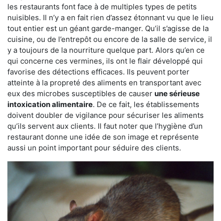
les restaurants font face à de multiples types de petits
nuisibles. Il n’y a en fait rien d’assez étonnant vu que le lieu
tout entier est un géant garde-manger. Qu’il s’agisse de la
cuisine, ou de l’entrepôt ou encore de la salle de service, il
y a toujours de la nourriture quelque part. Alors qu’en ce
qui concerne ces vermines, ils ont le flair développé qui
favorise des détections efficaces. Ils peuvent porter
atteinte à la propreté des aliments en transportant avec
eux des microbes susceptibles de causer
une sérieuse
intoxication alimentaire
. De ce fait, les établissements
doivent doubler de vigilance pour sécuriser les aliments
qu’ils servent aux clients. Il faut noter que l’hygiène d’un
restaurant donne une idée de son image et représente
aussi un point important pour séduire des clients.