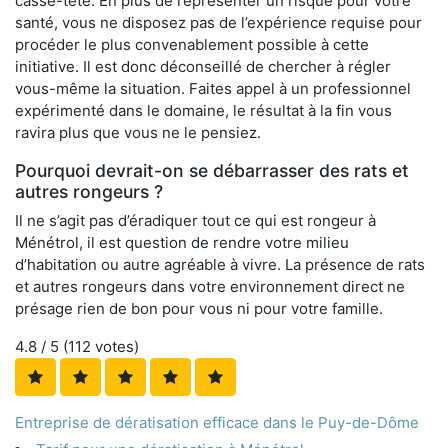
casse-tête. En plus de représenter un risque pour votre
santé, vous ne disposez pas de l’expérience requise pour
procéder le plus convenablement possible à cette
initiative. Il est donc déconseillé de chercher à régler
vous-même la situation. Faites appel à un professionnel
expérimenté dans le domaine, le résultat à la fin vous
ravira plus que vous ne le pensiez.
Pourquoi devrait-on se débarrasser des rats et
autres rongeurs ?
Il ne s’agit pas d’éradiquer tout ce qui est rongeur à
Ménétrol, il est question de rendre votre milieu
d’habitation ou autre agréable à vivre. La présence de rats
et autres rongeurs dans votre environnement direct ne
présage rien de bon pour vous ni pour votre famille.
4.8
/ 5 (
112
votes)
Entreprise de dératisation efficace dans le Puy-de-Dôme