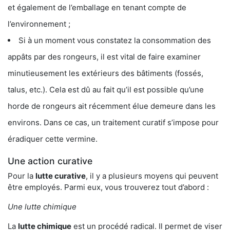
et également de l’emballage en tenant compte de
l’environnement ;
Si à un moment vous constatez la consommation des
appâts par des rongeurs, il est vital de faire examiner
minutieusement les extérieurs des bâtiments (fossés,
talus, etc.). Cela est dû au fait qu’il est possible qu’une
horde de rongeurs ait récemment élue demeure dans les
environs. Dans ce cas, un traitement curatif s’impose pour
éradiquer cette vermine.
Une action curative
Pour la
lutte curative
, il y a plusieurs moyens qui peuvent
être employés. Parmi eux, vous trouverez tout d’abord :
Une lutte chimique
La
lutte chimique
est un procédé radical. Il permet de viser