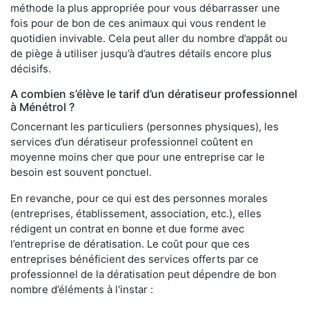
méthode la plus appropriée pour vous débarrasser une
fois pour de bon de ces animaux qui vous rendent le
quotidien invivable. Cela peut aller du nombre d’appât ou
de piège à utiliser jusqu’à d’autres détails encore plus
décisifs.
A combien s’élève le tarif d’un dératiseur professionnel
à Ménétrol ?
Concernant les particuliers (personnes physiques), les
services d’un dératiseur professionnel coûtent en
moyenne moins cher que pour une entreprise car le
besoin est souvent ponctuel.
En revanche, pour ce qui est des personnes morales
(entreprises, établissement, association, etc.), elles
rédigent un contrat en bonne et due forme avec
l’entreprise de dératisation. Le coût pour que ces
entreprises bénéficient des services offerts par ce
professionnel de la dératisation peut dépendre de bon
nombre d’éléments à l'instar :