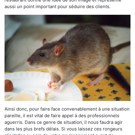
aussi un point important pour séduire des clients.
Ainsi donc, pour faire face convenablement à une situation
pareille, il est vital de faire appel à des professionnels
aguerris. Dans ce genre de situation, il nous faudra agir
dans les plus brefs délais. Si vous laissez ces rongeurs