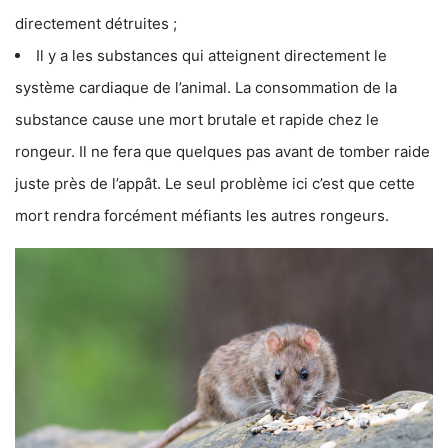
directement détruites ;
Il y a les substances qui atteignent directement le
système cardiaque de l’animal. La consommation de la
substance cause une mort brutale et rapide chez le
rongeur. Il ne fera que quelques pas avant de tomber raide
juste près de l’appât. Le seul problème ici c’est que cette
mort rendra forcément méfiants les autres rongeurs.