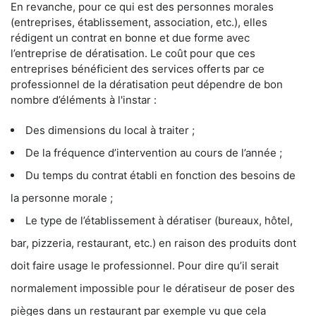
En revanche, pour ce qui est des personnes morales
(entreprises, établissement, association, etc.), elles
rédigent un contrat en bonne et due forme avec
l’entreprise de dératisation. Le coût pour que ces
entreprises bénéficient des services offerts par ce
professionnel de la dératisation peut dépendre de bon
nombre d’éléments à l'instar :
Des dimensions du local à traiter ;
De la fréquence d’intervention au cours de l’année ;
Du temps du contrat établi en fonction des besoins de
la personne morale ;
Le type de l’établissement à dératiser (bureaux, hôtel,
bar, pizzeria, restaurant, etc.) en raison des produits dont
doit faire usage le professionnel. Pour dire qu’il serait
normalement impossible pour le dératiseur de poser des
pièges dans un restaurant par exemple vu que cela