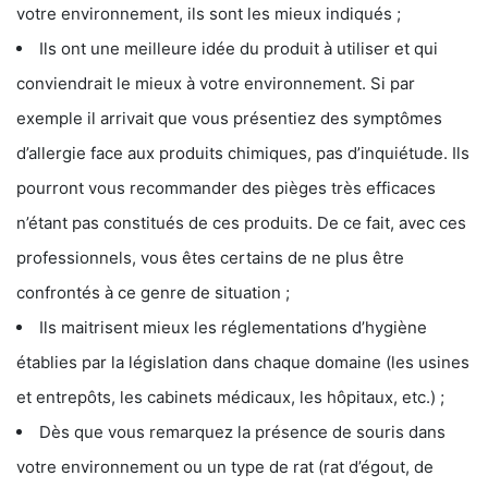
votre environnement, ils sont les mieux indiqués ;
Ils ont une meilleure idée du produit à utiliser et qui
conviendrait le mieux à votre environnement. Si par
exemple il arrivait que vous présentiez des symptômes
d’allergie face aux produits chimiques, pas d’inquiétude. Ils
pourront vous recommander des pièges très efficaces
n’étant pas constitués de ces produits. De ce fait, avec ces
professionnels, vous êtes certains de ne plus être
confrontés à ce genre de situation ;
Ils maitrisent mieux les réglementations d’hygiène
établies par la législation dans chaque domaine (les usines
et entrepôts, les cabinets médicaux, les hôpitaux, etc.) ;
Dès que vous remarquez la présence de souris dans
votre environnement ou un type de rat (rat d’égout, de