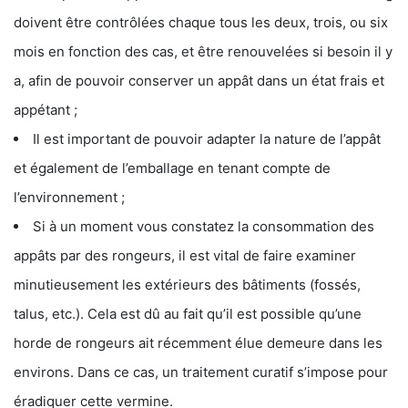
doivent être contrôlées chaque tous les deux, trois, ou six
mois en fonction des cas, et être renouvelées si besoin il y
a, afin de pouvoir conserver un appât dans un état frais et
appétant ;
Il est important de pouvoir adapter la nature de l’appât
et également de l’emballage en tenant compte de
l’environnement ;
Si à un moment vous constatez la consommation des
appâts par des rongeurs, il est vital de faire examiner
minutieusement les extérieurs des bâtiments (fossés,
talus, etc.). Cela est dû au fait qu’il est possible qu’une
horde de rongeurs ait récemment élue demeure dans les
environs. Dans ce cas, un traitement curatif s’impose pour
éradiquer cette vermine.