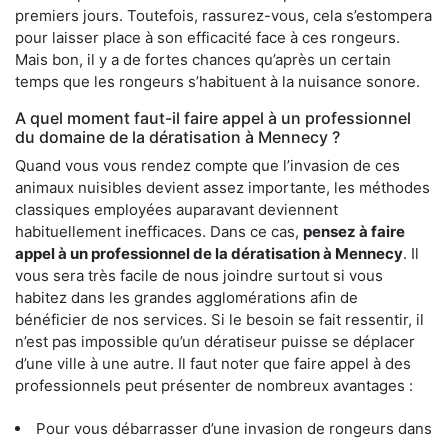
premiers jours. Toutefois, rassurez-vous, cela s’estompera
pour laisser place à son efficacité face à ces rongeurs.
Mais bon, il y a de fortes chances qu’après un certain
temps que les rongeurs s’habituent à la nuisance sonore.
A quel moment faut-il faire appel à un professionnel
du domaine de la dératisation à Mennecy ?
Quand vous vous rendez compte que l’invasion de ces
animaux nuisibles devient assez importante, les méthodes
classiques employées auparavant deviennent
habituellement inefficaces. Dans ce cas,
pensez à faire
appel à un professionnel de la dératisation à Mennecy
. Il
vous sera très facile de nous joindre surtout si vous
habitez dans les grandes agglomérations afin de
bénéficier de nos services. Si le besoin se fait ressentir, il
n’est pas impossible qu’un dératiseur puisse se déplacer
d’une ville à une autre. Il faut noter que faire appel à des
professionnels peut présenter de nombreux avantages :
Pour vous débarrasser d’une invasion de rongeurs dans