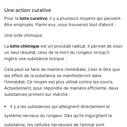
Une action curative
Pour la
lutte curative
, il y a plusieurs moyens qui peuvent
être employés. Parmi eux, vous trouverez tout d’abord :
Une lutte chimique
La
lutte chimique
est un procédé radical. Il permet de viser
un seul résultat, celui de la mort du rongeur lorsqu'il
ingère une substance toxique :
Cela peut se faire de manière immédiate, c’est-à-dire que
les effets de la substance se manifesteront dans
l'immédiat. Ce moyen est plus utilisé contre les souris.
Actuellement, pour répondre de manière efficiente, deux
substances priment sur marché :
Il y a les substances qui atteignent directement le
système nerveux du rongeur. Dès qu’ils ingurgitent la
substance, les cellules nerveuses de l’animal sont