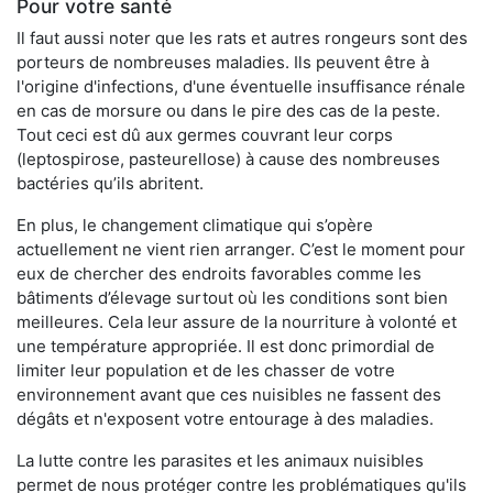
Pour votre santé
Il faut aussi noter que les rats et autres rongeurs sont des
porteurs de nombreuses maladies. Ils peuvent être à
l'origine d'infections, d'une éventuelle insuffisance rénale
en cas de morsure ou dans le pire des cas de la peste.
Tout ceci est dû aux germes couvrant leur corps
(leptospirose, pasteurellose) à cause des nombreuses
bactéries qu’ils abritent.
En plus, le changement climatique qui s’opère
actuellement ne vient rien arranger. C’est le moment pour
eux de chercher des endroits favorables comme les
bâtiments d’élevage surtout où les conditions sont bien
meilleures. Cela leur assure de la nourriture à volonté et
une température appropriée. Il est donc primordial de
limiter leur population et de les chasser de votre
environnement avant que ces nuisibles ne fassent des
dégâts et n'exposent votre entourage à des maladies.
La lutte contre les parasites et les animaux nuisibles
permet de nous protéger contre les problématiques qu'ils