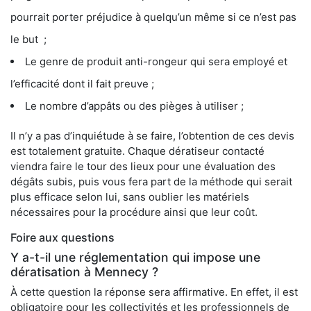
pourrait porter préjudice à quelqu’un même si ce n’est pas
le but ;
Le genre de produit anti-rongeur qui sera employé et
l’efficacité dont il fait preuve ;
Le nombre d’appâts ou des pièges à utiliser ;
Il n’y a pas d’inquiétude à se faire, l’obtention de ces devis
est totalement gratuite. Chaque dératiseur contacté
viendra faire le tour des lieux pour une évaluation des
dégâts subis, puis vous fera part de la méthode qui serait
plus efficace selon lui, sans oublier les matériels
nécessaires pour la procédure ainsi que leur coût.
Foire aux questions
Y a-t-il une réglementation qui impose une
dératisation à Mennecy ?
À cette question la réponse sera affirmative. En effet, il est
obligatoire pour les collectivités et les professionnels de