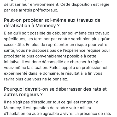
dératiser leur environnement. Cette disposition est régie
par des arrêtés préfectoraux.
Peut-on procéder soi-même aux travaux de
dératisation à Mennecy ?
Bien qu’il soit possible de débuter soi-même ces travaux
spécifiques, les terminer par contre serait bien plus qu’un
casse-tête. En plus de représenter un risque pour votre
santé, vous ne disposez pas de l’expérience requise pour
procéder le plus convenablement possible à cette
initiative. Il est donc déconseillé de chercher à régler
vous-même la situation. Faites appel à un professionnel
expérimenté dans le domaine, le résultat à la fin vous
ravira plus que vous ne le pensiez.
Pourquoi devrait-on se débarrasser des rats et
autres rongeurs ?
Il ne s’agit pas d’éradiquer tout ce qui est rongeur à
Mennecy, il est question de rendre votre milieu
d’habitation ou autre agréable à vivre. La présence de rats