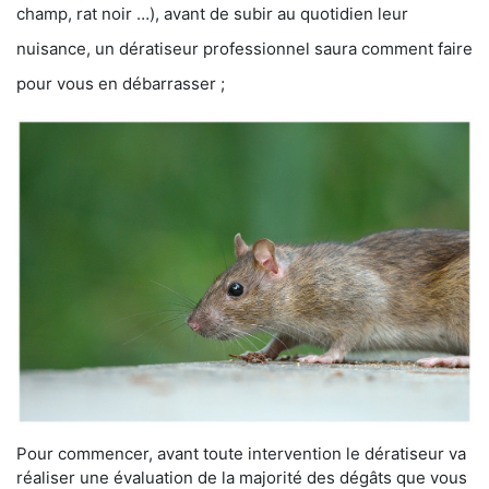
champ, rat noir …), avant de subir au quotidien leur
nuisance, un dératiseur professionnel saura comment faire
pour vous en débarrasser ;
Pour commencer, avant toute intervention le dératiseur va
réaliser une évaluation de la majorité des dégâts que vous