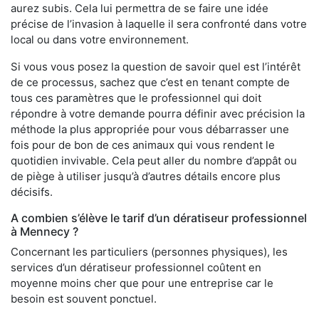
aurez subis. Cela lui permettra de se faire une idée
précise de l’invasion à laquelle il sera confronté dans votre
local ou dans votre environnement.
Si vous vous posez la question de savoir quel est l’intérêt
de ce processus, sachez que c’est en tenant compte de
tous ces paramètres que le professionnel qui doit
répondre à votre demande pourra définir avec précision la
méthode la plus appropriée pour vous débarrasser une
fois pour de bon de ces animaux qui vous rendent le
quotidien invivable. Cela peut aller du nombre d’appât ou
de piège à utiliser jusqu’à d’autres détails encore plus
décisifs.
A combien s’élève le tarif d’un dératiseur professionnel
à Mennecy ?
Concernant les particuliers (personnes physiques), les
services d’un dératiseur professionnel coûtent en
moyenne moins cher que pour une entreprise car le
besoin est souvent ponctuel.