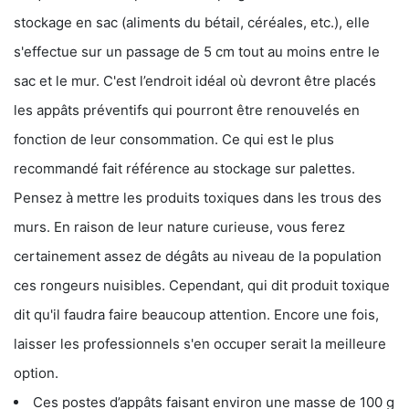
stockage en sac (aliments du bétail, céréales, etc.), elle
s'effectue sur un passage de 5 cm tout au moins entre le
sac et le mur. C'est l’endroit idéal où devront être placés
les appâts préventifs qui pourront être renouvelés en
fonction de leur consommation. Ce qui est le plus
recommandé fait référence au stockage sur palettes.
Pensez à mettre les produits toxiques dans les trous des
murs. En raison de leur nature curieuse, vous ferez
certainement assez de dégâts au niveau de la population
ces rongeurs nuisibles. Cependant, qui dit produit toxique
dit qu'il faudra faire beaucoup attention. Encore une fois,
laisser les professionnels s'en occuper serait la meilleure
option.
Ces postes d’appâts faisant environ une masse de 100 g