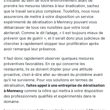
s'installer au sein de votre environnement avant de
prendre les mesures idoines à leur éradication, sachez
que le travail sera plus complexe. Toutefois, nous nous
assurerons de mettre à votre disposition un service
expérimenté de dératisation à Mennecy pouvant vous
débarrasser de tous ces nuisibles que votre local
abriterait. Comme le dit l’adage, « il est toujours mieux de
prévenir que de guérir », et il serait donc plus judicieux de
chercher à rapidement stopper leur prolifération après
avoir remarqué leur présence.
Il faut donc rapidement observer quelques mesures
préventives favorables. En ce qui concerne les
restaurants, ils se doivent d’opter pour une attitude
proactive, c’est-à-dire aller au-devant du problème avant
qu’il ne survienne. Pour vos solutions en termes de
dératisation,
faites appel à une entreprise de dératisation
à Mennecy
comme la nôtre qui mettra à votre disposition
des professionnels qualifiés et expérimentés dans le
domaine.