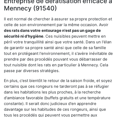
Entreprise de dératisation efficace à
Mennecy (91540)
Il est normal de chercher à assurer sa propre protection et
celle de son environnement par la même occasion. Avoir
des rats dans votre
entourage n'est pas un gage de
sécurité ni d'hygiène
. Ces nuisibles peuvent mettre en
péril votre tranquillité ainsi que votre santé. Dans un l'élan
de garantir sa propre santé ainsi que celle de sa famille
tout en protégeant l'environnement, il s'avère inévitable de
prendre par des procédés pouvant vous débarrasser de
tout nuisible dont les rats en particulier à Mennecy. Cela
passe par diverses stratégies.
En plus, c'est bientôt le retour de la saison froide, et soyez
certains que ces rongeurs ne tarderont pas à se réfugier
dans les habitations les plus proches, à la recherche
d'ambiance favorable (buffets gratuits et une température
constante). Il serait donc judicieux d'en apprendre
davantage sur les habitudes de ces rongeurs, ainsi que
tous les procédés qui peuvent vous permettre aux