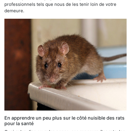
professionnels tels que nous de les tenir loin de votre
demeure.
En apprendre un peu plus sur le côté nuisible des rats
pour la santé