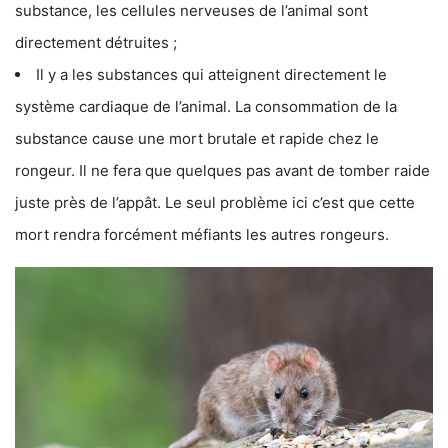
substance, les cellules nerveuses de l’animal sont
directement détruites ;
Il y a les substances qui atteignent directement le
système cardiaque de l’animal. La consommation de la
substance cause une mort brutale et rapide chez le
rongeur. Il ne fera que quelques pas avant de tomber raide
juste près de l’appât. Le seul problème ici c’est que cette
mort rendra forcément méfiants les autres rongeurs.