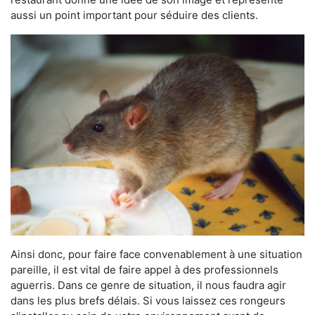
aussi un point important pour séduire des clients.
Ainsi donc, pour faire face convenablement à une situation
pareille, il est vital de faire appel à des professionnels
aguerris. Dans ce genre de situation, il nous faudra agir
dans les plus brefs délais. Si vous laissez ces rongeurs