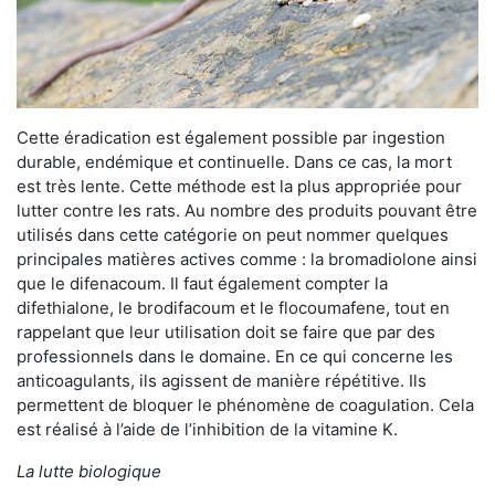
Cette éradication est également possible par ingestion
durable, endémique et continuelle. Dans ce cas, la mort
est très lente. Cette méthode est la plus appropriée pour
lutter contre les rats. Au nombre des produits pouvant être
utilisés dans cette catégorie on peut nommer quelques
principales matières actives comme : la bromadiolone ainsi
que le difenacoum. Il faut également compter la
difethialone, le brodifacoum et le flocoumafene, tout en
rappelant que leur utilisation doit se faire que par des
professionnels dans le domaine. En ce qui concerne les
anticoagulants, ils agissent de manière répétitive. Ils
permettent de bloquer le phénomène de coagulation. Cela
est réalisé à l’aide de l’inhibition de la vitamine K.
La lutte biologique