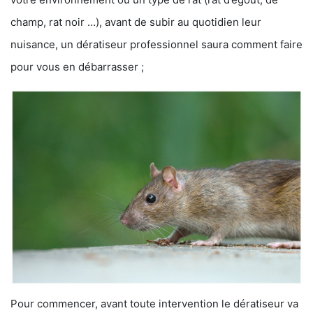
champ, rat noir …), avant de subir au quotidien leur
nuisance, un dératiseur professionnel saura comment faire
pour vous en débarrasser ;
Pour commencer, avant toute intervention le dératiseur va