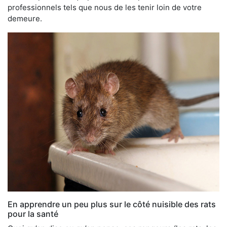
professionnels tels que nous de les tenir loin de votre
demeure.
En apprendre un peu plus sur le côté nuisible des rats
pour la santé