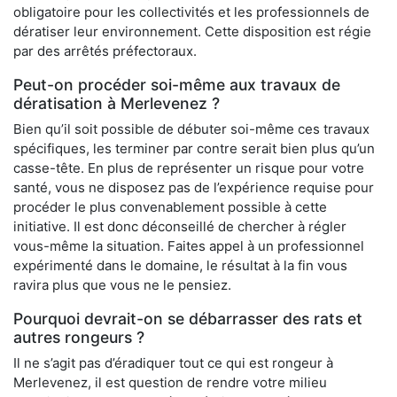
obligatoire pour les collectivités et les professionnels de
dératiser leur environnement. Cette disposition est régie
par des arrêtés préfectoraux.
Peut-on procéder soi-même aux travaux de
dératisation à Merlevenez ?
Bien qu’il soit possible de débuter soi-même ces travaux
spécifiques, les terminer par contre serait bien plus qu’un
casse-tête. En plus de représenter un risque pour votre
santé, vous ne disposez pas de l’expérience requise pour
procéder le plus convenablement possible à cette
initiative. Il est donc déconseillé de chercher à régler
vous-même la situation. Faites appel à un professionnel
expérimenté dans le domaine, le résultat à la fin vous
ravira plus que vous ne le pensiez.
Pourquoi devrait-on se débarrasser des rats et
autres rongeurs ?
Il ne s’agit pas d’éradiquer tout ce qui est rongeur à
Merlevenez, il est question de rendre votre milieu