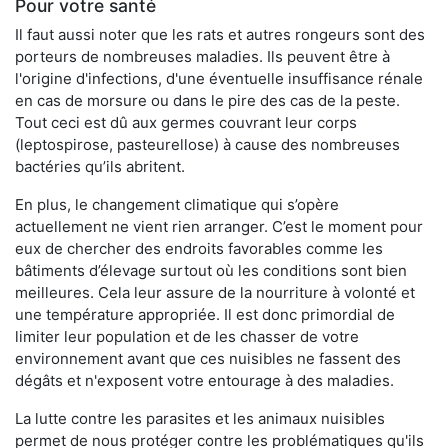
Pour votre santé
Il faut aussi noter que les rats et autres rongeurs sont des
porteurs de nombreuses maladies. Ils peuvent être à
l'origine d'infections, d'une éventuelle insuffisance rénale
en cas de morsure ou dans le pire des cas de la peste.
Tout ceci est dû aux germes couvrant leur corps
(leptospirose, pasteurellose) à cause des nombreuses
bactéries qu’ils abritent.
En plus, le changement climatique qui s’opère
actuellement ne vient rien arranger. C’est le moment pour
eux de chercher des endroits favorables comme les
bâtiments d’élevage surtout où les conditions sont bien
meilleures. Cela leur assure de la nourriture à volonté et
une température appropriée. Il est donc primordial de
limiter leur population et de les chasser de votre
environnement avant que ces nuisibles ne fassent des
dégâts et n'exposent votre entourage à des maladies.
La lutte contre les parasites et les animaux nuisibles
permet de nous protéger contre les problématiques qu'ils