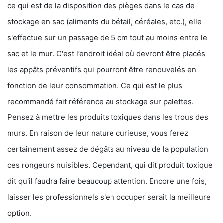
ce qui est de la disposition des pièges dans le cas de
stockage en sac (aliments du bétail, céréales, etc.), elle
s'effectue sur un passage de 5 cm tout au moins entre le
sac et le mur. C'est l’endroit idéal où devront être placés
les appâts préventifs qui pourront être renouvelés en
fonction de leur consommation. Ce qui est le plus
recommandé fait référence au stockage sur palettes.
Pensez à mettre les produits toxiques dans les trous des
murs. En raison de leur nature curieuse, vous ferez
certainement assez de dégâts au niveau de la population
ces rongeurs nuisibles. Cependant, qui dit produit toxique
dit qu'il faudra faire beaucoup attention. Encore une fois,
laisser les professionnels s'en occuper serait la meilleure
option.