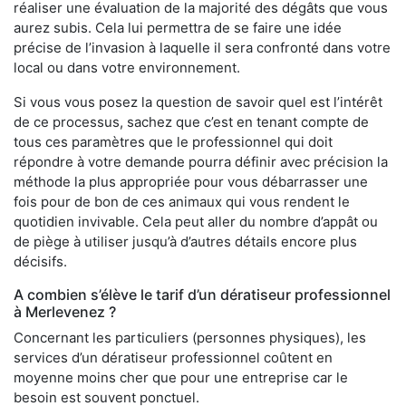
réaliser une évaluation de la majorité des dégâts que vous
aurez subis. Cela lui permettra de se faire une idée
précise de l’invasion à laquelle il sera confronté dans votre
local ou dans votre environnement.
Si vous vous posez la question de savoir quel est l’intérêt
de ce processus, sachez que c’est en tenant compte de
tous ces paramètres que le professionnel qui doit
répondre à votre demande pourra définir avec précision la
méthode la plus appropriée pour vous débarrasser une
fois pour de bon de ces animaux qui vous rendent le
quotidien invivable. Cela peut aller du nombre d’appât ou
de piège à utiliser jusqu’à d’autres détails encore plus
décisifs.
A combien s’élève le tarif d’un dératiseur professionnel
à Merlevenez ?
Concernant les particuliers (personnes physiques), les
services d’un dératiseur professionnel coûtent en
moyenne moins cher que pour une entreprise car le
besoin est souvent ponctuel.