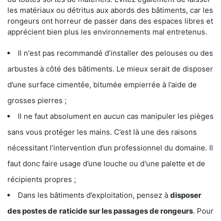
les matériaux ou détritus aux abords des bâtiments, car les
rongeurs ont horreur de passer dans des espaces libres et
apprécient bien plus les environnements mal entretenus.
Il n'est pas recommandé d’installer des pelouses ou des
arbustes à côté des bâtiments. Le mieux serait de disposer
d’une surface cimentée, bitumée empierrée à l’aide de
grosses pierres ;
Il ne faut absolument en aucun cas manipuler les pièges
sans vous protéger les mains. C’est là une des raisons
nécessitant l’intervention d’un professionnel du domaine. Il
faut donc faire usage d’une louche ou d'une palette et de
récipients propres ;
Dans les bâtiments d’exploitation, pensez à
disposer
des postes de
raticide sur les passages de rongeurs
. Pour