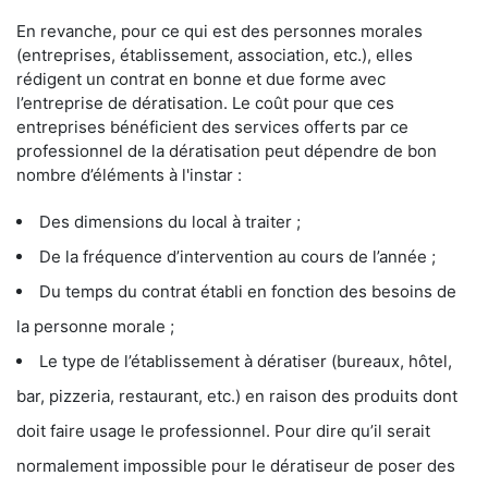
En revanche, pour ce qui est des personnes morales
(entreprises, établissement, association, etc.), elles
rédigent un contrat en bonne et due forme avec
l’entreprise de dératisation. Le coût pour que ces
entreprises bénéficient des services offerts par ce
professionnel de la dératisation peut dépendre de bon
nombre d’éléments à l'instar :
Des dimensions du local à traiter ;
De la fréquence d’intervention au cours de l’année ;
Du temps du contrat établi en fonction des besoins de
la personne morale ;
Le type de l’établissement à dératiser (bureaux, hôtel,
bar, pizzeria, restaurant, etc.) en raison des produits dont
doit faire usage le professionnel. Pour dire qu’il serait
normalement impossible pour le dératiseur de poser des