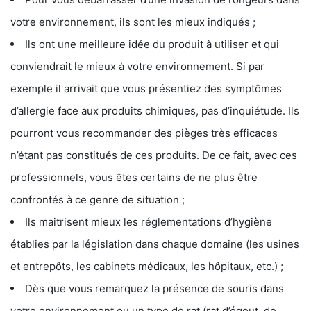
votre environnement, ils sont les mieux indiqués ;
Ils ont une meilleure idée du produit à utiliser et qui
conviendrait le mieux à votre environnement. Si par
exemple il arrivait que vous présentiez des symptômes
d’allergie face aux produits chimiques, pas d’inquiétude. Ils
pourront vous recommander des pièges très efficaces
n’étant pas constitués de ces produits. De ce fait, avec ces
professionnels, vous êtes certains de ne plus être
confrontés à ce genre de situation ;
Ils maitrisent mieux les réglementations d’hygiène
établies par la législation dans chaque domaine (les usines
et entrepôts, les cabinets médicaux, les hôpitaux, etc.) ;
Dès que vous remarquez la présence de souris dans
votre environnement ou un type de rat (rat d’égout, de