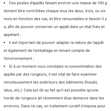
Ces postes d’appâts faisant environ une masse de 100 g
doivent être contrôlées chaque tous les deux, trois, ou six
mois en fonction des cas, et être renouvelées si besoin il y
a, afin de pouvoir conserver un appât dans un état frais et
appétant ;
Il est important de pouvoir adapter la nature de l’appât
et également de l’emballage en tenant compte de
l’environnement ;
Si à un moment vous constatez la consommation des
appâts par des rongeurs, il est vital de faire examiner
minutieusement les extérieurs des bâtiments (fossés,
talus, etc.). Cela est dû au fait qu’il est possible qu’une
horde de rongeurs ait récemment élue demeure dans les
environs. Dans ce cas, un traitement curatif s’impose pour