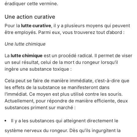
éradiquer cette vermine.
Une action curative
Pour la
lutte curative
, il y a plusieurs moyens qui peuvent
être employés. Parmi eux, vous trouverez tout d’abord :
Une lutte chimique
La
lutte chimique
est un procédé radical. Il permet de viser
un seul résultat, celui de la mort du rongeur lorsqu'il
ingère une substance toxique :
Cela peut se faire de manière immédiate, c’est-à-dire que
les effets de la substance se manifesteront dans
l'immédiat. Ce moyen est plus utilisé contre les souris.
Actuellement, pour répondre de manière efficiente, deux
substances priment sur marché :
Il y a les substances qui atteignent directement le
système nerveux du rongeur. Dès qu’ils ingurgitent la