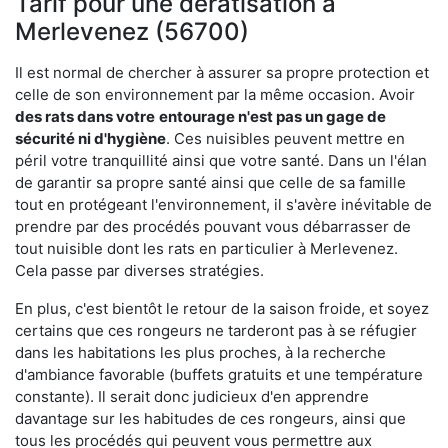
Tarif pour une dératisation à
Merlevenez (56700)
Il est normal de chercher à assurer sa propre protection et
celle de son environnement par la même occasion. Avoir
des rats dans votre
entourage n'est pas un gage de
sécurité ni d'hygiène
. Ces nuisibles peuvent mettre en
péril votre tranquillité ainsi que votre santé. Dans un l'élan
de garantir sa propre santé ainsi que celle de sa famille
tout en protégeant l'environnement, il s'avère inévitable de
prendre par des procédés pouvant vous débarrasser de
tout nuisible dont les rats en particulier à Merlevenez.
Cela passe par diverses stratégies.
En plus, c'est bientôt le retour de la saison froide, et soyez
certains que ces rongeurs ne tarderont pas à se réfugier
dans les habitations les plus proches, à la recherche
d'ambiance favorable (buffets gratuits et une température
constante). Il serait donc judicieux d'en apprendre
davantage sur les habitudes de ces rongeurs, ainsi que
tous les procédés qui peuvent vous permettre aux