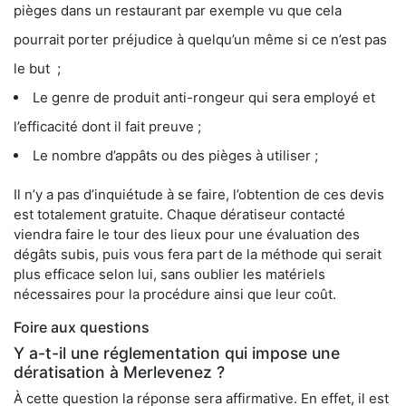
pièges dans un restaurant par exemple vu que cela
pourrait porter préjudice à quelqu’un même si ce n’est pas
le but ;
Le genre de produit anti-rongeur qui sera employé et
l’efficacité dont il fait preuve ;
Le nombre d’appâts ou des pièges à utiliser ;
Il n’y a pas d’inquiétude à se faire, l’obtention de ces devis
est totalement gratuite. Chaque dératiseur contacté
viendra faire le tour des lieux pour une évaluation des
dégâts subis, puis vous fera part de la méthode qui serait
plus efficace selon lui, sans oublier les matériels
nécessaires pour la procédure ainsi que leur coût.
Foire aux questions
Y a-t-il une réglementation qui impose une
dératisation à Merlevenez ?
À cette question la réponse sera affirmative. En effet, il est