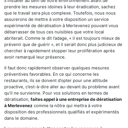
s'installer au sein de votre environnement avant de
prendre les mesures idoines à leur éradication, sachez
que le travail sera plus complexe. Toutefois, nous nous
assurerons de mettre à votre disposition un service
expérimenté de dératisation à Merlevenez pouvant vous
débarrasser de tous ces nuisibles que votre local
abriterait. Comme le dit l’adage, « il est toujours mieux de
prévenir que de guérir », et il serait donc plus judicieux de
chercher à rapidement stopper leur prolifération après
avoir remarqué leur présence.
Il faut donc rapidement observer quelques mesures
préventives favorables. En ce qui concerne les
restaurants, ils se doivent d’opter pour une attitude
proactive, c’est-à-dire aller au-devant du problème avant
qu’il ne survienne. Pour vos solutions en termes de
dératisation,
faites appel à une entreprise de dératisation
à Merlevenez
comme la nôtre qui mettra à votre
disposition des professionnels qualifiés et expérimentés
dans le domaine.