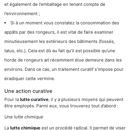
et également de l’emballage en tenant compte de
l’environnement ;
Si à un moment vous constatez la consommation des
appâts par des rongeurs, il est vital de faire examiner
minutieusement les extérieurs des bâtiments (fossés,
talus, etc.). Cela est dû au fait qu’il est possible qu’une
horde de rongeurs ait récemment élue demeure dans les
environs. Dans ce cas, un traitement curatif s’impose pour
éradiquer cette vermine.
Une action curative
Pour la
lutte curative
, il y a plusieurs moyens qui peuvent
être employés. Parmi eux, vous trouverez tout d’abord :
Une lutte chimique
La
lutte chimique
est un procédé radical. Il permet de viser