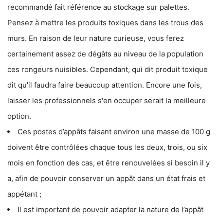
recommandé fait référence au stockage sur palettes.
Pensez à mettre les produits toxiques dans les trous des
murs. En raison de leur nature curieuse, vous ferez
certainement assez de dégâts au niveau de la population
ces rongeurs nuisibles. Cependant, qui dit produit toxique
dit qu'il faudra faire beaucoup attention. Encore une fois,
laisser les professionnels s'en occuper serait la meilleure
option.
Ces postes d’appâts faisant environ une masse de 100 g
doivent être contrôlées chaque tous les deux, trois, ou six
mois en fonction des cas, et être renouvelées si besoin il y
a, afin de pouvoir conserver un appât dans un état frais et
appétant ;
Il est important de pouvoir adapter la nature de l’appât