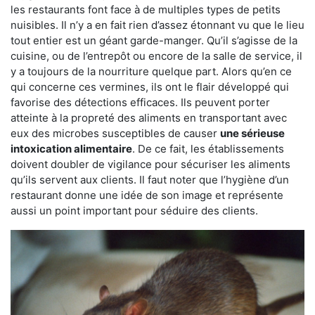
les restaurants font face à de multiples types de petits
nuisibles. Il n’y a en fait rien d’assez étonnant vu que le lieu
tout entier est un géant garde-manger. Qu’il s’agisse de la
cuisine, ou de l’entrepôt ou encore de la salle de service, il
y a toujours de la nourriture quelque part. Alors qu’en ce
qui concerne ces vermines, ils ont le flair développé qui
favorise des détections efficaces. Ils peuvent porter
atteinte à la propreté des aliments en transportant avec
eux des microbes susceptibles de causer
une sérieuse
intoxication alimentaire
. De ce fait, les établissements
doivent doubler de vigilance pour sécuriser les aliments
qu’ils servent aux clients. Il faut noter que l’hygiène d’un
restaurant donne une idée de son image et représente
aussi un point important pour séduire des clients.