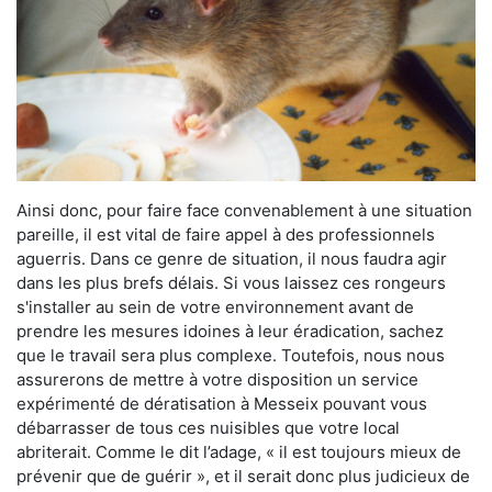
Ainsi donc, pour faire face convenablement à une situation
pareille, il est vital de faire appel à des professionnels
aguerris. Dans ce genre de situation, il nous faudra agir
dans les plus brefs délais. Si vous laissez ces rongeurs
s'installer au sein de votre environnement avant de
prendre les mesures idoines à leur éradication, sachez
que le travail sera plus complexe. Toutefois, nous nous
assurerons de mettre à votre disposition un service
expérimenté de dératisation à Messeix pouvant vous
débarrasser de tous ces nuisibles que votre local
abriterait. Comme le dit l’adage, « il est toujours mieux de
prévenir que de guérir », et il serait donc plus judicieux de