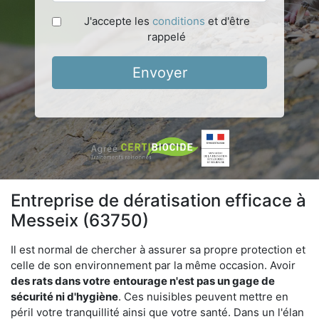
J'accepte les
conditions
et d'être
rappelé
Envoyer
Entreprise de dératisation efficace à
Messeix (63750)
Il est normal de chercher à assurer sa propre protection et
celle de son environnement par la même occasion. Avoir
des rats dans votre
entourage n'est pas un gage de
sécurité ni d'hygiène
. Ces nuisibles peuvent mettre en
péril votre tranquillité ainsi que votre santé. Dans un l'élan