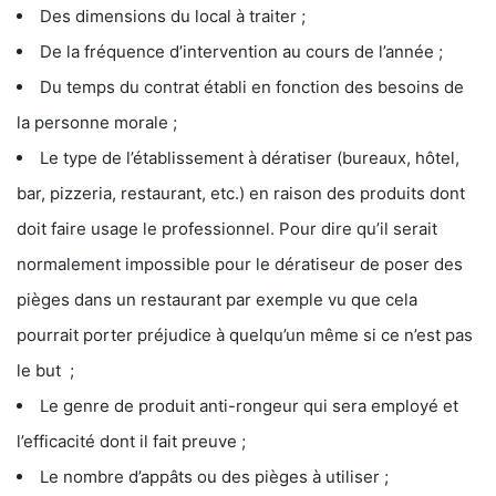
Des dimensions du local à traiter ;
De la fréquence d’intervention au cours de l’année ;
Du temps du contrat établi en fonction des besoins de
la personne morale ;
Le type de l’établissement à dératiser (bureaux, hôtel,
bar, pizzeria, restaurant, etc.) en raison des produits dont
doit faire usage le professionnel. Pour dire qu’il serait
normalement impossible pour le dératiseur de poser des
pièges dans un restaurant par exemple vu que cela
pourrait porter préjudice à quelqu’un même si ce n’est pas
le but ;
Le genre de produit anti-rongeur qui sera employé et
l’efficacité dont il fait preuve ;
Le nombre d’appâts ou des pièges à utiliser ;