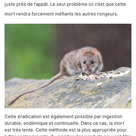
juste près de l’appât. Le seul problème ici c’est que cette
mort rendra forcément méfiants les autres rongeurs.
Cette éradication est également possible par ingestion
durable, endémique et continuelle. Dans ce cas, la mort
est très lente. Cette méthode est la plus appropriée pour