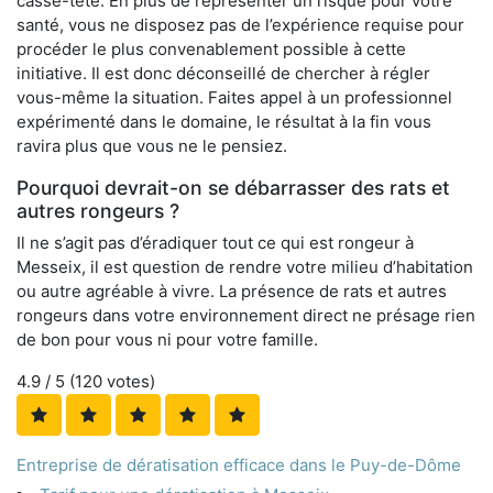
casse-tête. En plus de représenter un risque pour votre
santé, vous ne disposez pas de l’expérience requise pour
procéder le plus convenablement possible à cette
initiative. Il est donc déconseillé de chercher à régler
vous-même la situation. Faites appel à un professionnel
expérimenté dans le domaine, le résultat à la fin vous
ravira plus que vous ne le pensiez.
Pourquoi devrait-on se débarrasser des rats et
autres rongeurs ?
Il ne s’agit pas d’éradiquer tout ce qui est rongeur à
Messeix, il est question de rendre votre milieu d’habitation
ou autre agréable à vivre. La présence de rats et autres
rongeurs dans votre environnement direct ne présage rien
de bon pour vous ni pour votre famille.
4.9
/ 5 (
120
votes)
Entreprise de dératisation efficace dans le Puy-de-Dôme