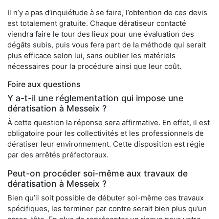
Il n’y a pas d’inquiétude à se faire, l’obtention de ces devis
est totalement gratuite. Chaque dératiseur contacté
viendra faire le tour des lieux pour une évaluation des
dégâts subis, puis vous fera part de la méthode qui serait
plus efficace selon lui, sans oublier les matériels
nécessaires pour la procédure ainsi que leur coût.
Foire aux questions
Y a-t-il une réglementation qui impose une
dératisation à Messeix ?
À cette question la réponse sera affirmative. En effet, il est
obligatoire pour les collectivités et les professionnels de
dératiser leur environnement. Cette disposition est régie
par des arrêtés préfectoraux.
Peut-on procéder soi-même aux travaux de
dératisation à Messeix ?
Bien qu’il soit possible de débuter soi-même ces travaux
spécifiques, les terminer par contre serait bien plus qu’un