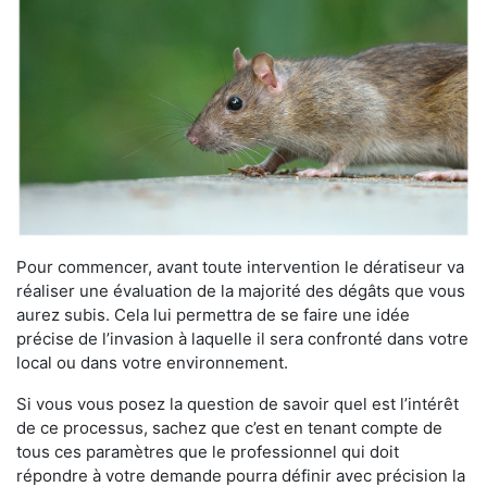
Pour commencer, avant toute intervention le dératiseur va
réaliser une évaluation de la majorité des dégâts que vous
aurez subis. Cela lui permettra de se faire une idée
précise de l’invasion à laquelle il sera confronté dans votre
local ou dans votre environnement.
Si vous vous posez la question de savoir quel est l’intérêt
de ce processus, sachez que c’est en tenant compte de
tous ces paramètres que le professionnel qui doit
répondre à votre demande pourra définir avec précision la