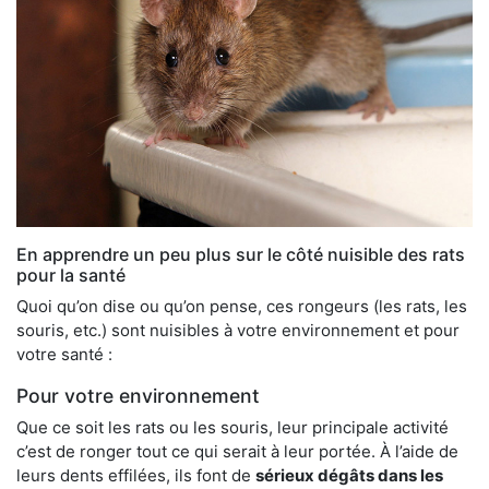
En apprendre un peu plus sur le côté nuisible des rats
pour la santé
Quoi qu’on dise ou qu’on pense, ces rongeurs (les rats, les
souris, etc.) sont nuisibles à votre environnement et pour
votre santé :
Pour votre environnement
Que ce soit les rats ou les souris, leur principale activité
c’est de ronger tout ce qui serait à leur portée. À l’aide de
leurs dents effilées, ils font de
sérieux dégâts dans les