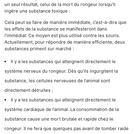
un seul résultat, celui de la mort du rongeur lorsqu'il
ingère une substance toxique :
Cela peut se faire de manière immédiate, c’est-à-dire que
les effets de la substance se manifesteront dans
l'immédiat. Ce moyen est plus utilisé contre les souris.
Actuellement, pour répondre de manière efficiente, deux
substances priment sur marché :
Il y a les substances qui atteignent directement le
système nerveux du rongeur. Dès qu’ils ingurgitent la
substance, les cellules nerveuses de l’animal sont
directement détruites ;
Il y a les substances qui atteignent directement le
système cardiaque de l’animal. La consommation de la
substance cause une mort brutale et rapide chez le
rongeur. Il ne fera que quelques pas avant de tomber raide