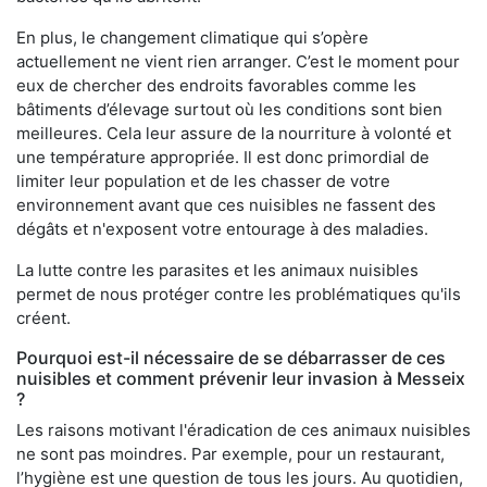
En plus, le changement climatique qui s’opère
actuellement ne vient rien arranger. C’est le moment pour
eux de chercher des endroits favorables comme les
bâtiments d’élevage surtout où les conditions sont bien
meilleures. Cela leur assure de la nourriture à volonté et
une température appropriée. Il est donc primordial de
limiter leur population et de les chasser de votre
environnement avant que ces nuisibles ne fassent des
dégâts et n'exposent votre entourage à des maladies.
La lutte contre les parasites et les animaux nuisibles
permet de nous protéger contre les problématiques qu'ils
créent.
Pourquoi est-il nécessaire de se débarrasser de ces
nuisibles et comment prévenir leur invasion à Messeix
?
Les raisons motivant l'éradication de ces animaux nuisibles
ne sont pas moindres. Par exemple, pour un restaurant,
l’hygiène est une question de tous les jours. Au quotidien,