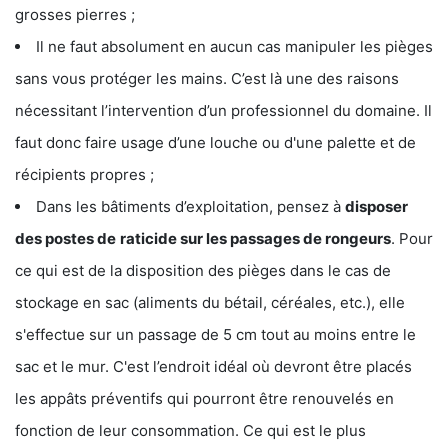
grosses pierres ;
Il ne faut absolument en aucun cas manipuler les pièges
sans vous protéger les mains. C’est là une des raisons
nécessitant l’intervention d’un professionnel du domaine. Il
faut donc faire usage d’une louche ou d'une palette et de
récipients propres ;
Dans les bâtiments d’exploitation, pensez à
disposer
des postes de
raticide sur les passages de rongeurs
. Pour
ce qui est de la disposition des pièges dans le cas de
stockage en sac (aliments du bétail, céréales, etc.), elle
s'effectue sur un passage de 5 cm tout au moins entre le
sac et le mur. C'est l’endroit idéal où devront être placés
les appâts préventifs qui pourront être renouvelés en
fonction de leur consommation. Ce qui est le plus