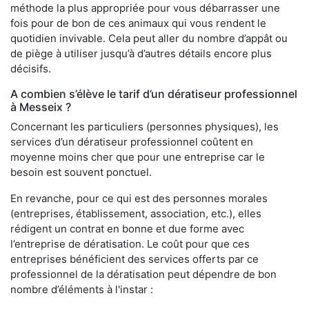
méthode la plus appropriée pour vous débarrasser une
fois pour de bon de ces animaux qui vous rendent le
quotidien invivable. Cela peut aller du nombre d’appât ou
de piège à utiliser jusqu’à d’autres détails encore plus
décisifs.
A combien s’élève le tarif d’un dératiseur professionnel
à Messeix ?
Concernant les particuliers (personnes physiques), les
services d’un dératiseur professionnel coûtent en
moyenne moins cher que pour une entreprise car le
besoin est souvent ponctuel.
En revanche, pour ce qui est des personnes morales
(entreprises, établissement, association, etc.), elles
rédigent un contrat en bonne et due forme avec
l’entreprise de dératisation. Le coût pour que ces
entreprises bénéficient des services offerts par ce
professionnel de la dératisation peut dépendre de bon
nombre d’éléments à l'instar :