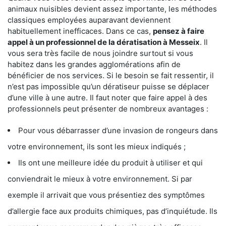
animaux nuisibles devient assez importante, les méthodes
classiques employées auparavant deviennent
habituellement inefficaces. Dans ce cas,
pensez à faire
appel à un professionnel de la dératisation à Messeix
. Il
vous sera très facile de nous joindre surtout si vous
habitez dans les grandes agglomérations afin de
bénéficier de nos services. Si le besoin se fait ressentir, il
n’est pas impossible qu’un dératiseur puisse se déplacer
d’une ville à une autre. Il faut noter que faire appel à des
professionnels peut présenter de nombreux avantages :
Pour vous débarrasser d’une invasion de rongeurs dans
votre environnement, ils sont les mieux indiqués ;
Ils ont une meilleure idée du produit à utiliser et qui
conviendrait le mieux à votre environnement. Si par
exemple il arrivait que vous présentiez des symptômes
d’allergie face aux produits chimiques, pas d’inquiétude. Ils