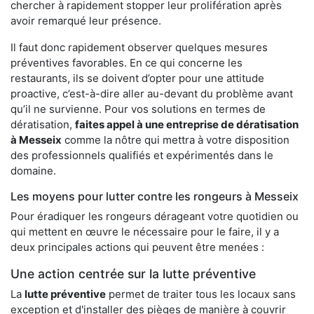
chercher à rapidement stopper leur prolifération après
avoir remarqué leur présence.
Il faut donc rapidement observer quelques mesures
préventives favorables. En ce qui concerne les
restaurants, ils se doivent d’opter pour une attitude
proactive, c’est-à-dire aller au-devant du problème avant
qu’il ne survienne. Pour vos solutions en termes de
dératisation,
faites appel à une entreprise de dératisation
à Messeix
comme la nôtre qui mettra à votre disposition
des professionnels qualifiés et expérimentés dans le
domaine.
Les moyens pour lutter contre les rongeurs à Messeix
Pour éradiquer les rongeurs dérageant votre quotidien ou
qui mettent en œuvre le nécessaire pour le faire, il y a
deux principales actions qui peuvent être menées :
Une action centrée sur la lutte préventive
La
lutte préventive
permet de traiter tous les locaux sans
exception et d'installer des pièges de manière à couvrir