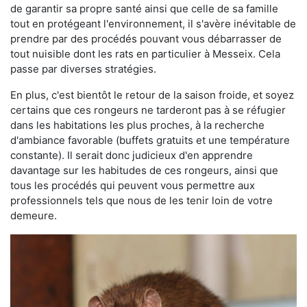
de garantir sa propre santé ainsi que celle de sa famille
tout en protégeant l'environnement, il s'avère inévitable de
prendre par des procédés pouvant vous débarrasser de
tout nuisible dont les rats en particulier à Messeix. Cela
passe par diverses stratégies.
En plus, c'est bientôt le retour de la saison froide, et soyez
certains que ces rongeurs ne tarderont pas à se réfugier
dans les habitations les plus proches, à la recherche
d'ambiance favorable (buffets gratuits et une température
constante). Il serait donc judicieux d'en apprendre
davantage sur les habitudes de ces rongeurs, ainsi que
tous les procédés qui peuvent vous permettre aux
professionnels tels que nous de les tenir loin de votre
demeure.