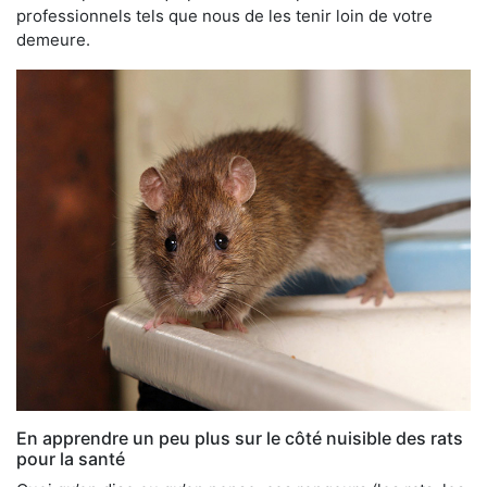
professionnels tels que nous de les tenir loin de votre
demeure.
En apprendre un peu plus sur le côté nuisible des rats
pour la santé