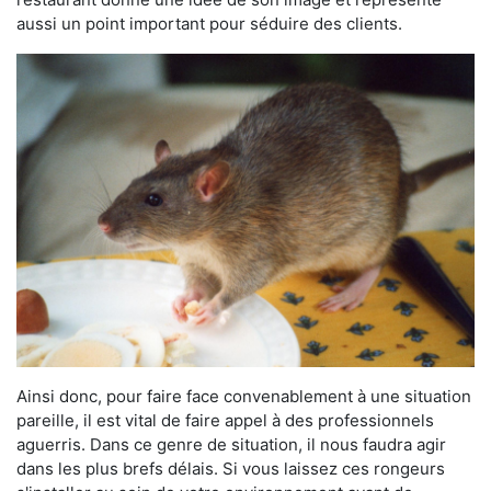
aussi un point important pour séduire des clients.
Ainsi donc, pour faire face convenablement à une situation
pareille, il est vital de faire appel à des professionnels
aguerris. Dans ce genre de situation, il nous faudra agir
dans les plus brefs délais. Si vous laissez ces rongeurs