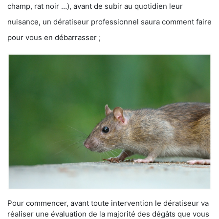
champ, rat noir …), avant de subir au quotidien leur
nuisance, un dératiseur professionnel saura comment faire
pour vous en débarrasser ;
Pour commencer, avant toute intervention le dératiseur va
réaliser une évaluation de la majorité des dégâts que vous