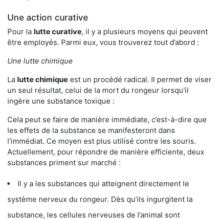
Une action curative
Pour la
lutte curative
, il y a plusieurs moyens qui peuvent
être employés. Parmi eux, vous trouverez tout d’abord :
Une lutte chimique
La
lutte chimique
est un procédé radical. Il permet de viser
un seul résultat, celui de la mort du rongeur lorsqu'il
ingère une substance toxique :
Cela peut se faire de manière immédiate, c’est-à-dire que
les effets de la substance se manifesteront dans
l'immédiat. Ce moyen est plus utilisé contre les souris.
Actuellement, pour répondre de manière efficiente, deux
substances priment sur marché :
Il y a les substances qui atteignent directement le
système nerveux du rongeur. Dès qu’ils ingurgitent la
substance, les cellules nerveuses de l’animal sont