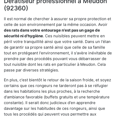
Dératiseur professionnel à Meudon
(92360)
Il est normal de chercher à assurer sa propre protection et
celle de son environnement par la même occasion. Avoir
des rats dans votre
entourage n'est pas un gage de
sécurité ni d'hygiène
. Ces nuisibles peuvent mettre en
péril votre tranquillité ainsi que votre santé. Dans un l'élan
de garantir sa propre santé ainsi que celle de sa famille
tout en protégeant l'environnement, il s'avère inévitable de
prendre par des procédés pouvant vous débarrasser de
tout nuisible dont les rats en particulier à Meudon. Cela
passe par diverses stratégies.
En plus, c'est bientôt le retour de la saison froide, et soyez
certains que ces rongeurs ne tarderont pas à se réfugier
dans les habitations les plus proches, à la recherche
d'ambiance favorable (buffets gratuits et une température
constante). Il serait donc judicieux d'en apprendre
davantage sur les habitudes de ces rongeurs, ainsi que
tous les procédés qui peuvent vous permettre aux