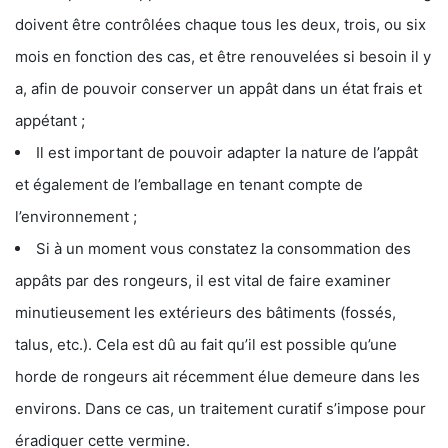
doivent être contrôlées chaque tous les deux, trois, ou six
mois en fonction des cas, et être renouvelées si besoin il y
a, afin de pouvoir conserver un appât dans un état frais et
appétant ;
Il est important de pouvoir adapter la nature de l’appât
et également de l’emballage en tenant compte de
l’environnement ;
Si à un moment vous constatez la consommation des
appâts par des rongeurs, il est vital de faire examiner
minutieusement les extérieurs des bâtiments (fossés,
talus, etc.). Cela est dû au fait qu’il est possible qu’une
horde de rongeurs ait récemment élue demeure dans les
environs. Dans ce cas, un traitement curatif s’impose pour
éradiquer cette vermine.