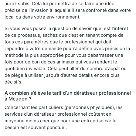
aurez subis. Cela lui permettra de se faire une idée
précise de l’invasion à laquelle il sera confronté dans votre
local ou dans votre environnement.
Si vous vous posez la question de savoir quel est l’intérêt
de ce processus, sachez que c’est en tenant compte de
tous ces paramètres que le professionnel qui doit
répondre à votre demande pourra définir avec précision la
méthode la plus appropriée pour vous débarrasser une
fois pour de bon de ces animaux qui vous rendent le
quotidien invivable. Cela peut aller du nombre d’appât ou
de piège à utiliser jusqu’à d’autres détails encore plus
décisifs.
A combien s’élève le tarif d’un dératiseur professionnel
à Meudon ?
Concernant les particuliers (personnes physiques), les
services d’un dératiseur professionnel coûtent en
moyenne moins cher que pour une entreprise car le
besoin est souvent ponctuel.