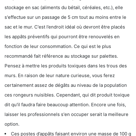
stockage en sac (aliments du bétail, céréales, etc.), elle
s'effectue sur un passage de 5 cm tout au moins entre le
sac et le mur. C'est l’endroit idéal où devront être placés
les appâts préventifs qui pourront être renouvelés en
fonction de leur consommation. Ce qui est le plus
recommandé fait référence au stockage sur palettes.
Pensez à mettre les produits toxiques dans les trous des
murs. En raison de leur nature curieuse, vous ferez
certainement assez de dégâts au niveau de la population
ces rongeurs nuisibles. Cependant, qui dit produit toxique
dit qu'il faudra faire beaucoup attention. Encore une fois,
laisser les professionnels s'en occuper serait la meilleure
option.
Ces postes d’appâts faisant environ une masse de 100 g