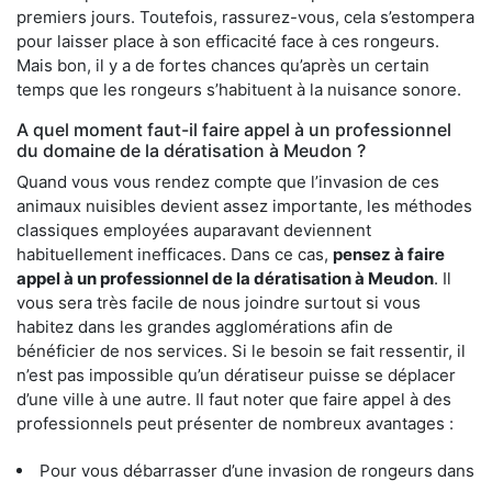
premiers jours. Toutefois, rassurez-vous, cela s’estompera
pour laisser place à son efficacité face à ces rongeurs.
Mais bon, il y a de fortes chances qu’après un certain
temps que les rongeurs s’habituent à la nuisance sonore.
A quel moment faut-il faire appel à un professionnel
du domaine de la dératisation à Meudon ?
Quand vous vous rendez compte que l’invasion de ces
animaux nuisibles devient assez importante, les méthodes
classiques employées auparavant deviennent
habituellement inefficaces. Dans ce cas,
pensez à faire
appel à un professionnel de la dératisation à Meudon
. Il
vous sera très facile de nous joindre surtout si vous
habitez dans les grandes agglomérations afin de
bénéficier de nos services. Si le besoin se fait ressentir, il
n’est pas impossible qu’un dératiseur puisse se déplacer
d’une ville à une autre. Il faut noter que faire appel à des
professionnels peut présenter de nombreux avantages :
Pour vous débarrasser d’une invasion de rongeurs dans