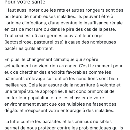
Pour votre santé
Il faut aussi noter que les rats et autres rongeurs sont des
porteurs de nombreuses maladies. Ils peuvent être à
l'origine d'infections, d'une éventuelle insuffisance rénale
en cas de morsure ou dans le pire des cas de la peste.
Tout ceci est dû aux germes couvrant leur corps
(leptospirose, pasteurellose) à cause des nombreuses
bactéries qu’ils abritent.
En plus, le changement climatique qui s’opère
actuellement ne vient rien arranger. C’est le moment pour
eux de chercher des endroits favorables comme les
bâtiments d’élevage surtout où les conditions sont bien
meilleures. Cela leur assure de la nourriture à volonté et
une température appropriée. Il est donc primordial de
limiter leur population et de les chasser de votre
environnement avant que ces nuisibles ne fassent des
dégâts et n'exposent votre entourage à des maladies.
La lutte contre les parasites et les animaux nuisibles
permet de nous protéger contre les problématiques qu'ils