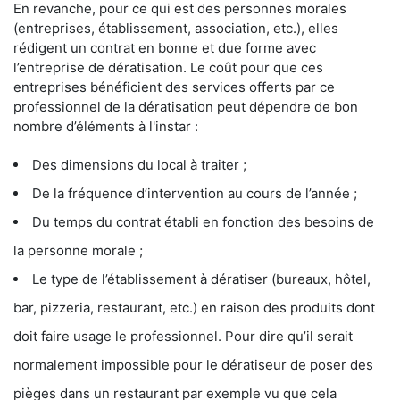
En revanche, pour ce qui est des personnes morales
(entreprises, établissement, association, etc.), elles
rédigent un contrat en bonne et due forme avec
l’entreprise de dératisation. Le coût pour que ces
entreprises bénéficient des services offerts par ce
professionnel de la dératisation peut dépendre de bon
nombre d’éléments à l'instar :
Des dimensions du local à traiter ;
De la fréquence d’intervention au cours de l’année ;
Du temps du contrat établi en fonction des besoins de
la personne morale ;
Le type de l’établissement à dératiser (bureaux, hôtel,
bar, pizzeria, restaurant, etc.) en raison des produits dont
doit faire usage le professionnel. Pour dire qu’il serait
normalement impossible pour le dératiseur de poser des
pièges dans un restaurant par exemple vu que cela