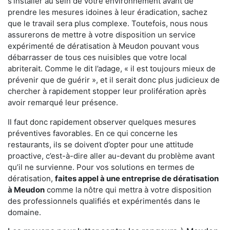
s'installer au sein de votre environnement avant de
prendre les mesures idoines à leur éradication, sachez
que le travail sera plus complexe. Toutefois, nous nous
assurerons de mettre à votre disposition un service
expérimenté de dératisation à Meudon pouvant vous
débarrasser de tous ces nuisibles que votre local
abriterait. Comme le dit l’adage, « il est toujours mieux de
prévenir que de guérir », et il serait donc plus judicieux de
chercher à rapidement stopper leur prolifération après
avoir remarqué leur présence.
Il faut donc rapidement observer quelques mesures
préventives favorables. En ce qui concerne les
restaurants, ils se doivent d’opter pour une attitude
proactive, c’est-à-dire aller au-devant du problème avant
qu’il ne survienne. Pour vos solutions en termes de
dératisation,
faites appel à une entreprise de dératisation
à Meudon
comme la nôtre qui mettra à votre disposition
des professionnels qualifiés et expérimentés dans le
domaine.