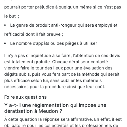
pourrait porter préjudice à quelqu’un même si ce n’est pas
le but ;
Le genre de produit anti-rongeur qui sera employé et
l’efficacité dont il fait preuve ;
Le nombre d’appâts ou des pièges à utiliser ;
Il n’y a pas d’inquiétude à se faire, l’obtention de ces devis
est totalement gratuite. Chaque dératiseur contacté
viendra faire le tour des lieux pour une évaluation des
dégâts subis, puis vous fera part de la méthode qui serait
plus efficace selon lui, sans oublier les matériels
nécessaires pour la procédure ainsi que leur coût.
Foire aux questions
Y a-t-il une réglementation qui impose une
dératisation à Meudon ?
À cette question la réponse sera affirmative. En effet, il est
obligatoire pour les collectivités et les professionnels de