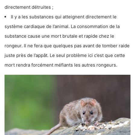
directement détruites ;
Il y a les substances qui atteignent directement le
système cardiaque de l’animal. La consommation de la
substance cause une mort brutale et rapide chez le
rongeur. Il ne fera que quelques pas avant de tomber raide
juste près de l’appât. Le seul problème ici c’est que cette
mort rendra forcément méfiants les autres rongeurs.