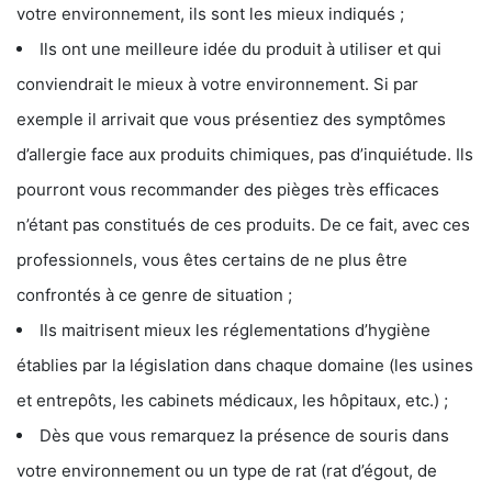
votre environnement, ils sont les mieux indiqués ;
Ils ont une meilleure idée du produit à utiliser et qui
conviendrait le mieux à votre environnement. Si par
exemple il arrivait que vous présentiez des symptômes
d’allergie face aux produits chimiques, pas d’inquiétude. Ils
pourront vous recommander des pièges très efficaces
n’étant pas constitués de ces produits. De ce fait, avec ces
professionnels, vous êtes certains de ne plus être
confrontés à ce genre de situation ;
Ils maitrisent mieux les réglementations d’hygiène
établies par la législation dans chaque domaine (les usines
et entrepôts, les cabinets médicaux, les hôpitaux, etc.) ;
Dès que vous remarquez la présence de souris dans
votre environnement ou un type de rat (rat d’égout, de