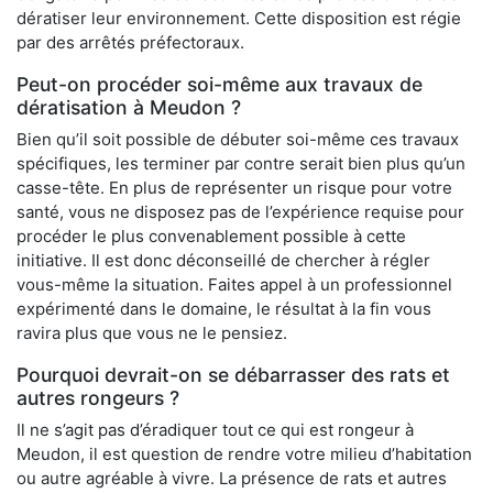
dératiser leur environnement. Cette disposition est régie
par des arrêtés préfectoraux.
Peut-on procéder soi-même aux travaux de
dératisation à Meudon ?
Bien qu’il soit possible de débuter soi-même ces travaux
spécifiques, les terminer par contre serait bien plus qu’un
casse-tête. En plus de représenter un risque pour votre
santé, vous ne disposez pas de l’expérience requise pour
procéder le plus convenablement possible à cette
initiative. Il est donc déconseillé de chercher à régler
vous-même la situation. Faites appel à un professionnel
expérimenté dans le domaine, le résultat à la fin vous
ravira plus que vous ne le pensiez.
Pourquoi devrait-on se débarrasser des rats et
autres rongeurs ?
Il ne s’agit pas d’éradiquer tout ce qui est rongeur à
Meudon, il est question de rendre votre milieu d’habitation
ou autre agréable à vivre. La présence de rats et autres