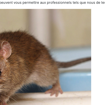
 peuvent vous permettre aux professionnels tels que nous de les