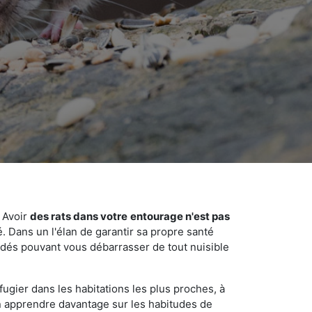
 Avoir
des rats dans votre
entourage n'est pas
é. Dans un l'élan de garantir sa propre santé
cédés pouvant vous débarrasser de tout nuisible
fugier dans les habitations les plus proches, à
'en apprendre davantage sur les habitudes de