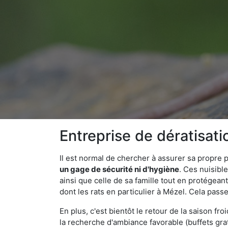
Entreprise de dératisati
Il est normal de chercher à assurer sa propre
un gage de sécurité ni d'hygiène
. Ces nuisibl
ainsi que celle de sa famille tout en protégea
dont les rats en particulier à Mézel. Cela passe
En plus, c'est bientôt le retour de la saison fr
la recherche d'ambiance favorable (buffets gra