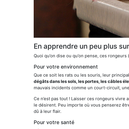
En apprendre un peu plus sur 
Quoi qu’on dise ou qu’on pense, ces rongeurs (l
Pour votre environnement
Que ce soit les rats ou les souris, leur principal
dégâts dans les sols, les portes, les
câbles él
mauvais incidents comme un court-circuit, une
Ce n’est pas tout ! Laisser ces rongeurs vivre a
le désirent. Peu importe où vous penserez êtr
dû à leur flair.
Pour votre santé