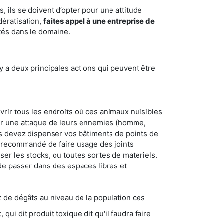
 ils se doivent d’opter pour une attitude
dératisation,
faites appel à une entreprise de
tés dans le domaine.
y a deux principales actions qui peuvent être
vrir tous les endroits où ces animaux nuisibles
suyer une attaque de leurs ennemies (homme,
ous devez dispenser vos bâtiments de points de
ent recommandé de faire usage des joints
ser les stocks, ou toutes sortes de matériels.
 de passer dans des espaces libres et
s au niveau de la population ces
ique dit qu'il faudra faire