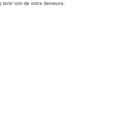
 tenir loin de votre demeure.