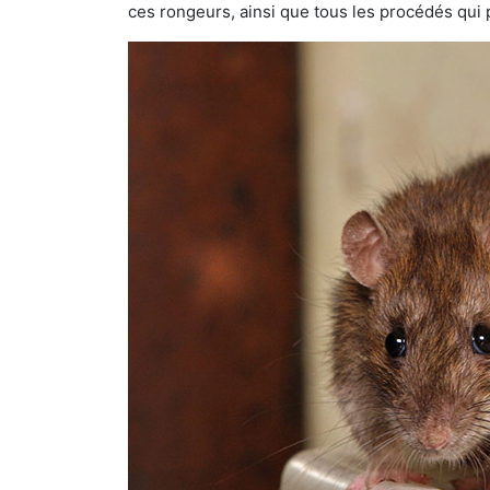
ces rongeurs, ainsi que tous les procédés qui