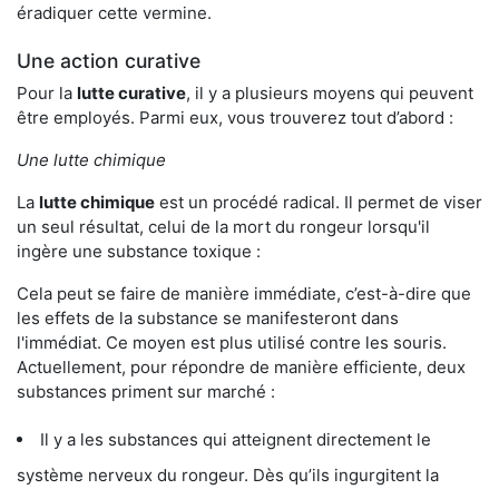
éradiquer cette vermine.
Une action curative
Pour la
lutte curative
, il y a plusieurs moyens qui peuvent
être employés. Parmi eux, vous trouverez tout d’abord :
Une lutte chimique
La
lutte chimique
est un procédé radical. Il permet de viser
un seul résultat, celui de la mort du rongeur lorsqu'il
ingère une substance toxique :
Cela peut se faire de manière immédiate, c’est-à-dire que
les effets de la substance se manifesteront dans
l'immédiat. Ce moyen est plus utilisé contre les souris.
Actuellement, pour répondre de manière efficiente, deux
substances priment sur marché :
Il y a les substances qui atteignent directement le
système nerveux du rongeur. Dès qu’ils ingurgitent la