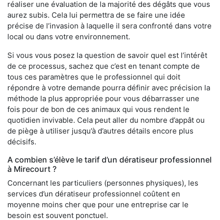
réaliser une évaluation de la majorité des dégâts que vous
aurez subis. Cela lui permettra de se faire une idée
précise de l’invasion à laquelle il sera confronté dans votre
local ou dans votre environnement.
Si vous vous posez la question de savoir quel est l’intérêt
de ce processus, sachez que c’est en tenant compte de
tous ces paramètres que le professionnel qui doit
répondre à votre demande pourra définir avec précision la
méthode la plus appropriée pour vous débarrasser une
fois pour de bon de ces animaux qui vous rendent le
quotidien invivable. Cela peut aller du nombre d’appât ou
de piège à utiliser jusqu’à d’autres détails encore plus
décisifs.
A combien s’élève le tarif d’un dératiseur professionnel
à Mirecourt ?
Concernant les particuliers (personnes physiques), les
services d’un dératiseur professionnel coûtent en
moyenne moins cher que pour une entreprise car le
besoin est souvent ponctuel.