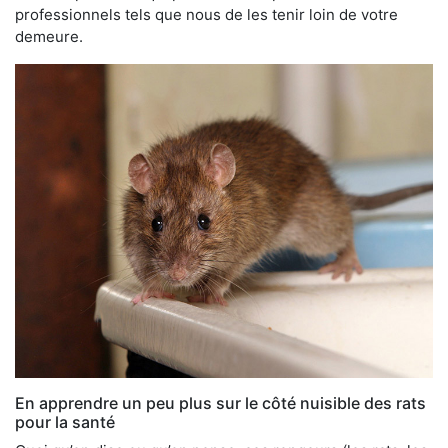
professionnels tels que nous de les tenir loin de votre
demeure.
En apprendre un peu plus sur le côté nuisible des rats
pour la santé