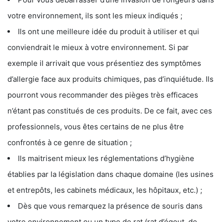
votre environnement, ils sont les mieux indiqués ;
Ils ont une meilleure idée du produit à utiliser et qui
conviendrait le mieux à votre environnement. Si par
exemple il arrivait que vous présentiez des symptômes
d’allergie face aux produits chimiques, pas d’inquiétude. Ils
pourront vous recommander des pièges très efficaces
n’étant pas constitués de ces produits. De ce fait, avec ces
professionnels, vous êtes certains de ne plus être
confrontés à ce genre de situation ;
Ils maitrisent mieux les réglementations d’hygiène
établies par la législation dans chaque domaine (les usines
et entrepôts, les cabinets médicaux, les hôpitaux, etc.) ;
Dès que vous remarquez la présence de souris dans
votre environnement ou un type de rat (rat d’égout, de