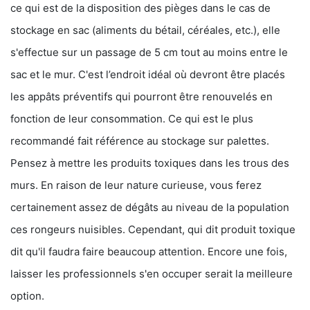
ce qui est de la disposition des pièges dans le cas de
stockage en sac (aliments du bétail, céréales, etc.), elle
s'effectue sur un passage de 5 cm tout au moins entre le
sac et le mur. C'est l’endroit idéal où devront être placés
les appâts préventifs qui pourront être renouvelés en
fonction de leur consommation. Ce qui est le plus
recommandé fait référence au stockage sur palettes.
Pensez à mettre les produits toxiques dans les trous des
murs. En raison de leur nature curieuse, vous ferez
certainement assez de dégâts au niveau de la population
ces rongeurs nuisibles. Cependant, qui dit produit toxique
dit qu'il faudra faire beaucoup attention. Encore une fois,
laisser les professionnels s'en occuper serait la meilleure
option.