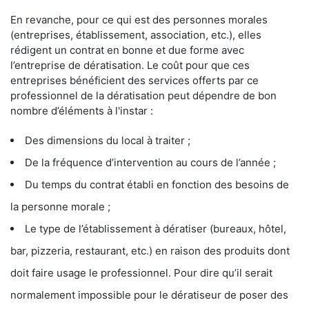
En revanche, pour ce qui est des personnes morales
(entreprises, établissement, association, etc.), elles
rédigent un contrat en bonne et due forme avec
l’entreprise de dératisation. Le coût pour que ces
entreprises bénéficient des services offerts par ce
professionnel de la dératisation peut dépendre de bon
nombre d’éléments à l'instar :
Des dimensions du local à traiter ;
De la fréquence d’intervention au cours de l’année ;
Du temps du contrat établi en fonction des besoins de
la personne morale ;
Le type de l’établissement à dératiser (bureaux, hôtel,
bar, pizzeria, restaurant, etc.) en raison des produits dont
doit faire usage le professionnel. Pour dire qu’il serait
normalement impossible pour le dératiseur de poser des