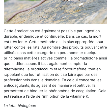
Cette éradication est également possible par ingestion
durable, endémique et continuelle. Dans ce cas, la mort
est très lente. Cette méthode est la plus appropriée pour
lutter contre les rats. Au nombre des produits pouvant être
utilisés dans cette catégorie on peut nommer quelques
principales matières actives comme : la bromadiolone ainsi
que le difenacoum. Il faut également compter la
difethialone, le brodifacoum et le flocoumafene, tout en
rappelant que leur utilisation doit se faire que par des
professionnels dans le domaine. En ce qui concerne les
anticoagulants, ils agissent de manière répétitive. Ils
permettent de bloquer le phénomène de coagulation. Cela
est réalisé à l’aide de l’inhibition de la vitamine K.
La lutte biologique