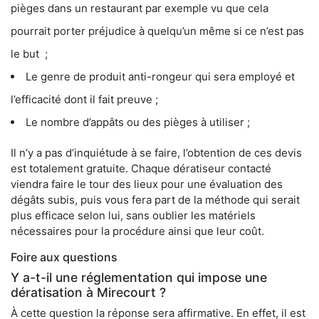
pièges dans un restaurant par exemple vu que cela
pourrait porter préjudice à quelqu’un même si ce n’est pas
le but ;
Le genre de produit anti-rongeur qui sera employé et
l’efficacité dont il fait preuve ;
Le nombre d’appâts ou des pièges à utiliser ;
Il n’y a pas d’inquiétude à se faire, l’obtention de ces devis
est totalement gratuite. Chaque dératiseur contacté
viendra faire le tour des lieux pour une évaluation des
dégâts subis, puis vous fera part de la méthode qui serait
plus efficace selon lui, sans oublier les matériels
nécessaires pour la procédure ainsi que leur coût.
Foire aux questions
Y a-t-il une réglementation qui impose une
dératisation à Mirecourt ?
À cette question la réponse sera affirmative. En effet, il est