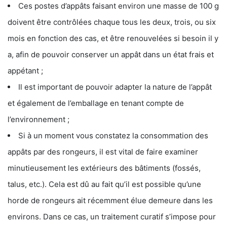
Ces postes d’appâts faisant environ une masse de 100 g
doivent être contrôlées chaque tous les deux, trois, ou six
mois en fonction des cas, et être renouvelées si besoin il y
a, afin de pouvoir conserver un appât dans un état frais et
appétant ;
Il est important de pouvoir adapter la nature de l’appât
et également de l’emballage en tenant compte de
l’environnement ;
Si à un moment vous constatez la consommation des
appâts par des rongeurs, il est vital de faire examiner
minutieusement les extérieurs des bâtiments (fossés,
talus, etc.). Cela est dû au fait qu’il est possible qu’une
horde de rongeurs ait récemment élue demeure dans les
environs. Dans ce cas, un traitement curatif s’impose pour