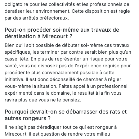
obligatoire pour les collectivités et les professionnels de
dératiser leur environnement. Cette disposition est régie
par des arrêtés préfectoraux.
Peut-on procéder soi-même aux travaux de
dératisation à Mirecourt ?
Bien qu’il soit possible de débuter soi-même ces travaux
spécifiques, les terminer par contre serait bien plus qu’un
casse-tête. En plus de représenter un risque pour votre
santé, vous ne disposez pas de l’expérience requise pour
procéder le plus convenablement possible à cette
initiative. Il est donc déconseillé de chercher à régler
vous-même la situation. Faites appel à un professionnel
expérimenté dans le domaine, le résultat à la fin vous
ravira plus que vous ne le pensiez.
Pourquoi devrait-on se débarrasser des rats et
autres rongeurs ?
Il ne s’agit pas d’éradiquer tout ce qui est rongeur à
Mirecourt, il est question de rendre votre milieu