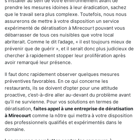
s'installer au sein de votre environnement avant de
prendre les mesures idoines à leur éradication, sachez
que le travail sera plus complexe. Toutefois, nous nous
assurerons de mettre à votre disposition un service
expérimenté de dératisation à Mirecourt pouvant vous
débarrasser de tous ces nuisibles que votre local
abriterait. Comme le dit l’adage, « il est toujours mieux de
prévenir que de guérir », et il serait donc plus judicieux de
chercher à rapidement stopper leur prolifération après
avoir remarqué leur présence.
Il faut donc rapidement observer quelques mesures
préventives favorables. En ce qui concerne les
restaurants, ils se doivent d’opter pour une attitude
proactive, c’est-à-dire aller au-devant du problème avant
qu’il ne survienne. Pour vos solutions en termes de
dératisation,
faites appel à une entreprise de dératisation
à Mirecourt
comme la nôtre qui mettra à votre disposition
des professionnels qualifiés et expérimentés dans le
domaine.