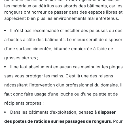
les matériaux ou détritus aux abords des bâtiments, car les
rongeurs ont horreur de passer dans des espaces libres et
apprécient bien plus les environnements mal entretenus.
Il n'est pas recommandé d’installer des pelouses ou des
arbustes à côté des bâtiments. Le mieux serait de disposer
d’une surface cimentée, bitumée empierrée à l’aide de
grosses pierres ;
Il ne faut absolument en aucun cas manipuler les pièges
sans vous protéger les mains. C’est là une des raisons
nécessitant l’intervention d’un professionnel du domaine. Il
faut donc faire usage d’une louche ou d'une palette et de
récipients propres ;
Dans les bâtiments d’exploitation, pensez à
disposer
des postes de
raticide sur les passages de rongeurs
. Pour