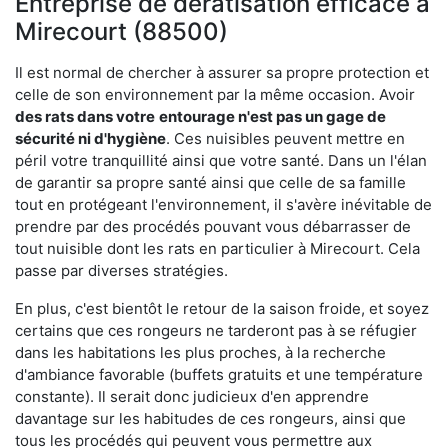
Entreprise de dératisation efficace à
Mirecourt (88500)
Il est normal de chercher à assurer sa propre protection et
celle de son environnement par la même occasion. Avoir
des rats dans votre
entourage n'est pas un gage de
sécurité ni d'hygiène
. Ces nuisibles peuvent mettre en
péril votre tranquillité ainsi que votre santé. Dans un l'élan
de garantir sa propre santé ainsi que celle de sa famille
tout en protégeant l'environnement, il s'avère inévitable de
prendre par des procédés pouvant vous débarrasser de
tout nuisible dont les rats en particulier à Mirecourt. Cela
passe par diverses stratégies.
En plus, c'est bientôt le retour de la saison froide, et soyez
certains que ces rongeurs ne tarderont pas à se réfugier
dans les habitations les plus proches, à la recherche
d'ambiance favorable (buffets gratuits et une température
constante). Il serait donc judicieux d'en apprendre
davantage sur les habitudes de ces rongeurs, ainsi que
tous les procédés qui peuvent vous permettre aux