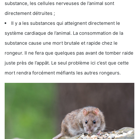
substance, les cellules nerveuses de l’animal sont
directement détruites ;
Il y a les substances qui atteignent directement le
système cardiaque de l’animal. La consommation de la
substance cause une mort brutale et rapide chez le
rongeur. Il ne fera que quelques pas avant de tomber raide
juste près de l’appât. Le seul problème ici c’est que cette
mort rendra forcément méfiants les autres rongeurs.