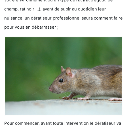
champ, rat noir …), avant de subir au quotidien leur
nuisance, un dératiseur professionnel saura comment faire
pour vous en débarrasser ;
Pour commencer, avant toute intervention le dératiseur va