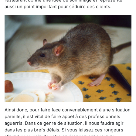
aussi un point important pour séduire des clients.
Ainsi donc, pour faire face convenablement à une situation
pareille, il est vital de faire appel à des professionnels
aguerris. Dans ce genre de situation, il nous faudra agir
dans les plus brefs délais. Si vous laissez ces rongeurs