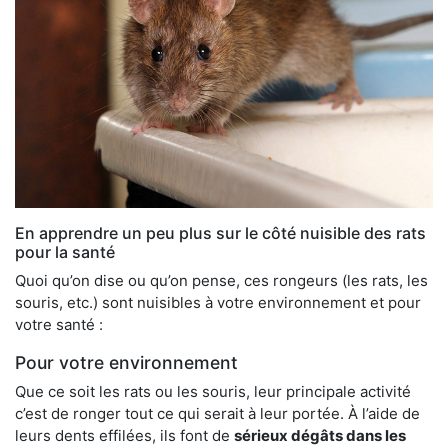
En apprendre un peu plus sur le côté nuisible des rats
pour la santé
Quoi qu’on dise ou qu’on pense, ces rongeurs (les rats, les
souris, etc.) sont nuisibles à votre environnement et pour
votre santé :
Pour votre environnement
Que ce soit les rats ou les souris, leur principale activité
c’est de ronger tout ce qui serait à leur portée. À l’aide de
leurs dents effilées, ils font de
sérieux dégâts dans les