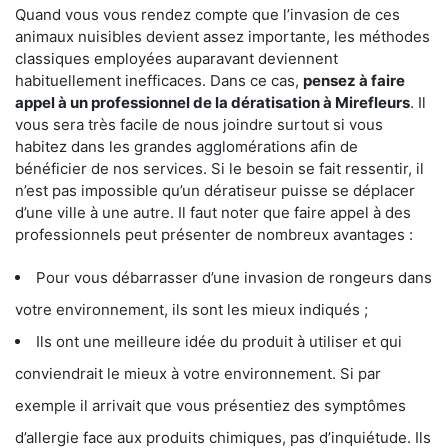
Quand vous vous rendez compte que l’invasion de ces
animaux nuisibles devient assez importante, les méthodes
classiques employées auparavant deviennent
habituellement inefficaces. Dans ce cas,
pensez à faire
appel à un professionnel de la dératisation à Mirefleurs
. Il
vous sera très facile de nous joindre surtout si vous
habitez dans les grandes agglomérations afin de
bénéficier de nos services. Si le besoin se fait ressentir, il
n’est pas impossible qu’un dératiseur puisse se déplacer
d’une ville à une autre. Il faut noter que faire appel à des
professionnels peut présenter de nombreux avantages :
Pour vous débarrasser d’une invasion de rongeurs dans
votre environnement, ils sont les mieux indiqués ;
Ils ont une meilleure idée du produit à utiliser et qui
conviendrait le mieux à votre environnement. Si par
exemple il arrivait que vous présentiez des symptômes
d’allergie face aux produits chimiques, pas d’inquiétude. Ils