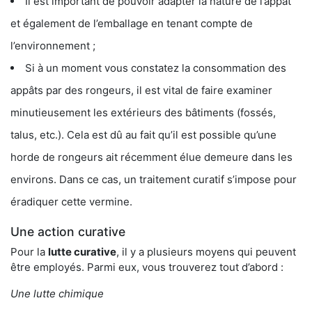
Il est important de pouvoir adapter la nature de l’appât
et également de l’emballage en tenant compte de
l’environnement ;
Si à un moment vous constatez la consommation des
appâts par des rongeurs, il est vital de faire examiner
minutieusement les extérieurs des bâtiments (fossés,
talus, etc.). Cela est dû au fait qu’il est possible qu’une
horde de rongeurs ait récemment élue demeure dans les
environs. Dans ce cas, un traitement curatif s’impose pour
éradiquer cette vermine.
Une action curative
Pour la
lutte curative
, il y a plusieurs moyens qui peuvent
être employés. Parmi eux, vous trouverez tout d’abord :
Une lutte chimique