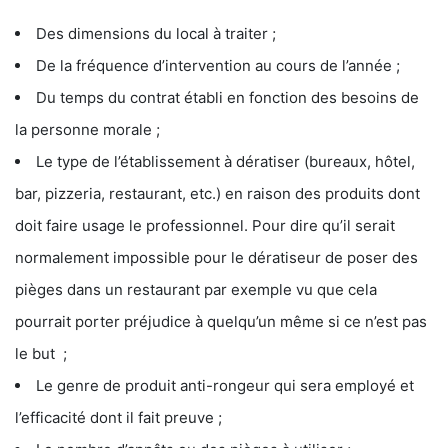
Des dimensions du local à traiter ;
De la fréquence d’intervention au cours de l’année ;
Du temps du contrat établi en fonction des besoins de
la personne morale ;
Le type de l’établissement à dératiser (bureaux, hôtel,
bar, pizzeria, restaurant, etc.) en raison des produits dont
doit faire usage le professionnel. Pour dire qu’il serait
normalement impossible pour le dératiseur de poser des
pièges dans un restaurant par exemple vu que cela
pourrait porter préjudice à quelqu’un même si ce n’est pas
le but ;
Le genre de produit anti-rongeur qui sera employé et
l’efficacité dont il fait preuve ;