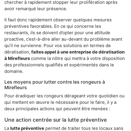
chercher à rapidement stopper leur prolifération après
avoir remarqué leur présence.
Il faut donc rapidement observer quelques mesures
préventives favorables. En ce qui concerne les
restaurants, ils se doivent d’opter pour une attitude
proactive, c’est-à-dire aller au-devant du problème avant
qu’il ne survienne. Pour vos solutions en termes de
dératisation,
faites appel à une entreprise de dératisation
à Mirefleurs
comme la nôtre qui mettra à votre disposition
des professionnels qualifiés et expérimentés dans le
domaine.
Les moyens pour lutter contre les rongeurs à
Mirefleurs
Pour éradiquer les rongeurs dérageant votre quotidien ou
qui mettent en œuvre le nécessaire pour le faire, il y a
deux principales actions qui peuvent être menées :
Une action centrée sur la lutte préventive
La
lutte préventive
permet de traiter tous les locaux sans