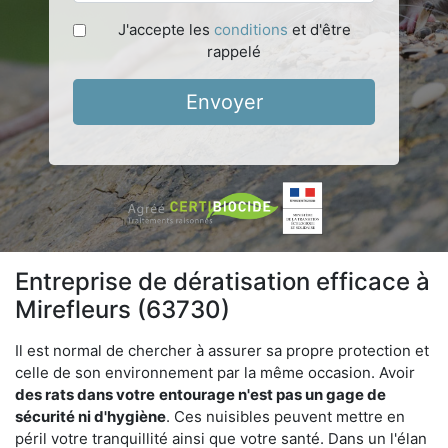
J'accepte les
conditions
et d'être
rappelé
Envoyer
Entreprise de dératisation efficace à
Mirefleurs (63730)
Il est normal de chercher à assurer sa propre protection et
celle de son environnement par la même occasion. Avoir
des rats dans votre
entourage n'est pas un gage de
sécurité ni d'hygiène
. Ces nuisibles peuvent mettre en
péril votre tranquillité ainsi que votre santé. Dans un l'élan