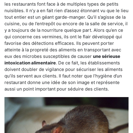
les restaurants font face à de multiples types de petits
nuisibles. Il n’y a en fait rien d’assez étonnant vu que le lieu
tout entier est un géant garde-manger. Qu’il s’agisse de la
cuisine, ou de l’entrepôt ou encore de la salle de service, il
y a toujours de la nourriture quelque part. Alors qu’en ce
qui concerne ces vermines, ils ont le flair développé qui
favorise des détections efficaces. Ils peuvent porter
atteinte à la propreté des aliments en transportant avec
eux des microbes susceptibles de causer
une sérieuse
intoxication alimentaire
. De ce fait, les établissements
doivent doubler de vigilance pour sécuriser les aliments
qu’ils servent aux clients. Il faut noter que l’hygiène d’un
restaurant donne une idée de son image et représente
aussi un point important pour séduire des clients.