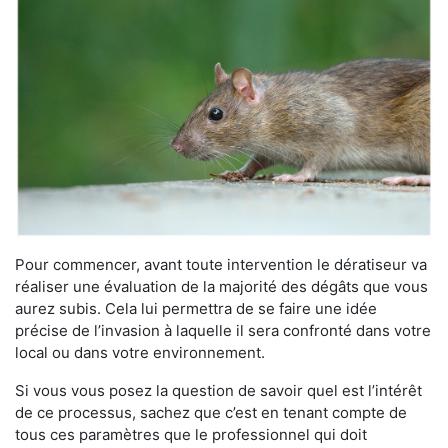
Pour commencer, avant toute intervention le dératiseur va
réaliser une évaluation de la majorité des dégâts que vous
aurez subis. Cela lui permettra de se faire une idée
précise de l’invasion à laquelle il sera confronté dans votre
local ou dans votre environnement.
Si vous vous posez la question de savoir quel est l’intérêt
de ce processus, sachez que c’est en tenant compte de
tous ces paramètres que le professionnel qui doit