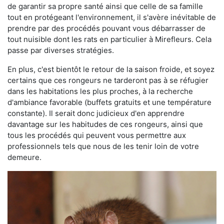
de garantir sa propre santé ainsi que celle de sa famille
tout en protégeant l'environnement, il s'avère inévitable de
prendre par des procédés pouvant vous débarrasser de
tout nuisible dont les rats en particulier à Mirefleurs. Cela
passe par diverses stratégies.
En plus, c'est bientôt le retour de la saison froide, et soyez
certains que ces rongeurs ne tarderont pas à se réfugier
dans les habitations les plus proches, à la recherche
d'ambiance favorable (buffets gratuits et une température
constante). Il serait donc judicieux d'en apprendre
davantage sur les habitudes de ces rongeurs, ainsi que
tous les procédés qui peuvent vous permettre aux
professionnels tels que nous de les tenir loin de votre
demeure.