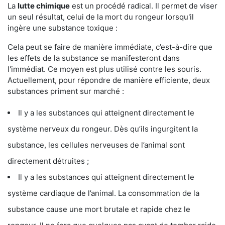
La
lutte chimique
est un procédé radical. Il permet de viser
un seul résultat, celui de la mort du rongeur lorsqu'il
ingère une substance toxique :
Cela peut se faire de manière immédiate, c’est-à-dire que
les effets de la substance se manifesteront dans
l'immédiat. Ce moyen est plus utilisé contre les souris.
Actuellement, pour répondre de manière efficiente, deux
substances priment sur marché :
Il y a les substances qui atteignent directement le
système nerveux du rongeur. Dès qu’ils ingurgitent la
substance, les cellules nerveuses de l’animal sont
directement détruites ;
Il y a les substances qui atteignent directement le
système cardiaque de l’animal. La consommation de la
substance cause une mort brutale et rapide chez le