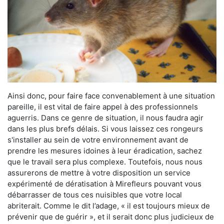
Ainsi donc, pour faire face convenablement à une situation
pareille, il est vital de faire appel à des professionnels
aguerris. Dans ce genre de situation, il nous faudra agir
dans les plus brefs délais. Si vous laissez ces rongeurs
s'installer au sein de votre environnement avant de
prendre les mesures idoines à leur éradication, sachez
que le travail sera plus complexe. Toutefois, nous nous
assurerons de mettre à votre disposition un service
expérimenté de dératisation à Mirefleurs pouvant vous
débarrasser de tous ces nuisibles que votre local
abriterait. Comme le dit l’adage, « il est toujours mieux de
prévenir que de guérir », et il serait donc plus judicieux de