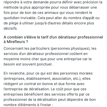
répondre à votre demande pourra définir avec précision la
méthode la plus appropriée pour vous débarrasser une
fois pour de bon de ces animaux qui vous rendent le
quotidien invivable. Cela peut aller du nombre d’appât ou
de piège à utiliser jusqu’à d’autres détails encore plus
décisifs.
A combien s’élève le tarif d’un dératiseur professionnel
à Mirefleurs ?
Concernant les particuliers (personnes physiques), les
services d’un dératiseur professionnel coûtent en
moyenne moins cher que pour une entreprise car le
besoin est souvent ponctuel.
En revanche, pour ce qui est des personnes morales
(entreprises, établissement, association, etc.), elles
rédigent un contrat en bonne et due forme avec
l’entreprise de dératisation. Le coût pour que ces
entreprises bénéficient des services offerts par ce
professionnel de la dératisation peut dépendre de bon
nombre d’éléments à l'instar :