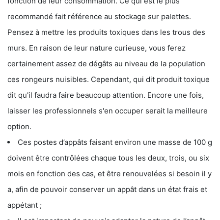
fonction de leur consommation. Ce qui est le plus
recommandé fait référence au stockage sur palettes.
Pensez à mettre les produits toxiques dans les trous des
murs. En raison de leur nature curieuse, vous ferez
certainement assez de dégâts au niveau de la population
ces rongeurs nuisibles. Cependant, qui dit produit toxique
dit qu'il faudra faire beaucoup attention. Encore une fois,
laisser les professionnels s'en occuper serait la meilleure
option.
Ces postes d’appâts faisant environ une masse de 100 g
doivent être contrôlées chaque tous les deux, trois, ou six
mois en fonction des cas, et être renouvelées si besoin il y
a, afin de pouvoir conserver un appât dans un état frais et
appétant ;