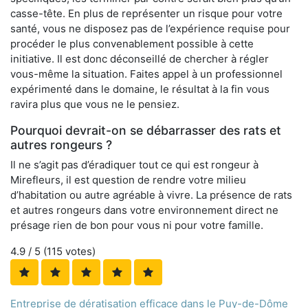
casse-tête. En plus de représenter un risque pour votre
santé, vous ne disposez pas de l’expérience requise pour
procéder le plus convenablement possible à cette
initiative. Il est donc déconseillé de chercher à régler
vous-même la situation. Faites appel à un professionnel
expérimenté dans le domaine, le résultat à la fin vous
ravira plus que vous ne le pensiez.
Pourquoi devrait-on se débarrasser des rats et
autres rongeurs ?
Il ne s’agit pas d’éradiquer tout ce qui est rongeur à
Mirefleurs, il est question de rendre votre milieu
d’habitation ou autre agréable à vivre. La présence de rats
et autres rongeurs dans votre environnement direct ne
présage rien de bon pour vous ni pour votre famille.
4.9
/ 5 (
115
votes)
Entreprise de dératisation efficace dans le Puy-de-Dôme