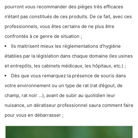
pourront vous recommander des pièges très efficaces
n’étant pas constitués de ces produits. De ce fait, avec ces
professionnels, vous êtes certains de ne plus être
confrontés à ce genre de situation ;
Ils maitrisent mieux les réglementations d’hygiène
établies par la législation dans chaque domaine (les usines
et entrepôts, les cabinets médicaux, les hôpitaux, etc.) ;
Dès que vous remarquez la présence de souris dans
votre environnement ou un type de rat (rat d’égout, de
champ, rat noir …), avant de subir au quotidien leur
nuisance, un dératiseur professionnel saura comment faire
pour vous en débarrasser ;