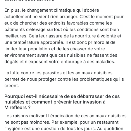
En plus, le changement climatique qui s’opère
actuellement ne vient rien arranger. C’est le moment pour
eux de chercher des endroits favorables comme les
bâtiments d’élevage surtout où les conditions sont bien
meilleures. Cela leur assure de la nourriture à volonté et
une température appropriée. Il est donc primordial de
limiter leur population et de les chasser de votre
environnement avant que ces nuisibles ne fassent des
dégâts et n'exposent votre entourage à des maladies.
La lutte contre les parasites et les animaux nuisibles
permet de nous protéger contre les problématiques qu'ils
créent.
Pourquoi est-il nécessaire de se débarrasser de ces
nuisibles et comment prévenir leur invasion à
Mirefleurs ?
Les raisons motivant l'éradication de ces animaux nuisibles
ne sont pas moindres. Par exemple, pour un restaurant,
l’hygiène est une question de tous les jours. Au quotidien,