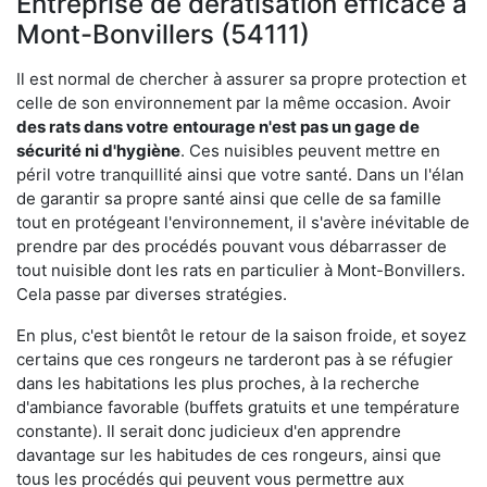
Entreprise de dératisation efficace à
Mont-Bonvillers (54111)
Il est normal de chercher à assurer sa propre protection et
celle de son environnement par la même occasion. Avoir
des rats dans votre
entourage n'est pas un gage de
sécurité ni d'hygiène
. Ces nuisibles peuvent mettre en
péril votre tranquillité ainsi que votre santé. Dans un l'élan
de garantir sa propre santé ainsi que celle de sa famille
tout en protégeant l'environnement, il s'avère inévitable de
prendre par des procédés pouvant vous débarrasser de
tout nuisible dont les rats en particulier à Mont-Bonvillers.
Cela passe par diverses stratégies.
En plus, c'est bientôt le retour de la saison froide, et soyez
certains que ces rongeurs ne tarderont pas à se réfugier
dans les habitations les plus proches, à la recherche
d'ambiance favorable (buffets gratuits et une température
constante). Il serait donc judicieux d'en apprendre
davantage sur les habitudes de ces rongeurs, ainsi que
tous les procédés qui peuvent vous permettre aux