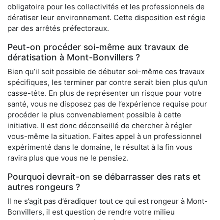
obligatoire pour les collectivités et les professionnels de
dératiser leur environnement. Cette disposition est régie
par des arrêtés préfectoraux.
Peut-on procéder soi-même aux travaux de
dératisation à Mont-Bonvillers ?
Bien qu’il soit possible de débuter soi-même ces travaux
spécifiques, les terminer par contre serait bien plus qu’un
casse-tête. En plus de représenter un risque pour votre
santé, vous ne disposez pas de l’expérience requise pour
procéder le plus convenablement possible à cette
initiative. Il est donc déconseillé de chercher à régler
vous-même la situation. Faites appel à un professionnel
expérimenté dans le domaine, le résultat à la fin vous
ravira plus que vous ne le pensiez.
Pourquoi devrait-on se débarrasser des rats et
autres rongeurs ?
Il ne s’agit pas d’éradiquer tout ce qui est rongeur à Mont-
Bonvillers, il est question de rendre votre milieu