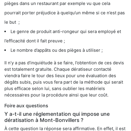
pièges dans un restaurant par exemple vu que cela
pourrait porter préjudice à quelqu’un même si ce n’est pas
le but ;
Le genre de produit anti-rongeur qui sera employé et
l’efficacité dont il fait preuve ;
Le nombre d’appâts ou des pièges à utiliser ;
Il n’y a pas d’inquiétude à se faire, l’obtention de ces devis
est totalement gratuite. Chaque dératiseur contacté
viendra faire le tour des lieux pour une évaluation des
dégâts subis, puis vous fera part de la méthode qui serait
plus efficace selon lui, sans oublier les matériels
nécessaires pour la procédure ainsi que leur coût.
Foire aux questions
Y a-t-il une réglementation qui impose une
dératisation à Mont-Bonvillers ?
À cette question la réponse sera affirmative. En effet, il est