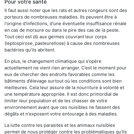
Pour votre santé
Il faut aussi noter que les rats et autres rongeurs sont des
porteurs de nombreuses maladies. Ils peuvent être à
l'origine d'infections, d'une éventuelle insuffisance rénale
en cas de morsure ou dans le pire des cas de la peste.
Tout ceci est dû aux germes couvrant leur corps
(leptospirose, pasteurellose) à cause des nombreuses
bactéries qu’ils abritent.
En plus, le changement climatique qui s’opère
actuellement ne vient rien arranger. C’est le moment pour
eux de chercher des endroits favorables comme les
bâtiments d’élevage surtout où les conditions sont bien
meilleures. Cela leur assure de la nourriture à volonté et
une température appropriée. Il est donc primordial de
limiter leur population et de les chasser de votre
environnement avant que ces nuisibles ne fassent des
dégâts et n'exposent votre entourage à des maladies.
La lutte contre les parasites et les animaux nuisibles
permet de nous protéger contre les problématiques qu'ils