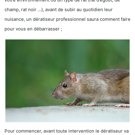
champ, rat noir …), avant de subir au quotidien leur
nuisance, un dératiseur professionnel saura comment faire
pour vous en débarrasser ;
Pour commencer, avant toute intervention le dératiseur va