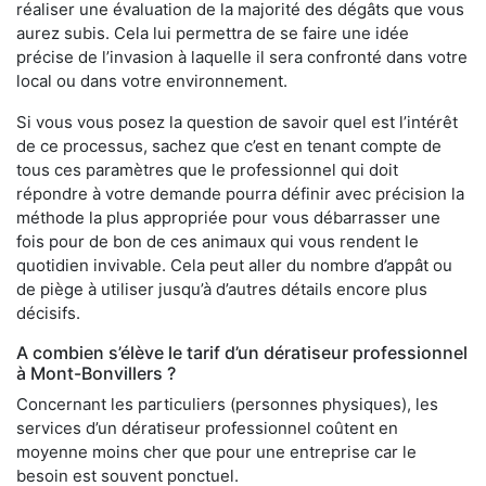
réaliser une évaluation de la majorité des dégâts que vous
aurez subis. Cela lui permettra de se faire une idée
précise de l’invasion à laquelle il sera confronté dans votre
local ou dans votre environnement.
Si vous vous posez la question de savoir quel est l’intérêt
de ce processus, sachez que c’est en tenant compte de
tous ces paramètres que le professionnel qui doit
répondre à votre demande pourra définir avec précision la
méthode la plus appropriée pour vous débarrasser une
fois pour de bon de ces animaux qui vous rendent le
quotidien invivable. Cela peut aller du nombre d’appât ou
de piège à utiliser jusqu’à d’autres détails encore plus
décisifs.
A combien s’élève le tarif d’un dératiseur professionnel
à Mont-Bonvillers ?
Concernant les particuliers (personnes physiques), les
services d’un dératiseur professionnel coûtent en
moyenne moins cher que pour une entreprise car le
besoin est souvent ponctuel.