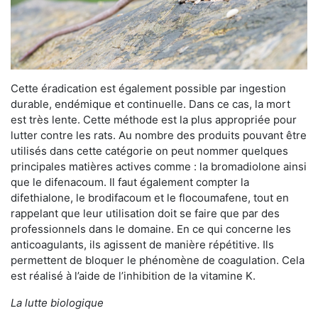
Cette éradication est également possible par ingestion
durable, endémique et continuelle. Dans ce cas, la mort
est très lente. Cette méthode est la plus appropriée pour
lutter contre les rats. Au nombre des produits pouvant être
utilisés dans cette catégorie on peut nommer quelques
principales matières actives comme : la bromadiolone ainsi
que le difenacoum. Il faut également compter la
difethialone, le brodifacoum et le flocoumafene, tout en
rappelant que leur utilisation doit se faire que par des
professionnels dans le domaine. En ce qui concerne les
anticoagulants, ils agissent de manière répétitive. Ils
permettent de bloquer le phénomène de coagulation. Cela
est réalisé à l’aide de l’inhibition de la vitamine K.
La lutte biologique