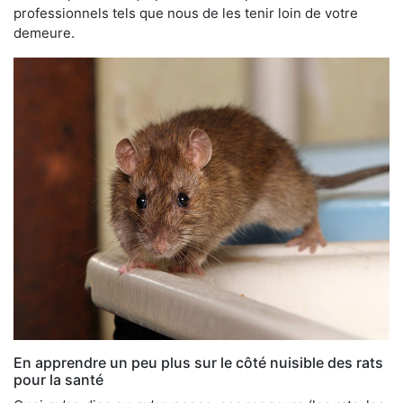
professionnels tels que nous de les tenir loin de votre
demeure.
En apprendre un peu plus sur le côté nuisible des rats
pour la santé