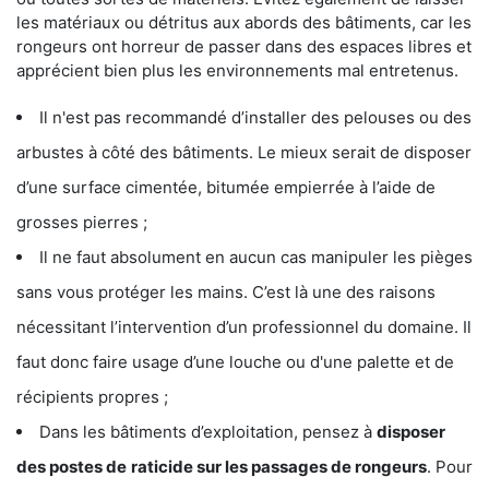
les matériaux ou détritus aux abords des bâtiments, car les
rongeurs ont horreur de passer dans des espaces libres et
apprécient bien plus les environnements mal entretenus.
Il n'est pas recommandé d’installer des pelouses ou des
arbustes à côté des bâtiments. Le mieux serait de disposer
d’une surface cimentée, bitumée empierrée à l’aide de
grosses pierres ;
Il ne faut absolument en aucun cas manipuler les pièges
sans vous protéger les mains. C’est là une des raisons
nécessitant l’intervention d’un professionnel du domaine. Il
faut donc faire usage d’une louche ou d'une palette et de
récipients propres ;
Dans les bâtiments d’exploitation, pensez à
disposer
des postes de
raticide sur les passages de rongeurs
. Pour