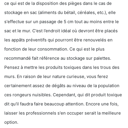
ce qui est de la disposition des pièges dans le cas de
stockage en sac (aliments du bétail, céréales, etc.), elle
s'effectue sur un passage de 5 cm tout au moins entre le
sac et le mur. C'est l’endroit idéal où devront être placés
les appâts préventifs qui pourront être renouvelés en
fonction de leur consommation. Ce qui est le plus
recommandé fait référence au stockage sur palettes.
Pensez à mettre les produits toxiques dans les trous des
murs. En raison de leur nature curieuse, vous ferez
certainement assez de dégâts au niveau de la population
ces rongeurs nuisibles. Cependant, qui dit produit toxique
dit qu'il faudra faire beaucoup attention. Encore une fois,
laisser les professionnels s'en occuper serait la meilleure
option.