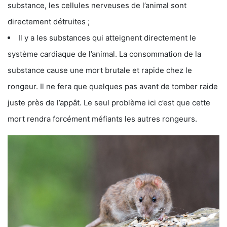
substance, les cellules nerveuses de l’animal sont
directement détruites ;
Il y a les substances qui atteignent directement le
système cardiaque de l’animal. La consommation de la
substance cause une mort brutale et rapide chez le
rongeur. Il ne fera que quelques pas avant de tomber raide
juste près de l’appât. Le seul problème ici c’est que cette
mort rendra forcément méfiants les autres rongeurs.