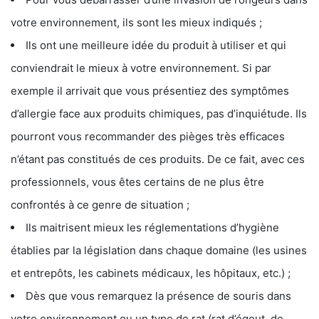
votre environnement, ils sont les mieux indiqués ;
Ils ont une meilleure idée du produit à utiliser et qui
conviendrait le mieux à votre environnement. Si par
exemple il arrivait que vous présentiez des symptômes
d’allergie face aux produits chimiques, pas d’inquiétude. Ils
pourront vous recommander des pièges très efficaces
n’étant pas constitués de ces produits. De ce fait, avec ces
professionnels, vous êtes certains de ne plus être
confrontés à ce genre de situation ;
Ils maitrisent mieux les réglementations d’hygiène
établies par la législation dans chaque domaine (les usines
et entrepôts, les cabinets médicaux, les hôpitaux, etc.) ;
Dès que vous remarquez la présence de souris dans
votre environnement ou un type de rat (rat d’égout, de