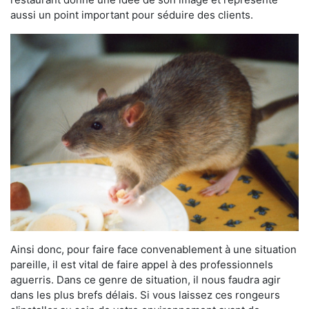
aussi un point important pour séduire des clients.
Ainsi donc, pour faire face convenablement à une situation
pareille, il est vital de faire appel à des professionnels
aguerris. Dans ce genre de situation, il nous faudra agir
dans les plus brefs délais. Si vous laissez ces rongeurs