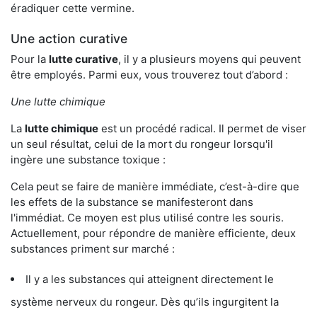
éradiquer cette vermine.
Une action curative
Pour la
lutte curative
, il y a plusieurs moyens qui peuvent
être employés. Parmi eux, vous trouverez tout d’abord :
Une lutte chimique
La
lutte chimique
est un procédé radical. Il permet de viser
un seul résultat, celui de la mort du rongeur lorsqu'il
ingère une substance toxique :
Cela peut se faire de manière immédiate, c’est-à-dire que
les effets de la substance se manifesteront dans
l'immédiat. Ce moyen est plus utilisé contre les souris.
Actuellement, pour répondre de manière efficiente, deux
substances priment sur marché :
Il y a les substances qui atteignent directement le
système nerveux du rongeur. Dès qu’ils ingurgitent la