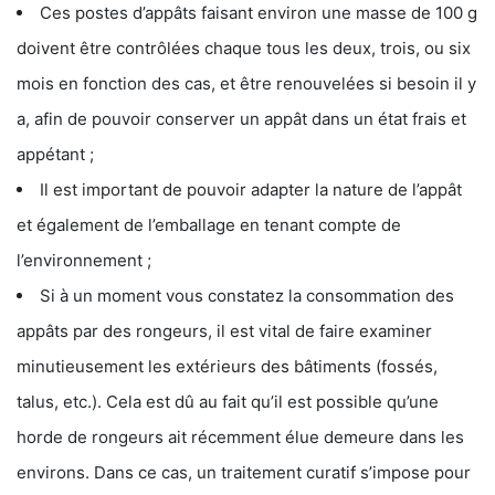
Ces postes d’appâts faisant environ une masse de 100 g
doivent être contrôlées chaque tous les deux, trois, ou six
mois en fonction des cas, et être renouvelées si besoin il y
a, afin de pouvoir conserver un appât dans un état frais et
appétant ;
Il est important de pouvoir adapter la nature de l’appât
et également de l’emballage en tenant compte de
l’environnement ;
Si à un moment vous constatez la consommation des
appâts par des rongeurs, il est vital de faire examiner
minutieusement les extérieurs des bâtiments (fossés,
talus, etc.). Cela est dû au fait qu’il est possible qu’une
horde de rongeurs ait récemment élue demeure dans les
environs. Dans ce cas, un traitement curatif s’impose pour