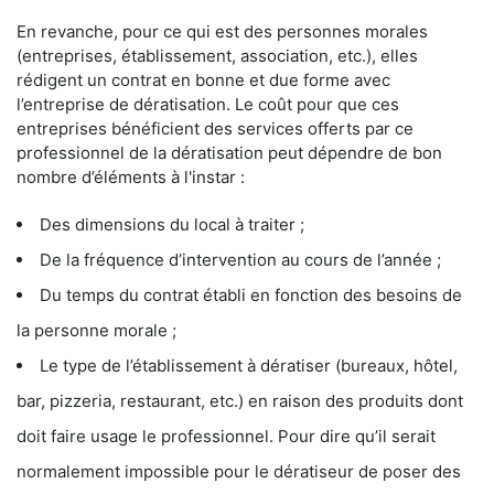
En revanche, pour ce qui est des personnes morales
(entreprises, établissement, association, etc.), elles
rédigent un contrat en bonne et due forme avec
l’entreprise de dératisation. Le coût pour que ces
entreprises bénéficient des services offerts par ce
professionnel de la dératisation peut dépendre de bon
nombre d’éléments à l'instar :
Des dimensions du local à traiter ;
De la fréquence d’intervention au cours de l’année ;
Du temps du contrat établi en fonction des besoins de
la personne morale ;
Le type de l’établissement à dératiser (bureaux, hôtel,
bar, pizzeria, restaurant, etc.) en raison des produits dont
doit faire usage le professionnel. Pour dire qu’il serait
normalement impossible pour le dératiseur de poser des