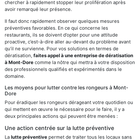
chercher à rapidement stopper leur prolifération après
avoir remarqué leur présence.
Il faut donc rapidement observer quelques mesures
préventives favorables. En ce qui concerne les
restaurants, ils se doivent d’opter pour une attitude
proactive, c’est-à-dire aller au-devant du problème avant
qu’il ne survienne. Pour vos solutions en termes de
dératisation,
faites appel à une entreprise de dératisation
à Mont-Dore
comme la nôtre qui mettra à votre disposition
des professionnels qualifiés et expérimentés dans le
domaine.
Les moyens pour lutter contre les rongeurs à Mont-
Dore
Pour éradiquer les rongeurs dérageant votre quotidien ou
qui mettent en œuvre le nécessaire pour le faire, il y a
deux principales actions qui peuvent être menées :
Une action centrée sur la lutte préventive
La
lutte préventive
permet de traiter tous les locaux sans