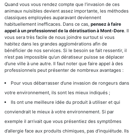
Quand vous vous rendez compte que l’invasion de ces
animaux nuisibles devient assez importante, les méthodes
classiques employées auparavant deviennent
habituellement inefficaces. Dans ce cas,
pensez à faire
appel à un professionnel de la dératisation à Mont-Dore
. Il
vous sera très facile de nous joindre surtout si vous
habitez dans les grandes agglomérations afin de
bénéficier de nos services. Si le besoin se fait ressentir, il
n’est pas impossible qu’un dératiseur puisse se déplacer
d’une ville à une autre. Il faut noter que faire appel à des
professionnels peut présenter de nombreux avantages :
Pour vous débarrasser d’une invasion de rongeurs dans
votre environnement, ils sont les mieux indiqués ;
Ils ont une meilleure idée du produit à utiliser et qui
conviendrait le mieux à votre environnement. Si par
exemple il arrivait que vous présentiez des symptômes
d’allergie face aux produits chimiques, pas d’inquiétude. Ils