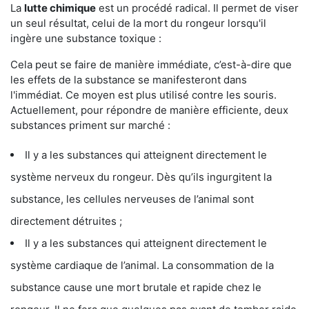
La
lutte chimique
est un procédé radical. Il permet de viser
un seul résultat, celui de la mort du rongeur lorsqu'il
ingère une substance toxique :
Cela peut se faire de manière immédiate, c’est-à-dire que
les effets de la substance se manifesteront dans
l'immédiat. Ce moyen est plus utilisé contre les souris.
Actuellement, pour répondre de manière efficiente, deux
substances priment sur marché :
Il y a les substances qui atteignent directement le
système nerveux du rongeur. Dès qu’ils ingurgitent la
substance, les cellules nerveuses de l’animal sont
directement détruites ;
Il y a les substances qui atteignent directement le
système cardiaque de l’animal. La consommation de la
substance cause une mort brutale et rapide chez le