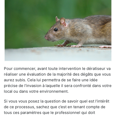
Pour commencer, avant toute intervention le dératiseur va
réaliser une évaluation de la majorité des dégâts que vous
aurez subis. Cela lui permettra de se faire une idée
précise de l’invasion à laquelle il sera confronté dans votre
local ou dans votre environnement.
Si vous vous posez la question de savoir quel est l’intérêt
de ce processus, sachez que c’est en tenant compte de
tous ces paramètres que le professionnel qui doit