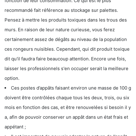
fonction de leur consommation. Ce qui est le plus
recommandé fait référence au stockage sur palettes.
Pensez à mettre les produits toxiques dans les trous des
murs. En raison de leur nature curieuse, vous ferez
certainement assez de dégâts au niveau de la population
ces rongeurs nuisibles. Cependant, qui dit produit toxique
dit qu'il faudra faire beaucoup attention. Encore une fois,
laisser les professionnels s'en occuper serait la meilleure
option.
Ces postes d’appâts faisant environ une masse de 100 g
doivent être contrôlées chaque tous les deux, trois, ou six
mois en fonction des cas, et être renouvelées si besoin il y
a, afin de pouvoir conserver un appât dans un état frais et
appétant ;