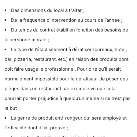
Des dimensions du local à traiter ;
De la fréquence d’intervention au cours de l’année ;
Du temps du contrat établi en fonction des besoins de
la personne morale ;
Le type de l’établissement à dératiser (bureaux, hôtel,
bar, pizzeria, restaurant, etc.) en raison des produits dont
doit faire usage le professionnel. Pour dire qu’il serait
normalement impossible pour le dératiseur de poser des
pièges dans un restaurant par exemple vu que cela
pourrait porter préjudice à quelqu’un même si ce n’est pas
le but ;
Le genre de produit anti-rongeur qui sera employé et
l’efficacité dont il fait preuve ;