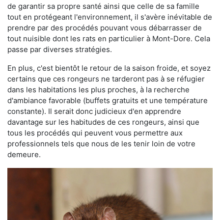
de garantir sa propre santé ainsi que celle de sa famille
tout en protégeant l'environnement, il s'avère inévitable de
prendre par des procédés pouvant vous débarrasser de
tout nuisible dont les rats en particulier à Mont-Dore. Cela
passe par diverses stratégies.
En plus, c'est bientôt le retour de la saison froide, et soyez
certains que ces rongeurs ne tarderont pas à se réfugier
dans les habitations les plus proches, à la recherche
d'ambiance favorable (buffets gratuits et une température
constante). Il serait donc judicieux d'en apprendre
davantage sur les habitudes de ces rongeurs, ainsi que
tous les procédés qui peuvent vous permettre aux
professionnels tels que nous de les tenir loin de votre
demeure.