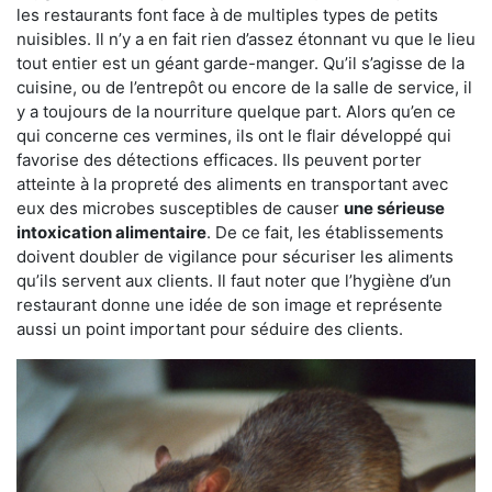
les restaurants font face à de multiples types de petits
nuisibles. Il n’y a en fait rien d’assez étonnant vu que le lieu
tout entier est un géant garde-manger. Qu’il s’agisse de la
cuisine, ou de l’entrepôt ou encore de la salle de service, il
y a toujours de la nourriture quelque part. Alors qu’en ce
qui concerne ces vermines, ils ont le flair développé qui
favorise des détections efficaces. Ils peuvent porter
atteinte à la propreté des aliments en transportant avec
eux des microbes susceptibles de causer
une sérieuse
intoxication alimentaire
. De ce fait, les établissements
doivent doubler de vigilance pour sécuriser les aliments
qu’ils servent aux clients. Il faut noter que l’hygiène d’un
restaurant donne une idée de son image et représente
aussi un point important pour séduire des clients.