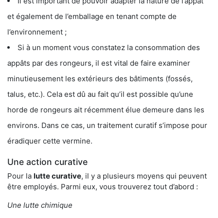
Il est important de pouvoir adapter la nature de l’appât
et également de l’emballage en tenant compte de
l’environnement ;
Si à un moment vous constatez la consommation des
appâts par des rongeurs, il est vital de faire examiner
minutieusement les extérieurs des bâtiments (fossés,
talus, etc.). Cela est dû au fait qu’il est possible qu’une
horde de rongeurs ait récemment élue demeure dans les
environs. Dans ce cas, un traitement curatif s’impose pour
éradiquer cette vermine.
Une action curative
Pour la
lutte curative
, il y a plusieurs moyens qui peuvent
être employés. Parmi eux, vous trouverez tout d’abord :
Une lutte chimique