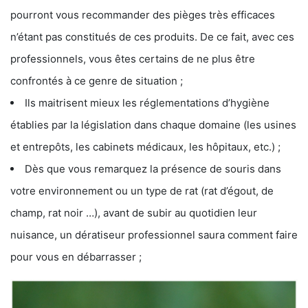
pourront vous recommander des pièges très efficaces
n’étant pas constitués de ces produits. De ce fait, avec ces
professionnels, vous êtes certains de ne plus être
confrontés à ce genre de situation ;
Ils maitrisent mieux les réglementations d’hygiène
établies par la législation dans chaque domaine (les usines
et entrepôts, les cabinets médicaux, les hôpitaux, etc.) ;
Dès que vous remarquez la présence de souris dans
votre environnement ou un type de rat (rat d’égout, de
champ, rat noir …), avant de subir au quotidien leur
nuisance, un dératiseur professionnel saura comment faire
pour vous en débarrasser ;