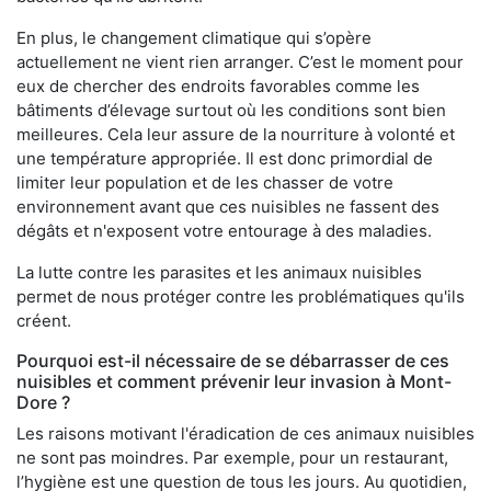
En plus, le changement climatique qui s’opère
actuellement ne vient rien arranger. C’est le moment pour
eux de chercher des endroits favorables comme les
bâtiments d’élevage surtout où les conditions sont bien
meilleures. Cela leur assure de la nourriture à volonté et
une température appropriée. Il est donc primordial de
limiter leur population et de les chasser de votre
environnement avant que ces nuisibles ne fassent des
dégâts et n'exposent votre entourage à des maladies.
La lutte contre les parasites et les animaux nuisibles
permet de nous protéger contre les problématiques qu'ils
créent.
Pourquoi est-il nécessaire de se débarrasser de ces
nuisibles et comment prévenir leur invasion à Mont-
Dore ?
Les raisons motivant l'éradication de ces animaux nuisibles
ne sont pas moindres. Par exemple, pour un restaurant,
l’hygiène est une question de tous les jours. Au quotidien,