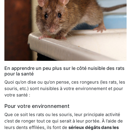
En apprendre un peu plus sur le côté nuisible des rats
pour la santé
Quoi qu’on dise ou qu’on pense, ces rongeurs (les rats, les
souris, etc.) sont nuisibles à votre environnement et pour
votre santé :
Pour votre environnement
Que ce soit les rats ou les souris, leur principale activité
c’est de ronger tout ce qui serait à leur portée. À l’aide de
leurs dents effilées, ils font de
sérieux dégâts dans les