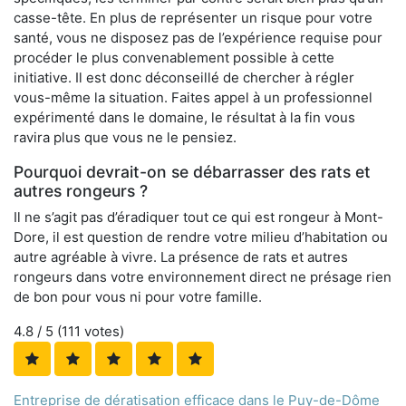
casse-tête. En plus de représenter un risque pour votre
santé, vous ne disposez pas de l’expérience requise pour
procéder le plus convenablement possible à cette
initiative. Il est donc déconseillé de chercher à régler
vous-même la situation. Faites appel à un professionnel
expérimenté dans le domaine, le résultat à la fin vous
ravira plus que vous ne le pensiez.
Pourquoi devrait-on se débarrasser des rats et
autres rongeurs ?
Il ne s’agit pas d’éradiquer tout ce qui est rongeur à Mont-
Dore, il est question de rendre votre milieu d’habitation ou
autre agréable à vivre. La présence de rats et autres
rongeurs dans votre environnement direct ne présage rien
de bon pour vous ni pour votre famille.
4.8
/ 5 (
111
votes)
Entreprise de dératisation efficace dans le Puy-de-Dôme