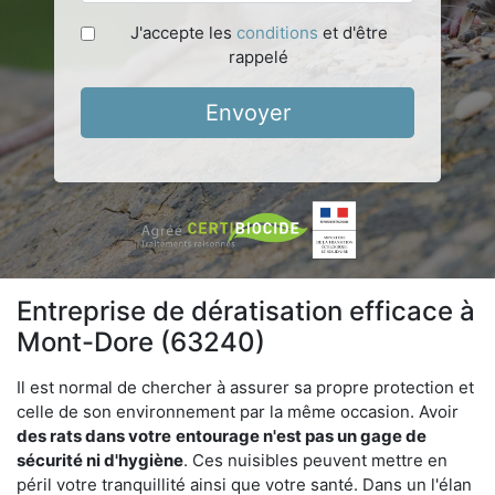
J'accepte les
conditions
et d'être
rappelé
Envoyer
Entreprise de dératisation efficace à
Mont-Dore (63240)
Il est normal de chercher à assurer sa propre protection et
celle de son environnement par la même occasion. Avoir
des rats dans votre
entourage n'est pas un gage de
sécurité ni d'hygiène
. Ces nuisibles peuvent mettre en
péril votre tranquillité ainsi que votre santé. Dans un l'élan