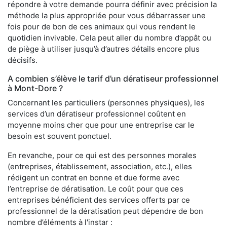
répondre à votre demande pourra définir avec précision la
méthode la plus appropriée pour vous débarrasser une
fois pour de bon de ces animaux qui vous rendent le
quotidien invivable. Cela peut aller du nombre d’appât ou
de piège à utiliser jusqu’à d’autres détails encore plus
décisifs.
A combien s’élève le tarif d’un dératiseur professionnel
à Mont-Dore ?
Concernant les particuliers (personnes physiques), les
services d’un dératiseur professionnel coûtent en
moyenne moins cher que pour une entreprise car le
besoin est souvent ponctuel.
En revanche, pour ce qui est des personnes morales
(entreprises, établissement, association, etc.), elles
rédigent un contrat en bonne et due forme avec
l’entreprise de dératisation. Le coût pour que ces
entreprises bénéficient des services offerts par ce
professionnel de la dératisation peut dépendre de bon
nombre d’éléments à l'instar :