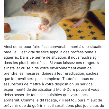
Ainsi donc, pour faire face convenablement à une situation
pareille, il est vital de faire appel à des professionnels
aguerris. Dans ce genre de situation, il nous faudra agir
dans les plus brefs délais. Si vous laissez ces rongeurs
s'installer au sein de votre environnement avant de
prendre les mesures idoines à leur éradication, sachez
que le travail sera plus complexe. Toutefois, nous nous
assurerons de mettre à votre disposition un service
expérimenté de dératisation à Mont-Dore pouvant vous
débarrasser de tous ces nuisibles que votre local
abriterait. Comme le dit l’adage, « il est toujours mieux de
prévenir que de guérir », et il serait donc plus judicieux de