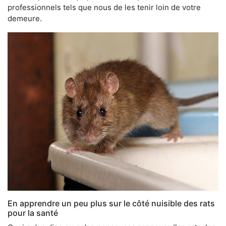
professionnels tels que nous de les tenir loin de votre
demeure.
En apprendre un peu plus sur le côté nuisible des rats
pour la santé