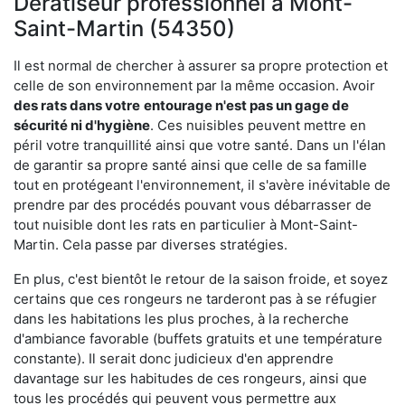
Dératiseur professionnel à Mont-
Saint-Martin (54350)
Il est normal de chercher à assurer sa propre protection et
celle de son environnement par la même occasion. Avoir
des rats dans votre
entourage n'est pas un gage de
sécurité ni d'hygiène
. Ces nuisibles peuvent mettre en
péril votre tranquillité ainsi que votre santé. Dans un l'élan
de garantir sa propre santé ainsi que celle de sa famille
tout en protégeant l'environnement, il s'avère inévitable de
prendre par des procédés pouvant vous débarrasser de
tout nuisible dont les rats en particulier à Mont-Saint-
Martin. Cela passe par diverses stratégies.
En plus, c'est bientôt le retour de la saison froide, et soyez
certains que ces rongeurs ne tarderont pas à se réfugier
dans les habitations les plus proches, à la recherche
d'ambiance favorable (buffets gratuits et une température
constante). Il serait donc judicieux d'en apprendre
davantage sur les habitudes de ces rongeurs, ainsi que
tous les procédés qui peuvent vous permettre aux