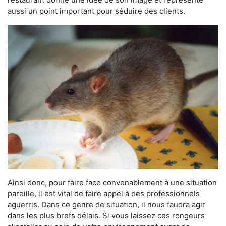
aussi un point important pour séduire des clients.
Ainsi donc, pour faire face convenablement à une situation
pareille, il est vital de faire appel à des professionnels
aguerris. Dans ce genre de situation, il nous faudra agir
dans les plus brefs délais. Si vous laissez ces rongeurs