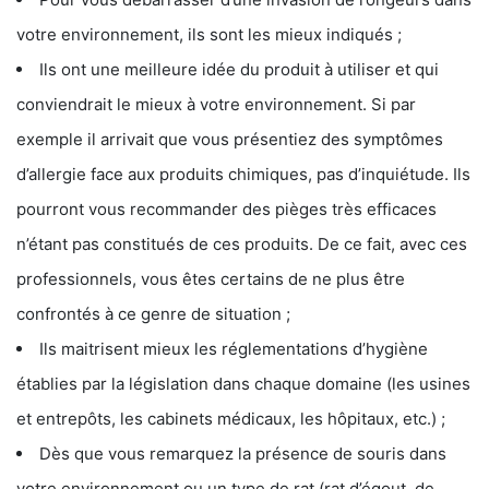
votre environnement, ils sont les mieux indiqués ;
Ils ont une meilleure idée du produit à utiliser et qui
conviendrait le mieux à votre environnement. Si par
exemple il arrivait que vous présentiez des symptômes
d’allergie face aux produits chimiques, pas d’inquiétude. Ils
pourront vous recommander des pièges très efficaces
n’étant pas constitués de ces produits. De ce fait, avec ces
professionnels, vous êtes certains de ne plus être
confrontés à ce genre de situation ;
Ils maitrisent mieux les réglementations d’hygiène
établies par la législation dans chaque domaine (les usines
et entrepôts, les cabinets médicaux, les hôpitaux, etc.) ;
Dès que vous remarquez la présence de souris dans
votre environnement ou un type de rat (rat d’égout, de