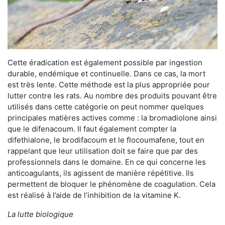
Cette éradication est également possible par ingestion
durable, endémique et continuelle. Dans ce cas, la mort
est très lente. Cette méthode est la plus appropriée pour
lutter contre les rats. Au nombre des produits pouvant être
utilisés dans cette catégorie on peut nommer quelques
principales matières actives comme : la bromadiolone ainsi
que le difenacoum. Il faut également compter la
difethialone, le brodifacoum et le flocoumafene, tout en
rappelant que leur utilisation doit se faire que par des
professionnels dans le domaine. En ce qui concerne les
anticoagulants, ils agissent de manière répétitive. Ils
permettent de bloquer le phénomène de coagulation. Cela
est réalisé à l’aide de l’inhibition de la vitamine K.
La lutte biologique