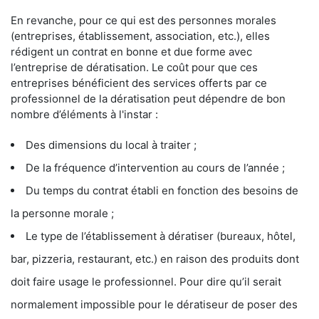
En revanche, pour ce qui est des personnes morales
(entreprises, établissement, association, etc.), elles
rédigent un contrat en bonne et due forme avec
l’entreprise de dératisation. Le coût pour que ces
entreprises bénéficient des services offerts par ce
professionnel de la dératisation peut dépendre de bon
nombre d’éléments à l'instar :
Des dimensions du local à traiter ;
De la fréquence d’intervention au cours de l’année ;
Du temps du contrat établi en fonction des besoins de
la personne morale ;
Le type de l’établissement à dératiser (bureaux, hôtel,
bar, pizzeria, restaurant, etc.) en raison des produits dont
doit faire usage le professionnel. Pour dire qu’il serait
normalement impossible pour le dératiseur de poser des