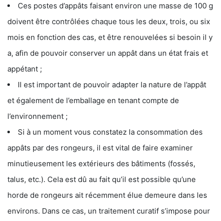
Ces postes d’appâts faisant environ une masse de 100 g
doivent être contrôlées chaque tous les deux, trois, ou six
mois en fonction des cas, et être renouvelées si besoin il y
a, afin de pouvoir conserver un appât dans un état frais et
appétant ;
Il est important de pouvoir adapter la nature de l’appât
et également de l’emballage en tenant compte de
l’environnement ;
Si à un moment vous constatez la consommation des
appâts par des rongeurs, il est vital de faire examiner
minutieusement les extérieurs des bâtiments (fossés,
talus, etc.). Cela est dû au fait qu’il est possible qu’une
horde de rongeurs ait récemment élue demeure dans les
environs. Dans ce cas, un traitement curatif s’impose pour