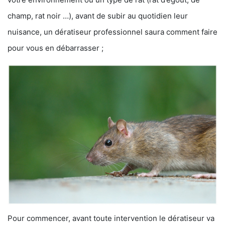
champ, rat noir …), avant de subir au quotidien leur
nuisance, un dératiseur professionnel saura comment faire
pour vous en débarrasser ;
Pour commencer, avant toute intervention le dératiseur va