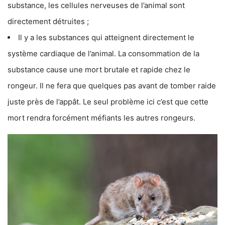
substance, les cellules nerveuses de l’animal sont
directement détruites ;
Il y a les substances qui atteignent directement le
système cardiaque de l’animal. La consommation de la
substance cause une mort brutale et rapide chez le
rongeur. Il ne fera que quelques pas avant de tomber raide
juste près de l’appât. Le seul problème ici c’est que cette
mort rendra forcément méfiants les autres rongeurs.