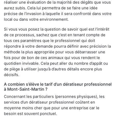
réaliser une évaluation de la majorité des dégâts que vous
aurez subis. Cela lui permettra de se faire une idée
précise de l’invasion à laquelle il sera confronté dans votre
local ou dans votre environnement.
Si vous vous posez la question de savoir quel est l’intérêt
de ce processus, sachez que c’est en tenant compte de
tous ces paramètres que le professionnel qui doit
répondre à votre demande pourra définir avec précision la
méthode la plus appropriée pour vous débarrasser une
fois pour de bon de ces animaux qui vous rendent le
quotidien invivable. Cela peut aller du nombre d’appât ou
de piège à utiliser jusqu’à d’autres détails encore plus
décisifs.
A combien s’élève le tarif d’un dératiseur professionnel
à Mont-Saint-Martin ?
Concernant les particuliers (personnes physiques), les
services d’un dératiseur professionnel coûtent en
moyenne moins cher que pour une entreprise car le
besoin est souvent ponctuel.