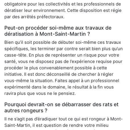
obligatoire pour les collectivités et les professionnels de
dératiser leur environnement. Cette disposition est régie
par des arrêtés préfectoraux.
Peut-on procéder soi-même aux travaux de
dératisation à Mont-Saint-Martin ?
Bien qu’il soit possible de débuter soi-même ces travaux
spécifiques, les terminer par contre serait bien plus qu’un
casse-tête. En plus de représenter un risque pour votre
santé, vous ne disposez pas de l’expérience requise pour
procéder le plus convenablement possible à cette
initiative. Il est donc déconseillé de chercher à régler
vous-même la situation. Faites appel à un professionnel
expérimenté dans le domaine, le résultat à la fin vous
ravira plus que vous ne le pensiez.
Pourquoi devrait-on se débarrasser des rats et
autres rongeurs ?
Il ne s’agit pas d’éradiquer tout ce qui est rongeur à Mont-
Saint-Martin, il est question de rendre votre milieu