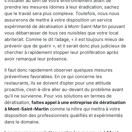
s'installer au sein de votre environnement avant de
prendre les mesures idoines à leur éradication, sachez
que le travail sera plus complexe. Toutefois, nous nous
assurerons de mettre à votre disposition un service
expérimenté de dératisation à Mont-Saint-Martin pouvant
vous débarrasser de tous ces nuisibles que votre local
abriterait. Comme le dit l’adage, « il est toujours mieux de
prévenir que de guérir », et il serait donc plus judicieux de
chercher à rapidement stopper leur prolifération après
avoir remarqué leur présence.
Il faut donc rapidement observer quelques mesures
préventives favorables. En ce qui concerne les
restaurants, ils se doivent d’opter pour une attitude
proactive, c’est-à-dire aller au-devant du problème avant
qu’il ne survienne. Pour vos solutions en termes de
dératisation,
faites appel à une entreprise de dératisation
à Mont-Saint-Martin
comme la nôtre qui mettra à votre
disposition des professionnels qualifiés et expérimentés
dans le domaine.