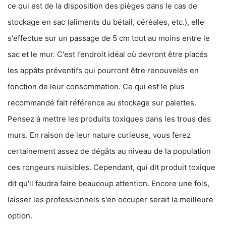
ce qui est de la disposition des pièges dans le cas de
stockage en sac (aliments du bétail, céréales, etc.), elle
s'effectue sur un passage de 5 cm tout au moins entre le
sac et le mur. C'est l’endroit idéal où devront être placés
les appâts préventifs qui pourront être renouvelés en
fonction de leur consommation. Ce qui est le plus
recommandé fait référence au stockage sur palettes.
Pensez à mettre les produits toxiques dans les trous des
murs. En raison de leur nature curieuse, vous ferez
certainement assez de dégâts au niveau de la population
ces rongeurs nuisibles. Cependant, qui dit produit toxique
dit qu'il faudra faire beaucoup attention. Encore une fois,
laisser les professionnels s'en occuper serait la meilleure
option.