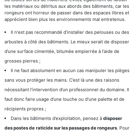
les matériaux ou détritus aux abords des bâtiments, car les
rongeurs ont horreur de passer dans des espaces libres et
apprécient bien plus les environnements mal entretenus.
Il n'est pas recommandé d’installer des pelouses ou des
arbustes à côté des bâtiments. Le mieux serait de disposer
d’une surface cimentée, bitumée empierrée à l’aide de
grosses pierres ;
Il ne faut absolument en aucun cas manipuler les pièges
sans vous protéger les mains. C’est là une des raisons
nécessitant l’intervention d’un professionnel du domaine. Il
faut donc faire usage d’une louche ou d'une palette et de
récipients propres ;
Dans les bâtiments d’exploitation, pensez à
disposer
des postes de
raticide sur les passages de rongeurs
. Pour