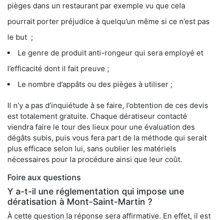
pièges dans un restaurant par exemple vu que cela
pourrait porter préjudice à quelqu’un même si ce n’est pas
le but ;
Le genre de produit anti-rongeur qui sera employé et
l’efficacité dont il fait preuve ;
Le nombre d’appâts ou des pièges à utiliser ;
Il n’y a pas d’inquiétude à se faire, l’obtention de ces devis
est totalement gratuite. Chaque dératiseur contacté
viendra faire le tour des lieux pour une évaluation des
dégâts subis, puis vous fera part de la méthode qui serait
plus efficace selon lui, sans oublier les matériels
nécessaires pour la procédure ainsi que leur coût.
Foire aux questions
Y a-t-il une réglementation qui impose une
dératisation à Mont-Saint-Martin ?
À cette question la réponse sera affirmative. En effet, il est