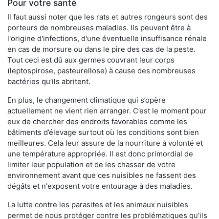
Pour votre santé
Il faut aussi noter que les rats et autres rongeurs sont des
porteurs de nombreuses maladies. Ils peuvent être à
l'origine d'infections, d'une éventuelle insuffisance rénale
en cas de morsure ou dans le pire des cas de la peste.
Tout ceci est dû aux germes couvrant leur corps
(leptospirose, pasteurellose) à cause des nombreuses
bactéries qu’ils abritent.
En plus, le changement climatique qui s’opère
actuellement ne vient rien arranger. C’est le moment pour
eux de chercher des endroits favorables comme les
bâtiments d’élevage surtout où les conditions sont bien
meilleures. Cela leur assure de la nourriture à volonté et
une température appropriée. Il est donc primordial de
limiter leur population et de les chasser de votre
environnement avant que ces nuisibles ne fassent des
dégâts et n'exposent votre entourage à des maladies.
La lutte contre les parasites et les animaux nuisibles
permet de nous protéger contre les problématiques qu'ils