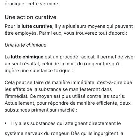
éradiquer cette vermine.
Une action curative
Pour la
lutte curative
, il y a plusieurs moyens qui peuvent
être employés. Parmi eux, vous trouverez tout d’abord :
Une lutte chimique
La
lutte chimique
est un procédé radical. Il permet de viser
un seul résultat, celui de la mort du rongeur lorsqu'il
ingère une substance toxique :
Cela peut se faire de manière immédiate, c’est-à-dire que
les effets de la substance se manifesteront dans
l'immédiat. Ce moyen est plus utilisé contre les souris.
Actuellement, pour répondre de manière efficiente, deux
substances priment sur marché :
Il y a les substances qui atteignent directement le
système nerveux du rongeur. Dès qu’ils ingurgitent la