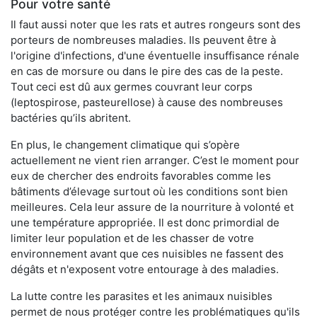
Pour votre santé
Il faut aussi noter que les rats et autres rongeurs sont des
porteurs de nombreuses maladies. Ils peuvent être à
l'origine d'infections, d'une éventuelle insuffisance rénale
en cas de morsure ou dans le pire des cas de la peste.
Tout ceci est dû aux germes couvrant leur corps
(leptospirose, pasteurellose) à cause des nombreuses
bactéries qu’ils abritent.
En plus, le changement climatique qui s’opère
actuellement ne vient rien arranger. C’est le moment pour
eux de chercher des endroits favorables comme les
bâtiments d’élevage surtout où les conditions sont bien
meilleures. Cela leur assure de la nourriture à volonté et
une température appropriée. Il est donc primordial de
limiter leur population et de les chasser de votre
environnement avant que ces nuisibles ne fassent des
dégâts et n'exposent votre entourage à des maladies.
La lutte contre les parasites et les animaux nuisibles
permet de nous protéger contre les problématiques qu'ils