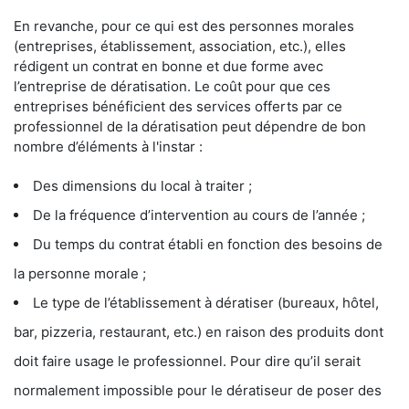
En revanche, pour ce qui est des personnes morales
(entreprises, établissement, association, etc.), elles
rédigent un contrat en bonne et due forme avec
l’entreprise de dératisation. Le coût pour que ces
entreprises bénéficient des services offerts par ce
professionnel de la dératisation peut dépendre de bon
nombre d’éléments à l'instar :
Des dimensions du local à traiter ;
De la fréquence d’intervention au cours de l’année ;
Du temps du contrat établi en fonction des besoins de
la personne morale ;
Le type de l’établissement à dératiser (bureaux, hôtel,
bar, pizzeria, restaurant, etc.) en raison des produits dont
doit faire usage le professionnel. Pour dire qu’il serait
normalement impossible pour le dératiseur de poser des