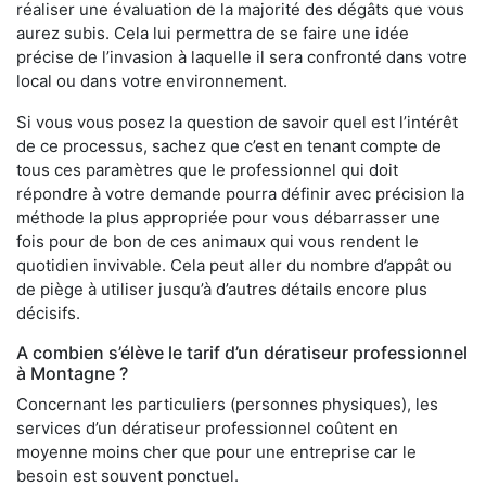
réaliser une évaluation de la majorité des dégâts que vous
aurez subis. Cela lui permettra de se faire une idée
précise de l’invasion à laquelle il sera confronté dans votre
local ou dans votre environnement.
Si vous vous posez la question de savoir quel est l’intérêt
de ce processus, sachez que c’est en tenant compte de
tous ces paramètres que le professionnel qui doit
répondre à votre demande pourra définir avec précision la
méthode la plus appropriée pour vous débarrasser une
fois pour de bon de ces animaux qui vous rendent le
quotidien invivable. Cela peut aller du nombre d’appât ou
de piège à utiliser jusqu’à d’autres détails encore plus
décisifs.
A combien s’élève le tarif d’un dératiseur professionnel
à Montagne ?
Concernant les particuliers (personnes physiques), les
services d’un dératiseur professionnel coûtent en
moyenne moins cher que pour une entreprise car le
besoin est souvent ponctuel.