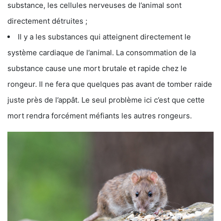
substance, les cellules nerveuses de l’animal sont
directement détruites ;
Il y a les substances qui atteignent directement le
système cardiaque de l’animal. La consommation de la
substance cause une mort brutale et rapide chez le
rongeur. Il ne fera que quelques pas avant de tomber raide
juste près de l’appât. Le seul problème ici c’est que cette
mort rendra forcément méfiants les autres rongeurs.