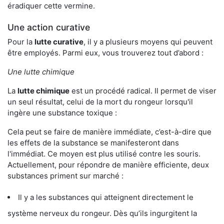
éradiquer cette vermine.
Une action curative
Pour la
lutte curative
, il y a plusieurs moyens qui peuvent
être employés. Parmi eux, vous trouverez tout d’abord :
Une lutte chimique
La
lutte chimique
est un procédé radical. Il permet de viser
un seul résultat, celui de la mort du rongeur lorsqu'il
ingère une substance toxique :
Cela peut se faire de manière immédiate, c’est-à-dire que
les effets de la substance se manifesteront dans
l'immédiat. Ce moyen est plus utilisé contre les souris.
Actuellement, pour répondre de manière efficiente, deux
substances priment sur marché :
Il y a les substances qui atteignent directement le
système nerveux du rongeur. Dès qu’ils ingurgitent la