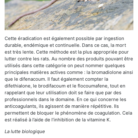
Cette éradication est également possible par ingestion
durable, endémique et continuelle. Dans ce cas, la mort
est très lente. Cette méthode est la plus appropriée pour
lutter contre les rats. Au nombre des produits pouvant être
utilisés dans cette catégorie on peut nommer quelques
principales matières actives comme : la bromadiolone ainsi
que le difenacoum. Il faut également compter la
difethialone, le brodifacoum et le flocoumafene, tout en
rappelant que leur utilisation doit se faire que par des
professionnels dans le domaine. En ce qui concerne les
anticoagulants, ils agissent de manière répétitive. Ils
permettent de bloquer le phénomène de coagulation. Cela
est réalisé à l’aide de l’inhibition de la vitamine K.
La lutte biologique