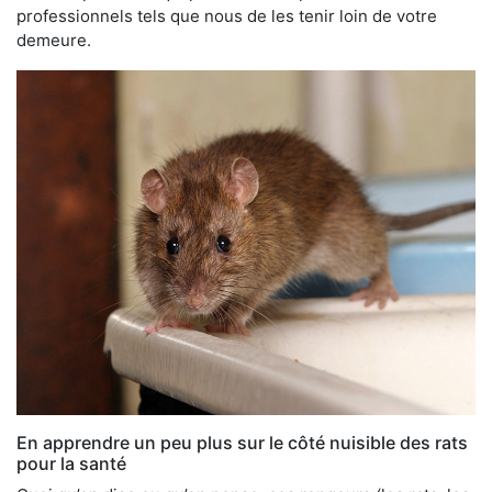
professionnels tels que nous de les tenir loin de votre
demeure.
En apprendre un peu plus sur le côté nuisible des rats
pour la santé