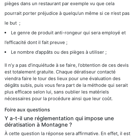
pièges dans un restaurant par exemple vu que cela
pourrait porter préjudice à quelqu’un même si ce n’est pas
le but ;
Le genre de produit anti-rongeur qui sera employé et
l’efficacité dont il fait preuve ;
Le nombre d’appâts ou des pièges à utiliser ;
Il n’y a pas d’inquiétude à se faire, l’obtention de ces devis
est totalement gratuite. Chaque dératiseur contacté
viendra faire le tour des lieux pour une évaluation des
dégâts subis, puis vous fera part de la méthode qui serait
plus efficace selon lui, sans oublier les matériels
nécessaires pour la procédure ainsi que leur coût.
Foire aux questions
Y a-t-il une réglementation qui impose une
dératisation à Montagne ?
À cette question la réponse sera affirmative. En effet, il est