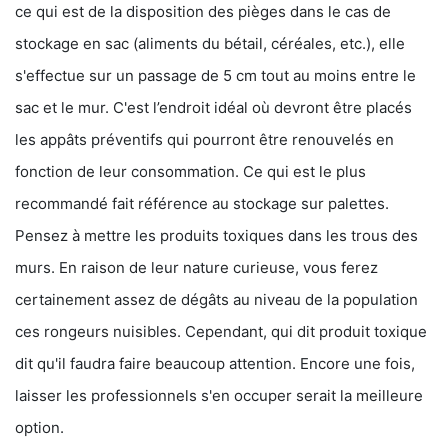
ce qui est de la disposition des pièges dans le cas de
stockage en sac (aliments du bétail, céréales, etc.), elle
s'effectue sur un passage de 5 cm tout au moins entre le
sac et le mur. C'est l’endroit idéal où devront être placés
les appâts préventifs qui pourront être renouvelés en
fonction de leur consommation. Ce qui est le plus
recommandé fait référence au stockage sur palettes.
Pensez à mettre les produits toxiques dans les trous des
murs. En raison de leur nature curieuse, vous ferez
certainement assez de dégâts au niveau de la population
ces rongeurs nuisibles. Cependant, qui dit produit toxique
dit qu'il faudra faire beaucoup attention. Encore une fois,
laisser les professionnels s'en occuper serait la meilleure
option.