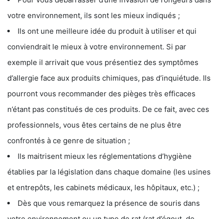
votre environnement, ils sont les mieux indiqués ;
Ils ont une meilleure idée du produit à utiliser et qui
conviendrait le mieux à votre environnement. Si par
exemple il arrivait que vous présentiez des symptômes
d’allergie face aux produits chimiques, pas d’inquiétude. Ils
pourront vous recommander des pièges très efficaces
n’étant pas constitués de ces produits. De ce fait, avec ces
professionnels, vous êtes certains de ne plus être
confrontés à ce genre de situation ;
Ils maitrisent mieux les réglementations d’hygiène
établies par la législation dans chaque domaine (les usines
et entrepôts, les cabinets médicaux, les hôpitaux, etc.) ;
Dès que vous remarquez la présence de souris dans
votre environnement ou un type de rat (rat d’égout, de