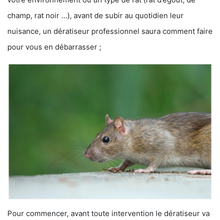
champ, rat noir …), avant de subir au quotidien leur
nuisance, un dératiseur professionnel saura comment faire
pour vous en débarrasser ;
Pour commencer, avant toute intervention le dératiseur va