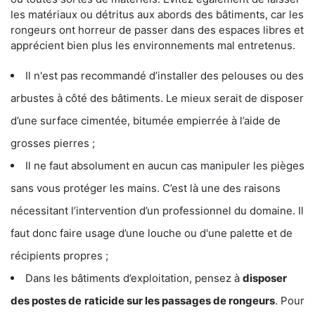
les matériaux ou détritus aux abords des bâtiments, car les
rongeurs ont horreur de passer dans des espaces libres et
apprécient bien plus les environnements mal entretenus.
Il n'est pas recommandé d’installer des pelouses ou des
arbustes à côté des bâtiments. Le mieux serait de disposer
d’une surface cimentée, bitumée empierrée à l’aide de
grosses pierres ;
Il ne faut absolument en aucun cas manipuler les pièges
sans vous protéger les mains. C’est là une des raisons
nécessitant l’intervention d’un professionnel du domaine. Il
faut donc faire usage d’une louche ou d'une palette et de
récipients propres ;
Dans les bâtiments d’exploitation, pensez à
disposer
des postes de
raticide sur les passages de rongeurs
. Pour