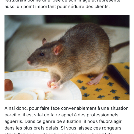
aussi un point important pour séduire des clients.
Ainsi donc, pour faire face convenablement à une situation
pareille, il est vital de faire appel à des professionnels
aguerris. Dans ce genre de situation, il nous faudra agir
dans les plus brefs délais. Si vous laissez ces rongeurs