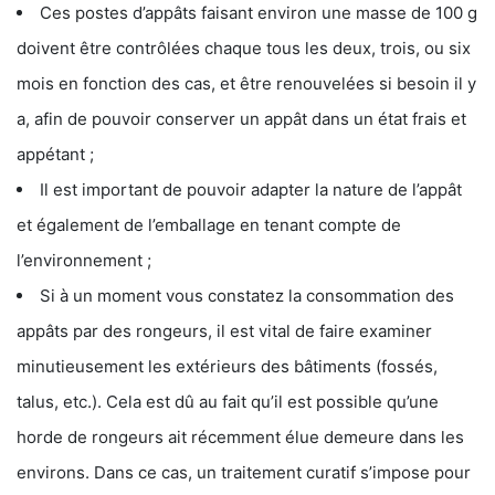
Ces postes d’appâts faisant environ une masse de 100 g
doivent être contrôlées chaque tous les deux, trois, ou six
mois en fonction des cas, et être renouvelées si besoin il y
a, afin de pouvoir conserver un appât dans un état frais et
appétant ;
Il est important de pouvoir adapter la nature de l’appât
et également de l’emballage en tenant compte de
l’environnement ;
Si à un moment vous constatez la consommation des
appâts par des rongeurs, il est vital de faire examiner
minutieusement les extérieurs des bâtiments (fossés,
talus, etc.). Cela est dû au fait qu’il est possible qu’une
horde de rongeurs ait récemment élue demeure dans les
environs. Dans ce cas, un traitement curatif s’impose pour