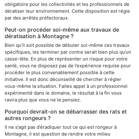
obligatoire pour les collectivités et les professionnels de
dératiser leur environnement. Cette disposition est régie
par des arrêtés préfectoraux.
Peut-on procéder soi-même aux travaux de
dératisation à Montagne ?
Bien qu’il soit possible de débuter soi-même ces travaux
spécifiques, les terminer par contre serait bien plus qu’un
casse-tête. En plus de représenter un risque pour votre
santé, vous ne disposez pas de l’expérience requise pour
procéder le plus convenablement possible à cette
initiative. Il est donc déconseillé de chercher à régler
vous-même la situation. Faites appel à un professionnel
expérimenté dans le domaine, le résultat à la fin vous
ravira plus que vous ne le pensiez.
Pourquoi devrait-on se débarrasser des rats et
autres rongeurs ?
Il ne s’agit pas d’éradiquer tout ce qui est rongeur à
Montagne, il est question de rendre votre milieu