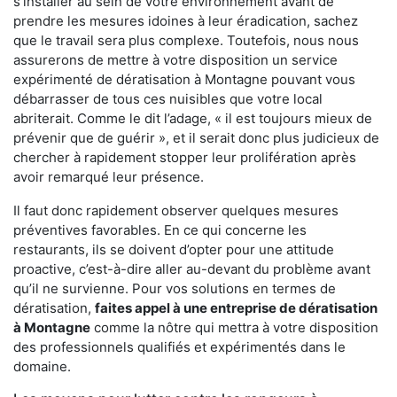
s'installer au sein de votre environnement avant de
prendre les mesures idoines à leur éradication, sachez
que le travail sera plus complexe. Toutefois, nous nous
assurerons de mettre à votre disposition un service
expérimenté de dératisation à Montagne pouvant vous
débarrasser de tous ces nuisibles que votre local
abriterait. Comme le dit l’adage, « il est toujours mieux de
prévenir que de guérir », et il serait donc plus judicieux de
chercher à rapidement stopper leur prolifération après
avoir remarqué leur présence.
Il faut donc rapidement observer quelques mesures
préventives favorables. En ce qui concerne les
restaurants, ils se doivent d’opter pour une attitude
proactive, c’est-à-dire aller au-devant du problème avant
qu’il ne survienne. Pour vos solutions en termes de
dératisation,
faites appel à une entreprise de dératisation
à Montagne
comme la nôtre qui mettra à votre disposition
des professionnels qualifiés et expérimentés dans le
domaine.