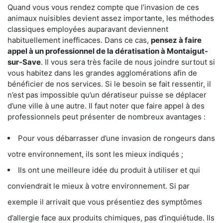
Quand vous vous rendez compte que l’invasion de ces
animaux nuisibles devient assez importante, les méthodes
classiques employées auparavant deviennent
habituellement inefficaces. Dans ce cas,
pensez à faire
appel à un professionnel de la dératisation à Montaigut-
sur-Save
. Il vous sera très facile de nous joindre surtout si
vous habitez dans les grandes agglomérations afin de
bénéficier de nos services. Si le besoin se fait ressentir, il
n’est pas impossible qu’un dératiseur puisse se déplacer
d’une ville à une autre. Il faut noter que faire appel à des
professionnels peut présenter de nombreux avantages :
Pour vous débarrasser d’une invasion de rongeurs dans
votre environnement, ils sont les mieux indiqués ;
Ils ont une meilleure idée du produit à utiliser et qui
conviendrait le mieux à votre environnement. Si par
exemple il arrivait que vous présentiez des symptômes
d’allergie face aux produits chimiques, pas d’inquiétude. Ils