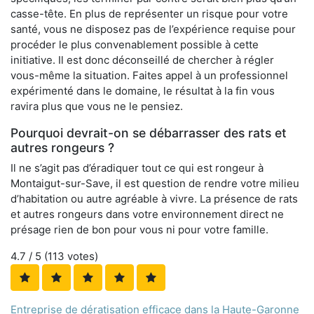
casse-tête. En plus de représenter un risque pour votre
santé, vous ne disposez pas de l’expérience requise pour
procéder le plus convenablement possible à cette
initiative. Il est donc déconseillé de chercher à régler
vous-même la situation. Faites appel à un professionnel
expérimenté dans le domaine, le résultat à la fin vous
ravira plus que vous ne le pensiez.
Pourquoi devrait-on se débarrasser des rats et
autres rongeurs ?
Il ne s’agit pas d’éradiquer tout ce qui est rongeur à
Montaigut-sur-Save, il est question de rendre votre milieu
d’habitation ou autre agréable à vivre. La présence de rats
et autres rongeurs dans votre environnement direct ne
présage rien de bon pour vous ni pour votre famille.
4.7
/ 5 (
113
votes)
Entreprise de dératisation efficace dans la Haute-Garonne