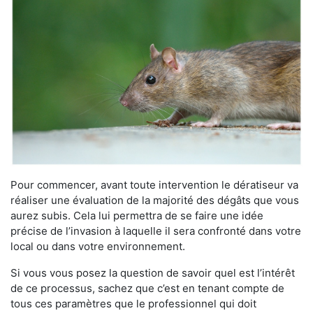
Pour commencer, avant toute intervention le dératiseur va
réaliser une évaluation de la majorité des dégâts que vous
aurez subis. Cela lui permettra de se faire une idée
précise de l’invasion à laquelle il sera confronté dans votre
local ou dans votre environnement.
Si vous vous posez la question de savoir quel est l’intérêt
de ce processus, sachez que c’est en tenant compte de
tous ces paramètres que le professionnel qui doit