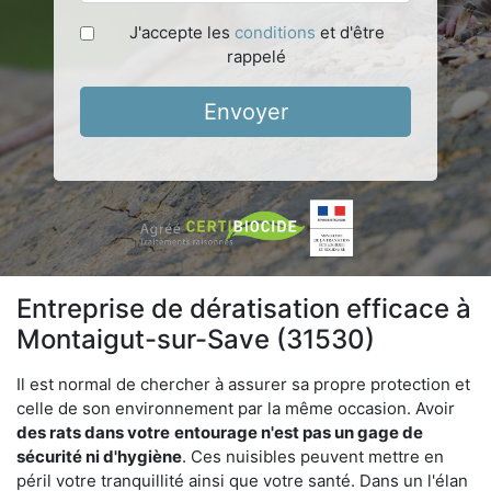
J'accepte les
conditions
et d'être
rappelé
Envoyer
Entreprise de dératisation efficace à
Montaigut-sur-Save (31530)
Il est normal de chercher à assurer sa propre protection et
celle de son environnement par la même occasion. Avoir
des rats dans votre
entourage n'est pas un gage de
sécurité ni d'hygiène
. Ces nuisibles peuvent mettre en
péril votre tranquillité ainsi que votre santé. Dans un l'élan