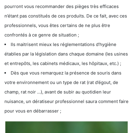
pourront vous recommander des pièges très efficaces
n’étant pas constitués de ces produits. De ce fait, avec ces
professionnels, vous êtes certains de ne plus être
confrontés à ce genre de situation ;
Ils maitrisent mieux les réglementations d’hygiène
établies par la législation dans chaque domaine (les usines
et entrepôts, les cabinets médicaux, les hôpitaux, etc.) ;
Dès que vous remarquez la présence de souris dans
votre environnement ou un type de rat (rat d’égout, de
champ, rat noir …), avant de subir au quotidien leur
nuisance, un dératiseur professionnel saura comment faire
pour vous en débarrasser ;