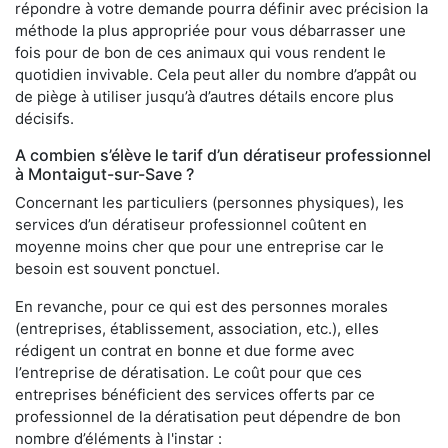
répondre à votre demande pourra définir avec précision la
méthode la plus appropriée pour vous débarrasser une
fois pour de bon de ces animaux qui vous rendent le
quotidien invivable. Cela peut aller du nombre d’appât ou
de piège à utiliser jusqu’à d’autres détails encore plus
décisifs.
A combien s’élève le tarif d’un dératiseur professionnel
à Montaigut-sur-Save ?
Concernant les particuliers (personnes physiques), les
services d’un dératiseur professionnel coûtent en
moyenne moins cher que pour une entreprise car le
besoin est souvent ponctuel.
En revanche, pour ce qui est des personnes morales
(entreprises, établissement, association, etc.), elles
rédigent un contrat en bonne et due forme avec
l’entreprise de dératisation. Le coût pour que ces
entreprises bénéficient des services offerts par ce
professionnel de la dératisation peut dépendre de bon
nombre d’éléments à l'instar :