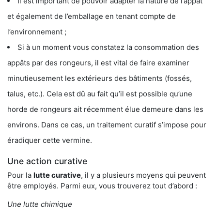
Il est important de pouvoir adapter la nature de l’appât
et également de l’emballage en tenant compte de
l’environnement ;
Si à un moment vous constatez la consommation des
appâts par des rongeurs, il est vital de faire examiner
minutieusement les extérieurs des bâtiments (fossés,
talus, etc.). Cela est dû au fait qu’il est possible qu’une
horde de rongeurs ait récemment élue demeure dans les
environs. Dans ce cas, un traitement curatif s’impose pour
éradiquer cette vermine.
Une action curative
Pour la
lutte curative
, il y a plusieurs moyens qui peuvent
être employés. Parmi eux, vous trouverez tout d’abord :
Une lutte chimique