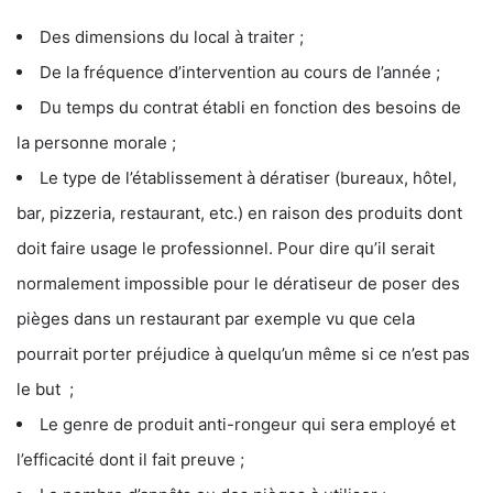
Des dimensions du local à traiter ;
De la fréquence d’intervention au cours de l’année ;
Du temps du contrat établi en fonction des besoins de
la personne morale ;
Le type de l’établissement à dératiser (bureaux, hôtel,
bar, pizzeria, restaurant, etc.) en raison des produits dont
doit faire usage le professionnel. Pour dire qu’il serait
normalement impossible pour le dératiseur de poser des
pièges dans un restaurant par exemple vu que cela
pourrait porter préjudice à quelqu’un même si ce n’est pas
le but ;
Le genre de produit anti-rongeur qui sera employé et
l’efficacité dont il fait preuve ;