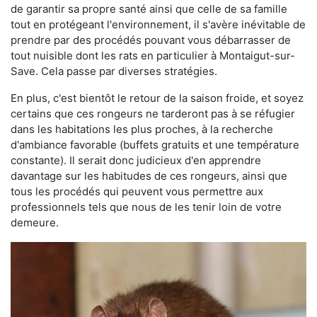
de garantir sa propre santé ainsi que celle de sa famille
tout en protégeant l'environnement, il s'avère inévitable de
prendre par des procédés pouvant vous débarrasser de
tout nuisible dont les rats en particulier à Montaigut-sur-
Save. Cela passe par diverses stratégies.
En plus, c'est bientôt le retour de la saison froide, et soyez
certains que ces rongeurs ne tarderont pas à se réfugier
dans les habitations les plus proches, à la recherche
d'ambiance favorable (buffets gratuits et une température
constante). Il serait donc judicieux d'en apprendre
davantage sur les habitudes de ces rongeurs, ainsi que
tous les procédés qui peuvent vous permettre aux
professionnels tels que nous de les tenir loin de votre
demeure.