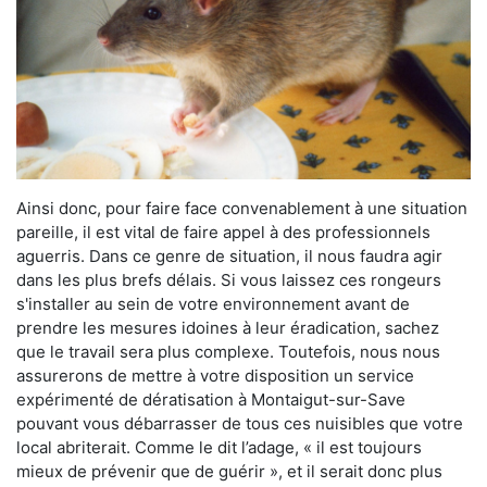
Ainsi donc, pour faire face convenablement à une situation
pareille, il est vital de faire appel à des professionnels
aguerris. Dans ce genre de situation, il nous faudra agir
dans les plus brefs délais. Si vous laissez ces rongeurs
s'installer au sein de votre environnement avant de
prendre les mesures idoines à leur éradication, sachez
que le travail sera plus complexe. Toutefois, nous nous
assurerons de mettre à votre disposition un service
expérimenté de dératisation à Montaigut-sur-Save
pouvant vous débarrasser de tous ces nuisibles que votre
local abriterait. Comme le dit l’adage, « il est toujours
mieux de prévenir que de guérir », et il serait donc plus