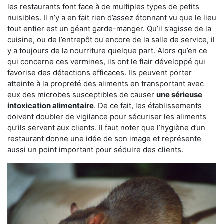
les restaurants font face à de multiples types de petits
nuisibles. Il n’y a en fait rien d’assez étonnant vu que le lieu
tout entier est un géant garde-manger. Qu’il s’agisse de la
cuisine, ou de l’entrepôt ou encore de la salle de service, il
y a toujours de la nourriture quelque part. Alors qu’en ce
qui concerne ces vermines, ils ont le flair développé qui
favorise des détections efficaces. Ils peuvent porter
atteinte à la propreté des aliments en transportant avec
eux des microbes susceptibles de causer
une sérieuse
intoxication alimentaire
. De ce fait, les établissements
doivent doubler de vigilance pour sécuriser les aliments
qu’ils servent aux clients. Il faut noter que l’hygiène d’un
restaurant donne une idée de son image et représente
aussi un point important pour séduire des clients.