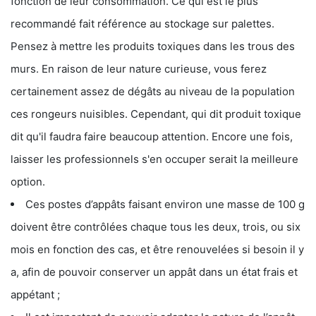
fonction de leur consommation. Ce qui est le plus
recommandé fait référence au stockage sur palettes.
Pensez à mettre les produits toxiques dans les trous des
murs. En raison de leur nature curieuse, vous ferez
certainement assez de dégâts au niveau de la population
ces rongeurs nuisibles. Cependant, qui dit produit toxique
dit qu'il faudra faire beaucoup attention. Encore une fois,
laisser les professionnels s'en occuper serait la meilleure
option.
Ces postes d’appâts faisant environ une masse de 100 g
doivent être contrôlées chaque tous les deux, trois, ou six
mois en fonction des cas, et être renouvelées si besoin il y
a, afin de pouvoir conserver un appât dans un état frais et
appétant ;