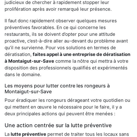
judicieux de chercher à rapidement stopper leur
prolifération après avoir remarqué leur présence.
Il faut donc rapidement observer quelques mesures
préventives favorables. En ce qui concerne les
restaurants, ils se doivent d’opter pour une attitude
proactive, c’est-à-dire aller au-devant du problème avant
qu’il ne survienne. Pour vos solutions en termes de
dératisation,
faites appel à une entreprise de dératisation
à Montaigut-sur-Save
comme la nôtre qui mettra à votre
disposition des professionnels qualifiés et expérimentés
dans le domaine.
Les moyens pour lutter contre les rongeurs à
Montaigut-sur-Save
Pour éradiquer les rongeurs dérageant votre quotidien ou
qui mettent en œuvre le nécessaire pour le faire, il y a
deux principales actions qui peuvent être menées :
Une action centrée sur la lutte préventive
La
lutte préventive
permet de traiter tous les locaux sans