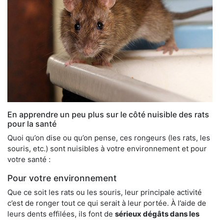
En apprendre un peu plus sur le côté nuisible des rats
pour la santé
Quoi qu’on dise ou qu’on pense, ces rongeurs (les rats, les
souris, etc.) sont nuisibles à votre environnement et pour
votre santé :
Pour votre environnement
Que ce soit les rats ou les souris, leur principale activité
c’est de ronger tout ce qui serait à leur portée. À l’aide de
leurs dents effilées, ils font de
sérieux dégâts dans les