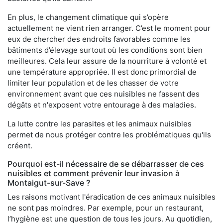
En plus, le changement climatique qui s’opère
actuellement ne vient rien arranger. C’est le moment pour
eux de chercher des endroits favorables comme les
bâtiments d’élevage surtout où les conditions sont bien
meilleures. Cela leur assure de la nourriture à volonté et
une température appropriée. Il est donc primordial de
limiter leur population et de les chasser de votre
environnement avant que ces nuisibles ne fassent des
dégâts et n'exposent votre entourage à des maladies.
La lutte contre les parasites et les animaux nuisibles
permet de nous protéger contre les problématiques qu'ils
créent.
Pourquoi est-il nécessaire de se débarrasser de ces
nuisibles et comment prévenir leur invasion à
Montaigut-sur-Save ?
Les raisons motivant l'éradication de ces animaux nuisibles
ne sont pas moindres. Par exemple, pour un restaurant,
l’hygiène est une question de tous les jours. Au quotidien,