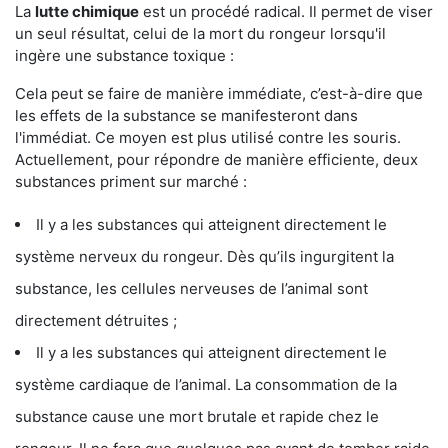
La
lutte chimique
est un procédé radical. Il permet de viser
un seul résultat, celui de la mort du rongeur lorsqu'il
ingère une substance toxique :
Cela peut se faire de manière immédiate, c’est-à-dire que
les effets de la substance se manifesteront dans
l'immédiat. Ce moyen est plus utilisé contre les souris.
Actuellement, pour répondre de manière efficiente, deux
substances priment sur marché :
Il y a les substances qui atteignent directement le
système nerveux du rongeur. Dès qu’ils ingurgitent la
substance, les cellules nerveuses de l’animal sont
directement détruites ;
Il y a les substances qui atteignent directement le
système cardiaque de l’animal. La consommation de la
substance cause une mort brutale et rapide chez le