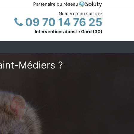
Partenaire du réseau
Numéro non surtaxé
09 70 14 76 25
Interventions dans le Gard (30)
aint-Médiers ?