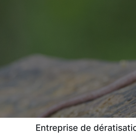
Entreprise de dératisat