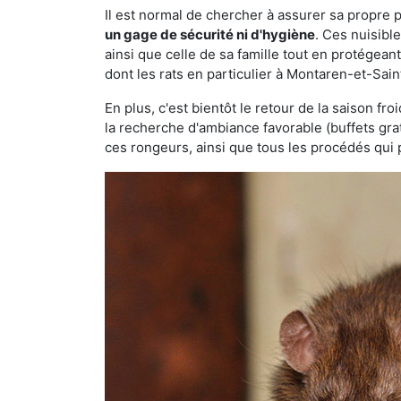
Il est normal de chercher à assurer sa propre
un gage de sécurité ni d'hygiène
. Ces nuisibl
ainsi que celle de sa famille tout en protégea
dont les rats en particulier à Montaren-et-Sai
En plus, c'est bientôt le retour de la saison fr
la recherche d'ambiance favorable (buffets gra
ces rongeurs, ainsi que tous les procédés qui