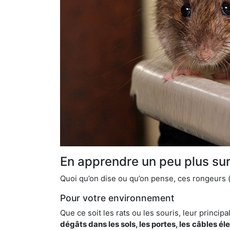
En apprendre un peu plus sur 
Quoi qu’on dise ou qu’on pense, ces rongeurs (l
Pour votre environnement
Que ce soit les rats ou les souris, leur principal
dégâts dans les sols, les portes, les
câbles él