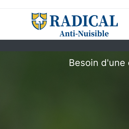
Besoin d'une 