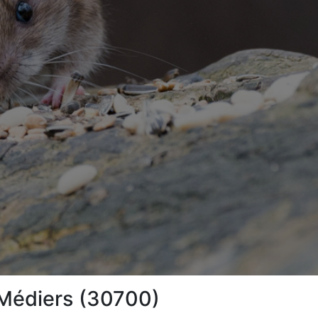
-Médiers (30700)