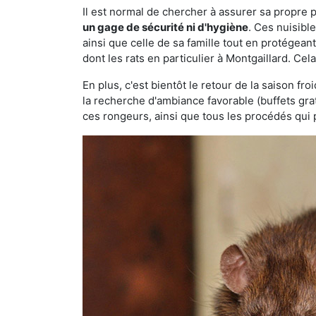
Il est normal de chercher à assurer sa propre
un gage de sécurité ni d'hygiène
. Ces nuisibl
ainsi que celle de sa famille tout en protégea
dont les rats en particulier à Montgaillard. Cel
En plus, c'est bientôt le retour de la saison fr
la recherche d'ambiance favorable (buffets gra
ces rongeurs, ainsi que tous les procédés qui