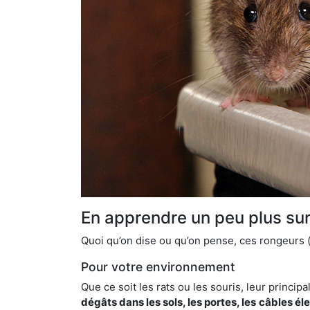
En apprendre un peu plus sur 
Quoi qu’on dise ou qu’on pense, ces rongeurs (l
Pour votre environnement
Que ce soit les rats ou les souris, leur principal
dégâts dans les sols, les portes, les
câbles él