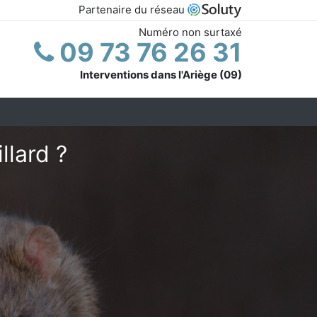
Partenaire du réseau
Numéro non surtaxé
09 73 76 26 31
Interventions dans l'Ariège (09)
llard ?