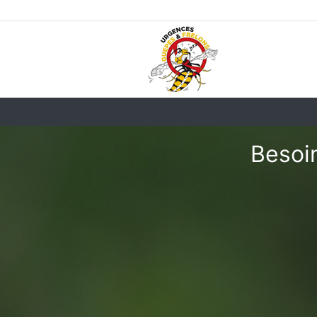
Besoin