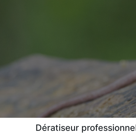
Dératiseur professionne