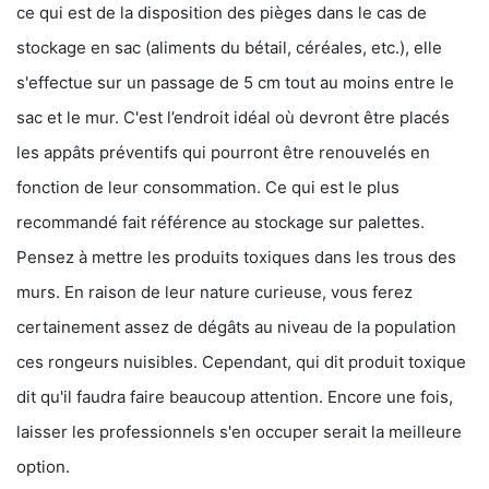
ce qui est de la disposition des pièges dans le cas de
stockage en sac (aliments du bétail, céréales, etc.), elle
s'effectue sur un passage de 5 cm tout au moins entre le
sac et le mur. C'est l’endroit idéal où devront être placés
les appâts préventifs qui pourront être renouvelés en
fonction de leur consommation. Ce qui est le plus
recommandé fait référence au stockage sur palettes.
Pensez à mettre les produits toxiques dans les trous des
murs. En raison de leur nature curieuse, vous ferez
certainement assez de dégâts au niveau de la population
ces rongeurs nuisibles. Cependant, qui dit produit toxique
dit qu'il faudra faire beaucoup attention. Encore une fois,
laisser les professionnels s'en occuper serait la meilleure
option.