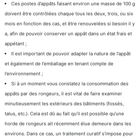
Ces postes d’appâts faisant environ une masse de 100 g
doivent être contrôlées chaque tous les deux, trois, ou six
mois en fonction des cas, et être renouvelées si besoin il y
a, afin de pouvoir conserver un appât dans un état frais et
appétant ;
Il est important de pouvoir adapter la nature de l’appât
et également de l’emballage en tenant compte de
l’environnement ;
Si à un moment vous constatez la consommation des
appâts par des rongeurs, il est vital de faire examiner
minutieusement les extérieurs des bâtiments (fossés,
talus, etc.). Cela est dû au fait qu’il est possible qu’une
horde de rongeurs ait récemment élue demeure dans les
environs. Dans ce cas, un traitement curatif s’impose pour