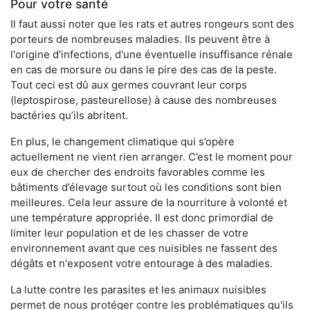
Pour votre santé
Il faut aussi noter que les rats et autres rongeurs sont des
porteurs de nombreuses maladies. Ils peuvent être à
l'origine d'infections, d'une éventuelle insuffisance rénale
en cas de morsure ou dans le pire des cas de la peste.
Tout ceci est dû aux germes couvrant leur corps
(leptospirose, pasteurellose) à cause des nombreuses
bactéries qu’ils abritent.
En plus, le changement climatique qui s’opère
actuellement ne vient rien arranger. C’est le moment pour
eux de chercher des endroits favorables comme les
bâtiments d’élevage surtout où les conditions sont bien
meilleures. Cela leur assure de la nourriture à volonté et
une température appropriée. Il est donc primordial de
limiter leur population et de les chasser de votre
environnement avant que ces nuisibles ne fassent des
dégâts et n'exposent votre entourage à des maladies.
La lutte contre les parasites et les animaux nuisibles
permet de nous protéger contre les problématiques qu'ils