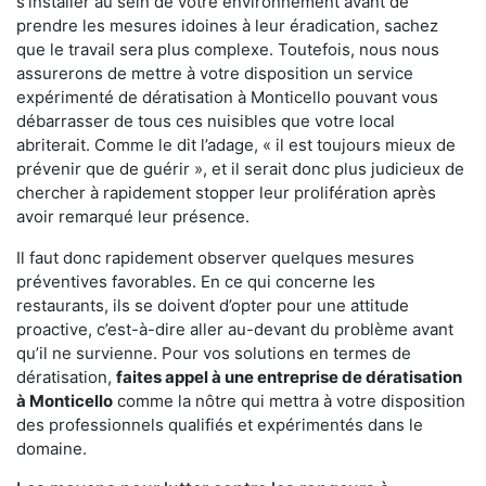
s'installer au sein de votre environnement avant de
prendre les mesures idoines à leur éradication, sachez
que le travail sera plus complexe. Toutefois, nous nous
assurerons de mettre à votre disposition un service
expérimenté de dératisation à Monticello pouvant vous
débarrasser de tous ces nuisibles que votre local
abriterait. Comme le dit l’adage, « il est toujours mieux de
prévenir que de guérir », et il serait donc plus judicieux de
chercher à rapidement stopper leur prolifération après
avoir remarqué leur présence.
Il faut donc rapidement observer quelques mesures
préventives favorables. En ce qui concerne les
restaurants, ils se doivent d’opter pour une attitude
proactive, c’est-à-dire aller au-devant du problème avant
qu’il ne survienne. Pour vos solutions en termes de
dératisation,
faites appel à une entreprise de dératisation
à Monticello
comme la nôtre qui mettra à votre disposition
des professionnels qualifiés et expérimentés dans le
domaine.