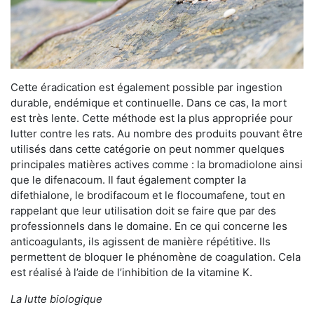
Cette éradication est également possible par ingestion
durable, endémique et continuelle. Dans ce cas, la mort
est très lente. Cette méthode est la plus appropriée pour
lutter contre les rats. Au nombre des produits pouvant être
utilisés dans cette catégorie on peut nommer quelques
principales matières actives comme : la bromadiolone ainsi
que le difenacoum. Il faut également compter la
difethialone, le brodifacoum et le flocoumafene, tout en
rappelant que leur utilisation doit se faire que par des
professionnels dans le domaine. En ce qui concerne les
anticoagulants, ils agissent de manière répétitive. Ils
permettent de bloquer le phénomène de coagulation. Cela
est réalisé à l’aide de l’inhibition de la vitamine K.
La lutte biologique