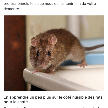
professionnels tels que nous de les tenir loin de votre
demeure.
En apprendre un peu plus sur le côté nuisible des rats
pour la santé