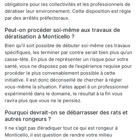
obligatoire pour les collectivités et les professionnels de
dératiser leur environnement. Cette disposition est régie
par des arrêtés préfectoraux.
Peut-on procéder soi-même aux travaux de
dératisation à Monticello ?
Bien qu’il soit possible de débuter soi-même ces travaux
spécifiques, les terminer par contre serait bien plus qu’un
casse-tête. En plus de représenter un risque pour votre
santé, vous ne disposez pas de l’expérience requise pour
procéder le plus convenablement possible à cette
initiative. Il est donc déconseillé de chercher à régler
vous-même la situation. Faites appel à un professionnel
expérimenté dans le domaine, le résultat à la fin vous
ravira plus que vous ne le pensiez.
Pourquoi devrait-on se débarrasser des rats et
autres rongeurs ?
Il ne s’agit pas d’éradiquer tout ce qui est rongeur à
Monticello, il est question de rendre votre milieu