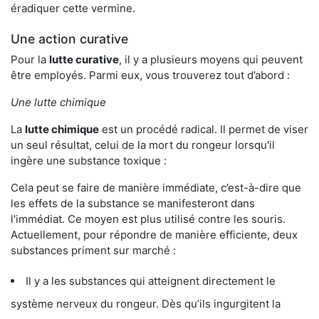
éradiquer cette vermine.
Une action curative
Pour la
lutte curative
, il y a plusieurs moyens qui peuvent
être employés. Parmi eux, vous trouverez tout d’abord :
Une lutte chimique
La
lutte chimique
est un procédé radical. Il permet de viser
un seul résultat, celui de la mort du rongeur lorsqu'il
ingère une substance toxique :
Cela peut se faire de manière immédiate, c’est-à-dire que
les effets de la substance se manifesteront dans
l'immédiat. Ce moyen est plus utilisé contre les souris.
Actuellement, pour répondre de manière efficiente, deux
substances priment sur marché :
Il y a les substances qui atteignent directement le
système nerveux du rongeur. Dès qu’ils ingurgitent la