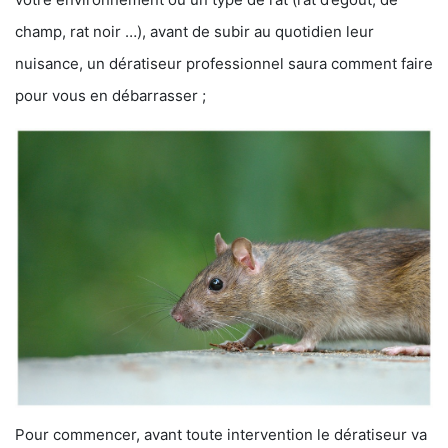
champ, rat noir …), avant de subir au quotidien leur
nuisance, un dératiseur professionnel saura comment faire
pour vous en débarrasser ;
Pour commencer, avant toute intervention le dératiseur va