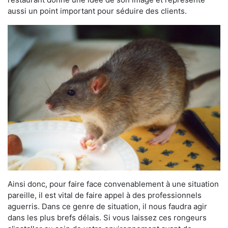
aussi un point important pour séduire des clients.
Ainsi donc, pour faire face convenablement à une situation
pareille, il est vital de faire appel à des professionnels
aguerris. Dans ce genre de situation, il nous faudra agir
dans les plus brefs délais. Si vous laissez ces rongeurs