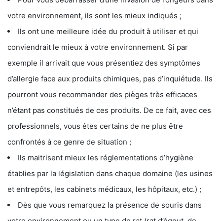
votre environnement, ils sont les mieux indiqués ;
Ils ont une meilleure idée du produit à utiliser et qui
conviendrait le mieux à votre environnement. Si par
exemple il arrivait que vous présentiez des symptômes
d’allergie face aux produits chimiques, pas d’inquiétude. Ils
pourront vous recommander des pièges très efficaces
n’étant pas constitués de ces produits. De ce fait, avec ces
professionnels, vous êtes certains de ne plus être
confrontés à ce genre de situation ;
Ils maitrisent mieux les réglementations d’hygiène
établies par la législation dans chaque domaine (les usines
et entrepôts, les cabinets médicaux, les hôpitaux, etc.) ;
Dès que vous remarquez la présence de souris dans
votre environnement ou un type de rat (rat d’égout, de