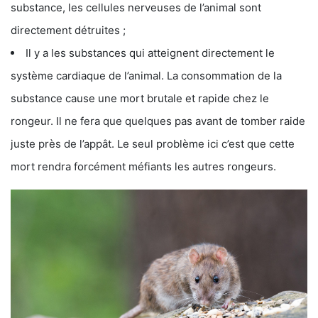
substance, les cellules nerveuses de l’animal sont
directement détruites ;
Il y a les substances qui atteignent directement le
système cardiaque de l’animal. La consommation de la
substance cause une mort brutale et rapide chez le
rongeur. Il ne fera que quelques pas avant de tomber raide
juste près de l’appât. Le seul problème ici c’est que cette
mort rendra forcément méfiants les autres rongeurs.