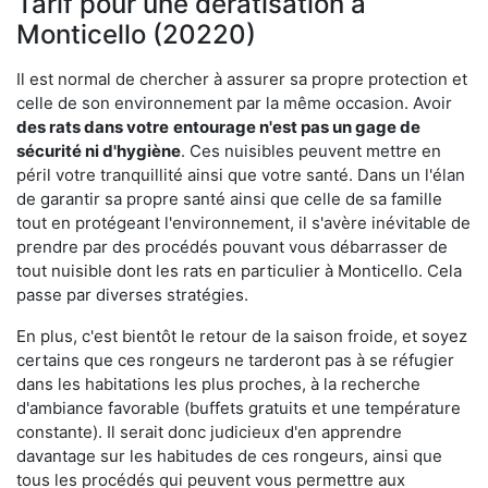
Tarif pour une dératisation à
Monticello (20220)
Il est normal de chercher à assurer sa propre protection et
celle de son environnement par la même occasion. Avoir
des rats dans votre
entourage n'est pas un gage de
sécurité ni d'hygiène
. Ces nuisibles peuvent mettre en
péril votre tranquillité ainsi que votre santé. Dans un l'élan
de garantir sa propre santé ainsi que celle de sa famille
tout en protégeant l'environnement, il s'avère inévitable de
prendre par des procédés pouvant vous débarrasser de
tout nuisible dont les rats en particulier à Monticello. Cela
passe par diverses stratégies.
En plus, c'est bientôt le retour de la saison froide, et soyez
certains que ces rongeurs ne tarderont pas à se réfugier
dans les habitations les plus proches, à la recherche
d'ambiance favorable (buffets gratuits et une température
constante). Il serait donc judicieux d'en apprendre
davantage sur les habitudes de ces rongeurs, ainsi que
tous les procédés qui peuvent vous permettre aux