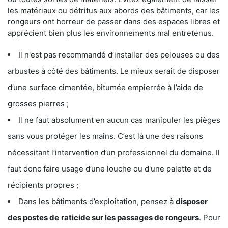
les matériaux ou détritus aux abords des bâtiments, car les
rongeurs ont horreur de passer dans des espaces libres et
apprécient bien plus les environnements mal entretenus.
Il n'est pas recommandé d’installer des pelouses ou des
arbustes à côté des bâtiments. Le mieux serait de disposer
d’une surface cimentée, bitumée empierrée à l’aide de
grosses pierres ;
Il ne faut absolument en aucun cas manipuler les pièges
sans vous protéger les mains. C’est là une des raisons
nécessitant l’intervention d’un professionnel du domaine. Il
faut donc faire usage d’une louche ou d'une palette et de
récipients propres ;
Dans les bâtiments d’exploitation, pensez à
disposer
des postes de
raticide sur les passages de rongeurs
. Pour