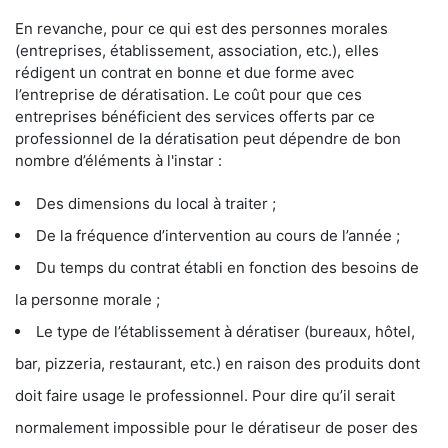
En revanche, pour ce qui est des personnes morales
(entreprises, établissement, association, etc.), elles
rédigent un contrat en bonne et due forme avec
l’entreprise de dératisation. Le coût pour que ces
entreprises bénéficient des services offerts par ce
professionnel de la dératisation peut dépendre de bon
nombre d’éléments à l'instar :
Des dimensions du local à traiter ;
De la fréquence d’intervention au cours de l’année ;
Du temps du contrat établi en fonction des besoins de
la personne morale ;
Le type de l’établissement à dératiser (bureaux, hôtel,
bar, pizzeria, restaurant, etc.) en raison des produits dont
doit faire usage le professionnel. Pour dire qu’il serait
normalement impossible pour le dératiseur de poser des