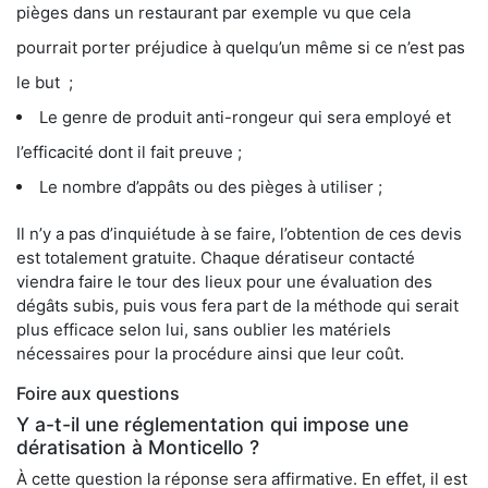
pièges dans un restaurant par exemple vu que cela
pourrait porter préjudice à quelqu’un même si ce n’est pas
le but ;
Le genre de produit anti-rongeur qui sera employé et
l’efficacité dont il fait preuve ;
Le nombre d’appâts ou des pièges à utiliser ;
Il n’y a pas d’inquiétude à se faire, l’obtention de ces devis
est totalement gratuite. Chaque dératiseur contacté
viendra faire le tour des lieux pour une évaluation des
dégâts subis, puis vous fera part de la méthode qui serait
plus efficace selon lui, sans oublier les matériels
nécessaires pour la procédure ainsi que leur coût.
Foire aux questions
Y a-t-il une réglementation qui impose une
dératisation à Monticello ?
À cette question la réponse sera affirmative. En effet, il est