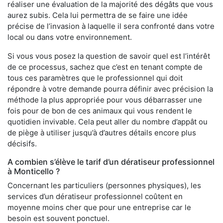
réaliser une évaluation de la majorité des dégâts que vous
aurez subis. Cela lui permettra de se faire une idée
précise de l’invasion à laquelle il sera confronté dans votre
local ou dans votre environnement.
Si vous vous posez la question de savoir quel est l’intérêt
de ce processus, sachez que c’est en tenant compte de
tous ces paramètres que le professionnel qui doit
répondre à votre demande pourra définir avec précision la
méthode la plus appropriée pour vous débarrasser une
fois pour de bon de ces animaux qui vous rendent le
quotidien invivable. Cela peut aller du nombre d’appât ou
de piège à utiliser jusqu’à d’autres détails encore plus
décisifs.
A combien s’élève le tarif d’un dératiseur professionnel
à Monticello ?
Concernant les particuliers (personnes physiques), les
services d’un dératiseur professionnel coûtent en
moyenne moins cher que pour une entreprise car le
besoin est souvent ponctuel.