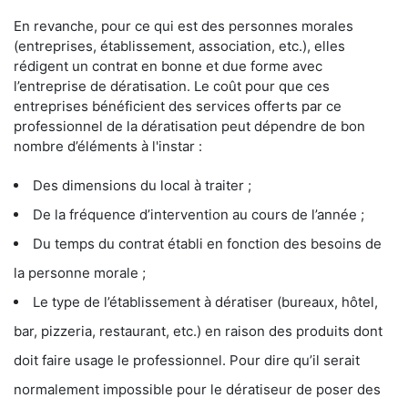
En revanche, pour ce qui est des personnes morales
(entreprises, établissement, association, etc.), elles
rédigent un contrat en bonne et due forme avec
l’entreprise de dératisation. Le coût pour que ces
entreprises bénéficient des services offerts par ce
professionnel de la dératisation peut dépendre de bon
nombre d’éléments à l'instar :
Des dimensions du local à traiter ;
De la fréquence d’intervention au cours de l’année ;
Du temps du contrat établi en fonction des besoins de
la personne morale ;
Le type de l’établissement à dératiser (bureaux, hôtel,
bar, pizzeria, restaurant, etc.) en raison des produits dont
doit faire usage le professionnel. Pour dire qu’il serait
normalement impossible pour le dératiseur de poser des