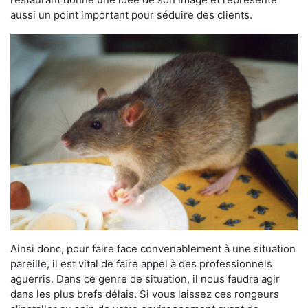
aussi un point important pour séduire des clients.
Ainsi donc, pour faire face convenablement à une situation
pareille, il est vital de faire appel à des professionnels
aguerris. Dans ce genre de situation, il nous faudra agir
dans les plus brefs délais. Si vous laissez ces rongeurs