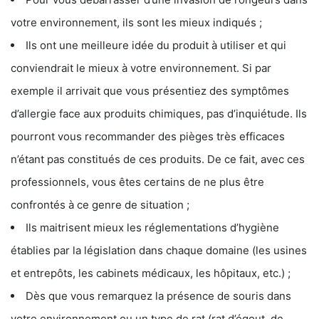
votre environnement, ils sont les mieux indiqués ;
Ils ont une meilleure idée du produit à utiliser et qui
conviendrait le mieux à votre environnement. Si par
exemple il arrivait que vous présentiez des symptômes
d’allergie face aux produits chimiques, pas d’inquiétude. Ils
pourront vous recommander des pièges très efficaces
n’étant pas constitués de ces produits. De ce fait, avec ces
professionnels, vous êtes certains de ne plus être
confrontés à ce genre de situation ;
Ils maitrisent mieux les réglementations d’hygiène
établies par la législation dans chaque domaine (les usines
et entrepôts, les cabinets médicaux, les hôpitaux, etc.) ;
Dès que vous remarquez la présence de souris dans
votre environnement ou un type de rat (rat d’égout, de