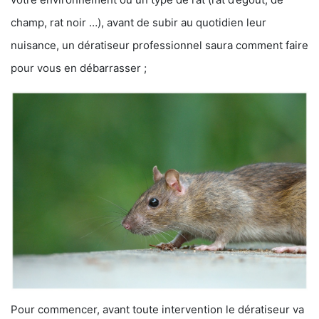
champ, rat noir …), avant de subir au quotidien leur
nuisance, un dératiseur professionnel saura comment faire
pour vous en débarrasser ;
Pour commencer, avant toute intervention le dératiseur va