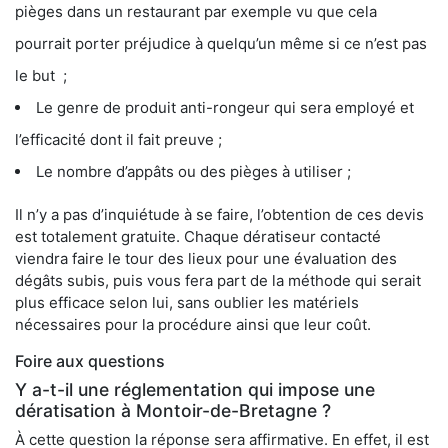
pièges dans un restaurant par exemple vu que cela
pourrait porter préjudice à quelqu’un même si ce n’est pas
le but ;
Le genre de produit anti-rongeur qui sera employé et
l’efficacité dont il fait preuve ;
Le nombre d’appâts ou des pièges à utiliser ;
Il n’y a pas d’inquiétude à se faire, l’obtention de ces devis
est totalement gratuite. Chaque dératiseur contacté
viendra faire le tour des lieux pour une évaluation des
dégâts subis, puis vous fera part de la méthode qui serait
plus efficace selon lui, sans oublier les matériels
nécessaires pour la procédure ainsi que leur coût.
Foire aux questions
Y a-t-il une réglementation qui impose une
dératisation à Montoir-de-Bretagne ?
À cette question la réponse sera affirmative. En effet, il est