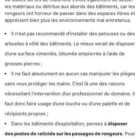
les matériaux ou détritus aux abords des bâtiments, car les
rongeurs ont horreur de passer dans des espaces libres et
apprécient bien plus les environnements mal entretenus.
Il n'est pas recommandé d’installer des pelouses ou des
arbustes à côté des bâtiments. Le mieux serait de disposer
d’une surface cimentée, bitumée empierrée à l’aide de
grosses pierres ;
Il ne faut absolument en aucun cas manipuler les pièges
sans vous protéger les mains. C’est là une des raisons
nécessitant l’intervention d’un professionnel du domaine. Il
faut donc faire usage d’une louche ou d'une palette et de
récipients propres ;
Dans les bâtiments d’exploitation, pensez à
disposer
des postes de
raticide sur les passages de rongeurs
. Pour