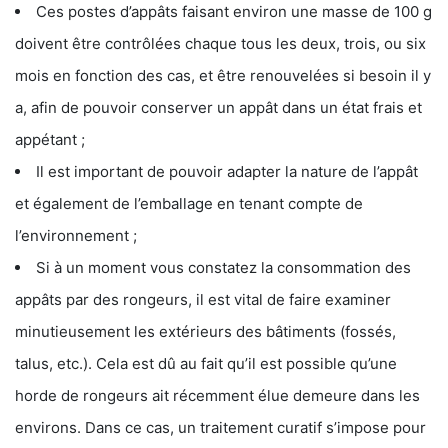
Ces postes d’appâts faisant environ une masse de 100 g
doivent être contrôlées chaque tous les deux, trois, ou six
mois en fonction des cas, et être renouvelées si besoin il y
a, afin de pouvoir conserver un appât dans un état frais et
appétant ;
Il est important de pouvoir adapter la nature de l’appât
et également de l’emballage en tenant compte de
l’environnement ;
Si à un moment vous constatez la consommation des
appâts par des rongeurs, il est vital de faire examiner
minutieusement les extérieurs des bâtiments (fossés,
talus, etc.). Cela est dû au fait qu’il est possible qu’une
horde de rongeurs ait récemment élue demeure dans les
environs. Dans ce cas, un traitement curatif s’impose pour