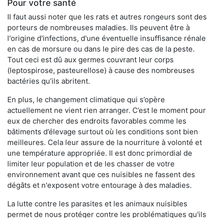
Pour votre santé
Il faut aussi noter que les rats et autres rongeurs sont des
porteurs de nombreuses maladies. Ils peuvent être à
l'origine d'infections, d'une éventuelle insuffisance rénale
en cas de morsure ou dans le pire des cas de la peste.
Tout ceci est dû aux germes couvrant leur corps
(leptospirose, pasteurellose) à cause des nombreuses
bactéries qu’ils abritent.
En plus, le changement climatique qui s’opère
actuellement ne vient rien arranger. C’est le moment pour
eux de chercher des endroits favorables comme les
bâtiments d’élevage surtout où les conditions sont bien
meilleures. Cela leur assure de la nourriture à volonté et
une température appropriée. Il est donc primordial de
limiter leur population et de les chasser de votre
environnement avant que ces nuisibles ne fassent des
dégâts et n'exposent votre entourage à des maladies.
La lutte contre les parasites et les animaux nuisibles
permet de nous protéger contre les problématiques qu'ils