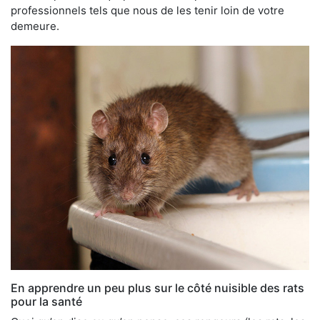
professionnels tels que nous de les tenir loin de votre
demeure.
En apprendre un peu plus sur le côté nuisible des rats
pour la santé