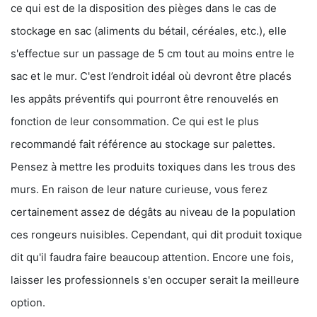
ce qui est de la disposition des pièges dans le cas de
stockage en sac (aliments du bétail, céréales, etc.), elle
s'effectue sur un passage de 5 cm tout au moins entre le
sac et le mur. C'est l’endroit idéal où devront être placés
les appâts préventifs qui pourront être renouvelés en
fonction de leur consommation. Ce qui est le plus
recommandé fait référence au stockage sur palettes.
Pensez à mettre les produits toxiques dans les trous des
murs. En raison de leur nature curieuse, vous ferez
certainement assez de dégâts au niveau de la population
ces rongeurs nuisibles. Cependant, qui dit produit toxique
dit qu'il faudra faire beaucoup attention. Encore une fois,
laisser les professionnels s'en occuper serait la meilleure
option.