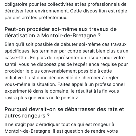
obligatoire pour les collectivités et les professionnels de
dératiser leur environnement. Cette disposition est régie
par des arrêtés préfectoraux.
Peut-on procéder soi-même aux travaux de
dératisation à Montoir-de-Bretagne ?
Bien qu’il soit possible de débuter soi-même ces travaux
spécifiques, les terminer par contre serait bien plus qu’un
casse-tête. En plus de représenter un risque pour votre
santé, vous ne disposez pas de l’expérience requise pour
procéder le plus convenablement possible à cette
initiative. Il est donc déconseillé de chercher à régler
vous-même la situation. Faites appel à un professionnel
expérimenté dans le domaine, le résultat à la fin vous
ravira plus que vous ne le pensiez.
Pourquoi devrait-on se débarrasser des rats et
autres rongeurs ?
Il ne s’agit pas d’éradiquer tout ce qui est rongeur à
Montoir-de-Bretagne, il est question de rendre votre