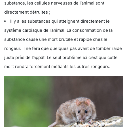
substance, les cellules nerveuses de l’animal sont
directement détruites ;
Il y a les substances qui atteignent directement le
système cardiaque de l’animal. La consommation de la
substance cause une mort brutale et rapide chez le
rongeur. Il ne fera que quelques pas avant de tomber raide
juste près de l’appât. Le seul problème ici c’est que cette
mort rendra forcément méfiants les autres rongeurs.