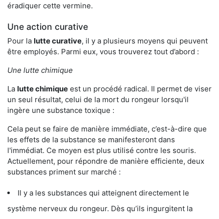
éradiquer cette vermine.
Une action curative
Pour la
lutte curative
, il y a plusieurs moyens qui peuvent
être employés. Parmi eux, vous trouverez tout d’abord :
Une lutte chimique
La
lutte chimique
est un procédé radical. Il permet de viser
un seul résultat, celui de la mort du rongeur lorsqu'il
ingère une substance toxique :
Cela peut se faire de manière immédiate, c’est-à-dire que
les effets de la substance se manifesteront dans
l'immédiat. Ce moyen est plus utilisé contre les souris.
Actuellement, pour répondre de manière efficiente, deux
substances priment sur marché :
Il y a les substances qui atteignent directement le
système nerveux du rongeur. Dès qu’ils ingurgitent la