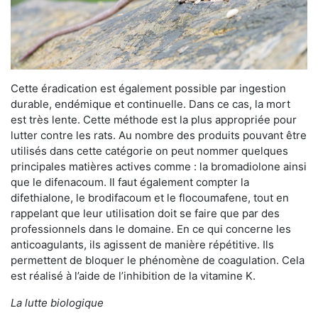
Cette éradication est également possible par ingestion
durable, endémique et continuelle. Dans ce cas, la mort
est très lente. Cette méthode est la plus appropriée pour
lutter contre les rats. Au nombre des produits pouvant être
utilisés dans cette catégorie on peut nommer quelques
principales matières actives comme : la bromadiolone ainsi
que le difenacoum. Il faut également compter la
difethialone, le brodifacoum et le flocoumafene, tout en
rappelant que leur utilisation doit se faire que par des
professionnels dans le domaine. En ce qui concerne les
anticoagulants, ils agissent de manière répétitive. Ils
permettent de bloquer le phénomène de coagulation. Cela
est réalisé à l’aide de l’inhibition de la vitamine K.
La lutte biologique