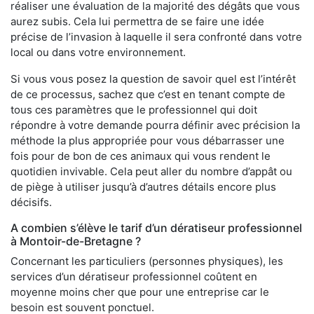
réaliser une évaluation de la majorité des dégâts que vous
aurez subis. Cela lui permettra de se faire une idée
précise de l’invasion à laquelle il sera confronté dans votre
local ou dans votre environnement.
Si vous vous posez la question de savoir quel est l’intérêt
de ce processus, sachez que c’est en tenant compte de
tous ces paramètres que le professionnel qui doit
répondre à votre demande pourra définir avec précision la
méthode la plus appropriée pour vous débarrasser une
fois pour de bon de ces animaux qui vous rendent le
quotidien invivable. Cela peut aller du nombre d’appât ou
de piège à utiliser jusqu’à d’autres détails encore plus
décisifs.
A combien s’élève le tarif d’un dératiseur professionnel
à Montoir-de-Bretagne ?
Concernant les particuliers (personnes physiques), les
services d’un dératiseur professionnel coûtent en
moyenne moins cher que pour une entreprise car le
besoin est souvent ponctuel.