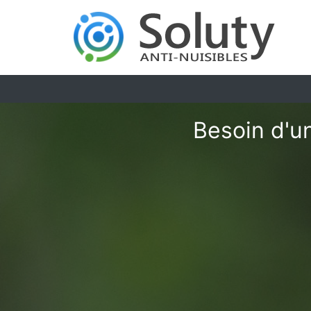
Besoin d'u