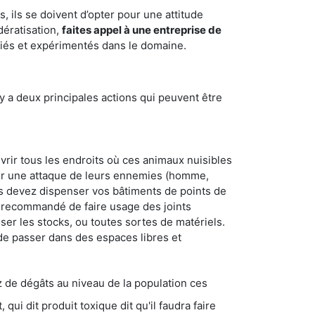
 ils se doivent d’opter pour une attitude
dératisation,
faites appel à une entreprise de
fiés et expérimentés dans le domaine.
y a deux principales actions qui peuvent être
vrir tous les endroits où ces animaux nuisibles
suyer une attaque de leurs ennemies (homme,
ous devez dispenser vos bâtiments de points de
ent recommandé de faire usage des joints
ser les stocks, ou toutes sortes de matériels.
 de passer dans des espaces libres et
s au niveau de la population ces
ique dit qu'il faudra faire