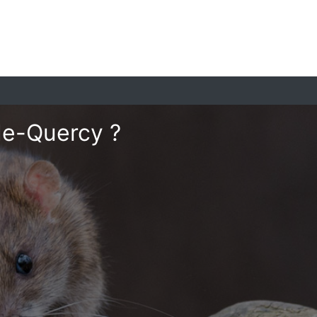
de-Quercy ?