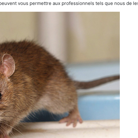
 peuvent vous permettre aux professionnels tels que nous de les