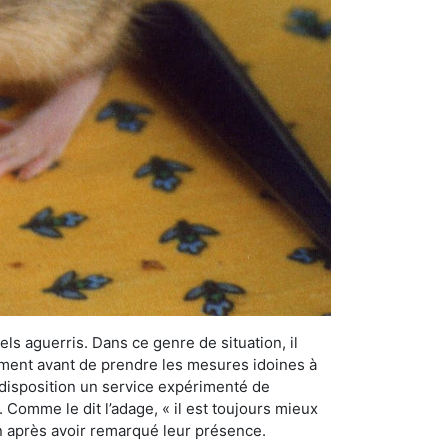
els aguerris. Dans ce genre de situation, il
nement avant de prendre les mesures idoines à
 disposition un service expérimenté de
Comme le dit l’adage, « il est toujours mieux
on après avoir remarqué leur présence.