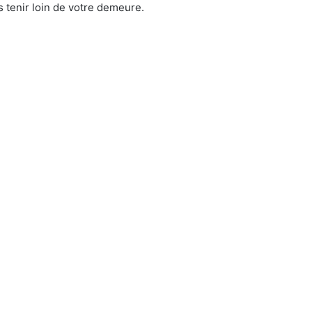
 tenir loin de votre demeure.