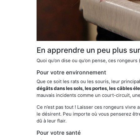
En apprendre un peu plus sur 
Quoi qu’on dise ou qu’on pense, ces rongeurs (l
Pour votre environnement
Que ce soit les rats ou les souris, leur principal
dégâts dans les sols, les portes, les
câbles él
mauvais incidents comme un court-circuit, une
Ce n’est pas tout ! Laisser ces rongeurs vivre a
le désirent. Peu importe où vous penserez êtr
dû à leur flair.
Pour votre santé