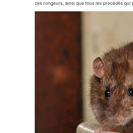
ces rongeurs, ainsi que tous les procédés qui