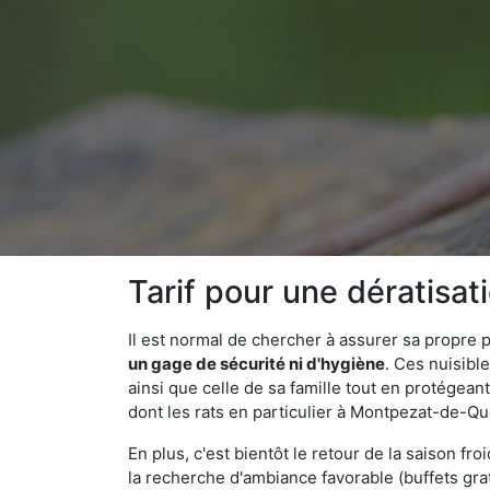
Tarif pour une dératis
Il est normal de chercher à assurer sa propre
un gage de sécurité ni d'hygiène
. Ces nuisibl
ainsi que celle de sa famille tout en protégea
dont les rats en particulier à Montpezat-de-Qu
En plus, c'est bientôt le retour de la saison fr
la recherche d'ambiance favorable (buffets gra