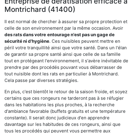
Entreprise de dératisation efficace à
Montrichard (41400)
Il est normal de chercher à assurer sa propre protection et
celle de son environnement par la même occasion. Avoir
des rats dans votre
entourage n'est pas un gage de
sécurité ni d'hygiène
. Ces nuisibles peuvent mettre en
péril votre tranquillité ainsi que votre santé. Dans un l'élan
de garantir sa propre santé ainsi que celle de sa famille
tout en protégeant l'environnement, il s'avère inévitable de
prendre par des procédés pouvant vous débarrasser de
tout nuisible dont les rats en particulier à Montrichard.
Cela passe par diverses stratégies.
En plus, c'est bientôt le retour de la saison froide, et soyez
certains que ces rongeurs ne tarderont pas à se réfugier
dans les habitations les plus proches, à la recherche
d'ambiance favorable (buffets gratuits et une température
constante). Il serait donc judicieux d'en apprendre
davantage sur les habitudes de ces rongeurs, ainsi que
tous les procédés qui peuvent vous permettre aux