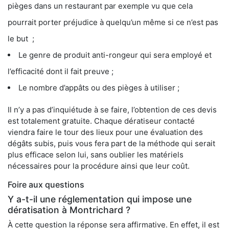
pièges dans un restaurant par exemple vu que cela
pourrait porter préjudice à quelqu’un même si ce n’est pas
le but ;
Le genre de produit anti-rongeur qui sera employé et
l’efficacité dont il fait preuve ;
Le nombre d’appâts ou des pièges à utiliser ;
Il n’y a pas d’inquiétude à se faire, l’obtention de ces devis
est totalement gratuite. Chaque dératiseur contacté
viendra faire le tour des lieux pour une évaluation des
dégâts subis, puis vous fera part de la méthode qui serait
plus efficace selon lui, sans oublier les matériels
nécessaires pour la procédure ainsi que leur coût.
Foire aux questions
Y a-t-il une réglementation qui impose une
dératisation à Montrichard ?
À cette question la réponse sera affirmative. En effet, il est