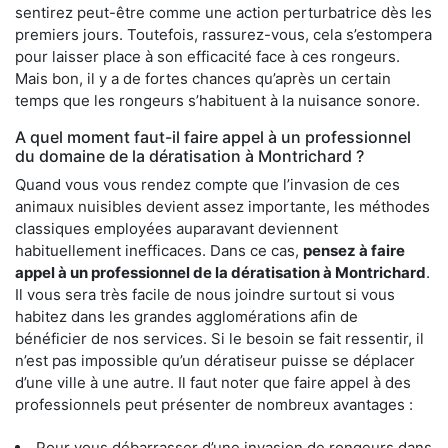
sentirez peut-être comme une action perturbatrice dès les
premiers jours. Toutefois, rassurez-vous, cela s’estompera
pour laisser place à son efficacité face à ces rongeurs.
Mais bon, il y a de fortes chances qu’après un certain
temps que les rongeurs s’habituent à la nuisance sonore.
A quel moment faut-il faire appel à un professionnel
du domaine de la dératisation à Montrichard ?
Quand vous vous rendez compte que l’invasion de ces
animaux nuisibles devient assez importante, les méthodes
classiques employées auparavant deviennent
habituellement inefficaces. Dans ce cas,
pensez à faire
appel à un professionnel de la dératisation à Montrichard
.
Il vous sera très facile de nous joindre surtout si vous
habitez dans les grandes agglomérations afin de
bénéficier de nos services. Si le besoin se fait ressentir, il
n’est pas impossible qu’un dératiseur puisse se déplacer
d’une ville à une autre. Il faut noter que faire appel à des
professionnels peut présenter de nombreux avantages :
Pour vous débarrasser d’une invasion de rongeurs dans