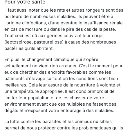
Pour votre santé
Il faut aussi noter que les rats et autres rongeurs sont des
porteurs de nombreuses maladies. Ils peuvent être à
l'origine d'infections, d'une éventuelle insuffisance rénale
en cas de morsure ou dans le pire des cas de la peste.
Tout ceci est dû aux germes couvrant leur corps
(leptospirose, pasteurellose) à cause des nombreuses
bactéries qu’ils abritent.
En plus, le changement climatique qui s’opère
actuellement ne vient rien arranger. C’est le moment pour
eux de chercher des endroits favorables comme les
bâtiments d’élevage surtout où les conditions sont bien
meilleures. Cela leur assure de la nourriture à volonté et
une température appropriée. Il est donc primordial de
limiter leur population et de les chasser de votre
environnement avant que ces nuisibles ne fassent des
dégâts et n'exposent votre entourage à des maladies.
La lutte contre les parasites et les animaux nuisibles
permet de nous protéger contre les problématiques qu'ils