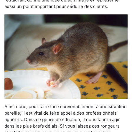
aussi un point important pour séduire des clients.
Ainsi donc, pour faire face convenablement à une situation
pareille, il est vital de faire appel à des professionnels
aguerris. Dans ce genre de situation, il nous faudra agir
dans les plus brefs délais. Si vous laissez ces rongeurs