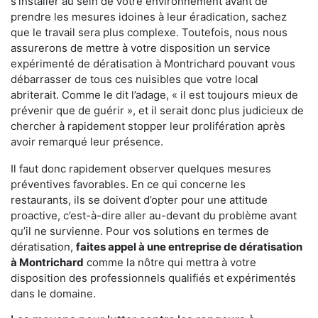
s'installer au sein de votre environnement avant de
prendre les mesures idoines à leur éradication, sachez
que le travail sera plus complexe. Toutefois, nous nous
assurerons de mettre à votre disposition un service
expérimenté de dératisation à Montrichard pouvant vous
débarrasser de tous ces nuisibles que votre local
abriterait. Comme le dit l’adage, « il est toujours mieux de
prévenir que de guérir », et il serait donc plus judicieux de
chercher à rapidement stopper leur prolifération après
avoir remarqué leur présence.
Il faut donc rapidement observer quelques mesures
préventives favorables. En ce qui concerne les
restaurants, ils se doivent d’opter pour une attitude
proactive, c’est-à-dire aller au-devant du problème avant
qu’il ne survienne. Pour vos solutions en termes de
dératisation,
faites appel à une entreprise de dératisation
à Montrichard
comme la nôtre qui mettra à votre
disposition des professionnels qualifiés et expérimentés
dans le domaine.