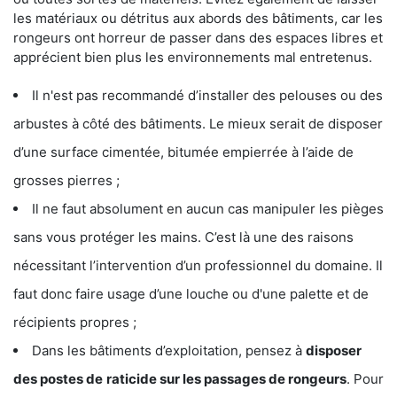
les matériaux ou détritus aux abords des bâtiments, car les
rongeurs ont horreur de passer dans des espaces libres et
apprécient bien plus les environnements mal entretenus.
Il n'est pas recommandé d’installer des pelouses ou des
arbustes à côté des bâtiments. Le mieux serait de disposer
d’une surface cimentée, bitumée empierrée à l’aide de
grosses pierres ;
Il ne faut absolument en aucun cas manipuler les pièges
sans vous protéger les mains. C’est là une des raisons
nécessitant l’intervention d’un professionnel du domaine. Il
faut donc faire usage d’une louche ou d'une palette et de
récipients propres ;
Dans les bâtiments d’exploitation, pensez à
disposer
des postes de
raticide sur les passages de rongeurs
. Pour