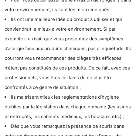
votre environnement, ils sont les mieux indiqués ;
Ils ont une meilleure idée du produit à utiliser et qui
conviendrait le mieux à votre environnement. Si par
exemple il arrivait que vous présentiez des symptômes
d’allergie face aux produits chimiques, pas d’inquiétude. Ils
pourront vous recommander des pièges très efficaces
n’étant pas constitués de ces produits. De ce fait, avec ces
professionnels, vous êtes certains de ne plus être
confrontés à ce genre de situation ;
Ils maitrisent mieux les réglementations d’hygiène
établies par la législation dans chaque domaine (les usines
et entrepôts, les cabinets médicaux, les hôpitaux, etc.) ;
Dès que vous remarquez la présence de souris dans
votre environnement ou un type de rat (rat d’égout, de