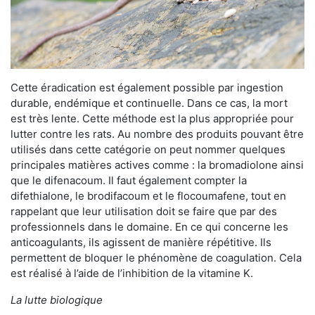
Cette éradication est également possible par ingestion
durable, endémique et continuelle. Dans ce cas, la mort
est très lente. Cette méthode est la plus appropriée pour
lutter contre les rats. Au nombre des produits pouvant être
utilisés dans cette catégorie on peut nommer quelques
principales matières actives comme : la bromadiolone ainsi
que le difenacoum. Il faut également compter la
difethialone, le brodifacoum et le flocoumafene, tout en
rappelant que leur utilisation doit se faire que par des
professionnels dans le domaine. En ce qui concerne les
anticoagulants, ils agissent de manière répétitive. Ils
permettent de bloquer le phénomène de coagulation. Cela
est réalisé à l’aide de l’inhibition de la vitamine K.
La lutte biologique