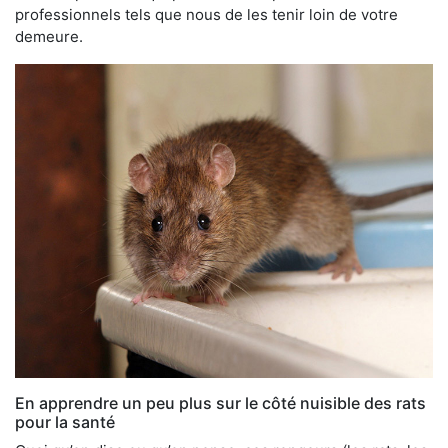
professionnels tels que nous de les tenir loin de votre
demeure.
En apprendre un peu plus sur le côté nuisible des rats
pour la santé