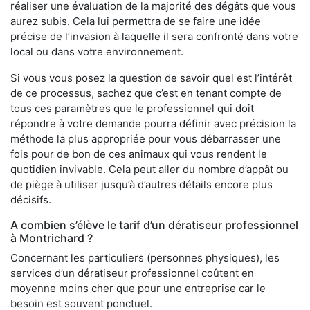
réaliser une évaluation de la majorité des dégâts que vous
aurez subis. Cela lui permettra de se faire une idée
précise de l’invasion à laquelle il sera confronté dans votre
local ou dans votre environnement.
Si vous vous posez la question de savoir quel est l’intérêt
de ce processus, sachez que c’est en tenant compte de
tous ces paramètres que le professionnel qui doit
répondre à votre demande pourra définir avec précision la
méthode la plus appropriée pour vous débarrasser une
fois pour de bon de ces animaux qui vous rendent le
quotidien invivable. Cela peut aller du nombre d’appât ou
de piège à utiliser jusqu’à d’autres détails encore plus
décisifs.
A combien s’élève le tarif d’un dératiseur professionnel
à Montrichard ?
Concernant les particuliers (personnes physiques), les
services d’un dératiseur professionnel coûtent en
moyenne moins cher que pour une entreprise car le
besoin est souvent ponctuel.