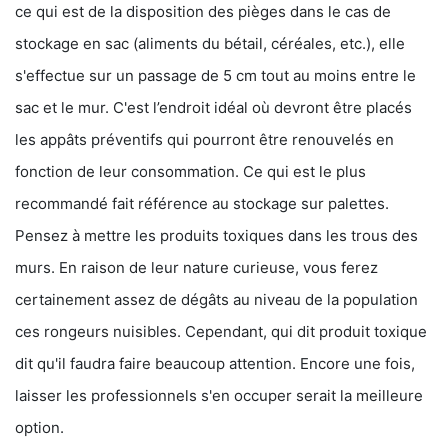
ce qui est de la disposition des pièges dans le cas de
stockage en sac (aliments du bétail, céréales, etc.), elle
s'effectue sur un passage de 5 cm tout au moins entre le
sac et le mur. C'est l’endroit idéal où devront être placés
les appâts préventifs qui pourront être renouvelés en
fonction de leur consommation. Ce qui est le plus
recommandé fait référence au stockage sur palettes.
Pensez à mettre les produits toxiques dans les trous des
murs. En raison de leur nature curieuse, vous ferez
certainement assez de dégâts au niveau de la population
ces rongeurs nuisibles. Cependant, qui dit produit toxique
dit qu'il faudra faire beaucoup attention. Encore une fois,
laisser les professionnels s'en occuper serait la meilleure
option.