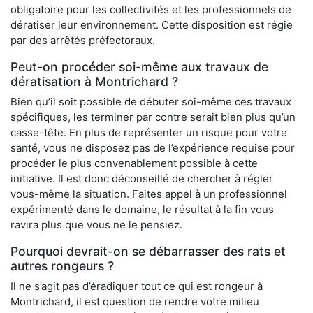
obligatoire pour les collectivités et les professionnels de
dératiser leur environnement. Cette disposition est régie
par des arrêtés préfectoraux.
Peut-on procéder soi-même aux travaux de
dératisation à Montrichard ?
Bien qu’il soit possible de débuter soi-même ces travaux
spécifiques, les terminer par contre serait bien plus qu’un
casse-tête. En plus de représenter un risque pour votre
santé, vous ne disposez pas de l’expérience requise pour
procéder le plus convenablement possible à cette
initiative. Il est donc déconseillé de chercher à régler
vous-même la situation. Faites appel à un professionnel
expérimenté dans le domaine, le résultat à la fin vous
ravira plus que vous ne le pensiez.
Pourquoi devrait-on se débarrasser des rats et
autres rongeurs ?
Il ne s’agit pas d’éradiquer tout ce qui est rongeur à
Montrichard, il est question de rendre votre milieu