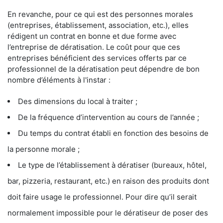
En revanche, pour ce qui est des personnes morales
(entreprises, établissement, association, etc.), elles
rédigent un contrat en bonne et due forme avec
l’entreprise de dératisation. Le coût pour que ces
entreprises bénéficient des services offerts par ce
professionnel de la dératisation peut dépendre de bon
nombre d’éléments à l'instar :
Des dimensions du local à traiter ;
De la fréquence d’intervention au cours de l’année ;
Du temps du contrat établi en fonction des besoins de
la personne morale ;
Le type de l’établissement à dératiser (bureaux, hôtel,
bar, pizzeria, restaurant, etc.) en raison des produits dont
doit faire usage le professionnel. Pour dire qu’il serait
normalement impossible pour le dératiseur de poser des