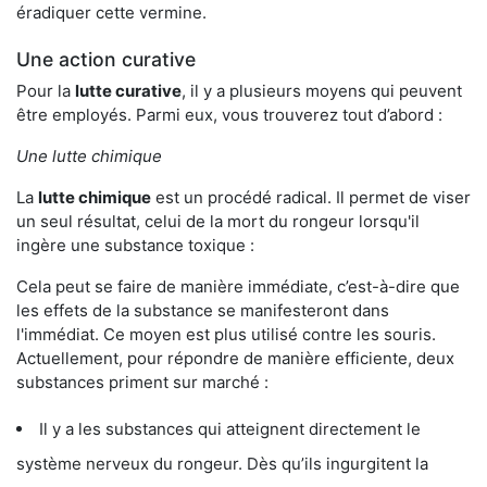
éradiquer cette vermine.
Une action curative
Pour la
lutte curative
, il y a plusieurs moyens qui peuvent
être employés. Parmi eux, vous trouverez tout d’abord :
Une lutte chimique
La
lutte chimique
est un procédé radical. Il permet de viser
un seul résultat, celui de la mort du rongeur lorsqu'il
ingère une substance toxique :
Cela peut se faire de manière immédiate, c’est-à-dire que
les effets de la substance se manifesteront dans
l'immédiat. Ce moyen est plus utilisé contre les souris.
Actuellement, pour répondre de manière efficiente, deux
substances priment sur marché :
Il y a les substances qui atteignent directement le
système nerveux du rongeur. Dès qu’ils ingurgitent la