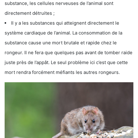
substance, les cellules nerveuses de l’animal sont
directement détruites ;
Il y a les substances qui atteignent directement le
système cardiaque de l’animal. La consommation de la
substance cause une mort brutale et rapide chez le
rongeur. Il ne fera que quelques pas avant de tomber raide
juste près de l’appât. Le seul problème ici c’est que cette
mort rendra forcément méfiants les autres rongeurs.