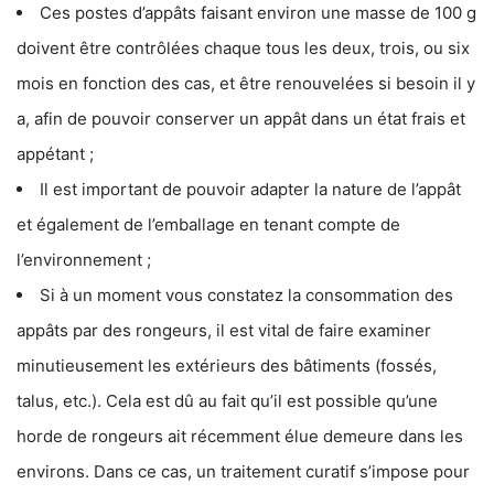
Ces postes d’appâts faisant environ une masse de 100 g
doivent être contrôlées chaque tous les deux, trois, ou six
mois en fonction des cas, et être renouvelées si besoin il y
a, afin de pouvoir conserver un appât dans un état frais et
appétant ;
Il est important de pouvoir adapter la nature de l’appât
et également de l’emballage en tenant compte de
l’environnement ;
Si à un moment vous constatez la consommation des
appâts par des rongeurs, il est vital de faire examiner
minutieusement les extérieurs des bâtiments (fossés,
talus, etc.). Cela est dû au fait qu’il est possible qu’une
horde de rongeurs ait récemment élue demeure dans les
environs. Dans ce cas, un traitement curatif s’impose pour