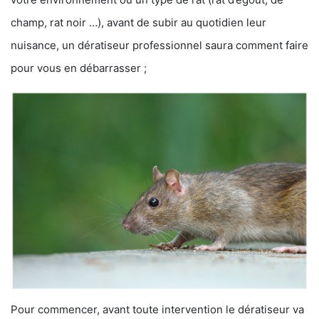
champ, rat noir …), avant de subir au quotidien leur
nuisance, un dératiseur professionnel saura comment faire
pour vous en débarrasser ;
Pour commencer, avant toute intervention le dératiseur va