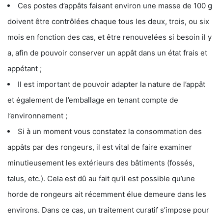
Ces postes d’appâts faisant environ une masse de 100 g
doivent être contrôlées chaque tous les deux, trois, ou six
mois en fonction des cas, et être renouvelées si besoin il y
a, afin de pouvoir conserver un appât dans un état frais et
appétant ;
Il est important de pouvoir adapter la nature de l’appât
et également de l’emballage en tenant compte de
l’environnement ;
Si à un moment vous constatez la consommation des
appâts par des rongeurs, il est vital de faire examiner
minutieusement les extérieurs des bâtiments (fossés,
talus, etc.). Cela est dû au fait qu’il est possible qu’une
horde de rongeurs ait récemment élue demeure dans les
environs. Dans ce cas, un traitement curatif s’impose pour