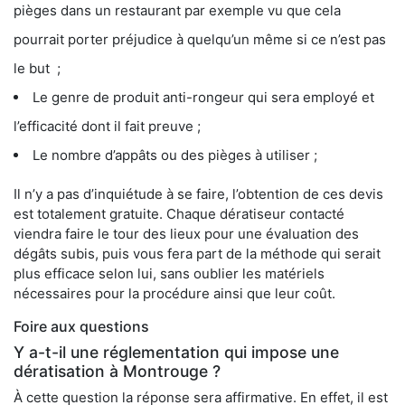
pièges dans un restaurant par exemple vu que cela
pourrait porter préjudice à quelqu’un même si ce n’est pas
le but ;
Le genre de produit anti-rongeur qui sera employé et
l’efficacité dont il fait preuve ;
Le nombre d’appâts ou des pièges à utiliser ;
Il n’y a pas d’inquiétude à se faire, l’obtention de ces devis
est totalement gratuite. Chaque dératiseur contacté
viendra faire le tour des lieux pour une évaluation des
dégâts subis, puis vous fera part de la méthode qui serait
plus efficace selon lui, sans oublier les matériels
nécessaires pour la procédure ainsi que leur coût.
Foire aux questions
Y a-t-il une réglementation qui impose une
dératisation à Montrouge ?
À cette question la réponse sera affirmative. En effet, il est