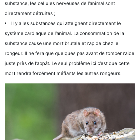
substance, les cellules nerveuses de l’animal sont
directement détruites ;
Il y a les substances qui atteignent directement le
système cardiaque de l’animal. La consommation de la
substance cause une mort brutale et rapide chez le
rongeur. Il ne fera que quelques pas avant de tomber raide
juste près de l’appât. Le seul problème ici c’est que cette
mort rendra forcément méfiants les autres rongeurs.