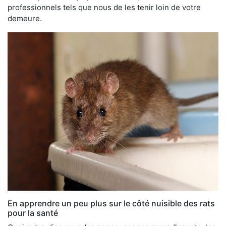
professionnels tels que nous de les tenir loin de votre
demeure.
En apprendre un peu plus sur le côté nuisible des rats
pour la santé