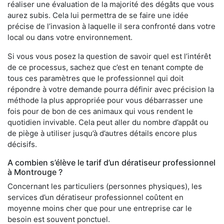
réaliser une évaluation de la majorité des dégâts que vous
aurez subis. Cela lui permettra de se faire une idée
précise de l’invasion à laquelle il sera confronté dans votre
local ou dans votre environnement.
Si vous vous posez la question de savoir quel est l’intérêt
de ce processus, sachez que c’est en tenant compte de
tous ces paramètres que le professionnel qui doit
répondre à votre demande pourra définir avec précision la
méthode la plus appropriée pour vous débarrasser une
fois pour de bon de ces animaux qui vous rendent le
quotidien invivable. Cela peut aller du nombre d’appât ou
de piège à utiliser jusqu’à d’autres détails encore plus
décisifs.
A combien s’élève le tarif d’un dératiseur professionnel
à Montrouge ?
Concernant les particuliers (personnes physiques), les
services d’un dératiseur professionnel coûtent en
moyenne moins cher que pour une entreprise car le
besoin est souvent ponctuel.