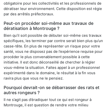
obligatoire pour les collectivités et les professionnels de
dératiser leur environnement. Cette disposition est régie
par des arrêtés préfectoraux.
Peut-on procéder soi-même aux travaux de
dératisation à Montrouge ?
Bien qu’il soit possible de débuter soi-même ces travaux
spécifiques, les terminer par contre serait bien plus qu’un
casse-tête. En plus de représenter un risque pour votre
santé, vous ne disposez pas de l’expérience requise pour
procéder le plus convenablement possible à cette
initiative. Il est donc déconseillé de chercher à régler
vous-même la situation. Faites appel à un professionnel
expérimenté dans le domaine, le résultat à la fin vous
ravira plus que vous ne le pensiez.
Pourquoi devrait-on se débarrasser des rats et
autres rongeurs ?
Il ne s’agit pas d’éradiquer tout ce qui est rongeur à
Montrouge, il est question de rendre votre milieu