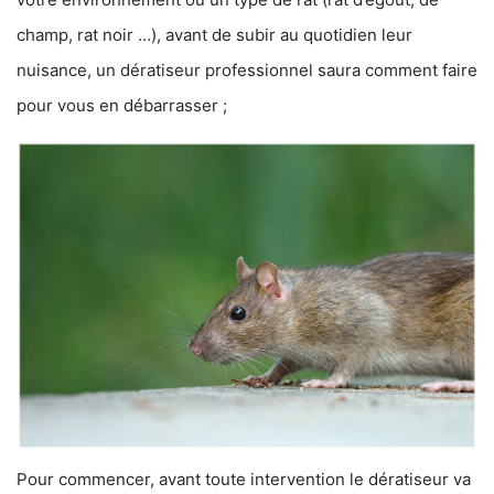
champ, rat noir …), avant de subir au quotidien leur
nuisance, un dératiseur professionnel saura comment faire
pour vous en débarrasser ;
Pour commencer, avant toute intervention le dératiseur va