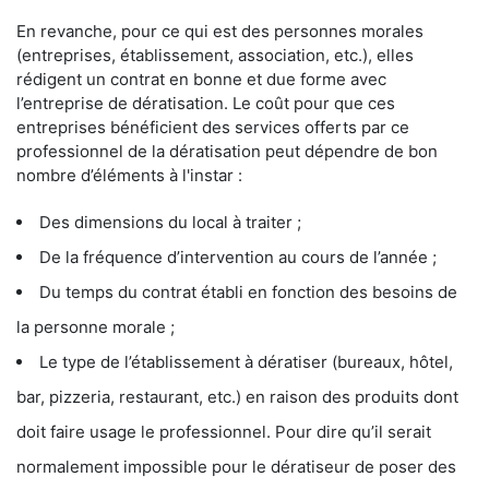
En revanche, pour ce qui est des personnes morales
(entreprises, établissement, association, etc.), elles
rédigent un contrat en bonne et due forme avec
l’entreprise de dératisation. Le coût pour que ces
entreprises bénéficient des services offerts par ce
professionnel de la dératisation peut dépendre de bon
nombre d’éléments à l'instar :
Des dimensions du local à traiter ;
De la fréquence d’intervention au cours de l’année ;
Du temps du contrat établi en fonction des besoins de
la personne morale ;
Le type de l’établissement à dératiser (bureaux, hôtel,
bar, pizzeria, restaurant, etc.) en raison des produits dont
doit faire usage le professionnel. Pour dire qu’il serait
normalement impossible pour le dératiseur de poser des