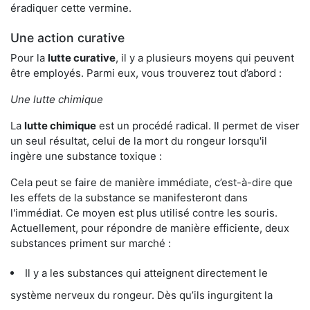
éradiquer cette vermine.
Une action curative
Pour la
lutte curative
, il y a plusieurs moyens qui peuvent
être employés. Parmi eux, vous trouverez tout d’abord :
Une lutte chimique
La
lutte chimique
est un procédé radical. Il permet de viser
un seul résultat, celui de la mort du rongeur lorsqu'il
ingère une substance toxique :
Cela peut se faire de manière immédiate, c’est-à-dire que
les effets de la substance se manifesteront dans
l'immédiat. Ce moyen est plus utilisé contre les souris.
Actuellement, pour répondre de manière efficiente, deux
substances priment sur marché :
Il y a les substances qui atteignent directement le
système nerveux du rongeur. Dès qu’ils ingurgitent la