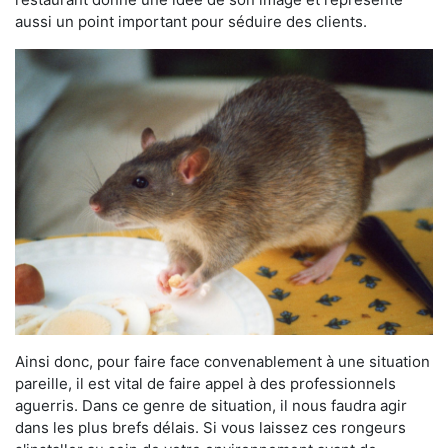
aussi un point important pour séduire des clients.
Ainsi donc, pour faire face convenablement à une situation
pareille, il est vital de faire appel à des professionnels
aguerris. Dans ce genre de situation, il nous faudra agir
dans les plus brefs délais. Si vous laissez ces rongeurs