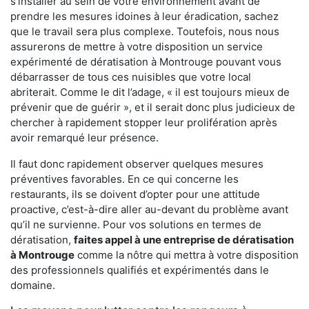
s'installer au sein de votre environnement avant de
prendre les mesures idoines à leur éradication, sachez
que le travail sera plus complexe. Toutefois, nous nous
assurerons de mettre à votre disposition un service
expérimenté de dératisation à Montrouge pouvant vous
débarrasser de tous ces nuisibles que votre local
abriterait. Comme le dit l’adage, « il est toujours mieux de
prévenir que de guérir », et il serait donc plus judicieux de
chercher à rapidement stopper leur prolifération après
avoir remarqué leur présence.
Il faut donc rapidement observer quelques mesures
préventives favorables. En ce qui concerne les
restaurants, ils se doivent d’opter pour une attitude
proactive, c’est-à-dire aller au-devant du problème avant
qu’il ne survienne. Pour vos solutions en termes de
dératisation,
faites appel à une entreprise de dératisation
à Montrouge
comme la nôtre qui mettra à votre disposition
des professionnels qualifiés et expérimentés dans le
domaine.