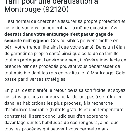
Tarif pour une dératisation à
Montrouge (92120)
Il est normal de chercher à assurer sa propre protection et
celle de son environnement par la même occasion. Avoir
des rats dans votre
entourage n'est pas un gage de
sécurité ni d'hygiène
. Ces nuisibles peuvent mettre en
péril votre tranquillité ainsi que votre santé. Dans un l'élan
de garantir sa propre santé ainsi que celle de sa famille
tout en protégeant l'environnement, il s'avère inévitable de
prendre par des procédés pouvant vous débarrasser de
tout nuisible dont les rats en particulier à Montrouge. Cela
passe par diverses stratégies.
En plus, c'est bientôt le retour de la saison froide, et soyez
certains que ces rongeurs ne tarderont pas à se réfugier
dans les habitations les plus proches, à la recherche
d'ambiance favorable (buffets gratuits et une température
constante). Il serait donc judicieux d'en apprendre
davantage sur les habitudes de ces rongeurs, ainsi que
tous les procédés qui peuvent vous permettre aux