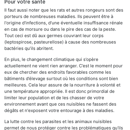
Pour votre santé
Il faut aussi noter que les rats et autres rongeurs sont des
porteurs de nombreuses maladies. Ils peuvent être à
l'origine d'infections, d'une éventuelle insuffisance rénale
en cas de morsure ou dans le pire des cas de la peste.
Tout ceci est dû aux germes couvrant leur corps
(leptospirose, pasteurellose) à cause des nombreuses
bactéries qu’ils abritent.
En plus, le changement climatique qui s’opère
actuellement ne vient rien arranger. C’est le moment pour
eux de chercher des endroits favorables comme les
bâtiments d’élevage surtout où les conditions sont bien
meilleures. Cela leur assure de la nourriture à volonté et
une température appropriée. Il est donc primordial de
limiter leur population et de les chasser de votre
environnement avant que ces nuisibles ne fassent des
dégâts et n'exposent votre entourage à des maladies.
La lutte contre les parasites et les animaux nuisibles
permet de nous protéger contre les problématiques qu'ils