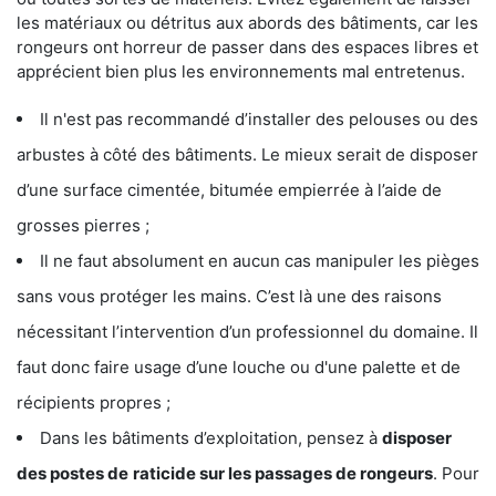
les matériaux ou détritus aux abords des bâtiments, car les
rongeurs ont horreur de passer dans des espaces libres et
apprécient bien plus les environnements mal entretenus.
Il n'est pas recommandé d’installer des pelouses ou des
arbustes à côté des bâtiments. Le mieux serait de disposer
d’une surface cimentée, bitumée empierrée à l’aide de
grosses pierres ;
Il ne faut absolument en aucun cas manipuler les pièges
sans vous protéger les mains. C’est là une des raisons
nécessitant l’intervention d’un professionnel du domaine. Il
faut donc faire usage d’une louche ou d'une palette et de
récipients propres ;
Dans les bâtiments d’exploitation, pensez à
disposer
des postes de
raticide sur les passages de rongeurs
. Pour