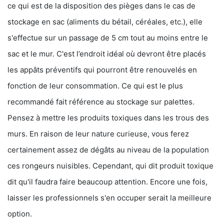
ce qui est de la disposition des pièges dans le cas de
stockage en sac (aliments du bétail, céréales, etc.), elle
s'effectue sur un passage de 5 cm tout au moins entre le
sac et le mur. C'est l’endroit idéal où devront être placés
les appâts préventifs qui pourront être renouvelés en
fonction de leur consommation. Ce qui est le plus
recommandé fait référence au stockage sur palettes.
Pensez à mettre les produits toxiques dans les trous des
murs. En raison de leur nature curieuse, vous ferez
certainement assez de dégâts au niveau de la population
ces rongeurs nuisibles. Cependant, qui dit produit toxique
dit qu'il faudra faire beaucoup attention. Encore une fois,
laisser les professionnels s'en occuper serait la meilleure
option.