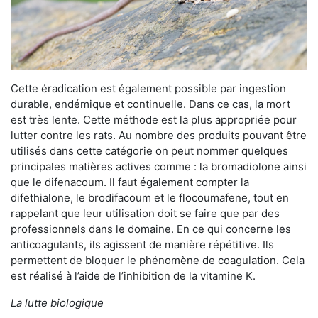
Cette éradication est également possible par ingestion
durable, endémique et continuelle. Dans ce cas, la mort
est très lente. Cette méthode est la plus appropriée pour
lutter contre les rats. Au nombre des produits pouvant être
utilisés dans cette catégorie on peut nommer quelques
principales matières actives comme : la bromadiolone ainsi
que le difenacoum. Il faut également compter la
difethialone, le brodifacoum et le flocoumafene, tout en
rappelant que leur utilisation doit se faire que par des
professionnels dans le domaine. En ce qui concerne les
anticoagulants, ils agissent de manière répétitive. Ils
permettent de bloquer le phénomène de coagulation. Cela
est réalisé à l’aide de l’inhibition de la vitamine K.
La lutte biologique