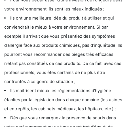
votre environnement, ils sont les mieux indiqués ;
Ils ont une meilleure idée du produit à utiliser et qui
conviendrait le mieux à votre environnement. Si par
exemple il arrivait que vous présentiez des symptômes
d’allergie face aux produits chimiques, pas d’inquiétude. Ils
pourront vous recommander des pièges très efficaces
n’étant pas constitués de ces produits. De ce fait, avec ces
professionnels, vous êtes certains de ne plus être
confrontés à ce genre de situation ;
Ils maitrisent mieux les réglementations d’hygiène
établies par la législation dans chaque domaine (les usines
et entrepôts, les cabinets médicaux, les hôpitaux, etc.) ;
Dès que vous remarquez la présence de souris dans
votre environnement ou un type de rat (rat d’égout, de