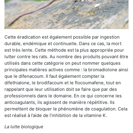
Cette éradication est également possible par ingestion
durable, endémique et continuelle. Dans ce cas, la mort
est très lente. Cette méthode est la plus appropriée pour
lutter contre les rats. Au nombre des produits pouvant être
utilisés dans cette catégorie on peut nommer quelques
principales matières actives comme : la bromadiolone ainsi
que le difenacoum. Il faut également compter la
difethialone, le brodifacoum et le flocoumafene, tout en
rappelant que leur utilisation doit se faire que par des
professionnels dans le domaine. En ce qui concerne les
anticoagulants, ils agissent de manière répétitive. Ils
permettent de bloquer le phénomène de coagulation. Cela
est réalisé à l’aide de l’inhibition de la vitamine K.
La lutte biologique