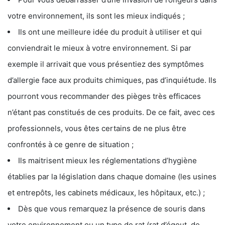
votre environnement, ils sont les mieux indiqués ;
Ils ont une meilleure idée du produit à utiliser et qui
conviendrait le mieux à votre environnement. Si par
exemple il arrivait que vous présentiez des symptômes
d’allergie face aux produits chimiques, pas d’inquiétude. Ils
pourront vous recommander des pièges très efficaces
n’étant pas constitués de ces produits. De ce fait, avec ces
professionnels, vous êtes certains de ne plus être
confrontés à ce genre de situation ;
Ils maitrisent mieux les réglementations d’hygiène
établies par la législation dans chaque domaine (les usines
et entrepôts, les cabinets médicaux, les hôpitaux, etc.) ;
Dès que vous remarquez la présence de souris dans
votre environnement ou un type de rat (rat d’égout, de