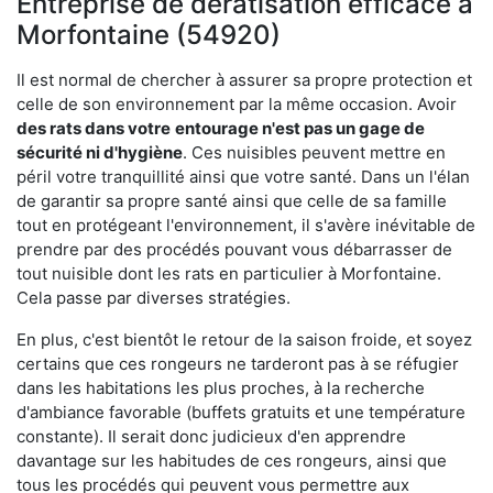
Entreprise de dératisation efficace à
Morfontaine (54920)
Il est normal de chercher à assurer sa propre protection et
celle de son environnement par la même occasion. Avoir
des rats dans votre
entourage n'est pas un gage de
sécurité ni d'hygiène
. Ces nuisibles peuvent mettre en
péril votre tranquillité ainsi que votre santé. Dans un l'élan
de garantir sa propre santé ainsi que celle de sa famille
tout en protégeant l'environnement, il s'avère inévitable de
prendre par des procédés pouvant vous débarrasser de
tout nuisible dont les rats en particulier à Morfontaine.
Cela passe par diverses stratégies.
En plus, c'est bientôt le retour de la saison froide, et soyez
certains que ces rongeurs ne tarderont pas à se réfugier
dans les habitations les plus proches, à la recherche
d'ambiance favorable (buffets gratuits et une température
constante). Il serait donc judicieux d'en apprendre
davantage sur les habitudes de ces rongeurs, ainsi que
tous les procédés qui peuvent vous permettre aux