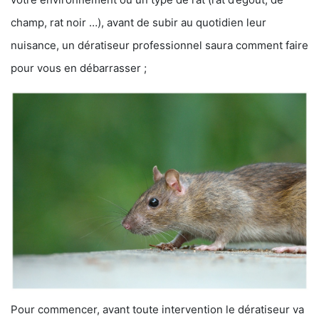
champ, rat noir …), avant de subir au quotidien leur
nuisance, un dératiseur professionnel saura comment faire
pour vous en débarrasser ;
Pour commencer, avant toute intervention le dératiseur va