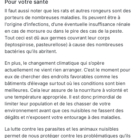
Pour votre santé
Il faut aussi noter que les rats et autres rongeurs sont des
porteurs de nombreuses maladies. Ils peuvent être à
l'origine d'infections, d'une éventuelle insuffisance rénale
en cas de morsure ou dans le pire des cas de la peste.
Tout ceci est dû aux germes couvrant leur corps
(leptospirose, pasteurellose) à cause des nombreuses
bactéries qu’ils abritent.
En plus, le changement climatique qui s’opère
actuellement ne vient rien arranger. C’est le moment pour
eux de chercher des endroits favorables comme les
bâtiments d’élevage surtout où les conditions sont bien
meilleures. Cela leur assure de la nourriture à volonté et
une température appropriée. Il est donc primordial de
limiter leur population et de les chasser de votre
environnement avant que ces nuisibles ne fassent des
dégâts et n'exposent votre entourage à des maladies.
La lutte contre les parasites et les animaux nuisibles
permet de nous protéger contre les problématiques qu'ils