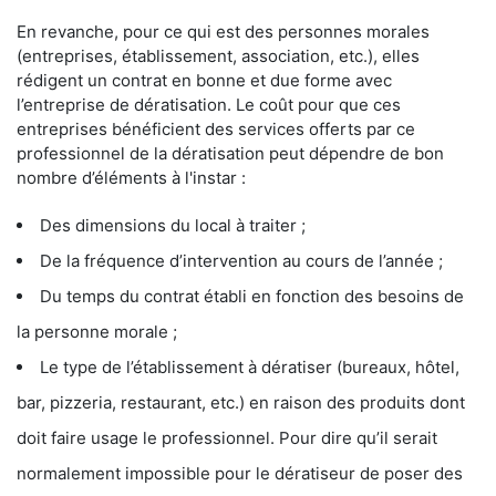
En revanche, pour ce qui est des personnes morales
(entreprises, établissement, association, etc.), elles
rédigent un contrat en bonne et due forme avec
l’entreprise de dératisation. Le coût pour que ces
entreprises bénéficient des services offerts par ce
professionnel de la dératisation peut dépendre de bon
nombre d’éléments à l'instar :
Des dimensions du local à traiter ;
De la fréquence d’intervention au cours de l’année ;
Du temps du contrat établi en fonction des besoins de
la personne morale ;
Le type de l’établissement à dératiser (bureaux, hôtel,
bar, pizzeria, restaurant, etc.) en raison des produits dont
doit faire usage le professionnel. Pour dire qu’il serait
normalement impossible pour le dératiseur de poser des