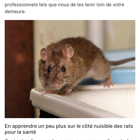
professionnels tels que nous de les tenir loin de votre
demeure.
En apprendre un peu plus sur le côté nuisible des rats
pour la santé