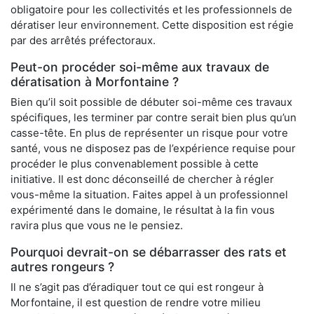
obligatoire pour les collectivités et les professionnels de
dératiser leur environnement. Cette disposition est régie
par des arrêtés préfectoraux.
Peut-on procéder soi-même aux travaux de
dératisation à Morfontaine ?
Bien qu’il soit possible de débuter soi-même ces travaux
spécifiques, les terminer par contre serait bien plus qu’un
casse-tête. En plus de représenter un risque pour votre
santé, vous ne disposez pas de l’expérience requise pour
procéder le plus convenablement possible à cette
initiative. Il est donc déconseillé de chercher à régler
vous-même la situation. Faites appel à un professionnel
expérimenté dans le domaine, le résultat à la fin vous
ravira plus que vous ne le pensiez.
Pourquoi devrait-on se débarrasser des rats et
autres rongeurs ?
Il ne s’agit pas d’éradiquer tout ce qui est rongeur à
Morfontaine, il est question de rendre votre milieu