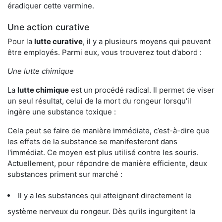
éradiquer cette vermine.
Une action curative
Pour la
lutte curative
, il y a plusieurs moyens qui peuvent
être employés. Parmi eux, vous trouverez tout d’abord :
Une lutte chimique
La
lutte chimique
est un procédé radical. Il permet de viser
un seul résultat, celui de la mort du rongeur lorsqu'il
ingère une substance toxique :
Cela peut se faire de manière immédiate, c’est-à-dire que
les effets de la substance se manifesteront dans
l'immédiat. Ce moyen est plus utilisé contre les souris.
Actuellement, pour répondre de manière efficiente, deux
substances priment sur marché :
Il y a les substances qui atteignent directement le
système nerveux du rongeur. Dès qu’ils ingurgitent la