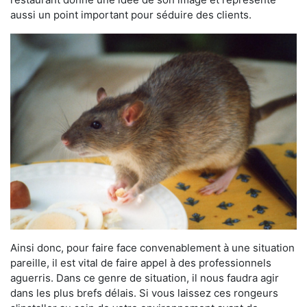
aussi un point important pour séduire des clients.
Ainsi donc, pour faire face convenablement à une situation
pareille, il est vital de faire appel à des professionnels
aguerris. Dans ce genre de situation, il nous faudra agir
dans les plus brefs délais. Si vous laissez ces rongeurs