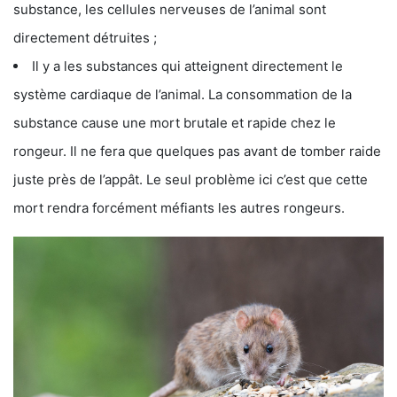
substance, les cellules nerveuses de l’animal sont
directement détruites ;
Il y a les substances qui atteignent directement le
système cardiaque de l’animal. La consommation de la
substance cause une mort brutale et rapide chez le
rongeur. Il ne fera que quelques pas avant de tomber raide
juste près de l’appât. Le seul problème ici c’est que cette
mort rendra forcément méfiants les autres rongeurs.