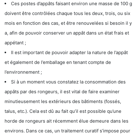
Ces postes d’appâts faisant environ une masse de 100 g
doivent être contrôlées chaque tous les deux, trois, ou six
mois en fonction des cas, et être renouvelées si besoin il y
a, afin de pouvoir conserver un appât dans un état frais et
appétant ;
Il est important de pouvoir adapter la nature de l’appât
et également de l’emballage en tenant compte de
l’environnement ;
Si à un moment vous constatez la consommation des
appâts par des rongeurs, il est vital de faire examiner
minutieusement les extérieurs des bâtiments (fossés,
talus, etc.). Cela est dû au fait qu’il est possible qu’une
horde de rongeurs ait récemment élue demeure dans les
environs. Dans ce cas, un traitement curatif s’impose pour