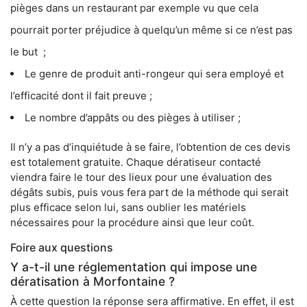
pièges dans un restaurant par exemple vu que cela
pourrait porter préjudice à quelqu’un même si ce n’est pas
le but ;
Le genre de produit anti-rongeur qui sera employé et
l’efficacité dont il fait preuve ;
Le nombre d’appâts ou des pièges à utiliser ;
Il n’y a pas d’inquiétude à se faire, l’obtention de ces devis
est totalement gratuite. Chaque dératiseur contacté
viendra faire le tour des lieux pour une évaluation des
dégâts subis, puis vous fera part de la méthode qui serait
plus efficace selon lui, sans oublier les matériels
nécessaires pour la procédure ainsi que leur coût.
Foire aux questions
Y a-t-il une réglementation qui impose une
dératisation à Morfontaine ?
À cette question la réponse sera affirmative. En effet, il est