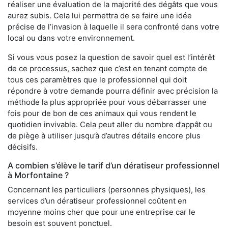
réaliser une évaluation de la majorité des dégâts que vous
aurez subis. Cela lui permettra de se faire une idée
précise de l’invasion à laquelle il sera confronté dans votre
local ou dans votre environnement.
Si vous vous posez la question de savoir quel est l’intérêt
de ce processus, sachez que c’est en tenant compte de
tous ces paramètres que le professionnel qui doit
répondre à votre demande pourra définir avec précision la
méthode la plus appropriée pour vous débarrasser une
fois pour de bon de ces animaux qui vous rendent le
quotidien invivable. Cela peut aller du nombre d’appât ou
de piège à utiliser jusqu’à d’autres détails encore plus
décisifs.
A combien s’élève le tarif d’un dératiseur professionnel
à Morfontaine ?
Concernant les particuliers (personnes physiques), les
services d’un dératiseur professionnel coûtent en
moyenne moins cher que pour une entreprise car le
besoin est souvent ponctuel.