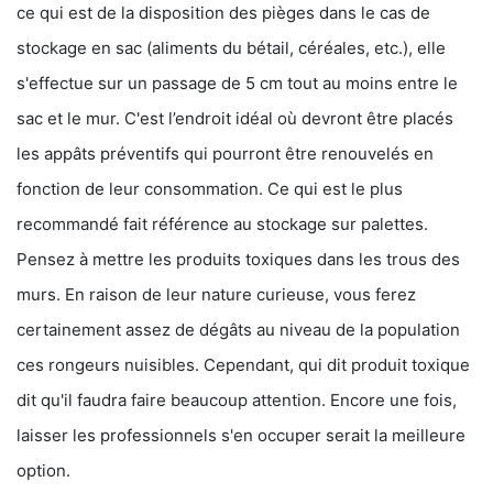
ce qui est de la disposition des pièges dans le cas de
stockage en sac (aliments du bétail, céréales, etc.), elle
s'effectue sur un passage de 5 cm tout au moins entre le
sac et le mur. C'est l’endroit idéal où devront être placés
les appâts préventifs qui pourront être renouvelés en
fonction de leur consommation. Ce qui est le plus
recommandé fait référence au stockage sur palettes.
Pensez à mettre les produits toxiques dans les trous des
murs. En raison de leur nature curieuse, vous ferez
certainement assez de dégâts au niveau de la population
ces rongeurs nuisibles. Cependant, qui dit produit toxique
dit qu'il faudra faire beaucoup attention. Encore une fois,
laisser les professionnels s'en occuper serait la meilleure
option.