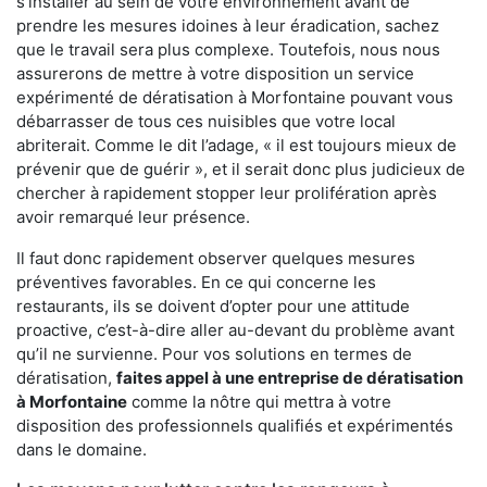
s'installer au sein de votre environnement avant de
prendre les mesures idoines à leur éradication, sachez
que le travail sera plus complexe. Toutefois, nous nous
assurerons de mettre à votre disposition un service
expérimenté de dératisation à Morfontaine pouvant vous
débarrasser de tous ces nuisibles que votre local
abriterait. Comme le dit l’adage, « il est toujours mieux de
prévenir que de guérir », et il serait donc plus judicieux de
chercher à rapidement stopper leur prolifération après
avoir remarqué leur présence.
Il faut donc rapidement observer quelques mesures
préventives favorables. En ce qui concerne les
restaurants, ils se doivent d’opter pour une attitude
proactive, c’est-à-dire aller au-devant du problème avant
qu’il ne survienne. Pour vos solutions en termes de
dératisation,
faites appel à une entreprise de dératisation
à Morfontaine
comme la nôtre qui mettra à votre
disposition des professionnels qualifiés et expérimentés
dans le domaine.