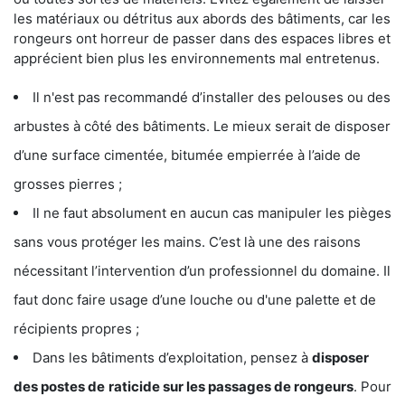
les matériaux ou détritus aux abords des bâtiments, car les
rongeurs ont horreur de passer dans des espaces libres et
apprécient bien plus les environnements mal entretenus.
Il n'est pas recommandé d’installer des pelouses ou des
arbustes à côté des bâtiments. Le mieux serait de disposer
d’une surface cimentée, bitumée empierrée à l’aide de
grosses pierres ;
Il ne faut absolument en aucun cas manipuler les pièges
sans vous protéger les mains. C’est là une des raisons
nécessitant l’intervention d’un professionnel du domaine. Il
faut donc faire usage d’une louche ou d'une palette et de
récipients propres ;
Dans les bâtiments d’exploitation, pensez à
disposer
des postes de
raticide sur les passages de rongeurs
. Pour