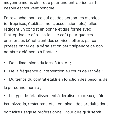
moyenne moins cher que pour une entreprise car le
besoin est souvent ponctuel.
En revanche, pour ce qui est des personnes morales
(entreprises, établissement, association, etc.), elles
rédigent un contrat en bonne et due forme avec
l’entreprise de dératisation. Le coût pour que ces
entreprises bénéficient des services offerts par ce
professionnel de la dératisation peut dépendre de bon
nombre d’éléments à l'instar :
Des dimensions du local à traiter ;
De la fréquence d’intervention au cours de l’année ;
Du temps du contrat établi en fonction des besoins de
la personne morale ;
Le type de l’établissement à dératiser (bureaux, hôtel,
bar, pizzeria, restaurant, etc.) en raison des produits dont
doit faire usage le professionnel. Pour dire qu’il serait