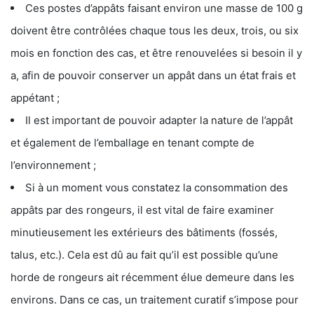
Ces postes d’appâts faisant environ une masse de 100 g
doivent être contrôlées chaque tous les deux, trois, ou six
mois en fonction des cas, et être renouvelées si besoin il y
a, afin de pouvoir conserver un appât dans un état frais et
appétant ;
Il est important de pouvoir adapter la nature de l’appât
et également de l’emballage en tenant compte de
l’environnement ;
Si à un moment vous constatez la consommation des
appâts par des rongeurs, il est vital de faire examiner
minutieusement les extérieurs des bâtiments (fossés,
talus, etc.). Cela est dû au fait qu’il est possible qu’une
horde de rongeurs ait récemment élue demeure dans les
environs. Dans ce cas, un traitement curatif s’impose pour