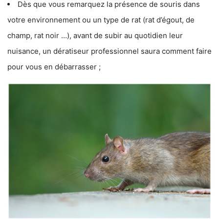
Dès que vous remarquez la présence de souris dans
votre environnement ou un type de rat (rat d’égout, de
champ, rat noir …), avant de subir au quotidien leur
nuisance, un dératiseur professionnel saura comment faire
pour vous en débarrasser ;