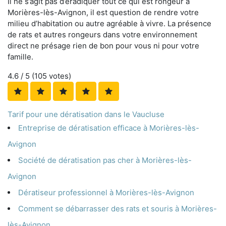
Il ne s’agit pas d’éradiquer tout ce qui est rongeur à
Morières-lès-Avignon, il est question de rendre votre
milieu d’habitation ou autre agréable à vivre. La présence
de rats et autres rongeurs dans votre environnement
direct ne présage rien de bon pour vous ni pour votre
famille.
4.6
/ 5 (
105
votes)
Tarif pour une dératisation dans le Vaucluse
Entreprise de dératisation efficace à Morières-lès-
Avignon
Société de dératisation pas cher à Morières-lès-
Avignon
Dératiseur professionnel à Morières-lès-Avignon
Comment se débarrasser des rats et souris à Morières-
lès-Avignon