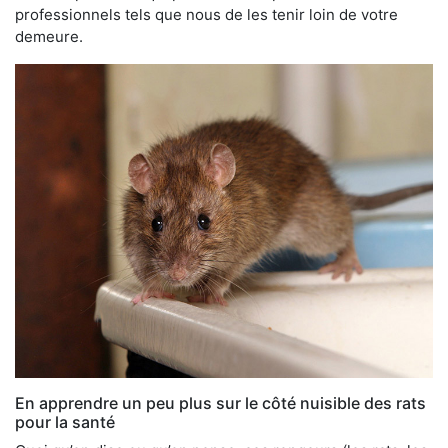
professionnels tels que nous de les tenir loin de votre
demeure.
En apprendre un peu plus sur le côté nuisible des rats
pour la santé