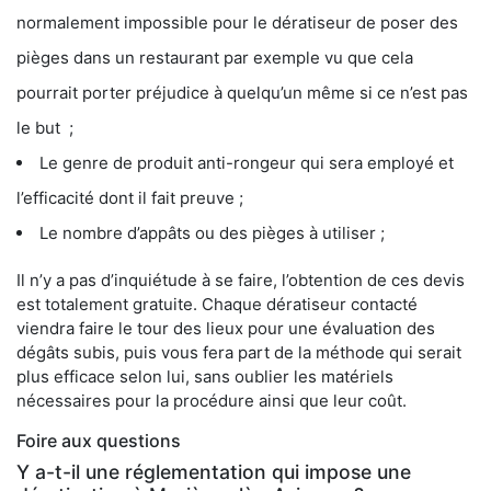
normalement impossible pour le dératiseur de poser des
pièges dans un restaurant par exemple vu que cela
pourrait porter préjudice à quelqu’un même si ce n’est pas
le but ;
Le genre de produit anti-rongeur qui sera employé et
l’efficacité dont il fait preuve ;
Le nombre d’appâts ou des pièges à utiliser ;
Il n’y a pas d’inquiétude à se faire, l’obtention de ces devis
est totalement gratuite. Chaque dératiseur contacté
viendra faire le tour des lieux pour une évaluation des
dégâts subis, puis vous fera part de la méthode qui serait
plus efficace selon lui, sans oublier les matériels
nécessaires pour la procédure ainsi que leur coût.
Foire aux questions
Y a-t-il une réglementation qui impose une