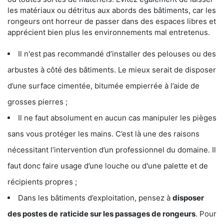
les matériaux ou détritus aux abords des bâtiments, car les
rongeurs ont horreur de passer dans des espaces libres et
apprécient bien plus les environnements mal entretenus.
Il n'est pas recommandé d’installer des pelouses ou des
arbustes à côté des bâtiments. Le mieux serait de disposer
d’une surface cimentée, bitumée empierrée à l’aide de
grosses pierres ;
Il ne faut absolument en aucun cas manipuler les pièges
sans vous protéger les mains. C’est là une des raisons
nécessitant l’intervention d’un professionnel du domaine. Il
faut donc faire usage d’une louche ou d'une palette et de
récipients propres ;
Dans les bâtiments d’exploitation, pensez à
disposer
des postes de
raticide sur les passages de rongeurs
. Pour