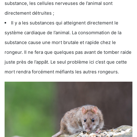
substance, les cellules nerveuses de l’animal sont
directement détruites ;
Il y a les substances qui atteignent directement le
système cardiaque de l’animal. La consommation de la
substance cause une mort brutale et rapide chez le
rongeur. Il ne fera que quelques pas avant de tomber raide
juste près de l’appât. Le seul problème ici c’est que cette
mort rendra forcément méfiants les autres rongeurs.