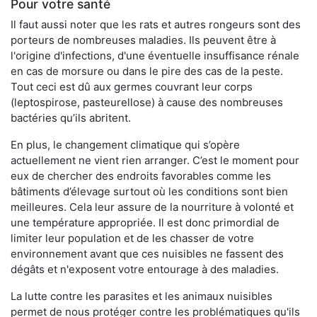
Pour votre santé
Il faut aussi noter que les rats et autres rongeurs sont des
porteurs de nombreuses maladies. Ils peuvent être à
l'origine d'infections, d'une éventuelle insuffisance rénale
en cas de morsure ou dans le pire des cas de la peste.
Tout ceci est dû aux germes couvrant leur corps
(leptospirose, pasteurellose) à cause des nombreuses
bactéries qu’ils abritent.
En plus, le changement climatique qui s’opère
actuellement ne vient rien arranger. C’est le moment pour
eux de chercher des endroits favorables comme les
bâtiments d’élevage surtout où les conditions sont bien
meilleures. Cela leur assure de la nourriture à volonté et
une température appropriée. Il est donc primordial de
limiter leur population et de les chasser de votre
environnement avant que ces nuisibles ne fassent des
dégâts et n'exposent votre entourage à des maladies.
La lutte contre les parasites et les animaux nuisibles
permet de nous protéger contre les problématiques qu'ils