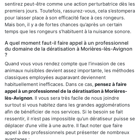
sentirez peut-être comme une action perturbatrice dès les
premiers jours. Toutefois, rassurez-vous, cela s’estompera
pour laisser place à son efficacité face à ces rongeurs.
Mais bon, il y a de fortes chances qu’après un certain
temps que les rongeurs s’habituent à la nuisance sonore.
A quel moment faut-il faire appel à un professionnel
du domaine de la dératisation à Morières-lès-Avignon
?
Quand vous vous rendez compte que l’invasion de ces
animaux nuisibles devient assez importante, les méthodes
classiques employées auparavant deviennent
habituellement inefficaces. Dans ce cas,
pensez à faire
appel à un professionnel de la dératisation à Morières-
lès-Avignon
. Il vous sera très facile de nous joindre
surtout si vous habitez dans les grandes agglomérations
afin de bénéficier de nos services. Si le besoin se fait
ressentir, il n’est pas impossible qu’un dératiseur puisse se
déplacer d’une ville à une autre. Il faut noter que faire
appel à des professionnels peut présenter de nombreux
avantages :