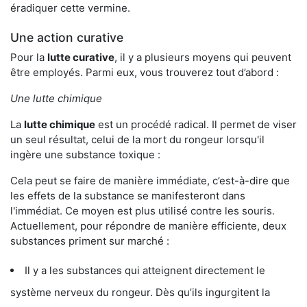
éradiquer cette vermine.
Une action curative
Pour la
lutte curative
, il y a plusieurs moyens qui peuvent
être employés. Parmi eux, vous trouverez tout d’abord :
Une lutte chimique
La
lutte chimique
est un procédé radical. Il permet de viser
un seul résultat, celui de la mort du rongeur lorsqu'il
ingère une substance toxique :
Cela peut se faire de manière immédiate, c’est-à-dire que
les effets de la substance se manifesteront dans
l'immédiat. Ce moyen est plus utilisé contre les souris.
Actuellement, pour répondre de manière efficiente, deux
substances priment sur marché :
Il y a les substances qui atteignent directement le
système nerveux du rongeur. Dès qu’ils ingurgitent la