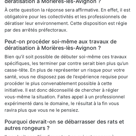
dératisation à Morières-lès-Avignon ?
À cette question la réponse sera affirmative. En effet, il est
obligatoire pour les collectivités et les professionnels de
dératiser leur environnement. Cette disposition est régie
par des arrêtés préfectoraux.
Peut-on procéder soi-même aux travaux de
dératisation à Morières-lès-Avignon ?
Bien qu’il soit possible de débuter soi-même ces travaux
spécifiques, les terminer par contre serait bien plus qu’un
casse-tête. En plus de représenter un risque pour votre
santé, vous ne disposez pas de l’expérience requise pour
procéder le plus convenablement possible à cette
initiative. Il est donc déconseillé de chercher à régler
vous-même la situation. Faites appel à un professionnel
expérimenté dans le domaine, le résultat à la fin vous
ravira plus que vous ne le pensiez.
Pourquoi devrait-on se débarrasser des rats et
autres rongeurs ?