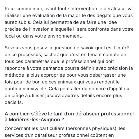
Pour commencer, avant toute intervention le dératiseur va
réaliser une évaluation de la majorité des dégâts que vous
aurez subis. Cela lui permettra de se faire une idée
précise de l’invasion à laquelle il sera confronté dans votre
local ou dans votre environnement.
Si vous vous posez la question de savoir quel est l’intérêt
de ce processus, sachez que c’est en tenant compte de
tous ces paramètres que le professionnel qui doit
répondre à votre demande pourra définir avec précision la
méthode la plus appropriée pour vous débarrasser une
fois pour de bon de ces animaux qui vous rendent le
quotidien invivable. Cela peut aller du nombre d’appât ou
de piège à utiliser jusqu’à d’autres détails encore plus
décisifs.
A combien s’élève le tarif d’un dératiseur professionnel
à Morières-lès-Avignon ?
Concernant les particuliers (personnes physiques), les
services d’un dératiseur professionnel coûtent en