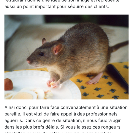
aussi un point important pour séduire des clients.
Ainsi donc, pour faire face convenablement à une situation
pareille, il est vital de faire appel à des professionnels
aguerris. Dans ce genre de situation, il nous faudra agir
dans les plus brefs délais. Si vous laissez ces rongeurs