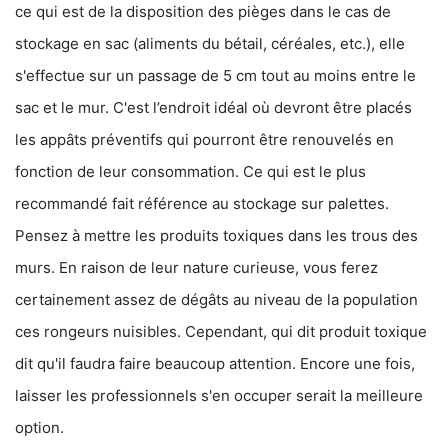
ce qui est de la disposition des pièges dans le cas de
stockage en sac (aliments du bétail, céréales, etc.), elle
s'effectue sur un passage de 5 cm tout au moins entre le
sac et le mur. C'est l’endroit idéal où devront être placés
les appâts préventifs qui pourront être renouvelés en
fonction de leur consommation. Ce qui est le plus
recommandé fait référence au stockage sur palettes.
Pensez à mettre les produits toxiques dans les trous des
murs. En raison de leur nature curieuse, vous ferez
certainement assez de dégâts au niveau de la population
ces rongeurs nuisibles. Cependant, qui dit produit toxique
dit qu'il faudra faire beaucoup attention. Encore une fois,
laisser les professionnels s'en occuper serait la meilleure
option.