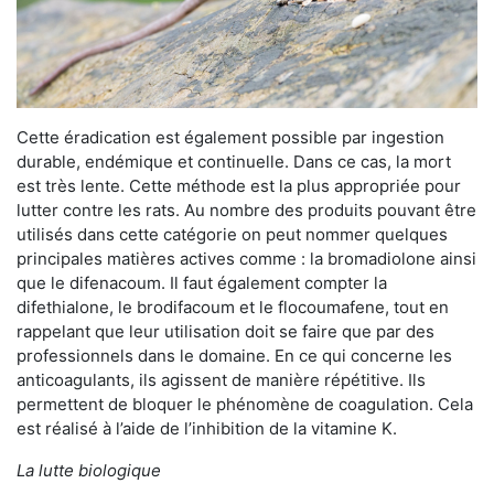
Cette éradication est également possible par ingestion
durable, endémique et continuelle. Dans ce cas, la mort
est très lente. Cette méthode est la plus appropriée pour
lutter contre les rats. Au nombre des produits pouvant être
utilisés dans cette catégorie on peut nommer quelques
principales matières actives comme : la bromadiolone ainsi
que le difenacoum. Il faut également compter la
difethialone, le brodifacoum et le flocoumafene, tout en
rappelant que leur utilisation doit se faire que par des
professionnels dans le domaine. En ce qui concerne les
anticoagulants, ils agissent de manière répétitive. Ils
permettent de bloquer le phénomène de coagulation. Cela
est réalisé à l’aide de l’inhibition de la vitamine K.
La lutte biologique