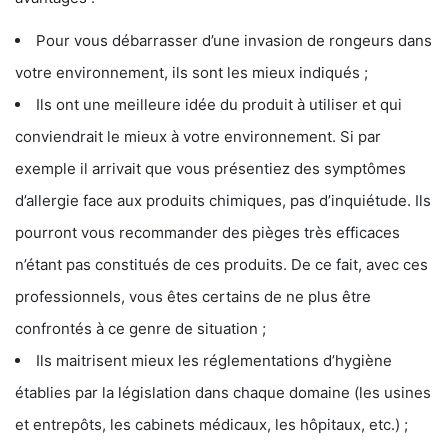
Pour vous débarrasser d’une invasion de rongeurs dans
votre environnement, ils sont les mieux indiqués ;
Ils ont une meilleure idée du produit à utiliser et qui
conviendrait le mieux à votre environnement. Si par
exemple il arrivait que vous présentiez des symptômes
d’allergie face aux produits chimiques, pas d’inquiétude. Ils
pourront vous recommander des pièges très efficaces
n’étant pas constitués de ces produits. De ce fait, avec ces
professionnels, vous êtes certains de ne plus être
confrontés à ce genre de situation ;
Ils maitrisent mieux les réglementations d’hygiène
établies par la législation dans chaque domaine (les usines
et entrepôts, les cabinets médicaux, les hôpitaux, etc.) ;