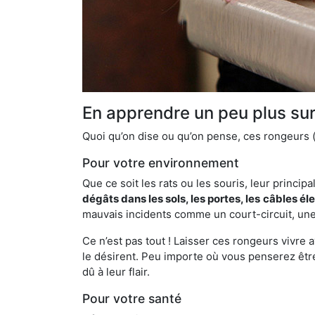
En apprendre un peu plus sur 
Quoi qu’on dise ou qu’on pense, ces rongeurs (l
Pour votre environnement
Que ce soit les rats ou les souris, leur principal
dégâts dans les sols, les portes, les
câbles él
mauvais incidents comme un court-circuit, une
Ce n’est pas tout ! Laisser ces rongeurs vivre a
le désirent. Peu importe où vous penserez êtr
dû à leur flair.
Pour votre santé