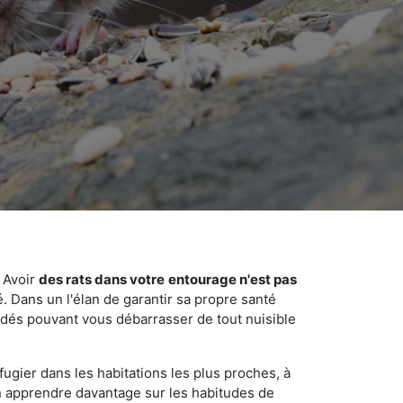
 Avoir
des rats dans votre
entourage n'est pas
é. Dans un l'élan de garantir sa propre santé
cédés pouvant vous débarrasser de tout nuisible
fugier dans les habitations les plus proches, à
'en apprendre davantage sur les habitudes de