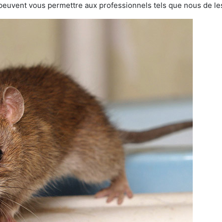
 peuvent vous permettre aux professionnels tels que nous de les