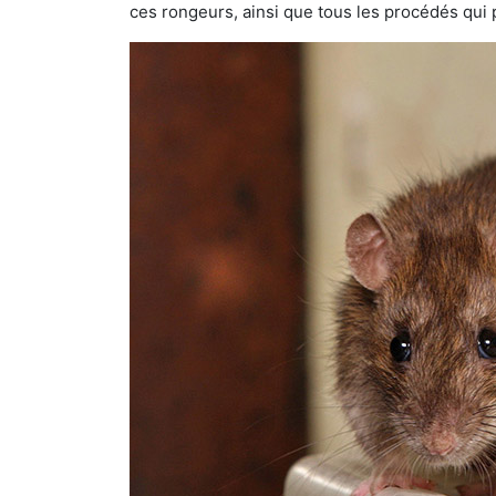
ces rongeurs, ainsi que tous les procédés qui