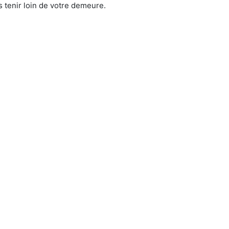
 tenir loin de votre demeure.