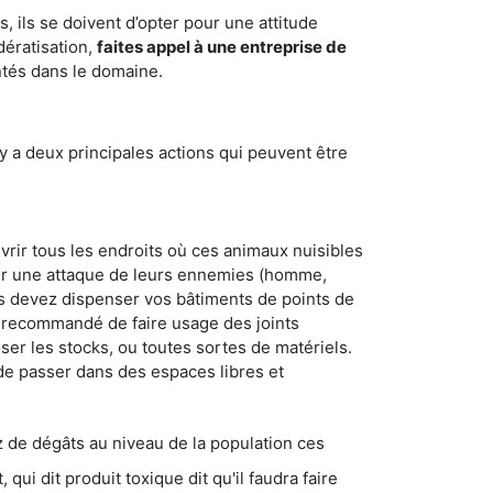
 ils se doivent d’opter pour une attitude
dératisation,
faites appel à une entreprise de
ntés dans le domaine.
y a deux principales actions qui peuvent être
vrir tous les endroits où ces animaux nuisibles
suyer une attaque de leurs ennemies (homme,
ous devez dispenser vos bâtiments de points de
ent recommandé de faire usage des joints
ser les stocks, ou toutes sortes de matériels.
 de passer dans des espaces libres et
s au niveau de la population ces
ique dit qu'il faudra faire