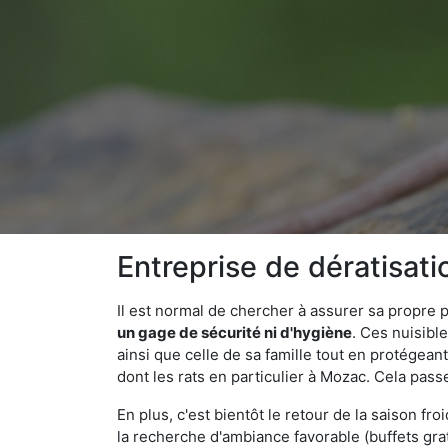
Entreprise de dératisat
Il est normal de chercher à assurer sa propre
un gage de sécurité ni d'hygiène
. Ces nuisibl
ainsi que celle de sa famille tout en protégea
dont les rats en particulier à Mozac. Cela pass
En plus, c'est bientôt le retour de la saison fr
la recherche d'ambiance favorable (buffets gra