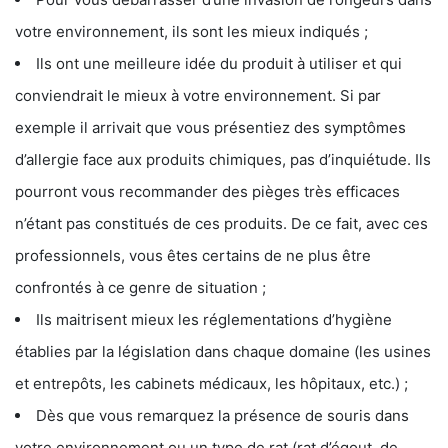
votre environnement, ils sont les mieux indiqués ;
Ils ont une meilleure idée du produit à utiliser et qui
conviendrait le mieux à votre environnement. Si par
exemple il arrivait que vous présentiez des symptômes
d’allergie face aux produits chimiques, pas d’inquiétude. Ils
pourront vous recommander des pièges très efficaces
n’étant pas constitués de ces produits. De ce fait, avec ces
professionnels, vous êtes certains de ne plus être
confrontés à ce genre de situation ;
Ils maitrisent mieux les réglementations d’hygiène
établies par la législation dans chaque domaine (les usines
et entrepôts, les cabinets médicaux, les hôpitaux, etc.) ;
Dès que vous remarquez la présence de souris dans
votre environnement ou un type de rat (rat d’égout, de