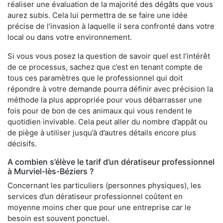
réaliser une évaluation de la majorité des dégâts que vous
aurez subis. Cela lui permettra de se faire une idée
précise de l’invasion à laquelle il sera confronté dans votre
local ou dans votre environnement.
Si vous vous posez la question de savoir quel est l’intérêt
de ce processus, sachez que c’est en tenant compte de
tous ces paramètres que le professionnel qui doit
répondre à votre demande pourra définir avec précision la
méthode la plus appropriée pour vous débarrasser une
fois pour de bon de ces animaux qui vous rendent le
quotidien invivable. Cela peut aller du nombre d’appât ou
de piège à utiliser jusqu’à d’autres détails encore plus
décisifs.
A combien s’élève le tarif d’un dératiseur professionnel
à Murviel-lès-Béziers ?
Concernant les particuliers (personnes physiques), les
services d’un dératiseur professionnel coûtent en
moyenne moins cher que pour une entreprise car le
besoin est souvent ponctuel.