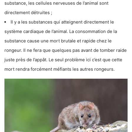
substance, les cellules nerveuses de l’animal sont
directement détruites ;
Il y a les substances qui atteignent directement le
système cardiaque de l’animal. La consommation de la
substance cause une mort brutale et rapide chez le
rongeur. Il ne fera que quelques pas avant de tomber raide
juste près de l’appât. Le seul problème ici c’est que cette
mort rendra forcément méfiants les autres rongeurs.