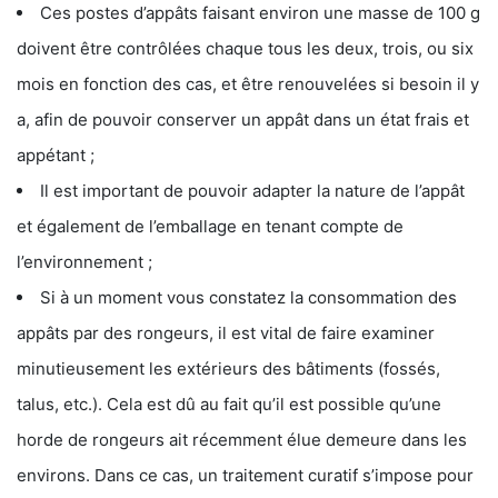
Ces postes d’appâts faisant environ une masse de 100 g
doivent être contrôlées chaque tous les deux, trois, ou six
mois en fonction des cas, et être renouvelées si besoin il y
a, afin de pouvoir conserver un appât dans un état frais et
appétant ;
Il est important de pouvoir adapter la nature de l’appât
et également de l’emballage en tenant compte de
l’environnement ;
Si à un moment vous constatez la consommation des
appâts par des rongeurs, il est vital de faire examiner
minutieusement les extérieurs des bâtiments (fossés,
talus, etc.). Cela est dû au fait qu’il est possible qu’une
horde de rongeurs ait récemment élue demeure dans les
environs. Dans ce cas, un traitement curatif s’impose pour