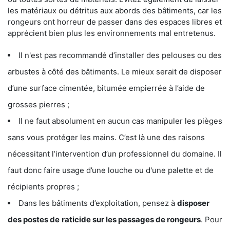
les matériaux ou détritus aux abords des bâtiments, car les
rongeurs ont horreur de passer dans des espaces libres et
apprécient bien plus les environnements mal entretenus.
Il n'est pas recommandé d’installer des pelouses ou des
arbustes à côté des bâtiments. Le mieux serait de disposer
d’une surface cimentée, bitumée empierrée à l’aide de
grosses pierres ;
Il ne faut absolument en aucun cas manipuler les pièges
sans vous protéger les mains. C’est là une des raisons
nécessitant l’intervention d’un professionnel du domaine. Il
faut donc faire usage d’une louche ou d'une palette et de
récipients propres ;
Dans les bâtiments d’exploitation, pensez à
disposer
des postes de
raticide sur les passages de rongeurs
. Pour