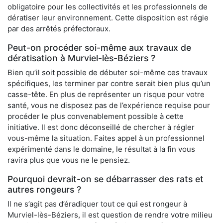
obligatoire pour les collectivités et les professionnels de
dératiser leur environnement. Cette disposition est régie
par des arrêtés préfectoraux.
Peut-on procéder soi-même aux travaux de
dératisation à Murviel-lès-Béziers ?
Bien qu’il soit possible de débuter soi-même ces travaux
spécifiques, les terminer par contre serait bien plus qu’un
casse-tête. En plus de représenter un risque pour votre
santé, vous ne disposez pas de l’expérience requise pour
procéder le plus convenablement possible à cette
initiative. Il est donc déconseillé de chercher à régler
vous-même la situation. Faites appel à un professionnel
expérimenté dans le domaine, le résultat à la fin vous
ravira plus que vous ne le pensiez.
Pourquoi devrait-on se débarrasser des rats et
autres rongeurs ?
Il ne s’agit pas d’éradiquer tout ce qui est rongeur à
Murviel-lès-Béziers, il est question de rendre votre milieu