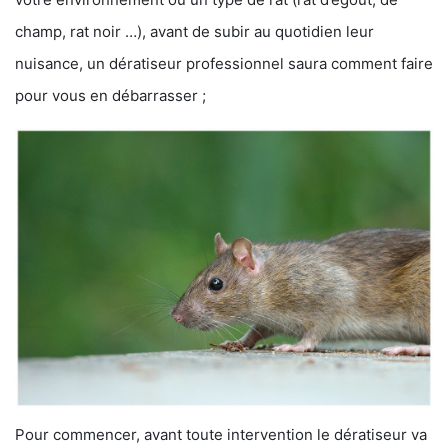
champ, rat noir …), avant de subir au quotidien leur
nuisance, un dératiseur professionnel saura comment faire
pour vous en débarrasser ;
Pour commencer, avant toute intervention le dératiseur va