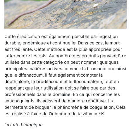
Cette éradication est également possible par ingestion
durable, endémique et continuelle. Dans ce cas, la mort
est très lente. Cette méthode est la plus appropriée pour
lutter contre les rats. Au nombre des produits pouvant être
utilisés dans cette catégorie on peut nommer quelques
principales matières actives comme : la bromadiolone ainsi
que le difenacoum. Il faut également compter la
difethialone, le brodifacoum et le flocoumafene, tout en
rappelant que leur utilisation doit se faire que par des
professionnels dans le domaine. En ce qui concerne les
anticoagulants, ils agissent de manière répétitive. Ils
permettent de bloquer le phénomène de coagulation. Cela
est réalisé à l’aide de l’inhibition de la vitamine K.
La lutte biologique