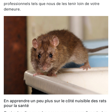
professionnels tels que nous de les tenir loin de votre
demeure.
En apprendre un peu plus sur le côté nuisible des rats
pour la santé