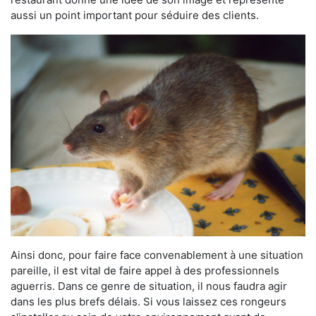
aussi un point important pour séduire des clients.
Ainsi donc, pour faire face convenablement à une situation
pareille, il est vital de faire appel à des professionnels
aguerris. Dans ce genre de situation, il nous faudra agir
dans les plus brefs délais. Si vous laissez ces rongeurs