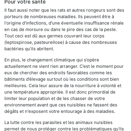
Pour votre santé
Il faut aussi noter que les rats et autres rongeurs sont des
porteurs de nombreuses maladies. Ils peuvent être à
l'origine d'infections, d'une éventuelle insuffisance rénale
en cas de morsure ou dans le pire des cas de la peste.
Tout ceci est dû aux germes couvrant leur corps
(leptospirose, pasteurellose) à cause des nombreuses
bactéries qu’ils abritent.
En plus, le changement climatique qui s’opère
actuellement ne vient rien arranger. C’est le moment pour
eux de chercher des endroits favorables comme les
bâtiments d’élevage surtout où les conditions sont bien
meilleures. Cela leur assure de la nourriture à volonté et
une température appropriée. Il est donc primordial de
limiter leur population et de les chasser de votre
environnement avant que ces nuisibles ne fassent des
dégâts et n'exposent votre entourage à des maladies.
La lutte contre les parasites et les animaux nuisibles
permet de nous protéger contre les problématiques qu'ils