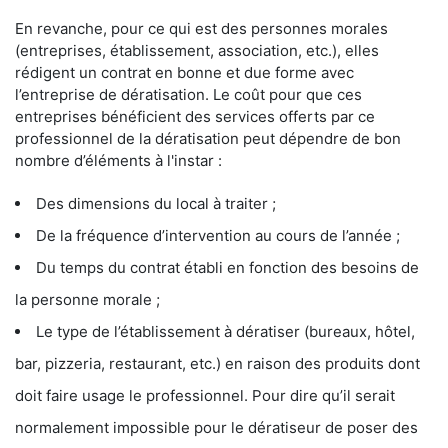
En revanche, pour ce qui est des personnes morales
(entreprises, établissement, association, etc.), elles
rédigent un contrat en bonne et due forme avec
l’entreprise de dératisation. Le coût pour que ces
entreprises bénéficient des services offerts par ce
professionnel de la dératisation peut dépendre de bon
nombre d’éléments à l'instar :
Des dimensions du local à traiter ;
De la fréquence d’intervention au cours de l’année ;
Du temps du contrat établi en fonction des besoins de
la personne morale ;
Le type de l’établissement à dératiser (bureaux, hôtel,
bar, pizzeria, restaurant, etc.) en raison des produits dont
doit faire usage le professionnel. Pour dire qu’il serait
normalement impossible pour le dératiseur de poser des