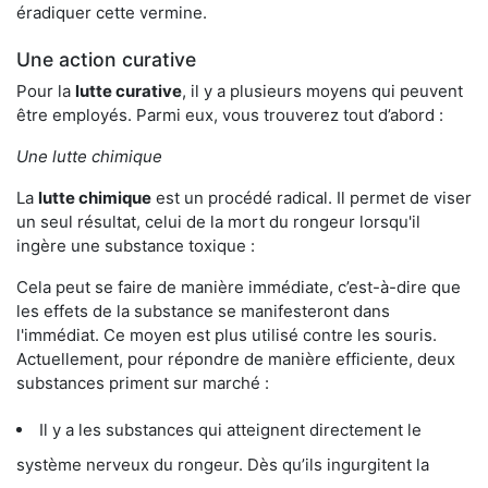
éradiquer cette vermine.
Une action curative
Pour la
lutte curative
, il y a plusieurs moyens qui peuvent
être employés. Parmi eux, vous trouverez tout d’abord :
Une lutte chimique
La
lutte chimique
est un procédé radical. Il permet de viser
un seul résultat, celui de la mort du rongeur lorsqu'il
ingère une substance toxique :
Cela peut se faire de manière immédiate, c’est-à-dire que
les effets de la substance se manifesteront dans
l'immédiat. Ce moyen est plus utilisé contre les souris.
Actuellement, pour répondre de manière efficiente, deux
substances priment sur marché :
Il y a les substances qui atteignent directement le
système nerveux du rongeur. Dès qu’ils ingurgitent la