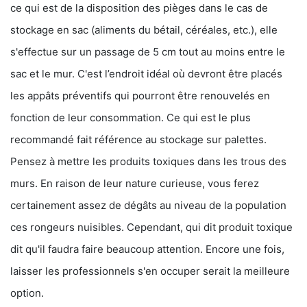
ce qui est de la disposition des pièges dans le cas de
stockage en sac (aliments du bétail, céréales, etc.), elle
s'effectue sur un passage de 5 cm tout au moins entre le
sac et le mur. C'est l’endroit idéal où devront être placés
les appâts préventifs qui pourront être renouvelés en
fonction de leur consommation. Ce qui est le plus
recommandé fait référence au stockage sur palettes.
Pensez à mettre les produits toxiques dans les trous des
murs. En raison de leur nature curieuse, vous ferez
certainement assez de dégâts au niveau de la population
ces rongeurs nuisibles. Cependant, qui dit produit toxique
dit qu'il faudra faire beaucoup attention. Encore une fois,
laisser les professionnels s'en occuper serait la meilleure
option.