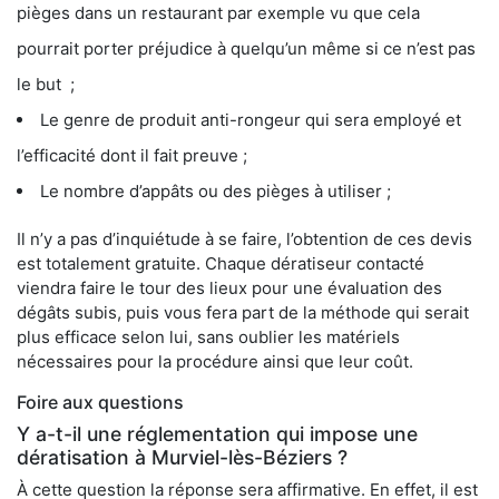
pièges dans un restaurant par exemple vu que cela
pourrait porter préjudice à quelqu’un même si ce n’est pas
le but ;
Le genre de produit anti-rongeur qui sera employé et
l’efficacité dont il fait preuve ;
Le nombre d’appâts ou des pièges à utiliser ;
Il n’y a pas d’inquiétude à se faire, l’obtention de ces devis
est totalement gratuite. Chaque dératiseur contacté
viendra faire le tour des lieux pour une évaluation des
dégâts subis, puis vous fera part de la méthode qui serait
plus efficace selon lui, sans oublier les matériels
nécessaires pour la procédure ainsi que leur coût.
Foire aux questions
Y a-t-il une réglementation qui impose une
dératisation à Murviel-lès-Béziers ?
À cette question la réponse sera affirmative. En effet, il est