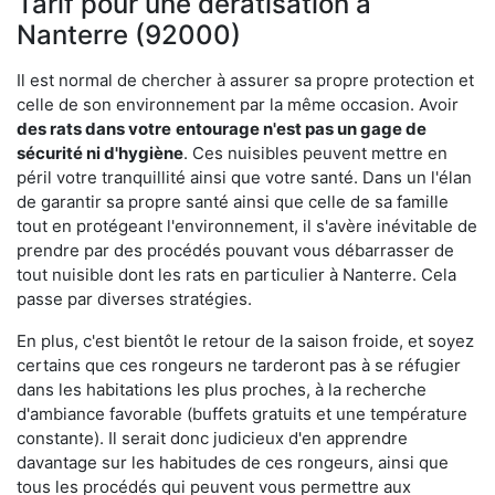
Tarif pour une dératisation à
Nanterre (92000)
Il est normal de chercher à assurer sa propre protection et
celle de son environnement par la même occasion. Avoir
des rats dans votre
entourage n'est pas un gage de
sécurité ni d'hygiène
. Ces nuisibles peuvent mettre en
péril votre tranquillité ainsi que votre santé. Dans un l'élan
de garantir sa propre santé ainsi que celle de sa famille
tout en protégeant l'environnement, il s'avère inévitable de
prendre par des procédés pouvant vous débarrasser de
tout nuisible dont les rats en particulier à Nanterre. Cela
passe par diverses stratégies.
En plus, c'est bientôt le retour de la saison froide, et soyez
certains que ces rongeurs ne tarderont pas à se réfugier
dans les habitations les plus proches, à la recherche
d'ambiance favorable (buffets gratuits et une température
constante). Il serait donc judicieux d'en apprendre
davantage sur les habitudes de ces rongeurs, ainsi que
tous les procédés qui peuvent vous permettre aux