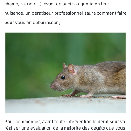
champ, rat noir …), avant de subir au quotidien leur
nuisance, un dératiseur professionnel saura comment faire
pour vous en débarrasser ;
Pour commencer, avant toute intervention le dératiseur va
réaliser une évaluation de la majorité des dégâts que vous