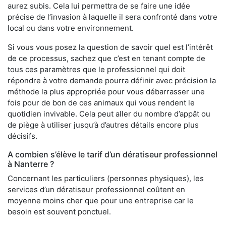
aurez subis. Cela lui permettra de se faire une idée
précise de l’invasion à laquelle il sera confronté dans votre
local ou dans votre environnement.
Si vous vous posez la question de savoir quel est l’intérêt
de ce processus, sachez que c’est en tenant compte de
tous ces paramètres que le professionnel qui doit
répondre à votre demande pourra définir avec précision la
méthode la plus appropriée pour vous débarrasser une
fois pour de bon de ces animaux qui vous rendent le
quotidien invivable. Cela peut aller du nombre d’appât ou
de piège à utiliser jusqu’à d’autres détails encore plus
décisifs.
A combien s’élève le tarif d’un dératiseur professionnel
à Nanterre ?
Concernant les particuliers (personnes physiques), les
services d’un dératiseur professionnel coûtent en
moyenne moins cher que pour une entreprise car le
besoin est souvent ponctuel.