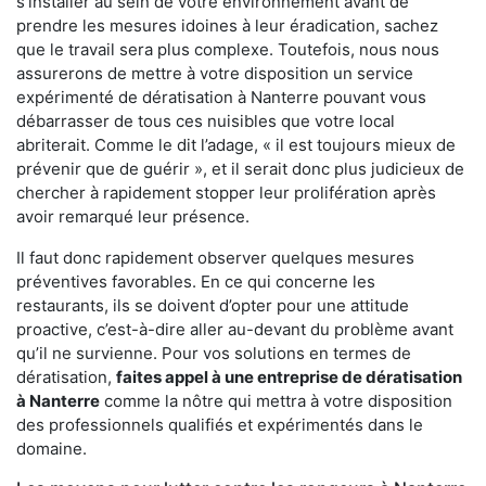
s'installer au sein de votre environnement avant de
prendre les mesures idoines à leur éradication, sachez
que le travail sera plus complexe. Toutefois, nous nous
assurerons de mettre à votre disposition un service
expérimenté de dératisation à Nanterre pouvant vous
débarrasser de tous ces nuisibles que votre local
abriterait. Comme le dit l’adage, « il est toujours mieux de
prévenir que de guérir », et il serait donc plus judicieux de
chercher à rapidement stopper leur prolifération après
avoir remarqué leur présence.
Il faut donc rapidement observer quelques mesures
préventives favorables. En ce qui concerne les
restaurants, ils se doivent d’opter pour une attitude
proactive, c’est-à-dire aller au-devant du problème avant
qu’il ne survienne. Pour vos solutions en termes de
dératisation,
faites appel à une entreprise de dératisation
à Nanterre
comme la nôtre qui mettra à votre disposition
des professionnels qualifiés et expérimentés dans le
domaine.