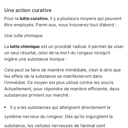
Une action curative
Pour la
lutte curative
, il y a plusieurs moyens qui peuvent
être employés. Parmi eux, vous trouverez tout d’abord :
Une lutte chimique
La
lutte chimique
est un procédé radical. Il permet de viser
un seul résultat, celui de la mort du rongeur lorsqu'il
ingère une substance toxique :
Cela peut se faire de manière immédiate, c’est-à-dire que
les effets de la substance se manifesteront dans
l'immédiat. Ce moyen est plus utilisé contre les souris.
Actuellement, pour répondre de manière efficiente, deux
substances priment sur marché :
Il y a les substances qui atteignent directement le
système nerveux du rongeur. Dès qu’ils ingurgitent la
substance, les cellules nerveuses de l’animal sont