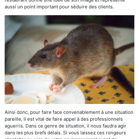
aussi un point important pour séduire des clients.
Ainsi donc, pour faire face convenablement à une situation
pareille, il est vital de faire appel à des professionnels
aguerris. Dans ce genre de situation, il nous faudra agir
dans les plus brefs délais. Si vous laissez ces rongeurs