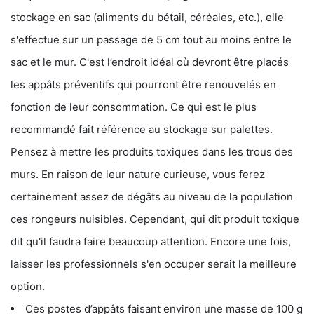
stockage en sac (aliments du bétail, céréales, etc.), elle
s'effectue sur un passage de 5 cm tout au moins entre le
sac et le mur. C'est l’endroit idéal où devront être placés
les appâts préventifs qui pourront être renouvelés en
fonction de leur consommation. Ce qui est le plus
recommandé fait référence au stockage sur palettes.
Pensez à mettre les produits toxiques dans les trous des
murs. En raison de leur nature curieuse, vous ferez
certainement assez de dégâts au niveau de la population
ces rongeurs nuisibles. Cependant, qui dit produit toxique
dit qu'il faudra faire beaucoup attention. Encore une fois,
laisser les professionnels s'en occuper serait la meilleure
option.
Ces postes d’appâts faisant environ une masse de 100 g