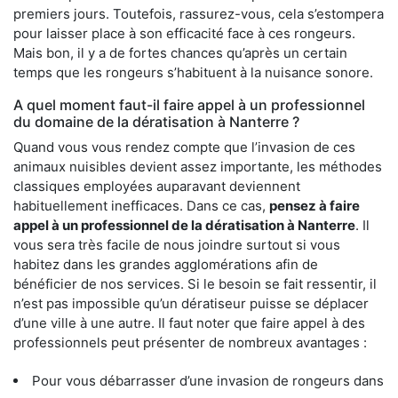
premiers jours. Toutefois, rassurez-vous, cela s’estompera
pour laisser place à son efficacité face à ces rongeurs.
Mais bon, il y a de fortes chances qu’après un certain
temps que les rongeurs s’habituent à la nuisance sonore.
A quel moment faut-il faire appel à un professionnel
du domaine de la dératisation à Nanterre ?
Quand vous vous rendez compte que l’invasion de ces
animaux nuisibles devient assez importante, les méthodes
classiques employées auparavant deviennent
habituellement inefficaces. Dans ce cas,
pensez à faire
appel à un professionnel de la dératisation à Nanterre
. Il
vous sera très facile de nous joindre surtout si vous
habitez dans les grandes agglomérations afin de
bénéficier de nos services. Si le besoin se fait ressentir, il
n’est pas impossible qu’un dératiseur puisse se déplacer
d’une ville à une autre. Il faut noter que faire appel à des
professionnels peut présenter de nombreux avantages :
Pour vous débarrasser d’une invasion de rongeurs dans