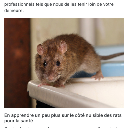
professionnels tels que nous de les tenir loin de votre
demeure.
En apprendre un peu plus sur le côté nuisible des rats
pour la santé