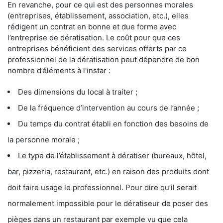
En revanche, pour ce qui est des personnes morales
(entreprises, établissement, association, etc.), elles
rédigent un contrat en bonne et due forme avec
l’entreprise de dératisation. Le coût pour que ces
entreprises bénéficient des services offerts par ce
professionnel de la dératisation peut dépendre de bon
nombre d’éléments à l'instar :
Des dimensions du local à traiter ;
De la fréquence d’intervention au cours de l’année ;
Du temps du contrat établi en fonction des besoins de
la personne morale ;
Le type de l’établissement à dératiser (bureaux, hôtel,
bar, pizzeria, restaurant, etc.) en raison des produits dont
doit faire usage le professionnel. Pour dire qu’il serait
normalement impossible pour le dératiseur de poser des
pièges dans un restaurant par exemple vu que cela