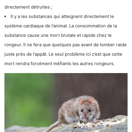
directement détruites ;
Il y a les substances qui atteignent directement le
système cardiaque de l’animal. La consommation de la
substance cause une mort brutale et rapide chez le
rongeur. Il ne fera que quelques pas avant de tomber raide
juste près de l’appât. Le seul problème ici c’est que cette
mort rendra forcément méfiants les autres rongeurs.