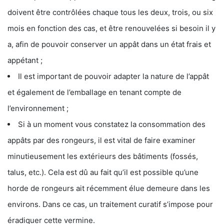
doivent être contrôlées chaque tous les deux, trois, ou six
mois en fonction des cas, et être renouvelées si besoin il y
a, afin de pouvoir conserver un appât dans un état frais et
appétant ;
Il est important de pouvoir adapter la nature de l’appât
et également de l’emballage en tenant compte de
l’environnement ;
Si à un moment vous constatez la consommation des
appâts par des rongeurs, il est vital de faire examiner
minutieusement les extérieurs des bâtiments (fossés,
talus, etc.). Cela est dû au fait qu’il est possible qu’une
horde de rongeurs ait récemment élue demeure dans les
environs. Dans ce cas, un traitement curatif s’impose pour
éradiquer cette vermine.