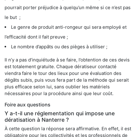
pourrait porter préjudice à quelqu’un même si ce n’est pas
le but ;
Le genre de produit anti-rongeur qui sera employé et
l’efficacité dont il fait preuve ;
Le nombre d’appâts ou des pièges à utiliser ;
Il n’y a pas d’inquiétude à se faire, l’obtention de ces devis
est totalement gratuite. Chaque dératiseur contacté
viendra faire le tour des lieux pour une évaluation des
dégâts subis, puis vous fera part de la méthode qui serait
plus efficace selon lui, sans oublier les matériels
nécessaires pour la procédure ainsi que leur coût.
Foire aux questions
Y a-t-il une réglementation qui impose une
dératisation à Nanterre ?
À cette question la réponse sera affirmative. En effet, il est
obligatoire pour les collectivités et les professionnels de