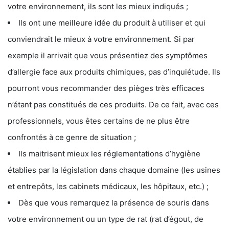
votre environnement, ils sont les mieux indiqués ;
Ils ont une meilleure idée du produit à utiliser et qui
conviendrait le mieux à votre environnement. Si par
exemple il arrivait que vous présentiez des symptômes
d’allergie face aux produits chimiques, pas d’inquiétude. Ils
pourront vous recommander des pièges très efficaces
n’étant pas constitués de ces produits. De ce fait, avec ces
professionnels, vous êtes certains de ne plus être
confrontés à ce genre de situation ;
Ils maitrisent mieux les réglementations d’hygiène
établies par la législation dans chaque domaine (les usines
et entrepôts, les cabinets médicaux, les hôpitaux, etc.) ;
Dès que vous remarquez la présence de souris dans
votre environnement ou un type de rat (rat d’égout, de