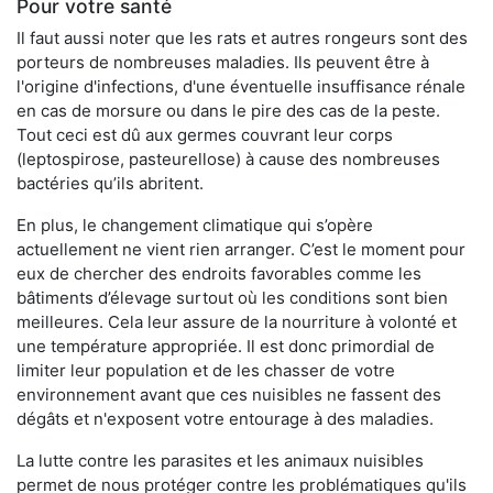
Pour votre santé
Il faut aussi noter que les rats et autres rongeurs sont des
porteurs de nombreuses maladies. Ils peuvent être à
l'origine d'infections, d'une éventuelle insuffisance rénale
en cas de morsure ou dans le pire des cas de la peste.
Tout ceci est dû aux germes couvrant leur corps
(leptospirose, pasteurellose) à cause des nombreuses
bactéries qu’ils abritent.
En plus, le changement climatique qui s’opère
actuellement ne vient rien arranger. C’est le moment pour
eux de chercher des endroits favorables comme les
bâtiments d’élevage surtout où les conditions sont bien
meilleures. Cela leur assure de la nourriture à volonté et
une température appropriée. Il est donc primordial de
limiter leur population et de les chasser de votre
environnement avant que ces nuisibles ne fassent des
dégâts et n'exposent votre entourage à des maladies.
La lutte contre les parasites et les animaux nuisibles
permet de nous protéger contre les problématiques qu'ils