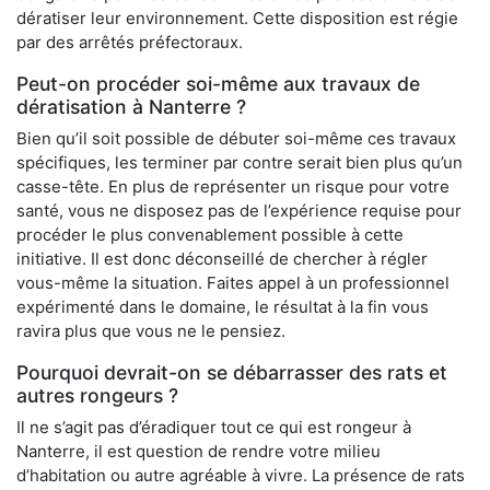
dératiser leur environnement. Cette disposition est régie
par des arrêtés préfectoraux.
Peut-on procéder soi-même aux travaux de
dératisation à Nanterre ?
Bien qu’il soit possible de débuter soi-même ces travaux
spécifiques, les terminer par contre serait bien plus qu’un
casse-tête. En plus de représenter un risque pour votre
santé, vous ne disposez pas de l’expérience requise pour
procéder le plus convenablement possible à cette
initiative. Il est donc déconseillé de chercher à régler
vous-même la situation. Faites appel à un professionnel
expérimenté dans le domaine, le résultat à la fin vous
ravira plus que vous ne le pensiez.
Pourquoi devrait-on se débarrasser des rats et
autres rongeurs ?
Il ne s’agit pas d’éradiquer tout ce qui est rongeur à
Nanterre, il est question de rendre votre milieu
d’habitation ou autre agréable à vivre. La présence de rats