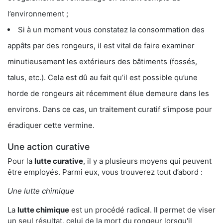
l’environnement ;
Si à un moment vous constatez la consommation des
appâts par des rongeurs, il est vital de faire examiner
minutieusement les extérieurs des bâtiments (fossés,
talus, etc.). Cela est dû au fait qu’il est possible qu’une
horde de rongeurs ait récemment élue demeure dans les
environs. Dans ce cas, un traitement curatif s’impose pour
éradiquer cette vermine.
Une action curative
Pour la
lutte curative
, il y a plusieurs moyens qui peuvent
être employés. Parmi eux, vous trouverez tout d’abord :
Une lutte chimique
La
lutte chimique
est un procédé radical. Il permet de viser
un seul résultat, celui de la mort du rongeur lorsqu'il