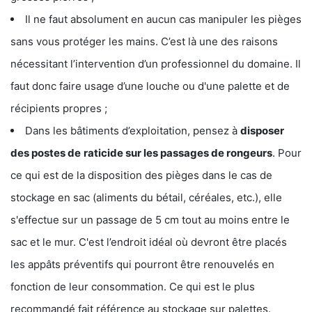
Il ne faut absolument en aucun cas manipuler les pièges
sans vous protéger les mains. C’est là une des raisons
nécessitant l’intervention d’un professionnel du domaine. Il
faut donc faire usage d’une louche ou d'une palette et de
récipients propres ;
Dans les bâtiments d’exploitation, pensez à
disposer
des postes de
raticide sur les passages de rongeurs
. Pour
ce qui est de la disposition des pièges dans le cas de
stockage en sac (aliments du bétail, céréales, etc.), elle
s'effectue sur un passage de 5 cm tout au moins entre le
sac et le mur. C'est l’endroit idéal où devront être placés
les appâts préventifs qui pourront être renouvelés en
fonction de leur consommation. Ce qui est le plus
recommandé fait référence au stockage sur palettes.