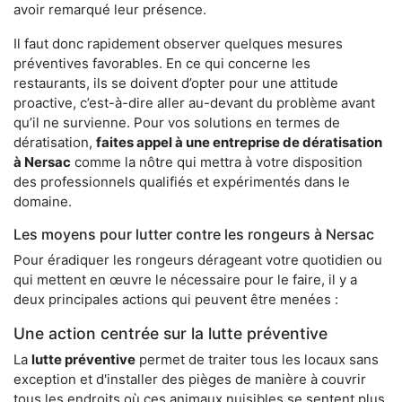
avoir remarqué leur présence.
Il faut donc rapidement observer quelques mesures
préventives favorables. En ce qui concerne les
restaurants, ils se doivent d’opter pour une attitude
proactive, c’est-à-dire aller au-devant du problème avant
qu’il ne survienne. Pour vos solutions en termes de
dératisation,
faites appel à une entreprise de dératisation
à Nersac
comme la nôtre qui mettra à votre disposition
des professionnels qualifiés et expérimentés dans le
domaine.
Les moyens pour lutter contre les rongeurs à Nersac
Pour éradiquer les rongeurs dérageant votre quotidien ou
qui mettent en œuvre le nécessaire pour le faire, il y a
deux principales actions qui peuvent être menées :
Une action centrée sur la lutte préventive
La
lutte préventive
permet de traiter tous les locaux sans
exception et d'installer des pièges de manière à couvrir
tous les endroits où ces animaux nuisibles se sentent plus