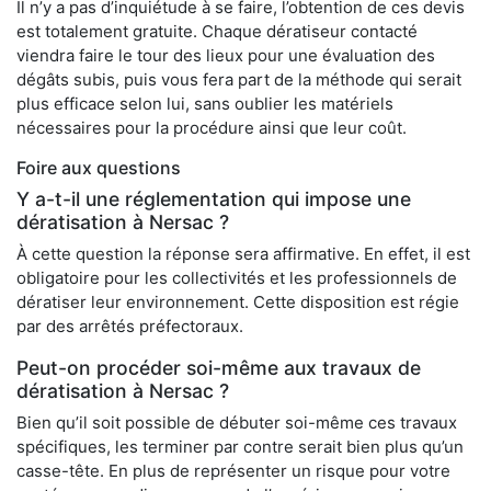
Il n’y a pas d’inquiétude à se faire, l’obtention de ces devis
est totalement gratuite. Chaque dératiseur contacté
viendra faire le tour des lieux pour une évaluation des
dégâts subis, puis vous fera part de la méthode qui serait
plus efficace selon lui, sans oublier les matériels
nécessaires pour la procédure ainsi que leur coût.
Foire aux questions
Y a-t-il une réglementation qui impose une
dératisation à Nersac ?
À cette question la réponse sera affirmative. En effet, il est
obligatoire pour les collectivités et les professionnels de
dératiser leur environnement. Cette disposition est régie
par des arrêtés préfectoraux.
Peut-on procéder soi-même aux travaux de
dératisation à Nersac ?
Bien qu’il soit possible de débuter soi-même ces travaux
spécifiques, les terminer par contre serait bien plus qu’un
casse-tête. En plus de représenter un risque pour votre