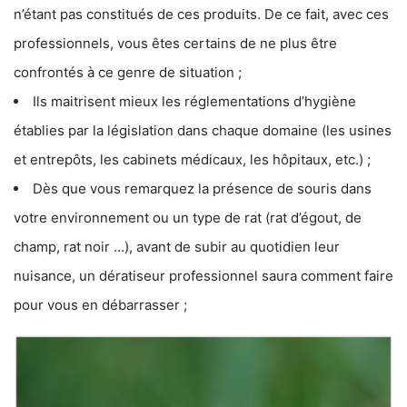
n’étant pas constitués de ces produits. De ce fait, avec ces
professionnels, vous êtes certains de ne plus être
confrontés à ce genre de situation ;
Ils maitrisent mieux les réglementations d’hygiène
établies par la législation dans chaque domaine (les usines
et entrepôts, les cabinets médicaux, les hôpitaux, etc.) ;
Dès que vous remarquez la présence de souris dans
votre environnement ou un type de rat (rat d’égout, de
champ, rat noir …), avant de subir au quotidien leur
nuisance, un dératiseur professionnel saura comment faire
pour vous en débarrasser ;