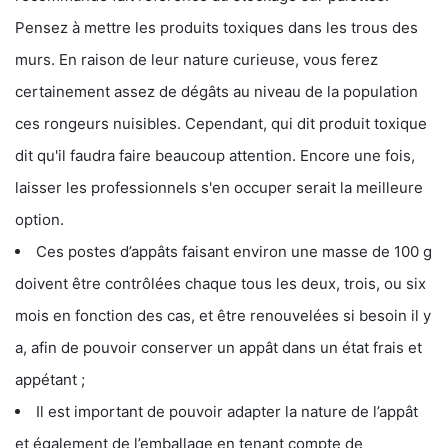
Pensez à mettre les produits toxiques dans les trous des
murs. En raison de leur nature curieuse, vous ferez
certainement assez de dégâts au niveau de la population
ces rongeurs nuisibles. Cependant, qui dit produit toxique
dit qu'il faudra faire beaucoup attention. Encore une fois,
laisser les professionnels s'en occuper serait la meilleure
option.
Ces postes d’appâts faisant environ une masse de 100 g
doivent être contrôlées chaque tous les deux, trois, ou six
mois en fonction des cas, et être renouvelées si besoin il y
a, afin de pouvoir conserver un appât dans un état frais et
appétant ;
Il est important de pouvoir adapter la nature de l’appât
et également de l’emballage en tenant compte de