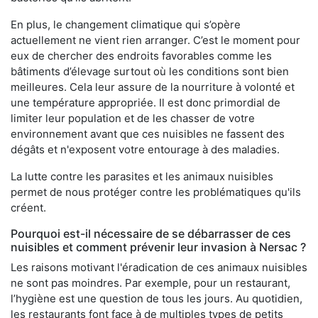
En plus, le changement climatique qui s’opère
actuellement ne vient rien arranger. C’est le moment pour
eux de chercher des endroits favorables comme les
bâtiments d’élevage surtout où les conditions sont bien
meilleures. Cela leur assure de la nourriture à volonté et
une température appropriée. Il est donc primordial de
limiter leur population et de les chasser de votre
environnement avant que ces nuisibles ne fassent des
dégâts et n'exposent votre entourage à des maladies.
La lutte contre les parasites et les animaux nuisibles
permet de nous protéger contre les problématiques qu'ils
créent.
Pourquoi est-il nécessaire de se débarrasser de ces
nuisibles et comment prévenir leur invasion à Nersac ?
Les raisons motivant l'éradication de ces animaux nuisibles
ne sont pas moindres. Par exemple, pour un restaurant,
l’hygiène est une question de tous les jours. Au quotidien,
les restaurants font face à de multiples types de petits