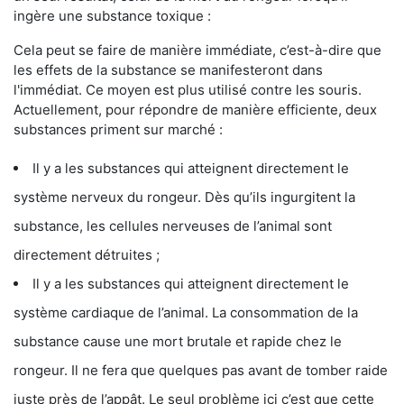
ingère une substance toxique :
Cela peut se faire de manière immédiate, c’est-à-dire que
les effets de la substance se manifesteront dans
l'immédiat. Ce moyen est plus utilisé contre les souris.
Actuellement, pour répondre de manière efficiente, deux
substances priment sur marché :
Il y a les substances qui atteignent directement le
système nerveux du rongeur. Dès qu’ils ingurgitent la
substance, les cellules nerveuses de l’animal sont
directement détruites ;
Il y a les substances qui atteignent directement le
système cardiaque de l’animal. La consommation de la
substance cause une mort brutale et rapide chez le
rongeur. Il ne fera que quelques pas avant de tomber raide
juste près de l’appât. Le seul problème ici c’est que cette