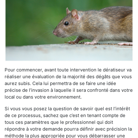
Pour commencer, avant toute intervention le dératiseur va
réaliser une évaluation de la majorité des dégâts que vous
aurez subis. Cela lui permettra de se faire une idée
précise de l’invasion à laquelle il sera confronté dans votre
local ou dans votre environnement.
Si vous vous posez la question de savoir quel est l’intérêt
de ce processus, sachez que c’est en tenant compte de
tous ces paramètres que le professionnel qui doit
répondre à votre demande pourra définir avec précision la
méthode la plus appropriée pour vous débarrasser une