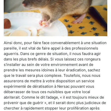
Ainsi donc, pour faire face convenablement à une situation
pareille, il est vital de faire appel à des professionnels
aguerris. Dans ce genre de situation, il nous faudra agir
dans les plus brefs délais. Si vous laissez ces rongeurs
s'installer au sein de votre environnement avant de
prendre les mesures idoines à leur éradication, sachez
que le travail sera plus complexe. Toutefois, nous nous
assurerons de mettre à votre disposition un service
expérimenté de dératisation à Nersac pouvant vous
débarrasser de tous ces nuisibles que votre local
abriterait. Comme le dit l’adage, « il est toujours mieux de
prévenir que de guérir », et il serait donc plus judicieux de
chercher à rapidement stopper leur prolifération après