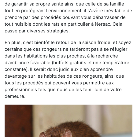
de garantir sa propre santé ainsi que celle de sa famille
tout en protégeant l'environnement, il s'avère inévitable de
prendre par des procédés pouvant vous débarrasser de
tout nuisible dont les rats en particulier à Nersac. Cela
passe par diverses stratégies.
En plus, c'est bientôt le retour de la saison froide, et soyez
certains que ces rongeurs ne tarderont pas à se réfugier
dans les habitations les plus proches, à la recherche
d'ambiance favorable (buffets gratuits et une température
constante). Il serait donc judicieux d'en apprendre
davantage sur les habitudes de ces rongeurs, ainsi que
tous les procédés qui peuvent vous permettre aux
professionnels tels que nous de les tenir loin de votre
demeure.