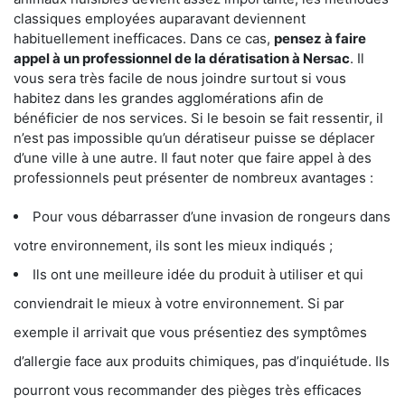
classiques employées auparavant deviennent
habituellement inefficaces. Dans ce cas,
pensez à faire
appel à un professionnel de la dératisation à Nersac
. Il
vous sera très facile de nous joindre surtout si vous
habitez dans les grandes agglomérations afin de
bénéficier de nos services. Si le besoin se fait ressentir, il
n’est pas impossible qu’un dératiseur puisse se déplacer
d’une ville à une autre. Il faut noter que faire appel à des
professionnels peut présenter de nombreux avantages :
Pour vous débarrasser d’une invasion de rongeurs dans
votre environnement, ils sont les mieux indiqués ;
Ils ont une meilleure idée du produit à utiliser et qui
conviendrait le mieux à votre environnement. Si par
exemple il arrivait que vous présentiez des symptômes
d’allergie face aux produits chimiques, pas d’inquiétude. Ils
pourront vous recommander des pièges très efficaces