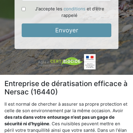
J'accepte les
conditions
et d'être
rappelé
Envoyer
Entreprise de dératisation efficace à
Nersac (16440)
Il est normal de chercher à assurer sa propre protection et
celle de son environnement par la même occasion. Avoir
des rats dans votre
entourage n'est pas un gage de
sécurité ni d'hygiène
. Ces nuisibles peuvent mettre en
péril votre tranquillité ainsi que votre santé. Dans un l'élan