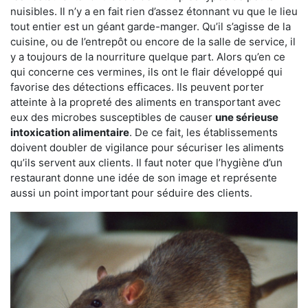
nuisibles. Il n’y a en fait rien d’assez étonnant vu que le lieu
tout entier est un géant garde-manger. Qu’il s’agisse de la
cuisine, ou de l’entrepôt ou encore de la salle de service, il
y a toujours de la nourriture quelque part. Alors qu’en ce
qui concerne ces vermines, ils ont le flair développé qui
favorise des détections efficaces. Ils peuvent porter
atteinte à la propreté des aliments en transportant avec
eux des microbes susceptibles de causer
une sérieuse
intoxication alimentaire
. De ce fait, les établissements
doivent doubler de vigilance pour sécuriser les aliments
qu’ils servent aux clients. Il faut noter que l’hygiène d’un
restaurant donne une idée de son image et représente
aussi un point important pour séduire des clients.