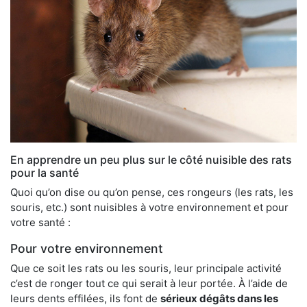
En apprendre un peu plus sur le côté nuisible des rats
pour la santé
Quoi qu’on dise ou qu’on pense, ces rongeurs (les rats, les
souris, etc.) sont nuisibles à votre environnement et pour
votre santé :
Pour votre environnement
Que ce soit les rats ou les souris, leur principale activité
c’est de ronger tout ce qui serait à leur portée. À l’aide de
leurs dents effilées, ils font de
sérieux dégâts dans les