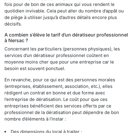
fois pour de bon de ces animaux qui vous rendent le
quotidien invivable. Cela peut aller du nombre d’appât ou
de piège à utiliser jusqu’à d’autres détails encore plus
décisifs.
A combien s’élève le tarif d’un dératiseur professionnel
à Nersac ?
Concernant les particuliers (personnes physiques), les
services d’un dératiseur professionnel coûtent en
moyenne moins cher que pour une entreprise car le
besoin est souvent ponctuel.
En revanche, pour ce qui est des personnes morales
(entreprises, établissement, association, etc.), elles
rédigent un contrat en bonne et due forme avec
l’entreprise de dératisation. Le coût pour que ces
entreprises bénéficient des services offerts par ce
professionnel de la dératisation peut dépendre de bon
nombre d’éléments à l'instar :
Des dimensions du local à traiter ;