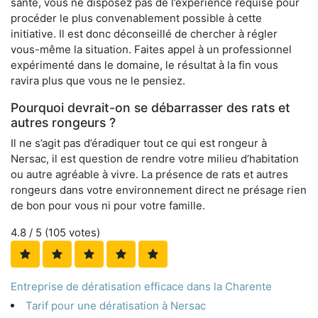
santé, vous ne disposez pas de l’expérience requise pour
procéder le plus convenablement possible à cette
initiative. Il est donc déconseillé de chercher à régler
vous-même la situation. Faites appel à un professionnel
expérimenté dans le domaine, le résultat à la fin vous
ravira plus que vous ne le pensiez.
Pourquoi devrait-on se débarrasser des rats et
autres rongeurs ?
Il ne s’agit pas d’éradiquer tout ce qui est rongeur à
Nersac, il est question de rendre votre milieu d’habitation
ou autre agréable à vivre. La présence de rats et autres
rongeurs dans votre environnement direct ne présage rien
de bon pour vous ni pour votre famille.
4.8
/ 5 (
105
votes)
Entreprise de dératisation efficace dans la Charente
Tarif pour une dératisation à Nersac