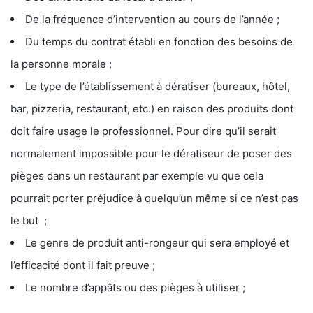
De la fréquence d’intervention au cours de l’année ;
Du temps du contrat établi en fonction des besoins de
la personne morale ;
Le type de l’établissement à dératiser (bureaux, hôtel,
bar, pizzeria, restaurant, etc.) en raison des produits dont
doit faire usage le professionnel. Pour dire qu’il serait
normalement impossible pour le dératiseur de poser des
pièges dans un restaurant par exemple vu que cela
pourrait porter préjudice à quelqu’un même si ce n’est pas
le but ;
Le genre de produit anti-rongeur qui sera employé et
l’efficacité dont il fait preuve ;
Le nombre d’appâts ou des pièges à utiliser ;