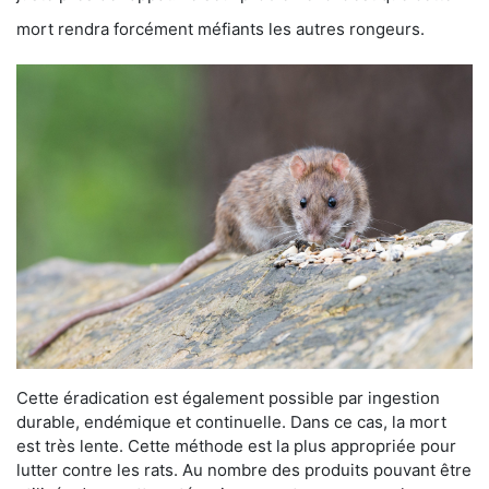
mort rendra forcément méfiants les autres rongeurs.
Cette éradication est également possible par ingestion
durable, endémique et continuelle. Dans ce cas, la mort
est très lente. Cette méthode est la plus appropriée pour
lutter contre les rats. Au nombre des produits pouvant être