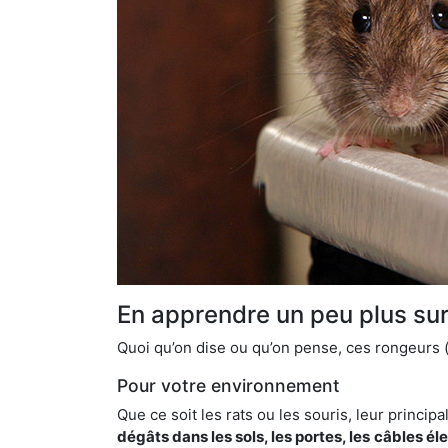
En apprendre un peu plus sur 
Quoi qu’on dise ou qu’on pense, ces rongeurs (l
Pour votre environnement
Que ce soit les rats ou les souris, leur principal
dégâts dans les sols, les portes, les
câbles él