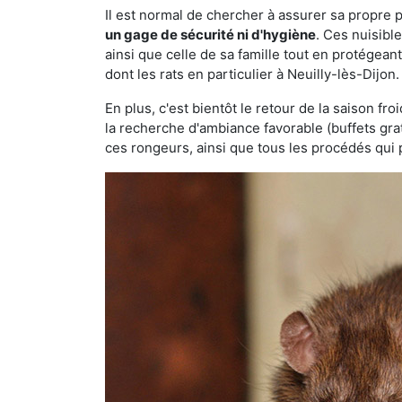
Il est normal de chercher à assurer sa propre
un gage de sécurité ni d'hygiène
. Ces nuisibl
ainsi que celle de sa famille tout en protégea
dont les rats en particulier à Neuilly-lès-Dijon
En plus, c'est bientôt le retour de la saison fr
la recherche d'ambiance favorable (buffets gra
ces rongeurs, ainsi que tous les procédés qui