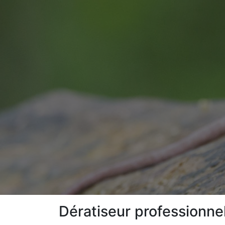
Dératiseur professionnel