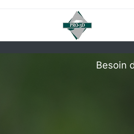
Besoin d