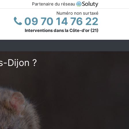
Partenaire du réseau
Numéro non surtaxé
09 70 14 76 22
Interventions dans la Côte-d'or (21)
s-Dijon ?