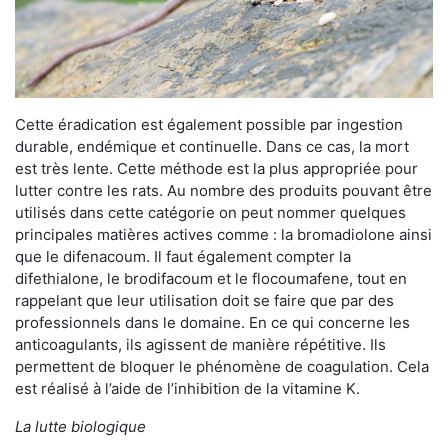
Cette éradication est également possible par ingestion
durable, endémique et continuelle. Dans ce cas, la mort
est très lente. Cette méthode est la plus appropriée pour
lutter contre les rats. Au nombre des produits pouvant être
utilisés dans cette catégorie on peut nommer quelques
principales matières actives comme : la bromadiolone ainsi
que le difenacoum. Il faut également compter la
difethialone, le brodifacoum et le flocoumafene, tout en
rappelant que leur utilisation doit se faire que par des
professionnels dans le domaine. En ce qui concerne les
anticoagulants, ils agissent de manière répétitive. Ils
permettent de bloquer le phénomène de coagulation. Cela
est réalisé à l’aide de l’inhibition de la vitamine K.
La lutte biologique