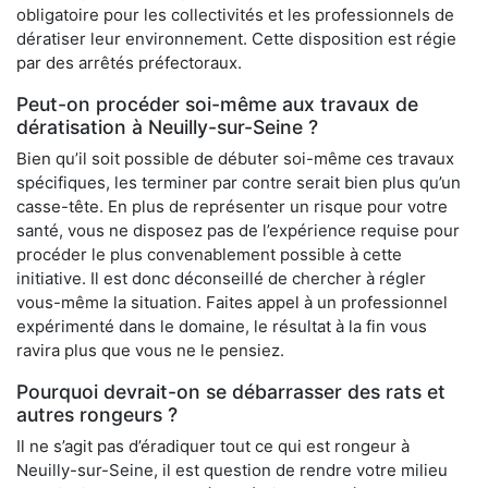
obligatoire pour les collectivités et les professionnels de
dératiser leur environnement. Cette disposition est régie
par des arrêtés préfectoraux.
Peut-on procéder soi-même aux travaux de
dératisation à Neuilly-sur-Seine ?
Bien qu’il soit possible de débuter soi-même ces travaux
spécifiques, les terminer par contre serait bien plus qu’un
casse-tête. En plus de représenter un risque pour votre
santé, vous ne disposez pas de l’expérience requise pour
procéder le plus convenablement possible à cette
initiative. Il est donc déconseillé de chercher à régler
vous-même la situation. Faites appel à un professionnel
expérimenté dans le domaine, le résultat à la fin vous
ravira plus que vous ne le pensiez.
Pourquoi devrait-on se débarrasser des rats et
autres rongeurs ?
Il ne s’agit pas d’éradiquer tout ce qui est rongeur à
Neuilly-sur-Seine, il est question de rendre votre milieu