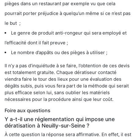
pièges dans un restaurant par exemple vu que cela
pourrait porter préjudice à quelqu’un même si ce n’est pas
le but ;
Le genre de produit anti-rongeur qui sera employé et
l’efficacité dont il fait preuve ;
Le nombre d’appâts ou des pièges à utiliser ;
Il n’y a pas d’inquiétude à se faire, l’obtention de ces devis
est totalement gratuite. Chaque dératiseur contacté
viendra faire le tour des lieux pour une évaluation des
dégâts subis, puis vous fera part de la méthode qui serait
plus efficace selon lui, sans oublier les matériels
nécessaires pour la procédure ainsi que leur coût.
Foire aux questions
Y a-t-il une réglementation qui impose une
dératisation à Neuilly-sur-Seine ?
À cette question la réponse sera affirmative. En effet, il est