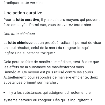
éradiquer cette vermine.
Une action curative
Pour la
lutte curative
, il y a plusieurs moyens qui peuvent
être employés. Parmi eux, vous trouverez tout d’abord :
Une lutte chimique
La
lutte chimique
est un procédé radical. Il permet de viser
un seul résultat, celui de la mort du rongeur lorsqu'il
ingère une substance toxique :
Cela peut se faire de manière immédiate, c’est-à-dire que
les effets de la substance se manifesteront dans
l'immédiat. Ce moyen est plus utilisé contre les souris.
Actuellement, pour répondre de manière efficiente, deux
substances priment sur marché :
Il y a les substances qui atteignent directement le
système nerveux du rongeur. Dès qu’ils ingurgitent la