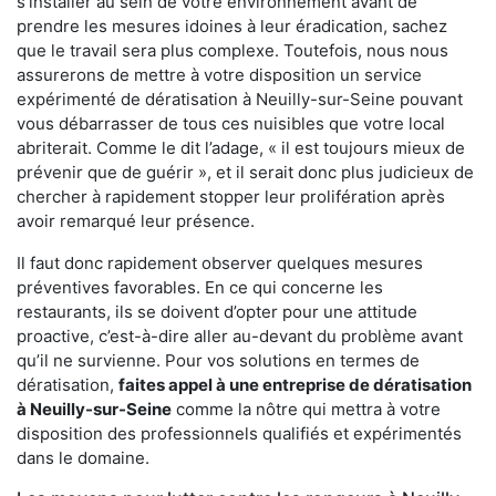
s'installer au sein de votre environnement avant de
prendre les mesures idoines à leur éradication, sachez
que le travail sera plus complexe. Toutefois, nous nous
assurerons de mettre à votre disposition un service
expérimenté de dératisation à Neuilly-sur-Seine pouvant
vous débarrasser de tous ces nuisibles que votre local
abriterait. Comme le dit l’adage, « il est toujours mieux de
prévenir que de guérir », et il serait donc plus judicieux de
chercher à rapidement stopper leur prolifération après
avoir remarqué leur présence.
Il faut donc rapidement observer quelques mesures
préventives favorables. En ce qui concerne les
restaurants, ils se doivent d’opter pour une attitude
proactive, c’est-à-dire aller au-devant du problème avant
qu’il ne survienne. Pour vos solutions en termes de
dératisation,
faites appel à une entreprise de dératisation
à Neuilly-sur-Seine
comme la nôtre qui mettra à votre
disposition des professionnels qualifiés et expérimentés
dans le domaine.