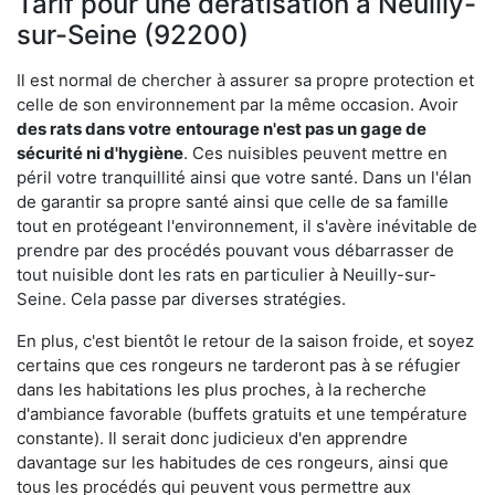
Tarif pour une dératisation à Neuilly-
sur-Seine (92200)
Il est normal de chercher à assurer sa propre protection et
celle de son environnement par la même occasion. Avoir
des rats dans votre
entourage n'est pas un gage de
sécurité ni d'hygiène
. Ces nuisibles peuvent mettre en
péril votre tranquillité ainsi que votre santé. Dans un l'élan
de garantir sa propre santé ainsi que celle de sa famille
tout en protégeant l'environnement, il s'avère inévitable de
prendre par des procédés pouvant vous débarrasser de
tout nuisible dont les rats en particulier à Neuilly-sur-
Seine. Cela passe par diverses stratégies.
En plus, c'est bientôt le retour de la saison froide, et soyez
certains que ces rongeurs ne tarderont pas à se réfugier
dans les habitations les plus proches, à la recherche
d'ambiance favorable (buffets gratuits et une température
constante). Il serait donc judicieux d'en apprendre
davantage sur les habitudes de ces rongeurs, ainsi que
tous les procédés qui peuvent vous permettre aux