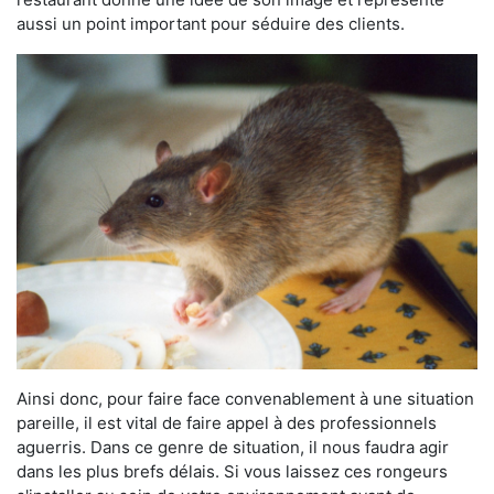
aussi un point important pour séduire des clients.
Ainsi donc, pour faire face convenablement à une situation
pareille, il est vital de faire appel à des professionnels
aguerris. Dans ce genre de situation, il nous faudra agir
dans les plus brefs délais. Si vous laissez ces rongeurs