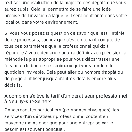
réaliser une évaluation de la majorité des dégâts que vous
aurez subis. Cela lui permettra de se faire une idée
précise de l’invasion à laquelle il sera confronté dans votre
local ou dans votre environnement.
Si vous vous posez la question de savoir quel est l’intérêt
de ce processus, sachez que c’est en tenant compte de
tous ces paramètres que le professionnel qui doit
répondre à votre demande pourra définir avec précision la
méthode la plus appropriée pour vous débarrasser une
fois pour de bon de ces animaux qui vous rendent le
quotidien invivable. Cela peut aller du nombre d’appât ou
de piège à utiliser jusqu’à d’autres détails encore plus
décisifs.
A combien s’élève le tarif d’un dératiseur professionnel
à Neuilly-sur-Seine ?
Concernant les particuliers (personnes physiques), les
services d’un dératiseur professionnel coûtent en
moyenne moins cher que pour une entreprise car le
besoin est souvent ponctuel.