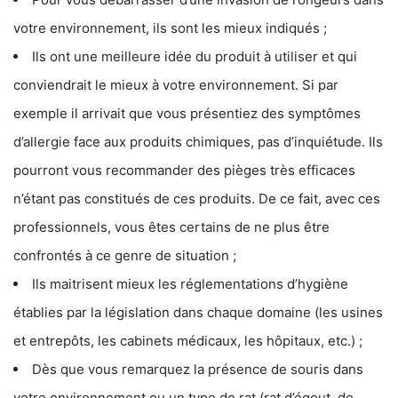
votre environnement, ils sont les mieux indiqués ;
Ils ont une meilleure idée du produit à utiliser et qui
conviendrait le mieux à votre environnement. Si par
exemple il arrivait que vous présentiez des symptômes
d’allergie face aux produits chimiques, pas d’inquiétude. Ils
pourront vous recommander des pièges très efficaces
n’étant pas constitués de ces produits. De ce fait, avec ces
professionnels, vous êtes certains de ne plus être
confrontés à ce genre de situation ;
Ils maitrisent mieux les réglementations d’hygiène
établies par la législation dans chaque domaine (les usines
et entrepôts, les cabinets médicaux, les hôpitaux, etc.) ;
Dès que vous remarquez la présence de souris dans
votre environnement ou un type de rat (rat d’égout, de