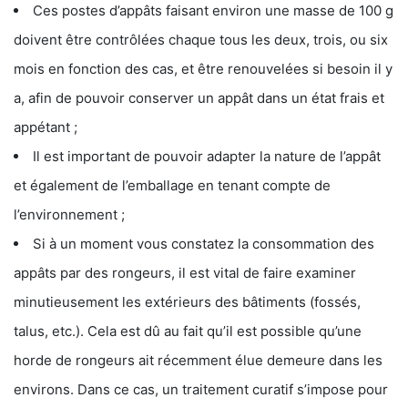
Ces postes d’appâts faisant environ une masse de 100 g
doivent être contrôlées chaque tous les deux, trois, ou six
mois en fonction des cas, et être renouvelées si besoin il y
a, afin de pouvoir conserver un appât dans un état frais et
appétant ;
Il est important de pouvoir adapter la nature de l’appât
et également de l’emballage en tenant compte de
l’environnement ;
Si à un moment vous constatez la consommation des
appâts par des rongeurs, il est vital de faire examiner
minutieusement les extérieurs des bâtiments (fossés,
talus, etc.). Cela est dû au fait qu’il est possible qu’une
horde de rongeurs ait récemment élue demeure dans les
environs. Dans ce cas, un traitement curatif s’impose pour