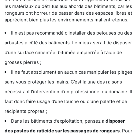
les matériaux ou détritus aux abords des bâtiments, car les
rongeurs ont horreur de passer dans des espaces libres et
apprécient bien plus les environnements mal entretenus.
Il n'est pas recommandé d’installer des pelouses ou des
arbustes à côté des bâtiments. Le mieux serait de disposer
d’une surface cimentée, bitumée empierrée à l’aide de
grosses pierres ;
Il ne faut absolument en aucun cas manipuler les pièges
sans vous protéger les mains. C’est là une des raisons
nécessitant l’intervention d’un professionnel du domaine. Il
faut donc faire usage d’une louche ou d'une palette et de
récipients propres ;
Dans les bâtiments d’exploitation, pensez à
disposer
des postes de
raticide sur les passages de rongeurs
. Pour