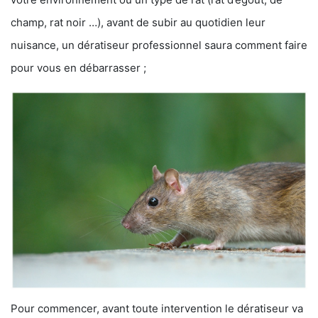
champ, rat noir …), avant de subir au quotidien leur
nuisance, un dératiseur professionnel saura comment faire
pour vous en débarrasser ;
Pour commencer, avant toute intervention le dératiseur va