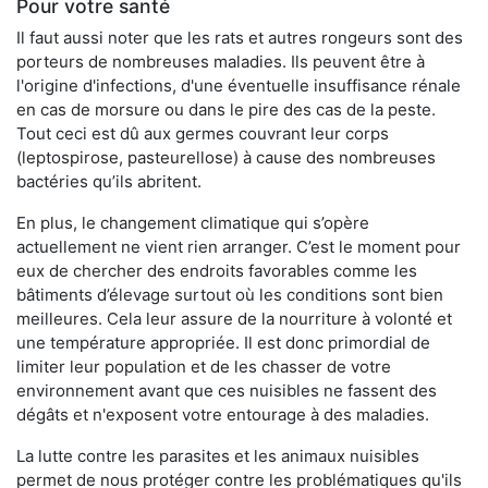
Pour votre santé
Il faut aussi noter que les rats et autres rongeurs sont des
porteurs de nombreuses maladies. Ils peuvent être à
l'origine d'infections, d'une éventuelle insuffisance rénale
en cas de morsure ou dans le pire des cas de la peste.
Tout ceci est dû aux germes couvrant leur corps
(leptospirose, pasteurellose) à cause des nombreuses
bactéries qu’ils abritent.
En plus, le changement climatique qui s’opère
actuellement ne vient rien arranger. C’est le moment pour
eux de chercher des endroits favorables comme les
bâtiments d’élevage surtout où les conditions sont bien
meilleures. Cela leur assure de la nourriture à volonté et
une température appropriée. Il est donc primordial de
limiter leur population et de les chasser de votre
environnement avant que ces nuisibles ne fassent des
dégâts et n'exposent votre entourage à des maladies.
La lutte contre les parasites et les animaux nuisibles
permet de nous protéger contre les problématiques qu'ils