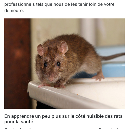
professionnels tels que nous de les tenir loin de votre
demeure.
En apprendre un peu plus sur le côté nuisible des rats
pour la santé