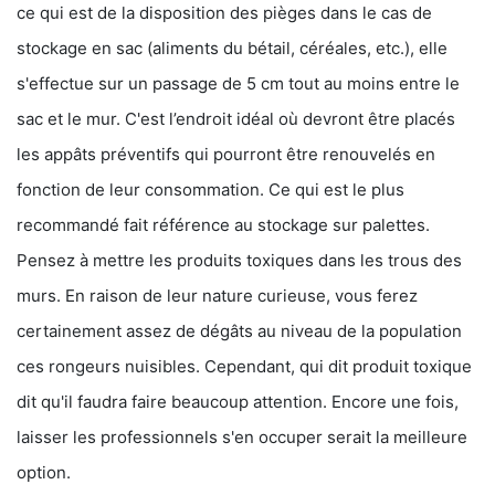
ce qui est de la disposition des pièges dans le cas de
stockage en sac (aliments du bétail, céréales, etc.), elle
s'effectue sur un passage de 5 cm tout au moins entre le
sac et le mur. C'est l’endroit idéal où devront être placés
les appâts préventifs qui pourront être renouvelés en
fonction de leur consommation. Ce qui est le plus
recommandé fait référence au stockage sur palettes.
Pensez à mettre les produits toxiques dans les trous des
murs. En raison de leur nature curieuse, vous ferez
certainement assez de dégâts au niveau de la population
ces rongeurs nuisibles. Cependant, qui dit produit toxique
dit qu'il faudra faire beaucoup attention. Encore une fois,
laisser les professionnels s'en occuper serait la meilleure
option.