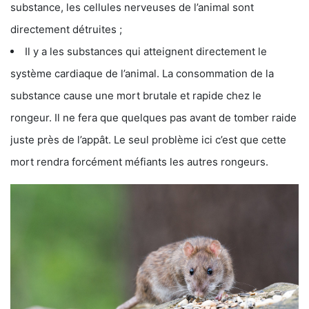
substance, les cellules nerveuses de l’animal sont
directement détruites ;
Il y a les substances qui atteignent directement le
système cardiaque de l’animal. La consommation de la
substance cause une mort brutale et rapide chez le
rongeur. Il ne fera que quelques pas avant de tomber raide
juste près de l’appât. Le seul problème ici c’est que cette
mort rendra forcément méfiants les autres rongeurs.