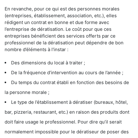
En revanche, pour ce qui est des personnes morales
(entreprises, établissement, association, etc.), elles
rédigent un contrat en bonne et due forme avec
l’entreprise de dératisation. Le coût pour que ces
entreprises bénéficient des services offerts par ce
professionnel de la dératisation peut dépendre de bon
nombre d’éléments à l'instar :
Des dimensions du local à traiter ;
De la fréquence d’intervention au cours de l’année ;
Du temps du contrat établi en fonction des besoins de
la personne morale ;
Le type de l’établissement à dératiser (bureaux, hôtel,
bar, pizzeria, restaurant, etc.) en raison des produits dont
doit faire usage le professionnel. Pour dire qu’il serait
normalement impossible pour le dératiseur de poser des