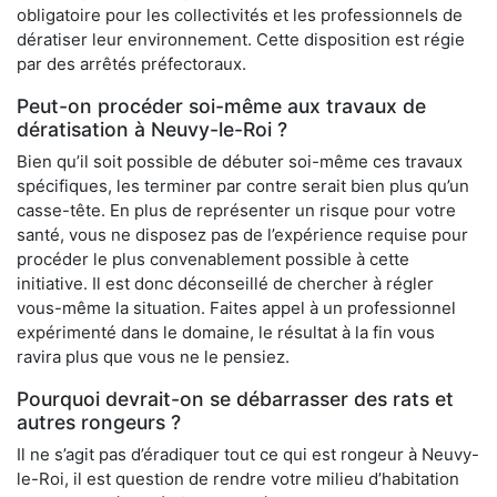
obligatoire pour les collectivités et les professionnels de
dératiser leur environnement. Cette disposition est régie
par des arrêtés préfectoraux.
Peut-on procéder soi-même aux travaux de
dératisation à Neuvy-le-Roi ?
Bien qu’il soit possible de débuter soi-même ces travaux
spécifiques, les terminer par contre serait bien plus qu’un
casse-tête. En plus de représenter un risque pour votre
santé, vous ne disposez pas de l’expérience requise pour
procéder le plus convenablement possible à cette
initiative. Il est donc déconseillé de chercher à régler
vous-même la situation. Faites appel à un professionnel
expérimenté dans le domaine, le résultat à la fin vous
ravira plus que vous ne le pensiez.
Pourquoi devrait-on se débarrasser des rats et
autres rongeurs ?
Il ne s’agit pas d’éradiquer tout ce qui est rongeur à Neuvy-
le-Roi, il est question de rendre votre milieu d’habitation