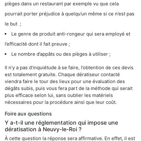
pièges dans un restaurant par exemple vu que cela
pourrait porter préjudice à quelqu’un même si ce n’est pas
le but ;
Le genre de produit anti-rongeur qui sera employé et
l’efficacité dont il fait preuve ;
Le nombre d’appâts ou des pièges à utiliser ;
Il n’y a pas d’inquiétude à se faire, l’obtention de ces devis
est totalement gratuite. Chaque dératiseur contacté
viendra faire le tour des lieux pour une évaluation des
dégâts subis, puis vous fera part de la méthode qui serait
plus efficace selon lui, sans oublier les matériels
nécessaires pour la procédure ainsi que leur coût.
Foire aux questions
Y a-t-il une réglementation qui impose une
dératisation à Neuvy-le-Roi ?
À cette question la réponse sera affirmative. En effet, il est