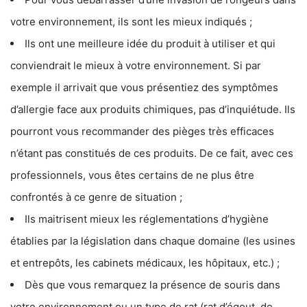
votre environnement, ils sont les mieux indiqués ;
Ils ont une meilleure idée du produit à utiliser et qui
conviendrait le mieux à votre environnement. Si par
exemple il arrivait que vous présentiez des symptômes
d’allergie face aux produits chimiques, pas d’inquiétude. Ils
pourront vous recommander des pièges très efficaces
n’étant pas constitués de ces produits. De ce fait, avec ces
professionnels, vous êtes certains de ne plus être
confrontés à ce genre de situation ;
Ils maitrisent mieux les réglementations d’hygiène
établies par la législation dans chaque domaine (les usines
et entrepôts, les cabinets médicaux, les hôpitaux, etc.) ;
Dès que vous remarquez la présence de souris dans
votre environnement ou un type de rat (rat d’égout, de