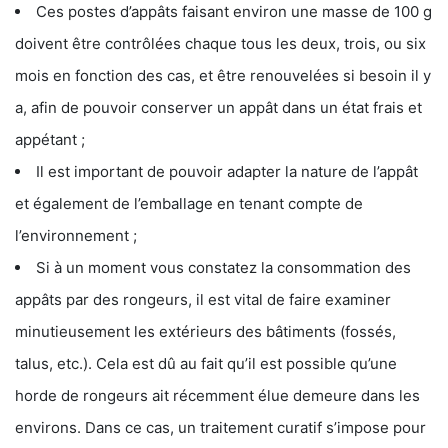
Ces postes d’appâts faisant environ une masse de 100 g
doivent être contrôlées chaque tous les deux, trois, ou six
mois en fonction des cas, et être renouvelées si besoin il y
a, afin de pouvoir conserver un appât dans un état frais et
appétant ;
Il est important de pouvoir adapter la nature de l’appât
et également de l’emballage en tenant compte de
l’environnement ;
Si à un moment vous constatez la consommation des
appâts par des rongeurs, il est vital de faire examiner
minutieusement les extérieurs des bâtiments (fossés,
talus, etc.). Cela est dû au fait qu’il est possible qu’une
horde de rongeurs ait récemment élue demeure dans les
environs. Dans ce cas, un traitement curatif s’impose pour