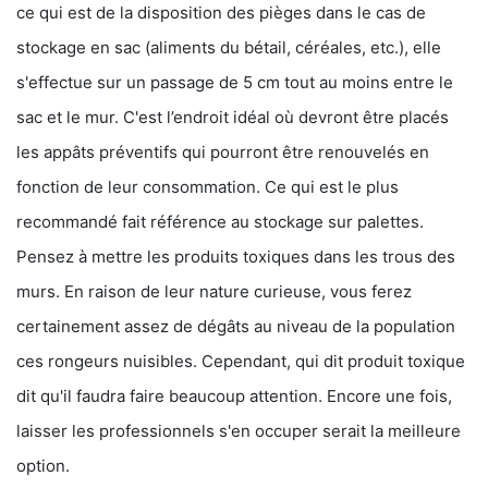
ce qui est de la disposition des pièges dans le cas de
stockage en sac (aliments du bétail, céréales, etc.), elle
s'effectue sur un passage de 5 cm tout au moins entre le
sac et le mur. C'est l’endroit idéal où devront être placés
les appâts préventifs qui pourront être renouvelés en
fonction de leur consommation. Ce qui est le plus
recommandé fait référence au stockage sur palettes.
Pensez à mettre les produits toxiques dans les trous des
murs. En raison de leur nature curieuse, vous ferez
certainement assez de dégâts au niveau de la population
ces rongeurs nuisibles. Cependant, qui dit produit toxique
dit qu'il faudra faire beaucoup attention. Encore une fois,
laisser les professionnels s'en occuper serait la meilleure
option.