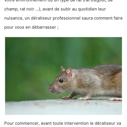
champ, rat noir …), avant de subir au quotidien leur
nuisance, un dératiseur professionnel saura comment faire
pour vous en débarrasser ;
Pour commencer, avant toute intervention le dératiseur va