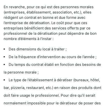
En revanche, pour ce qui est des personnes morales
(entreprises, établissement, association, etc.), elles
rédigent un contrat en bonne et due forme avec
l’entreprise de dératisation. Le coût pour que ces
entreprises bénéficient des services offerts par ce
professionnel de la dératisation peut dépendre de bon
nombre d’éléments à l'instar :
Des dimensions du local à traiter ;
De la fréquence d’intervention au cours de l’année ;
Du temps du contrat établi en fonction des besoins de
la personne morale ;
Le type de l’établissement à dératiser (bureaux, hôtel,
bar, pizzeria, restaurant, etc.) en raison des produits dont
doit faire usage le professionnel. Pour dire qu’il serait
normalement impossible pour le dératiseur de poser des