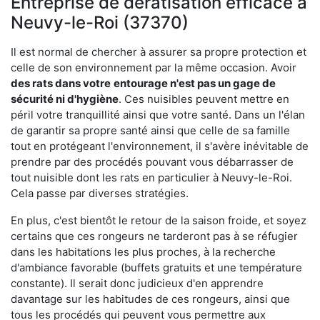
Entreprise de dératisation efficace à
Neuvy-le-Roi (37370)
Il est normal de chercher à assurer sa propre protection et
celle de son environnement par la même occasion. Avoir
des rats dans votre
entourage n'est pas un gage de
sécurité ni d'hygiène
. Ces nuisibles peuvent mettre en
péril votre tranquillité ainsi que votre santé. Dans un l'élan
de garantir sa propre santé ainsi que celle de sa famille
tout en protégeant l'environnement, il s'avère inévitable de
prendre par des procédés pouvant vous débarrasser de
tout nuisible dont les rats en particulier à Neuvy-le-Roi.
Cela passe par diverses stratégies.
En plus, c'est bientôt le retour de la saison froide, et soyez
certains que ces rongeurs ne tarderont pas à se réfugier
dans les habitations les plus proches, à la recherche
d'ambiance favorable (buffets gratuits et une température
constante). Il serait donc judicieux d'en apprendre
davantage sur les habitudes de ces rongeurs, ainsi que
tous les procédés qui peuvent vous permettre aux