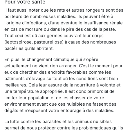
Pour votre santé
Il faut aussi noter que les rats et autres rongeurs sont des
porteurs de nombreuses maladies. Ils peuvent être à
l'origine d'infections, d'une éventuelle insuffisance rénale
en cas de morsure ou dans le pire des cas de la peste.
Tout ceci est dû aux germes couvrant leur corps
(leptospirose, pasteurellose) à cause des nombreuses
bactéries qu’ils abritent.
En plus, le changement climatique qui s’opère
actuellement ne vient rien arranger. C’est le moment pour
eux de chercher des endroits favorables comme les
bâtiments d’élevage surtout où les conditions sont bien
meilleures. Cela leur assure de la nourriture à volonté et
une température appropriée. Il est donc primordial de
limiter leur population et de les chasser de votre
environnement avant que ces nuisibles ne fassent des
dégâts et n'exposent votre entourage à des maladies.
La lutte contre les parasites et les animaux nuisibles
permet de nous protéger contre les problématiques qu'ils