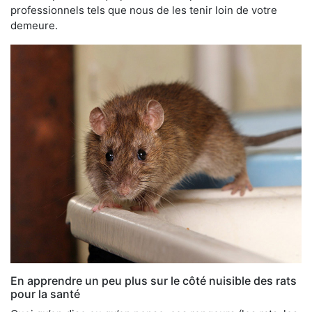
professionnels tels que nous de les tenir loin de votre
demeure.
En apprendre un peu plus sur le côté nuisible des rats
pour la santé