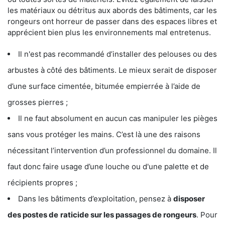
les matériaux ou détritus aux abords des bâtiments, car les
rongeurs ont horreur de passer dans des espaces libres et
apprécient bien plus les environnements mal entretenus.
Il n'est pas recommandé d’installer des pelouses ou des
arbustes à côté des bâtiments. Le mieux serait de disposer
d’une surface cimentée, bitumée empierrée à l’aide de
grosses pierres ;
Il ne faut absolument en aucun cas manipuler les pièges
sans vous protéger les mains. C’est là une des raisons
nécessitant l’intervention d’un professionnel du domaine. Il
faut donc faire usage d’une louche ou d'une palette et de
récipients propres ;
Dans les bâtiments d’exploitation, pensez à
disposer
des postes de
raticide sur les passages de rongeurs
. Pour