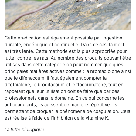
Cette éradication est également possible par ingestion
durable, endémique et continuelle. Dans ce cas, la mort
est très lente. Cette méthode est la plus appropriée pour
lutter contre les rats. Au nombre des produits pouvant être
utilisés dans cette catégorie on peut nommer quelques
principales matières actives comme : la bromadiolone ainsi
que le difenacoum. Il faut également compter la
difethialone, le brodifacoum et le flocoumafene, tout en
rappelant que leur utilisation doit se faire que par des
professionnels dans le domaine. En ce qui concerne les
anticoagulants, ils agissent de manière répétitive. Ils
permettent de bloquer le phénomène de coagulation. Cela
est réalisé à l’aide de l’inhibition de la vitamine K.
La lutte biologique