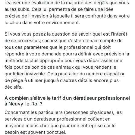
réaliser une évaluation de la majorité des dégâts que vous
aurez subis. Cela lui permettra de se faire une idée
précise de l’invasion à laquelle il sera confronté dans votre
local ou dans votre environnement.
Si vous vous posez la question de savoir quel est l’intérêt
de ce processus, sachez que c’est en tenant compte de
tous ces paramètres que le professionnel qui doit
répondre à votre demande pourra définir avec précision la
méthode la plus appropriée pour vous débarrasser une
fois pour de bon de ces animaux qui vous rendent le
quotidien invivable. Cela peut aller du nombre d’appât ou
de piège à utiliser jusqu’à d’autres détails encore plus
décisifs.
A combien s’élève le tarif d’un dératiseur professionnel
à Neuvy-le-Roi ?
Concernant les particuliers (personnes physiques), les
services d’un dératiseur professionnel coûtent en
moyenne moins cher que pour une entreprise car le
besoin est souvent ponctuel.