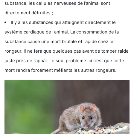
substance, les cellules nerveuses de l’animal sont
directement détruites ;
Il y a les substances qui atteignent directement le
système cardiaque de l’animal. La consommation de la
substance cause une mort brutale et rapide chez le
rongeur. Il ne fera que quelques pas avant de tomber raide
juste près de l’appât. Le seul problème ici c’est que cette
mort rendra forcément méfiants les autres rongeurs.