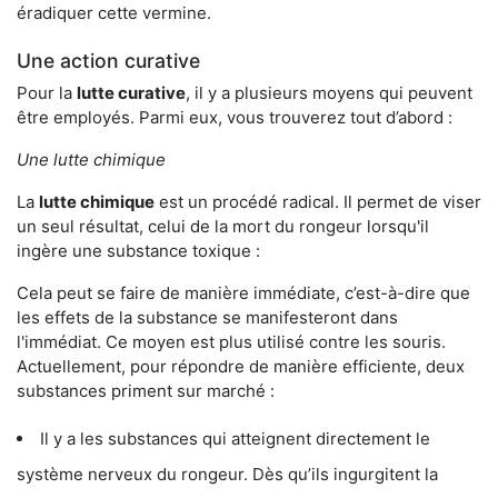
éradiquer cette vermine.
Une action curative
Pour la
lutte curative
, il y a plusieurs moyens qui peuvent
être employés. Parmi eux, vous trouverez tout d’abord :
Une lutte chimique
La
lutte chimique
est un procédé radical. Il permet de viser
un seul résultat, celui de la mort du rongeur lorsqu'il
ingère une substance toxique :
Cela peut se faire de manière immédiate, c’est-à-dire que
les effets de la substance se manifesteront dans
l'immédiat. Ce moyen est plus utilisé contre les souris.
Actuellement, pour répondre de manière efficiente, deux
substances priment sur marché :
Il y a les substances qui atteignent directement le
système nerveux du rongeur. Dès qu’ils ingurgitent la