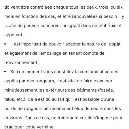
doivent être contrôlées chaque tous les deux, trois, ou six
mois en fonction des cas, et être renouvelées si besoin il y
a, afin de pouvoir conserver un appât dans un état frais et
appétant ;
Il est important de pouvoir adapter la nature de l’appât
et également de l’emballage en tenant compte de
l’environnement ;
Si à un moment vous constatez la consommation des
appâts par des rongeurs, il est vital de faire examiner
minutieusement les extérieurs des bâtiments (fossés,
talus, etc.). Cela est dû au fait qu’il est possible qu’une
horde de rongeurs ait récemment élue demeure dans les
environs. Dans ce cas, un traitement curatif s’impose pour
éradiquer cette vermine.