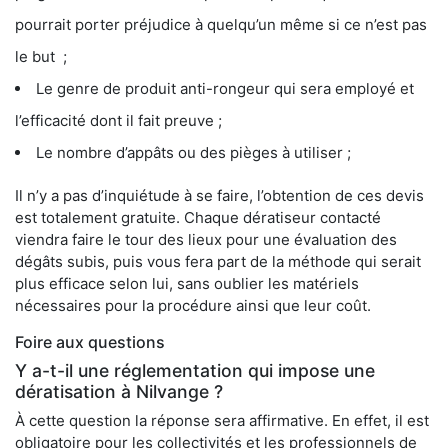
pourrait porter préjudice à quelqu’un même si ce n’est pas
le but ;
Le genre de produit anti-rongeur qui sera employé et
l’efficacité dont il fait preuve ;
Le nombre d’appâts ou des pièges à utiliser ;
Il n’y a pas d’inquiétude à se faire, l’obtention de ces devis
est totalement gratuite. Chaque dératiseur contacté
viendra faire le tour des lieux pour une évaluation des
dégâts subis, puis vous fera part de la méthode qui serait
plus efficace selon lui, sans oublier les matériels
nécessaires pour la procédure ainsi que leur coût.
Foire aux questions
Y a-t-il une réglementation qui impose une
dératisation à Nilvange ?
À cette question la réponse sera affirmative. En effet, il est
obligatoire pour les collectivités et les professionnels de