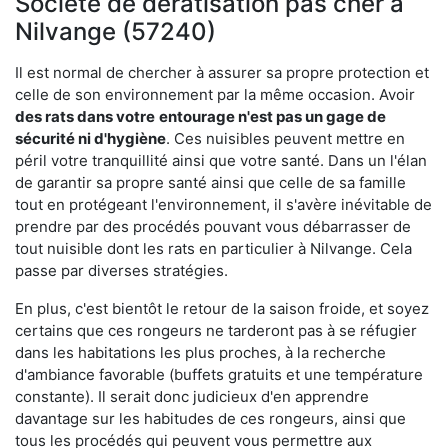
Société de dératisation pas cher à
Nilvange (57240)
Il est normal de chercher à assurer sa propre protection et
celle de son environnement par la même occasion. Avoir
des rats dans votre
entourage n'est pas un gage de
sécurité ni d'hygiène
. Ces nuisibles peuvent mettre en
péril votre tranquillité ainsi que votre santé. Dans un l'élan
de garantir sa propre santé ainsi que celle de sa famille
tout en protégeant l'environnement, il s'avère inévitable de
prendre par des procédés pouvant vous débarrasser de
tout nuisible dont les rats en particulier à Nilvange. Cela
passe par diverses stratégies.
En plus, c'est bientôt le retour de la saison froide, et soyez
certains que ces rongeurs ne tarderont pas à se réfugier
dans les habitations les plus proches, à la recherche
d'ambiance favorable (buffets gratuits et une température
constante). Il serait donc judicieux d'en apprendre
davantage sur les habitudes de ces rongeurs, ainsi que
tous les procédés qui peuvent vous permettre aux