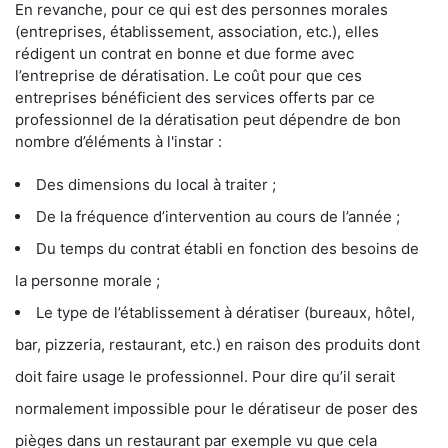
En revanche, pour ce qui est des personnes morales
(entreprises, établissement, association, etc.), elles
rédigent un contrat en bonne et due forme avec
l’entreprise de dératisation. Le coût pour que ces
entreprises bénéficient des services offerts par ce
professionnel de la dératisation peut dépendre de bon
nombre d’éléments à l'instar :
Des dimensions du local à traiter ;
De la fréquence d’intervention au cours de l’année ;
Du temps du contrat établi en fonction des besoins de
la personne morale ;
Le type de l’établissement à dératiser (bureaux, hôtel,
bar, pizzeria, restaurant, etc.) en raison des produits dont
doit faire usage le professionnel. Pour dire qu’il serait
normalement impossible pour le dératiseur de poser des
pièges dans un restaurant par exemple vu que cela