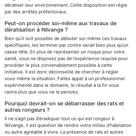
dératiser leur environnement. Cette disposition est régie
par des arrêtés préfectoraux.
Peut-on procéder soi-même aux travaux de
dératisation à Nilvange ?
Bien qu’il soit possible de débuter soi-même ces travaux
spécifiques, les terminer par contre serait bien plus qu’un
casse-tête. En plus de représenter un risque pour votre
santé, vous ne disposez pas de l’expérience requise pour
procéder le plus convenablement possible à cette
initiative. Il est donc déconseillé de chercher à régler
vous-même la situation. Faites appel à un professionnel
expérimenté dans le domaine, le résultat à la fin vous
ravira plus que vous ne le pensiez.
Pourquoi devrait-on se débarrasser des rats et
autres rongeurs ?
Il ne s’agit pas d’éradiquer tout ce qui est rongeur à
Nilvange, il est question de rendre votre milieu d’habitation
ou autre agréable à vivre. La présence de rats et autres