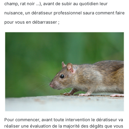
champ, rat noir …), avant de subir au quotidien leur
nuisance, un dératiseur professionnel saura comment faire
pour vous en débarrasser ;
Pour commencer, avant toute intervention le dératiseur va
réaliser une évaluation de la majorité des dégâts que vous