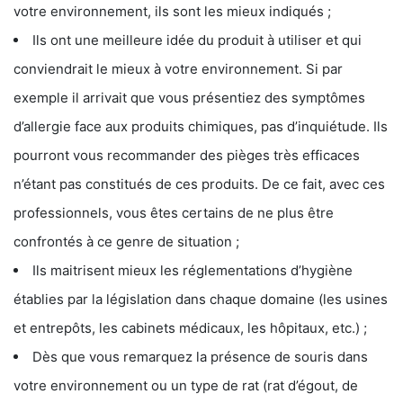
votre environnement, ils sont les mieux indiqués ;
Ils ont une meilleure idée du produit à utiliser et qui
conviendrait le mieux à votre environnement. Si par
exemple il arrivait que vous présentiez des symptômes
d’allergie face aux produits chimiques, pas d’inquiétude. Ils
pourront vous recommander des pièges très efficaces
n’étant pas constitués de ces produits. De ce fait, avec ces
professionnels, vous êtes certains de ne plus être
confrontés à ce genre de situation ;
Ils maitrisent mieux les réglementations d’hygiène
établies par la législation dans chaque domaine (les usines
et entrepôts, les cabinets médicaux, les hôpitaux, etc.) ;
Dès que vous remarquez la présence de souris dans
votre environnement ou un type de rat (rat d’égout, de