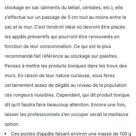
stockage en sac (aliments du bétail, céréales, etc.), elle
s'effectue sur un passage de 5 cm tout au moins entre le
sac et le mur. C'est l’endroit idéal où devront être placés
les appâts préventifs qui pourront être renouvelés en
fonction de leur consommation. Ce qui est le plus
recommandé fait référence au stockage sur palettes.
Pensez à mettre les produits toxiques dans les trous des
murs. En raison de leur nature curieuse, vous ferez
certainement assez de dégâts au niveau de la population
ces rongeurs nuisibles. Cependant, qui dit produit toxique
dit qu'il faudra faire beaucoup attention. Encore une fois,
laisser les professionnels s'en occuper serait la meilleure
option.
Ces postes d’appâts faisant environ une masse de 100 g