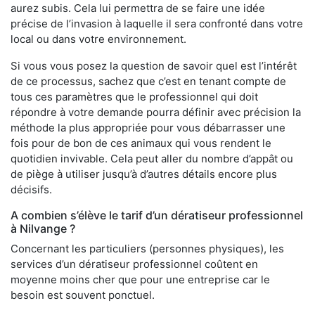
aurez subis. Cela lui permettra de se faire une idée
précise de l’invasion à laquelle il sera confronté dans votre
local ou dans votre environnement.
Si vous vous posez la question de savoir quel est l’intérêt
de ce processus, sachez que c’est en tenant compte de
tous ces paramètres que le professionnel qui doit
répondre à votre demande pourra définir avec précision la
méthode la plus appropriée pour vous débarrasser une
fois pour de bon de ces animaux qui vous rendent le
quotidien invivable. Cela peut aller du nombre d’appât ou
de piège à utiliser jusqu’à d’autres détails encore plus
décisifs.
A combien s’élève le tarif d’un dératiseur professionnel
à Nilvange ?
Concernant les particuliers (personnes physiques), les
services d’un dératiseur professionnel coûtent en
moyenne moins cher que pour une entreprise car le
besoin est souvent ponctuel.