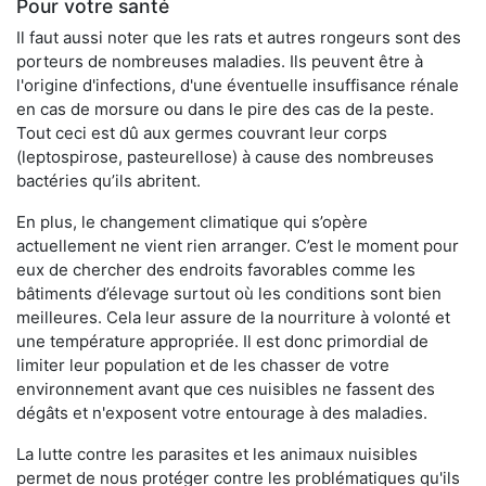
Pour votre santé
Il faut aussi noter que les rats et autres rongeurs sont des
porteurs de nombreuses maladies. Ils peuvent être à
l'origine d'infections, d'une éventuelle insuffisance rénale
en cas de morsure ou dans le pire des cas de la peste.
Tout ceci est dû aux germes couvrant leur corps
(leptospirose, pasteurellose) à cause des nombreuses
bactéries qu’ils abritent.
En plus, le changement climatique qui s’opère
actuellement ne vient rien arranger. C’est le moment pour
eux de chercher des endroits favorables comme les
bâtiments d’élevage surtout où les conditions sont bien
meilleures. Cela leur assure de la nourriture à volonté et
une température appropriée. Il est donc primordial de
limiter leur population et de les chasser de votre
environnement avant que ces nuisibles ne fassent des
dégâts et n'exposent votre entourage à des maladies.
La lutte contre les parasites et les animaux nuisibles
permet de nous protéger contre les problématiques qu'ils