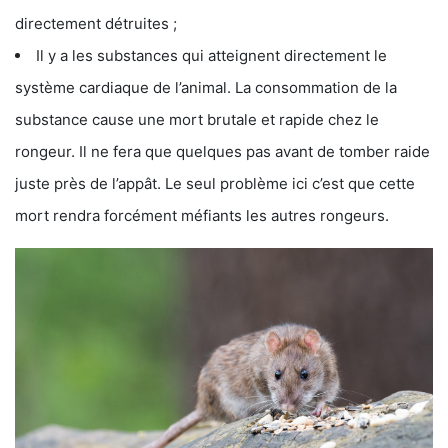
directement détruites ;
Il y a les substances qui atteignent directement le
système cardiaque de l’animal. La consommation de la
substance cause une mort brutale et rapide chez le
rongeur. Il ne fera que quelques pas avant de tomber raide
juste près de l’appât. Le seul problème ici c’est que cette
mort rendra forcément méfiants les autres rongeurs.