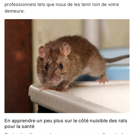
professionnels tels que nous de les tenir loin de votre
demeure.
En apprendre un peu plus sur le côté nuisible des rats
pour la santé