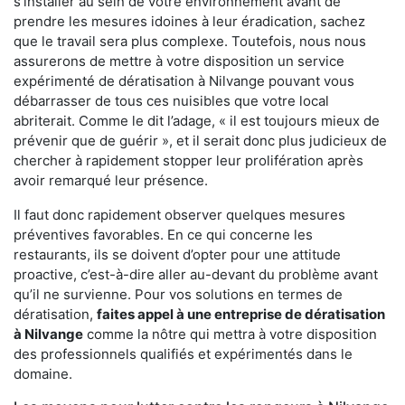
s'installer au sein de votre environnement avant de
prendre les mesures idoines à leur éradication, sachez
que le travail sera plus complexe. Toutefois, nous nous
assurerons de mettre à votre disposition un service
expérimenté de dératisation à Nilvange pouvant vous
débarrasser de tous ces nuisibles que votre local
abriterait. Comme le dit l’adage, « il est toujours mieux de
prévenir que de guérir », et il serait donc plus judicieux de
chercher à rapidement stopper leur prolifération après
avoir remarqué leur présence.
Il faut donc rapidement observer quelques mesures
préventives favorables. En ce qui concerne les
restaurants, ils se doivent d’opter pour une attitude
proactive, c’est-à-dire aller au-devant du problème avant
qu’il ne survienne. Pour vos solutions en termes de
dératisation,
faites appel à une entreprise de dératisation
à Nilvange
comme la nôtre qui mettra à votre disposition
des professionnels qualifiés et expérimentés dans le
domaine.