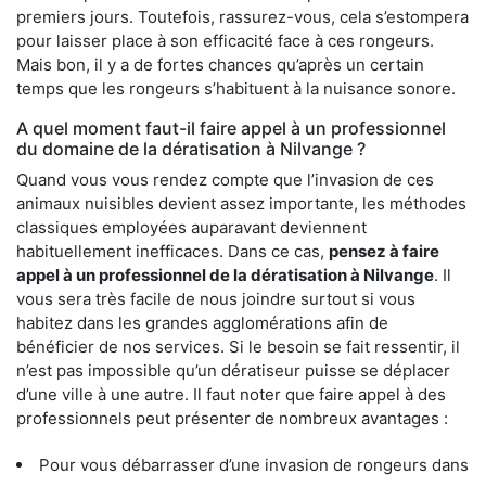
premiers jours. Toutefois, rassurez-vous, cela s’estompera
pour laisser place à son efficacité face à ces rongeurs.
Mais bon, il y a de fortes chances qu’après un certain
temps que les rongeurs s’habituent à la nuisance sonore.
A quel moment faut-il faire appel à un professionnel
du domaine de la dératisation à Nilvange ?
Quand vous vous rendez compte que l’invasion de ces
animaux nuisibles devient assez importante, les méthodes
classiques employées auparavant deviennent
habituellement inefficaces. Dans ce cas,
pensez à faire
appel à un professionnel de la dératisation à Nilvange
. Il
vous sera très facile de nous joindre surtout si vous
habitez dans les grandes agglomérations afin de
bénéficier de nos services. Si le besoin se fait ressentir, il
n’est pas impossible qu’un dératiseur puisse se déplacer
d’une ville à une autre. Il faut noter que faire appel à des
professionnels peut présenter de nombreux avantages :
Pour vous débarrasser d’une invasion de rongeurs dans