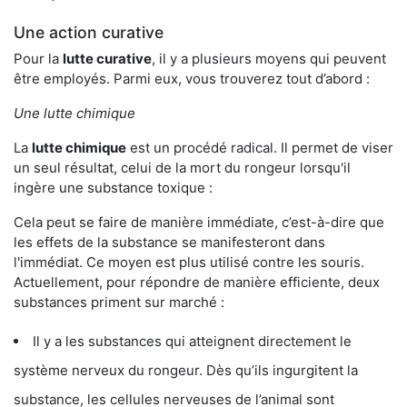
Une action curative
Pour la
lutte curative
, il y a plusieurs moyens qui peuvent
être employés. Parmi eux, vous trouverez tout d’abord :
Une lutte chimique
La
lutte chimique
est un procédé radical. Il permet de viser
un seul résultat, celui de la mort du rongeur lorsqu'il
ingère une substance toxique :
Cela peut se faire de manière immédiate, c’est-à-dire que
les effets de la substance se manifesteront dans
l'immédiat. Ce moyen est plus utilisé contre les souris.
Actuellement, pour répondre de manière efficiente, deux
substances priment sur marché :
Il y a les substances qui atteignent directement le
système nerveux du rongeur. Dès qu’ils ingurgitent la
substance, les cellules nerveuses de l’animal sont