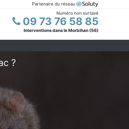
Partenaire du réseau
Numéro non surtaxé
09 73 76 58 85
Interventions dans le Morbihan (56)
ac ?