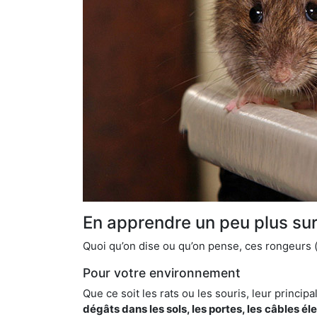
En apprendre un peu plus sur 
Quoi qu’on dise ou qu’on pense, ces rongeurs (l
Pour votre environnement
Que ce soit les rats ou les souris, leur principal
dégâts dans les sols, les portes, les
câbles él