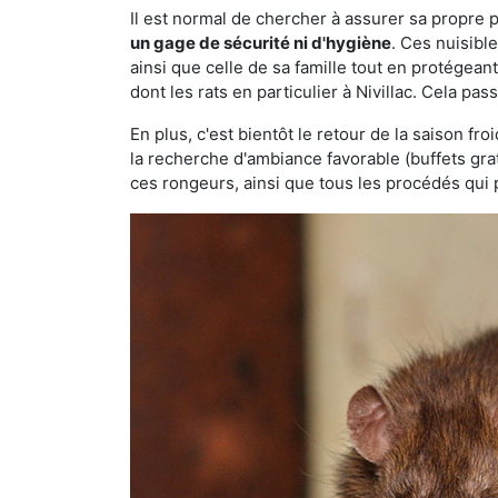
Il est normal de chercher à assurer sa propre
un gage de sécurité ni d'hygiène
. Ces nuisibl
ainsi que celle de sa famille tout en protégea
dont les rats en particulier à Nivillac. Cela pas
En plus, c'est bientôt le retour de la saison fr
la recherche d'ambiance favorable (buffets gra
ces rongeurs, ainsi que tous les procédés qui