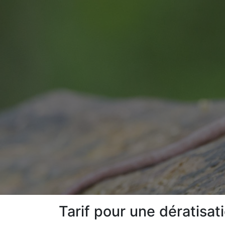
Tarif pour une dératisat