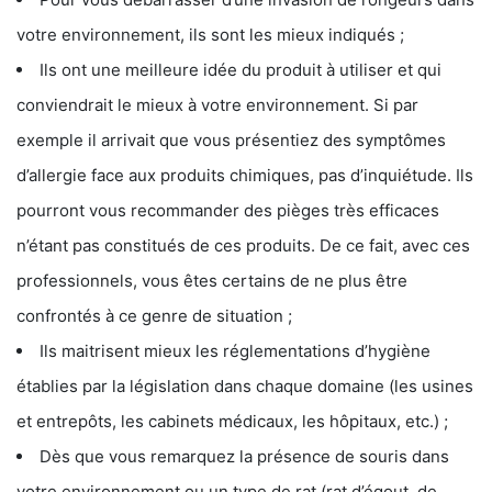
votre environnement, ils sont les mieux indiqués ;
Ils ont une meilleure idée du produit à utiliser et qui
conviendrait le mieux à votre environnement. Si par
exemple il arrivait que vous présentiez des symptômes
d’allergie face aux produits chimiques, pas d’inquiétude. Ils
pourront vous recommander des pièges très efficaces
n’étant pas constitués de ces produits. De ce fait, avec ces
professionnels, vous êtes certains de ne plus être
confrontés à ce genre de situation ;
Ils maitrisent mieux les réglementations d’hygiène
établies par la législation dans chaque domaine (les usines
et entrepôts, les cabinets médicaux, les hôpitaux, etc.) ;
Dès que vous remarquez la présence de souris dans
votre environnement ou un type de rat (rat d’égout, de