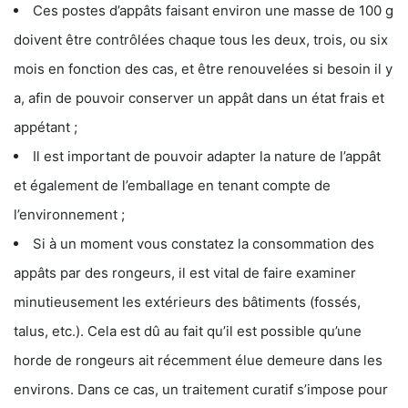
Ces postes d’appâts faisant environ une masse de 100 g
doivent être contrôlées chaque tous les deux, trois, ou six
mois en fonction des cas, et être renouvelées si besoin il y
a, afin de pouvoir conserver un appât dans un état frais et
appétant ;
Il est important de pouvoir adapter la nature de l’appât
et également de l’emballage en tenant compte de
l’environnement ;
Si à un moment vous constatez la consommation des
appâts par des rongeurs, il est vital de faire examiner
minutieusement les extérieurs des bâtiments (fossés,
talus, etc.). Cela est dû au fait qu’il est possible qu’une
horde de rongeurs ait récemment élue demeure dans les
environs. Dans ce cas, un traitement curatif s’impose pour