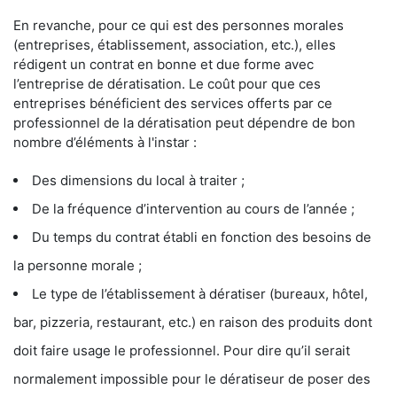
En revanche, pour ce qui est des personnes morales
(entreprises, établissement, association, etc.), elles
rédigent un contrat en bonne et due forme avec
l’entreprise de dératisation. Le coût pour que ces
entreprises bénéficient des services offerts par ce
professionnel de la dératisation peut dépendre de bon
nombre d’éléments à l'instar :
Des dimensions du local à traiter ;
De la fréquence d’intervention au cours de l’année ;
Du temps du contrat établi en fonction des besoins de
la personne morale ;
Le type de l’établissement à dératiser (bureaux, hôtel,
bar, pizzeria, restaurant, etc.) en raison des produits dont
doit faire usage le professionnel. Pour dire qu’il serait
normalement impossible pour le dératiseur de poser des