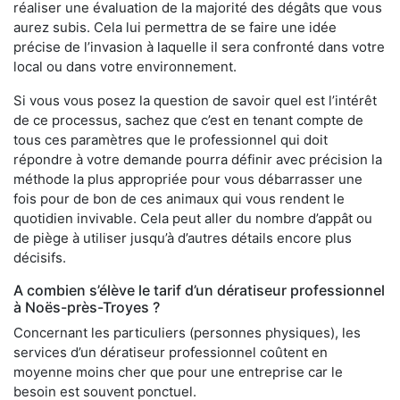
réaliser une évaluation de la majorité des dégâts que vous
aurez subis. Cela lui permettra de se faire une idée
précise de l’invasion à laquelle il sera confronté dans votre
local ou dans votre environnement.
Si vous vous posez la question de savoir quel est l’intérêt
de ce processus, sachez que c’est en tenant compte de
tous ces paramètres que le professionnel qui doit
répondre à votre demande pourra définir avec précision la
méthode la plus appropriée pour vous débarrasser une
fois pour de bon de ces animaux qui vous rendent le
quotidien invivable. Cela peut aller du nombre d’appât ou
de piège à utiliser jusqu’à d’autres détails encore plus
décisifs.
A combien s’élève le tarif d’un dératiseur professionnel
à Noës-près-Troyes ?
Concernant les particuliers (personnes physiques), les
services d’un dératiseur professionnel coûtent en
moyenne moins cher que pour une entreprise car le
besoin est souvent ponctuel.