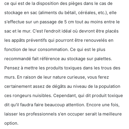
ce qui est de la disposition des pièges dans le cas de
stockage en sac (aliments du bétail, céréales, etc.), elle
s'effectue sur un passage de 5 cm tout au moins entre le
sac et le mur. C'est l’endroit idéal où devront être placés
les appâts préventifs qui pourront être renouvelés en
fonction de leur consommation. Ce qui est le plus
recommandé fait référence au stockage sur palettes.
Pensez à mettre les produits toxiques dans les trous des
murs. En raison de leur nature curieuse, vous ferez
certainement assez de dégâts au niveau de la population
ces rongeurs nuisibles. Cependant, qui dit produit toxique
dit qu'il faudra faire beaucoup attention. Encore une fois,
laisser les professionnels s'en occuper serait la meilleure
option.