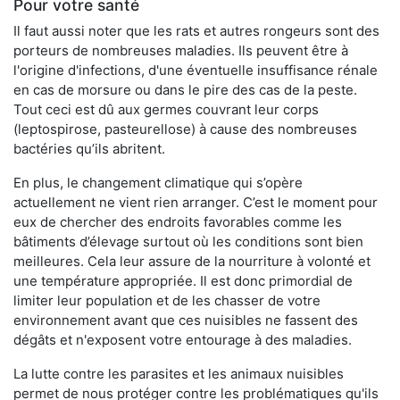
Pour votre santé
Il faut aussi noter que les rats et autres rongeurs sont des
porteurs de nombreuses maladies. Ils peuvent être à
l'origine d'infections, d'une éventuelle insuffisance rénale
en cas de morsure ou dans le pire des cas de la peste.
Tout ceci est dû aux germes couvrant leur corps
(leptospirose, pasteurellose) à cause des nombreuses
bactéries qu’ils abritent.
En plus, le changement climatique qui s’opère
actuellement ne vient rien arranger. C’est le moment pour
eux de chercher des endroits favorables comme les
bâtiments d’élevage surtout où les conditions sont bien
meilleures. Cela leur assure de la nourriture à volonté et
une température appropriée. Il est donc primordial de
limiter leur population et de les chasser de votre
environnement avant que ces nuisibles ne fassent des
dégâts et n'exposent votre entourage à des maladies.
La lutte contre les parasites et les animaux nuisibles
permet de nous protéger contre les problématiques qu'ils