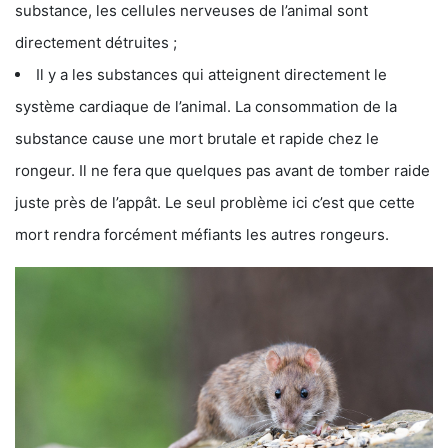
substance, les cellules nerveuses de l’animal sont
directement détruites ;
Il y a les substances qui atteignent directement le
système cardiaque de l’animal. La consommation de la
substance cause une mort brutale et rapide chez le
rongeur. Il ne fera que quelques pas avant de tomber raide
juste près de l’appât. Le seul problème ici c’est que cette
mort rendra forcément méfiants les autres rongeurs.