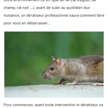
champ, rat noir …), avant de subir au quotidien leur
nuisance, un dératiseur professionnel saura comment faire
pour vous en débarrasser ;
Pour commencer, avant toute intervention le dératiseur va