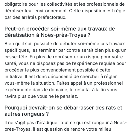
obligatoire pour les collectivités et les professionnels de
dératiser leur environnement. Cette disposition est régie
par des arrêtés préfectoraux.
Peut-on procéder soi-même aux travaux de
dératisation à Noës-près-Troyes ?
Bien qu’il soit possible de débuter soi-même ces travaux
spécifiques, les terminer par contre serait bien plus qu’un
casse-tête. En plus de représenter un risque pour votre
santé, vous ne disposez pas de l’expérience requise pour
procéder le plus convenablement possible à cette
initiative. Il est donc déconseillé de chercher à régler
vous-même la situation. Faites appel à un professionnel
expérimenté dans le domaine, le résultat à la fin vous
ravira plus que vous ne le pensiez.
Pourquoi devrait-on se débarrasser des rats et
autres rongeurs ?
Il ne s’agit pas d’éradiquer tout ce qui est rongeur à Noës-
près-Troyes, il est question de rendre votre milieu