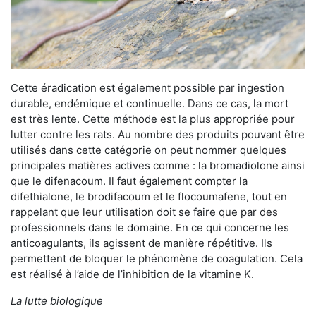
Cette éradication est également possible par ingestion
durable, endémique et continuelle. Dans ce cas, la mort
est très lente. Cette méthode est la plus appropriée pour
lutter contre les rats. Au nombre des produits pouvant être
utilisés dans cette catégorie on peut nommer quelques
principales matières actives comme : la bromadiolone ainsi
que le difenacoum. Il faut également compter la
difethialone, le brodifacoum et le flocoumafene, tout en
rappelant que leur utilisation doit se faire que par des
professionnels dans le domaine. En ce qui concerne les
anticoagulants, ils agissent de manière répétitive. Ils
permettent de bloquer le phénomène de coagulation. Cela
est réalisé à l’aide de l’inhibition de la vitamine K.
La lutte biologique