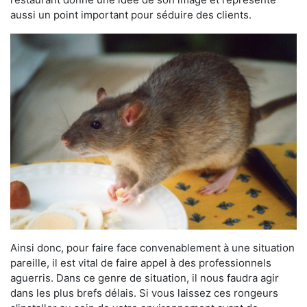
aussi un point important pour séduire des clients.
Ainsi donc, pour faire face convenablement à une situation
pareille, il est vital de faire appel à des professionnels
aguerris. Dans ce genre de situation, il nous faudra agir
dans les plus brefs délais. Si vous laissez ces rongeurs