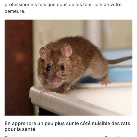
professionnels tels que nous de les tenir loin de votre
demeure.
En apprendre un peu plus sur le côté nuisible des rats
pour la santé