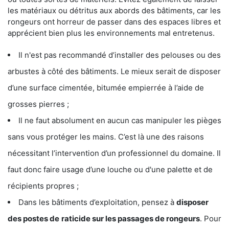
les matériaux ou détritus aux abords des bâtiments, car les
rongeurs ont horreur de passer dans des espaces libres et
apprécient bien plus les environnements mal entretenus.
Il n'est pas recommandé d’installer des pelouses ou des
arbustes à côté des bâtiments. Le mieux serait de disposer
d’une surface cimentée, bitumée empierrée à l’aide de
grosses pierres ;
Il ne faut absolument en aucun cas manipuler les pièges
sans vous protéger les mains. C’est là une des raisons
nécessitant l’intervention d’un professionnel du domaine. Il
faut donc faire usage d’une louche ou d'une palette et de
récipients propres ;
Dans les bâtiments d’exploitation, pensez à
disposer
des postes de
raticide sur les passages de rongeurs
. Pour