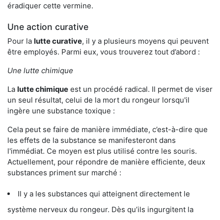
éradiquer cette vermine.
Une action curative
Pour la
lutte curative
, il y a plusieurs moyens qui peuvent
être employés. Parmi eux, vous trouverez tout d’abord :
Une lutte chimique
La
lutte chimique
est un procédé radical. Il permet de viser
un seul résultat, celui de la mort du rongeur lorsqu'il
ingère une substance toxique :
Cela peut se faire de manière immédiate, c’est-à-dire que
les effets de la substance se manifesteront dans
l'immédiat. Ce moyen est plus utilisé contre les souris.
Actuellement, pour répondre de manière efficiente, deux
substances priment sur marché :
Il y a les substances qui atteignent directement le
système nerveux du rongeur. Dès qu’ils ingurgitent la