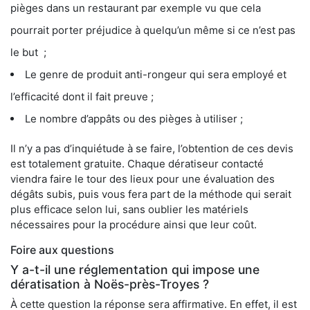
pièges dans un restaurant par exemple vu que cela
pourrait porter préjudice à quelqu’un même si ce n’est pas
le but ;
Le genre de produit anti-rongeur qui sera employé et
l’efficacité dont il fait preuve ;
Le nombre d’appâts ou des pièges à utiliser ;
Il n’y a pas d’inquiétude à se faire, l’obtention de ces devis
est totalement gratuite. Chaque dératiseur contacté
viendra faire le tour des lieux pour une évaluation des
dégâts subis, puis vous fera part de la méthode qui serait
plus efficace selon lui, sans oublier les matériels
nécessaires pour la procédure ainsi que leur coût.
Foire aux questions
Y a-t-il une réglementation qui impose une
dératisation à Noës-près-Troyes ?
À cette question la réponse sera affirmative. En effet, il est