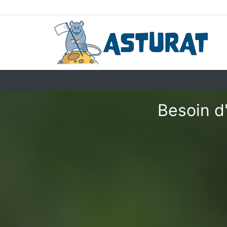
Besoin d