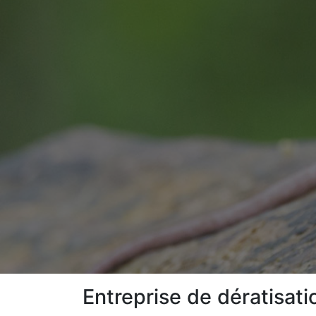
Entreprise de dératisat