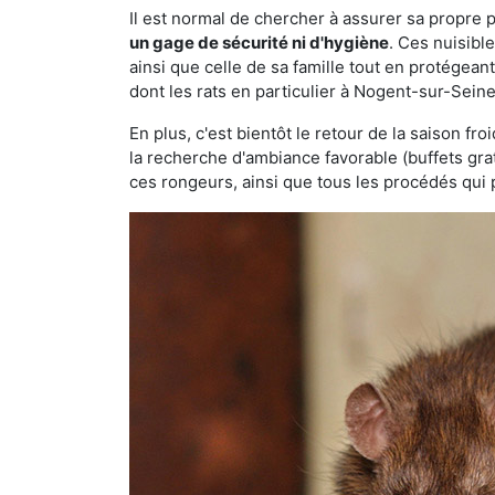
Il est normal de chercher à assurer sa propre
un gage de sécurité ni d'hygiène
. Ces nuisibl
ainsi que celle de sa famille tout en protégea
dont les rats en particulier à Nogent-sur-Seine
En plus, c'est bientôt le retour de la saison fr
la recherche d'ambiance favorable (buffets gra
ces rongeurs, ainsi que tous les procédés qui