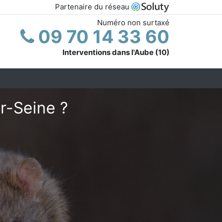
Partenaire du réseau
Numéro non surtaxé
09 70 14 33 60
Interventions dans l'Aube (10)
r-Seine ?