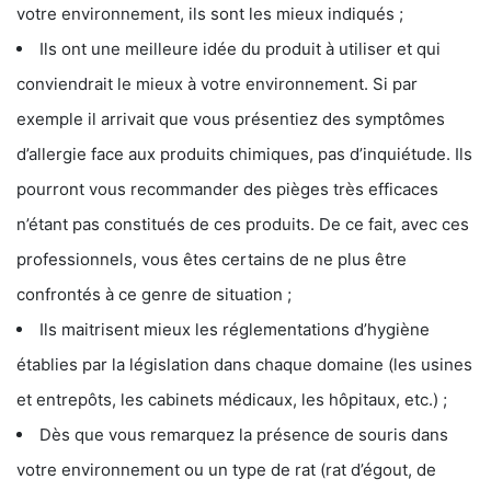
votre environnement, ils sont les mieux indiqués ;
Ils ont une meilleure idée du produit à utiliser et qui
conviendrait le mieux à votre environnement. Si par
exemple il arrivait que vous présentiez des symptômes
d’allergie face aux produits chimiques, pas d’inquiétude. Ils
pourront vous recommander des pièges très efficaces
n’étant pas constitués de ces produits. De ce fait, avec ces
professionnels, vous êtes certains de ne plus être
confrontés à ce genre de situation ;
Ils maitrisent mieux les réglementations d’hygiène
établies par la législation dans chaque domaine (les usines
et entrepôts, les cabinets médicaux, les hôpitaux, etc.) ;
Dès que vous remarquez la présence de souris dans
votre environnement ou un type de rat (rat d’égout, de