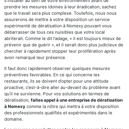
s'installer au sein de votre environnement avant de
prendre les mesures idoines à leur éradication, sachez
que le travail sera plus complexe. Toutefois, nous nous
assurerons de mettre à votre disposition un service
expérimenté de dératisation à Nomexy pouvant vous
débarrasser de tous ces nuisibles que votre local
abriterait. Comme le dit l’adage, « il est toujours mieux de
prévenir que de guérir », et il serait donc plus judicieux de
chercher à rapidement stopper leur prolifération après
avoir remarqué leur présence.
Il faut donc rapidement observer quelques mesures
préventives favorables. En ce qui concerne les
restaurants, ils se doivent d’opter pour une attitude
proactive, c’est-à-dire aller au-devant du problème avant
qu’il ne survienne. Pour vos solutions en termes de
dératisation,
faites appel à une entreprise de dératisation
à Nomexy
comme la nôtre qui mettra à votre disposition
des professionnels qualifiés et expérimentés dans le
domaine.