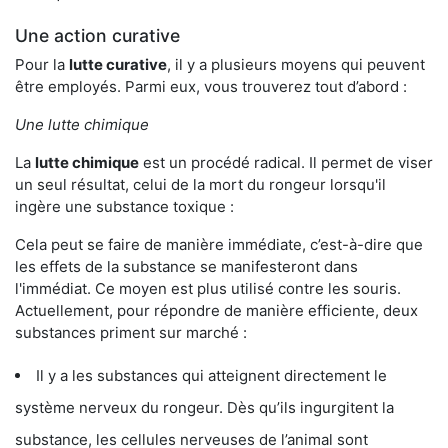
Une action curative
Pour la
lutte curative
, il y a plusieurs moyens qui peuvent
être employés. Parmi eux, vous trouverez tout d’abord :
Une lutte chimique
La
lutte chimique
est un procédé radical. Il permet de viser
un seul résultat, celui de la mort du rongeur lorsqu'il
ingère une substance toxique :
Cela peut se faire de manière immédiate, c’est-à-dire que
les effets de la substance se manifesteront dans
l'immédiat. Ce moyen est plus utilisé contre les souris.
Actuellement, pour répondre de manière efficiente, deux
substances priment sur marché :
Il y a les substances qui atteignent directement le
système nerveux du rongeur. Dès qu’ils ingurgitent la
substance, les cellules nerveuses de l’animal sont