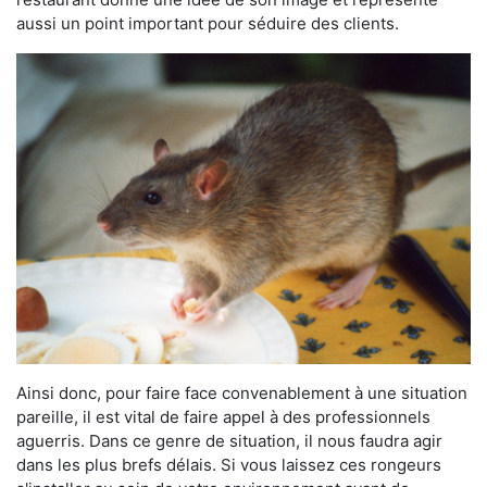
aussi un point important pour séduire des clients.
Ainsi donc, pour faire face convenablement à une situation
pareille, il est vital de faire appel à des professionnels
aguerris. Dans ce genre de situation, il nous faudra agir
dans les plus brefs délais. Si vous laissez ces rongeurs