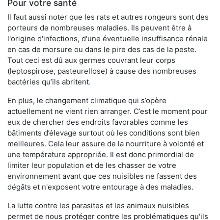
Pour votre santé
Il faut aussi noter que les rats et autres rongeurs sont des
porteurs de nombreuses maladies. Ils peuvent être à
l'origine d'infections, d'une éventuelle insuffisance rénale
en cas de morsure ou dans le pire des cas de la peste.
Tout ceci est dû aux germes couvrant leur corps
(leptospirose, pasteurellose) à cause des nombreuses
bactéries qu’ils abritent.
En plus, le changement climatique qui s’opère
actuellement ne vient rien arranger. C’est le moment pour
eux de chercher des endroits favorables comme les
bâtiments d’élevage surtout où les conditions sont bien
meilleures. Cela leur assure de la nourriture à volonté et
une température appropriée. Il est donc primordial de
limiter leur population et de les chasser de votre
environnement avant que ces nuisibles ne fassent des
dégâts et n'exposent votre entourage à des maladies.
La lutte contre les parasites et les animaux nuisibles
permet de nous protéger contre les problématiques qu'ils