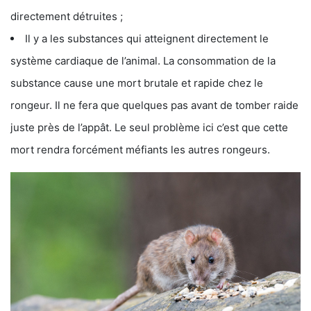
directement détruites ;
Il y a les substances qui atteignent directement le
système cardiaque de l’animal. La consommation de la
substance cause une mort brutale et rapide chez le
rongeur. Il ne fera que quelques pas avant de tomber raide
juste près de l’appât. Le seul problème ici c’est que cette
mort rendra forcément méfiants les autres rongeurs.