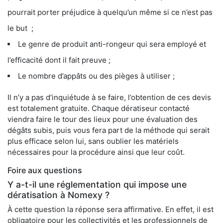
pourrait porter préjudice à quelqu’un même si ce n’est pas
le but ;
Le genre de produit anti-rongeur qui sera employé et
l’efficacité dont il fait preuve ;
Le nombre d’appâts ou des pièges à utiliser ;
Il n’y a pas d’inquiétude à se faire, l’obtention de ces devis
est totalement gratuite. Chaque dératiseur contacté
viendra faire le tour des lieux pour une évaluation des
dégâts subis, puis vous fera part de la méthode qui serait
plus efficace selon lui, sans oublier les matériels
nécessaires pour la procédure ainsi que leur coût.
Foire aux questions
Y a-t-il une réglementation qui impose une
dératisation à Nomexy ?
À cette question la réponse sera affirmative. En effet, il est
obligatoire pour les collectivités et les professionnels de