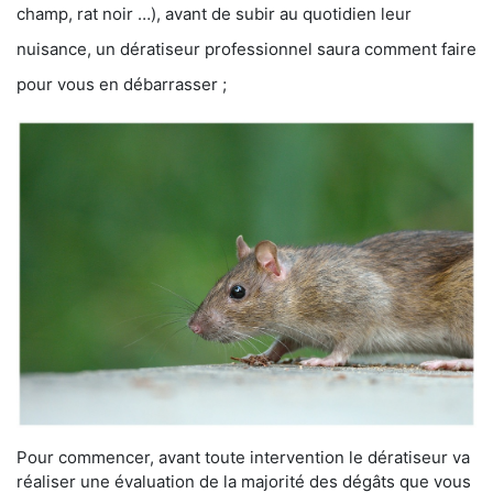
champ, rat noir …), avant de subir au quotidien leur
nuisance, un dératiseur professionnel saura comment faire
pour vous en débarrasser ;
Pour commencer, avant toute intervention le dératiseur va
réaliser une évaluation de la majorité des dégâts que vous