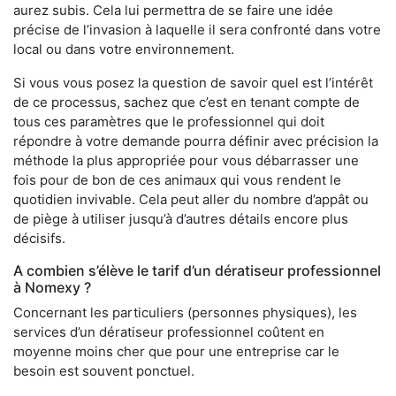
aurez subis. Cela lui permettra de se faire une idée
précise de l’invasion à laquelle il sera confronté dans votre
local ou dans votre environnement.
Si vous vous posez la question de savoir quel est l’intérêt
de ce processus, sachez que c’est en tenant compte de
tous ces paramètres que le professionnel qui doit
répondre à votre demande pourra définir avec précision la
méthode la plus appropriée pour vous débarrasser une
fois pour de bon de ces animaux qui vous rendent le
quotidien invivable. Cela peut aller du nombre d’appât ou
de piège à utiliser jusqu’à d’autres détails encore plus
décisifs.
A combien s’élève le tarif d’un dératiseur professionnel
à Nomexy ?
Concernant les particuliers (personnes physiques), les
services d’un dératiseur professionnel coûtent en
moyenne moins cher que pour une entreprise car le
besoin est souvent ponctuel.