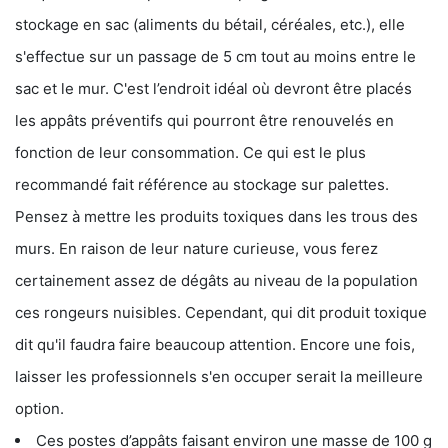
stockage en sac (aliments du bétail, céréales, etc.), elle
s'effectue sur un passage de 5 cm tout au moins entre le
sac et le mur. C'est l’endroit idéal où devront être placés
les appâts préventifs qui pourront être renouvelés en
fonction de leur consommation. Ce qui est le plus
recommandé fait référence au stockage sur palettes.
Pensez à mettre les produits toxiques dans les trous des
murs. En raison de leur nature curieuse, vous ferez
certainement assez de dégâts au niveau de la population
ces rongeurs nuisibles. Cependant, qui dit produit toxique
dit qu'il faudra faire beaucoup attention. Encore une fois,
laisser les professionnels s'en occuper serait la meilleure
option.
Ces postes d’appâts faisant environ une masse de 100 g