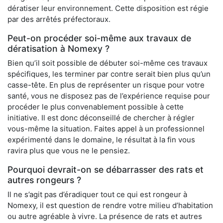
dératiser leur environnement. Cette disposition est régie
par des arrêtés préfectoraux.
Peut-on procéder soi-même aux travaux de
dératisation à Nomexy ?
Bien qu’il soit possible de débuter soi-même ces travaux
spécifiques, les terminer par contre serait bien plus qu’un
casse-tête. En plus de représenter un risque pour votre
santé, vous ne disposez pas de l’expérience requise pour
procéder le plus convenablement possible à cette
initiative. Il est donc déconseillé de chercher à régler
vous-même la situation. Faites appel à un professionnel
expérimenté dans le domaine, le résultat à la fin vous
ravira plus que vous ne le pensiez.
Pourquoi devrait-on se débarrasser des rats et
autres rongeurs ?
Il ne s’agit pas d’éradiquer tout ce qui est rongeur à
Nomexy, il est question de rendre votre milieu d’habitation
ou autre agréable à vivre. La présence de rats et autres