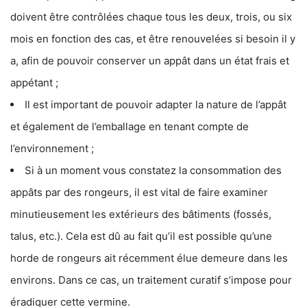
doivent être contrôlées chaque tous les deux, trois, ou six
mois en fonction des cas, et être renouvelées si besoin il y
a, afin de pouvoir conserver un appât dans un état frais et
appétant ;
Il est important de pouvoir adapter la nature de l’appât
et également de l’emballage en tenant compte de
l’environnement ;
Si à un moment vous constatez la consommation des
appâts par des rongeurs, il est vital de faire examiner
minutieusement les extérieurs des bâtiments (fossés,
talus, etc.). Cela est dû au fait qu’il est possible qu’une
horde de rongeurs ait récemment élue demeure dans les
environs. Dans ce cas, un traitement curatif s’impose pour
éradiquer cette vermine.