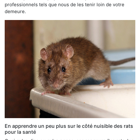
professionnels tels que nous de les tenir loin de votre
demeure.
En apprendre un peu plus sur le côté nuisible des rats
pour la santé