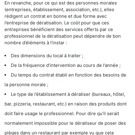
En revanche, pour ce qui est des personnes morales
(entreprises, établissement, association, etc.), elles
rédigent un contrat en bonne et due forme avec
l’entreprise de dératisation. Le coût pour que ces
entreprises bénéficient des services offerts par ce
professionnel de la dératisation peut dépendre de bon
nombre d’éléments à l'instar :
Des dimensions du local à traiter ;
De la fréquence d’intervention au cours de l’année ;
Du temps du contrat établi en fonction des besoins de
la personne morale ;
Le type de l’établissement à dératiser (bureaux, hôtel,
bar, pizzeria, restaurant, etc.) en raison des produits dont
doit faire usage le professionnel. Pour dire qu’il serait
normalement impossible pour le dératiseur de poser des
pièges dans un restaurant par exemple vu que cela