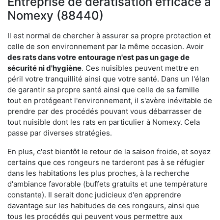
Entreprise de dératisation efficace à
Nomexy (88440)
Il est normal de chercher à assurer sa propre protection et
celle de son environnement par la même occasion. Avoir
des rats dans votre
entourage n'est pas un gage de
sécurité ni d'hygiène
. Ces nuisibles peuvent mettre en
péril votre tranquillité ainsi que votre santé. Dans un l'élan
de garantir sa propre santé ainsi que celle de sa famille
tout en protégeant l'environnement, il s'avère inévitable de
prendre par des procédés pouvant vous débarrasser de
tout nuisible dont les rats en particulier à Nomexy. Cela
passe par diverses stratégies.
En plus, c'est bientôt le retour de la saison froide, et soyez
certains que ces rongeurs ne tarderont pas à se réfugier
dans les habitations les plus proches, à la recherche
d'ambiance favorable (buffets gratuits et une température
constante). Il serait donc judicieux d'en apprendre
davantage sur les habitudes de ces rongeurs, ainsi que
tous les procédés qui peuvent vous permettre aux