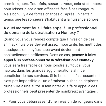
premiers jours. Toutefois, rassurez-vous, cela s’estompera
pour laisser place à son efficacité face à ces rongeurs.
Mais bon, il y a de fortes chances qu’après un certain
temps que les rongeurs s’habituent à la nuisance sonore.
A quel moment faut-il faire appel à un professionnel
du domaine de la dératisation à Nomexy ?
Quand vous vous rendez compte que l’invasion de ces
animaux nuisibles devient assez importante, les méthodes
classiques employées auparavant deviennent
habituellement inefficaces. Dans ce cas,
pensez à faire
appel à un professionnel de la dératisation à Nomexy
. Il
vous sera très facile de nous joindre surtout si vous
habitez dans les grandes agglomérations afin de
bénéficier de nos services. Si le besoin se fait ressentir, il
n’est pas impossible qu’un dératiseur puisse se déplacer
d’une ville à une autre. Il faut noter que faire appel à des
professionnels peut présenter de nombreux avantages :
Pour vous débarrasser d’une invasion de rongeurs dans