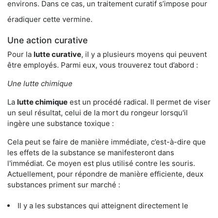
environs. Dans ce cas, un traitement curatif s’impose pour
éradiquer cette vermine.
Une action curative
Pour la
lutte curative
, il y a plusieurs moyens qui peuvent
être employés. Parmi eux, vous trouverez tout d’abord :
Une lutte chimique
La
lutte chimique
est un procédé radical. Il permet de viser
un seul résultat, celui de la mort du rongeur lorsqu'il
ingère une substance toxique :
Cela peut se faire de manière immédiate, c’est-à-dire que
les effets de la substance se manifesteront dans
l'immédiat. Ce moyen est plus utilisé contre les souris.
Actuellement, pour répondre de manière efficiente, deux
substances priment sur marché :
Il y a les substances qui atteignent directement le