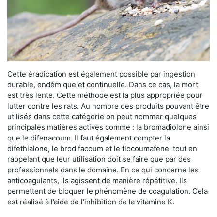
Cette éradication est également possible par ingestion
durable, endémique et continuelle. Dans ce cas, la mort
est très lente. Cette méthode est la plus appropriée pour
lutter contre les rats. Au nombre des produits pouvant être
utilisés dans cette catégorie on peut nommer quelques
principales matières actives comme : la bromadiolone ainsi
que le difenacoum. Il faut également compter la
difethialone, le brodifacoum et le flocoumafene, tout en
rappelant que leur utilisation doit se faire que par des
professionnels dans le domaine. En ce qui concerne les
anticoagulants, ils agissent de manière répétitive. Ils
permettent de bloquer le phénomène de coagulation. Cela
est réalisé à l’aide de l’inhibition de la vitamine K.