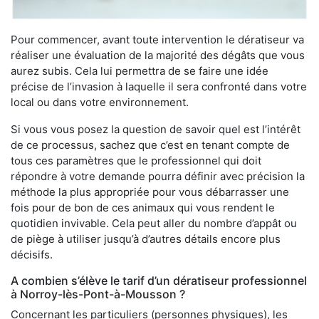
Pour commencer, avant toute intervention le dératiseur va
réaliser une évaluation de la majorité des dégâts que vous
aurez subis. Cela lui permettra de se faire une idée
précise de l’invasion à laquelle il sera confronté dans votre
local ou dans votre environnement.
Si vous vous posez la question de savoir quel est l’intérêt
de ce processus, sachez que c’est en tenant compte de
tous ces paramètres que le professionnel qui doit
répondre à votre demande pourra définir avec précision la
méthode la plus appropriée pour vous débarrasser une
fois pour de bon de ces animaux qui vous rendent le
quotidien invivable. Cela peut aller du nombre d’appât ou
de piège à utiliser jusqu’à d’autres détails encore plus
décisifs.
A combien s’élève le tarif d’un dératiseur professionnel
à Norroy-lès-Pont-à-Mousson ?
Concernant les particuliers (personnes physiques), les