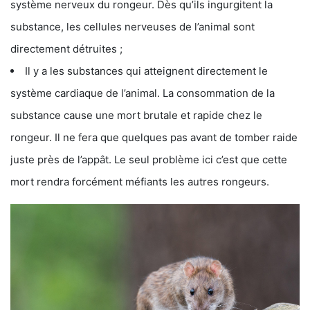
système nerveux du rongeur. Dès qu’ils ingurgitent la
substance, les cellules nerveuses de l’animal sont
directement détruites ;
Il y a les substances qui atteignent directement le
système cardiaque de l’animal. La consommation de la
substance cause une mort brutale et rapide chez le
rongeur. Il ne fera que quelques pas avant de tomber raide
juste près de l’appât. Le seul problème ici c’est que cette
mort rendra forcément méfiants les autres rongeurs.