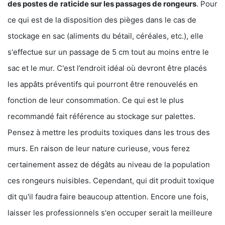
des postes de
raticide sur les passages de rongeurs
. Pour
ce qui est de la disposition des pièges dans le cas de
stockage en sac (aliments du bétail, céréales, etc.), elle
s'effectue sur un passage de 5 cm tout au moins entre le
sac et le mur. C'est l’endroit idéal où devront être placés
les appâts préventifs qui pourront être renouvelés en
fonction de leur consommation. Ce qui est le plus
recommandé fait référence au stockage sur palettes.
Pensez à mettre les produits toxiques dans les trous des
murs. En raison de leur nature curieuse, vous ferez
certainement assez de dégâts au niveau de la population
ces rongeurs nuisibles. Cependant, qui dit produit toxique
dit qu'il faudra faire beaucoup attention. Encore une fois,
laisser les professionnels s'en occuper serait la meilleure