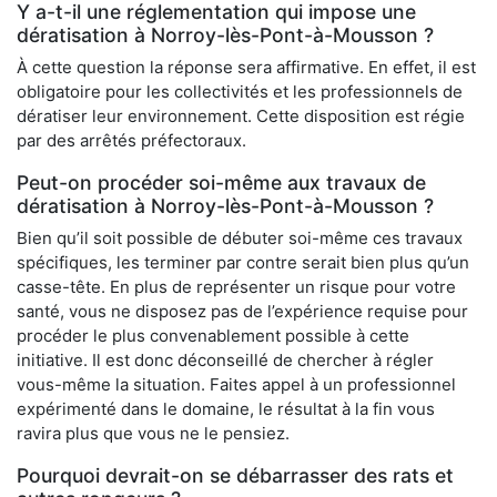
Y a-t-il une réglementation qui impose une
dératisation à Norroy-lès-Pont-à-Mousson ?
À cette question la réponse sera affirmative. En effet, il est
obligatoire pour les collectivités et les professionnels de
dératiser leur environnement. Cette disposition est régie
par des arrêtés préfectoraux.
Peut-on procéder soi-même aux travaux de
dératisation à Norroy-lès-Pont-à-Mousson ?
Bien qu’il soit possible de débuter soi-même ces travaux
spécifiques, les terminer par contre serait bien plus qu’un
casse-tête. En plus de représenter un risque pour votre
santé, vous ne disposez pas de l’expérience requise pour
procéder le plus convenablement possible à cette
initiative. Il est donc déconseillé de chercher à régler
vous-même la situation. Faites appel à un professionnel
expérimenté dans le domaine, le résultat à la fin vous
ravira plus que vous ne le pensiez.
Pourquoi devrait-on se débarrasser des rats et