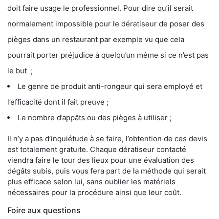
doit faire usage le professionnel. Pour dire qu’il serait
normalement impossible pour le dératiseur de poser des
pièges dans un restaurant par exemple vu que cela
pourrait porter préjudice à quelqu’un même si ce n’est pas
le but ;
Le genre de produit anti-rongeur qui sera employé et
l’efficacité dont il fait preuve ;
Le nombre d’appâts ou des pièges à utiliser ;
Il n’y a pas d’inquiétude à se faire, l’obtention de ces devis
est totalement gratuite. Chaque dératiseur contacté
viendra faire le tour des lieux pour une évaluation des
dégâts subis, puis vous fera part de la méthode qui serait
plus efficace selon lui, sans oublier les matériels
nécessaires pour la procédure ainsi que leur coût.
Foire aux questions