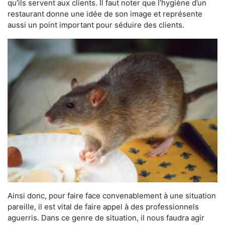
qu’ils servent aux clients. Il faut noter que l’hygiène d’un
restaurant donne une idée de son image et représente
aussi un point important pour séduire des clients.
Ainsi donc, pour faire face convenablement à une situation
pareille, il est vital de faire appel à des professionnels
aguerris. Dans ce genre de situation, il nous faudra agir