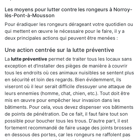
Les moyens pour lutter contre les rongeurs à Norroy-
lès-Pont-à-Mousson
Pour éradiquer les rongeurs dérageant votre quotidien ou
qui mettent en œuvre le nécessaire pour le faire, il y a
deux principales actions qui peuvent être menées :
Une action centrée sur la lutte préventive
La
lutte préventive
permet de traiter tous les locaux sans
exception et d'installer des pièges de manière à couvrir
tous les endroits où ces animaux nuisibles se sentent plus
en sécurité et loin des regards. Bien évidemment, ils
viseront où il leur serait difficile d’essuyer une attaque de
leurs ennemies (homme, chat, chien, etc.). Tout doit être
mis en œuvre pour empêcher leur invasion dans les
bâtiments. Pour cela, vous devez dispenser vos bâtiments
de points de pénétration. De ce fait, il faut faire tout son
possible pour boucher tous les trous. D'autre part, il est
fortement recommandé de faire usage des joints brosses
en dessous des portes, car les rongeurs ne raffolent pas