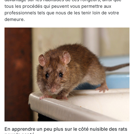
tous les procédés qui peuvent vous permettre aux
professionnels tels que nous de les tenir loin de votre
demeure.
En apprendre un peu plus sur le côté nuisible des rats