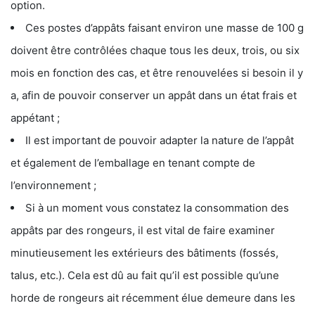
option.
Ces postes d’appâts faisant environ une masse de 100 g
doivent être contrôlées chaque tous les deux, trois, ou six
mois en fonction des cas, et être renouvelées si besoin il y
a, afin de pouvoir conserver un appât dans un état frais et
appétant ;
Il est important de pouvoir adapter la nature de l’appât
et également de l’emballage en tenant compte de
l’environnement ;
Si à un moment vous constatez la consommation des
appâts par des rongeurs, il est vital de faire examiner
minutieusement les extérieurs des bâtiments (fossés,
talus, etc.). Cela est dû au fait qu’il est possible qu’une
horde de rongeurs ait récemment élue demeure dans les