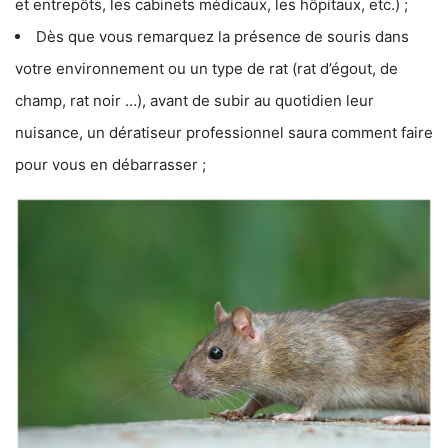
et entrepôts, les cabinets médicaux, les hôpitaux, etc.) ;
Dès que vous remarquez la présence de souris dans
votre environnement ou un type de rat (rat d’égout, de
champ, rat noir …), avant de subir au quotidien leur
nuisance, un dératiseur professionnel saura comment faire
pour vous en débarrasser ;