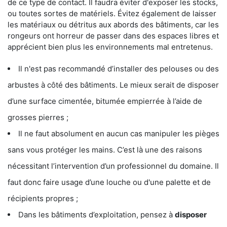
de ce type de contact. Il faudra éviter d'exposer les stocks,
ou toutes sortes de matériels. Évitez également de laisser
les matériaux ou détritus aux abords des bâtiments, car les
rongeurs ont horreur de passer dans des espaces libres et
apprécient bien plus les environnements mal entretenus.
Il n'est pas recommandé d’installer des pelouses ou des
arbustes à côté des bâtiments. Le mieux serait de disposer
d’une surface cimentée, bitumée empierrée à l’aide de
grosses pierres ;
Il ne faut absolument en aucun cas manipuler les pièges
sans vous protéger les mains. C’est là une des raisons
nécessitant l’intervention d’un professionnel du domaine. Il
faut donc faire usage d’une louche ou d'une palette et de
récipients propres ;
Dans les bâtiments d’exploitation, pensez à
disposer