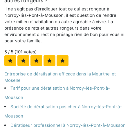
autres rongeurs ?
Il ne s’agit pas d’éradiquer tout ce qui est rongeur à
Norroy-lès-Pont-à-Mousson, il est question de rendre
votre milieu d’habitation ou autre agréable à vivre. La
présence de rats et autres rongeurs dans votre
environnement direct ne présage rien de bon pour vous ni
pour votre famille.
5
/ 5 (
101
votes)
Entreprise de dératisation efficace dans la Meurthe-et-
Moselle
Tarif pour une dératisation à Norroy-lès-Pont-à-
Mousson
Société de dératisation pas cher à Norroy-lès-Pont-à-
Mousson
Dératiseur professionnel à Norroy-lès-Pont-à-Mousson