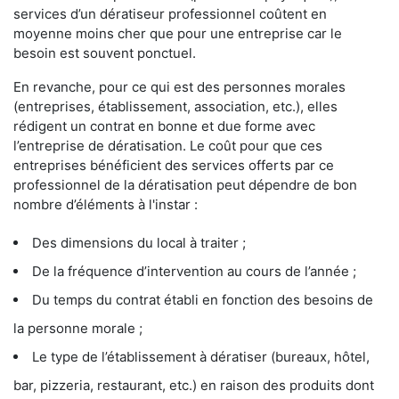
services d’un dératiseur professionnel coûtent en
moyenne moins cher que pour une entreprise car le
besoin est souvent ponctuel.
En revanche, pour ce qui est des personnes morales
(entreprises, établissement, association, etc.), elles
rédigent un contrat en bonne et due forme avec
l’entreprise de dératisation. Le coût pour que ces
entreprises bénéficient des services offerts par ce
professionnel de la dératisation peut dépendre de bon
nombre d’éléments à l'instar :
Des dimensions du local à traiter ;
De la fréquence d’intervention au cours de l’année ;
Du temps du contrat établi en fonction des besoins de
la personne morale ;
Le type de l’établissement à dératiser (bureaux, hôtel,
bar, pizzeria, restaurant, etc.) en raison des produits dont