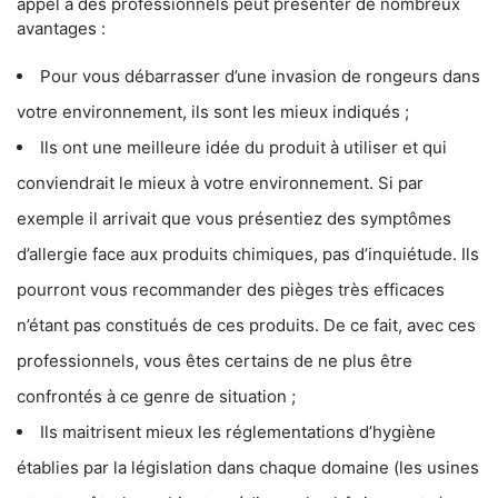
appel à des professionnels peut présenter de nombreux
avantages :
Pour vous débarrasser d’une invasion de rongeurs dans
votre environnement, ils sont les mieux indiqués ;
Ils ont une meilleure idée du produit à utiliser et qui
conviendrait le mieux à votre environnement. Si par
exemple il arrivait que vous présentiez des symptômes
d’allergie face aux produits chimiques, pas d’inquiétude. Ils
pourront vous recommander des pièges très efficaces
n’étant pas constitués de ces produits. De ce fait, avec ces
professionnels, vous êtes certains de ne plus être
confrontés à ce genre de situation ;
Ils maitrisent mieux les réglementations d’hygiène
établies par la législation dans chaque domaine (les usines