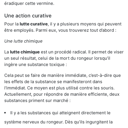
éradiquer cette vermine.
Une action curative
Pour la
lutte curative
, il y a plusieurs moyens qui peuvent
être employés. Parmi eux, vous trouverez tout d’abord :
Une lutte chimique
La
lutte chimique
est un procédé radical. Il permet de viser
un seul résultat, celui de la mort du rongeur lorsqu'il
ingère une substance toxique :
Cela peut se faire de manière immédiate, c’est-à-dire que
les effets de la substance se manifesteront dans
l'immédiat. Ce moyen est plus utilisé contre les souris.
Actuellement, pour répondre de manière efficiente, deux
substances priment sur marché :
Il y a les substances qui atteignent directement le
système nerveux du rongeur. Dès qu’ils ingurgitent la