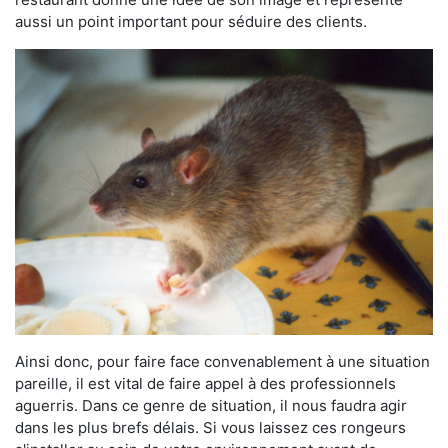
aussi un point important pour séduire des clients.
Ainsi donc, pour faire face convenablement à une situation
pareille, il est vital de faire appel à des professionnels
aguerris. Dans ce genre de situation, il nous faudra agir
dans les plus brefs délais. Si vous laissez ces rongeurs