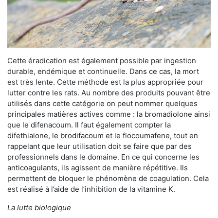
Cette éradication est également possible par ingestion
durable, endémique et continuelle. Dans ce cas, la mort
est très lente. Cette méthode est la plus appropriée pour
lutter contre les rats. Au nombre des produits pouvant être
utilisés dans cette catégorie on peut nommer quelques
principales matières actives comme : la bromadiolone ainsi
que le difenacoum. Il faut également compter la
difethialone, le brodifacoum et le flocoumafene, tout en
rappelant que leur utilisation doit se faire que par des
professionnels dans le domaine. En ce qui concerne les
anticoagulants, ils agissent de manière répétitive. Ils
permettent de bloquer le phénomène de coagulation. Cela
est réalisé à l’aide de l’inhibition de la vitamine K.
La lutte biologique