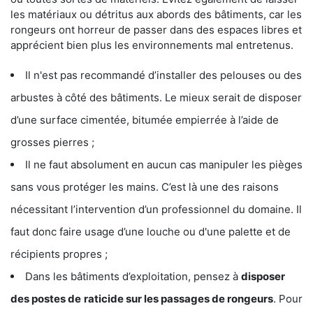
les matériaux ou détritus aux abords des bâtiments, car les
rongeurs ont horreur de passer dans des espaces libres et
apprécient bien plus les environnements mal entretenus.
Il n'est pas recommandé d’installer des pelouses ou des
arbustes à côté des bâtiments. Le mieux serait de disposer
d’une surface cimentée, bitumée empierrée à l’aide de
grosses pierres ;
Il ne faut absolument en aucun cas manipuler les pièges
sans vous protéger les mains. C’est là une des raisons
nécessitant l’intervention d’un professionnel du domaine. Il
faut donc faire usage d’une louche ou d'une palette et de
récipients propres ;
Dans les bâtiments d’exploitation, pensez à
disposer
des postes de
raticide sur les passages de rongeurs
. Pour