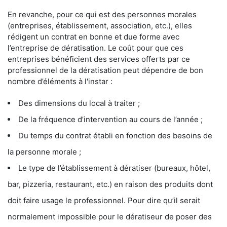
En revanche, pour ce qui est des personnes morales
(entreprises, établissement, association, etc.), elles
rédigent un contrat en bonne et due forme avec
l’entreprise de dératisation. Le coût pour que ces
entreprises bénéficient des services offerts par ce
professionnel de la dératisation peut dépendre de bon
nombre d’éléments à l'instar :
Des dimensions du local à traiter ;
De la fréquence d’intervention au cours de l’année ;
Du temps du contrat établi en fonction des besoins de
la personne morale ;
Le type de l’établissement à dératiser (bureaux, hôtel,
bar, pizzeria, restaurant, etc.) en raison des produits dont
doit faire usage le professionnel. Pour dire qu’il serait
normalement impossible pour le dératiseur de poser des