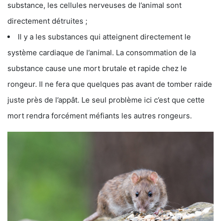
substance, les cellules nerveuses de l’animal sont
directement détruites ;
Il y a les substances qui atteignent directement le
système cardiaque de l’animal. La consommation de la
substance cause une mort brutale et rapide chez le
rongeur. Il ne fera que quelques pas avant de tomber raide
juste près de l’appât. Le seul problème ici c’est que cette
mort rendra forcément méfiants les autres rongeurs.