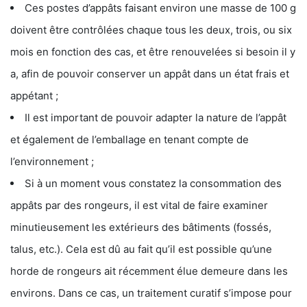
Ces postes d’appâts faisant environ une masse de 100 g
doivent être contrôlées chaque tous les deux, trois, ou six
mois en fonction des cas, et être renouvelées si besoin il y
a, afin de pouvoir conserver un appât dans un état frais et
appétant ;
Il est important de pouvoir adapter la nature de l’appât
et également de l’emballage en tenant compte de
l’environnement ;
Si à un moment vous constatez la consommation des
appâts par des rongeurs, il est vital de faire examiner
minutieusement les extérieurs des bâtiments (fossés,
talus, etc.). Cela est dû au fait qu’il est possible qu’une
horde de rongeurs ait récemment élue demeure dans les
environs. Dans ce cas, un traitement curatif s’impose pour