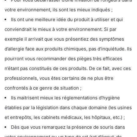
votre environnement, ils sont les mieux indiqués ;
Ils ont une meilleure idée du produit à utiliser et qui
conviendrait le mieux à votre environnement. Si par
exemple il arrivait que vous présentiez des symptômes
d’allergie face aux produits chimiques, pas d’inquiétude. Ils
pourront vous recommander des pièges très efficaces
n’étant pas constitués de ces produits. De ce fait, avec ces
professionnels, vous êtes certains de ne plus être
confrontés à ce genre de situation ;
Ils maitrisent mieux les réglementations d’hygiène
établies par la législation dans chaque domaine (les usines
et entrepôts, les cabinets médicaux, les hôpitaux, etc.) ;
Dès que vous remarquez la présence de souris dans
votre environnement ou un type de rat (rat d’égout, de