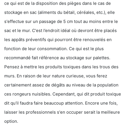
ce qui est de la disposition des pièges dans le cas de
stockage en sac (aliments du bétail, céréales, etc.), elle
s'effectue sur un passage de 5 cm tout au moins entre le
sac et le mur. C'est l’endroit idéal où devront être placés
les appâts préventifs qui pourront être renouvelés en
fonction de leur consommation. Ce qui est le plus
recommandé fait référence au stockage sur palettes.
Pensez à mettre les produits toxiques dans les trous des
murs. En raison de leur nature curieuse, vous ferez
certainement assez de dégâts au niveau de la population
ces rongeurs nuisibles. Cependant, qui dit produit toxique
dit qu'il faudra faire beaucoup attention. Encore une fois,
laisser les professionnels s'en occuper serait la meilleure
option.