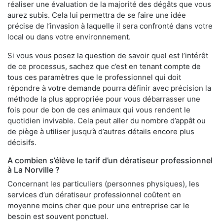
réaliser une évaluation de la majorité des dégâts que vous
aurez subis. Cela lui permettra de se faire une idée
précise de l’invasion à laquelle il sera confronté dans votre
local ou dans votre environnement.
Si vous vous posez la question de savoir quel est l’intérêt
de ce processus, sachez que c’est en tenant compte de
tous ces paramètres que le professionnel qui doit
répondre à votre demande pourra définir avec précision la
méthode la plus appropriée pour vous débarrasser une
fois pour de bon de ces animaux qui vous rendent le
quotidien invivable. Cela peut aller du nombre d’appât ou
de piège à utiliser jusqu’à d’autres détails encore plus
décisifs.
A combien s’élève le tarif d’un dératiseur professionnel
à La Norville ?
Concernant les particuliers (personnes physiques), les
services d’un dératiseur professionnel coûtent en
moyenne moins cher que pour une entreprise car le
besoin est souvent ponctuel.