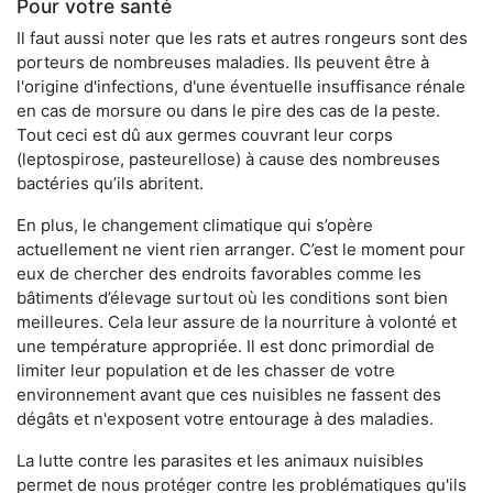
Pour votre santé
Il faut aussi noter que les rats et autres rongeurs sont des
porteurs de nombreuses maladies. Ils peuvent être à
l'origine d'infections, d'une éventuelle insuffisance rénale
en cas de morsure ou dans le pire des cas de la peste.
Tout ceci est dû aux germes couvrant leur corps
(leptospirose, pasteurellose) à cause des nombreuses
bactéries qu’ils abritent.
En plus, le changement climatique qui s’opère
actuellement ne vient rien arranger. C’est le moment pour
eux de chercher des endroits favorables comme les
bâtiments d’élevage surtout où les conditions sont bien
meilleures. Cela leur assure de la nourriture à volonté et
une température appropriée. Il est donc primordial de
limiter leur population et de les chasser de votre
environnement avant que ces nuisibles ne fassent des
dégâts et n'exposent votre entourage à des maladies.
La lutte contre les parasites et les animaux nuisibles
permet de nous protéger contre les problématiques qu'ils