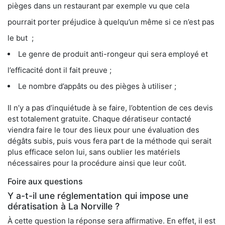
pièges dans un restaurant par exemple vu que cela
pourrait porter préjudice à quelqu’un même si ce n’est pas
le but ;
Le genre de produit anti-rongeur qui sera employé et
l’efficacité dont il fait preuve ;
Le nombre d’appâts ou des pièges à utiliser ;
Il n’y a pas d’inquiétude à se faire, l’obtention de ces devis
est totalement gratuite. Chaque dératiseur contacté
viendra faire le tour des lieux pour une évaluation des
dégâts subis, puis vous fera part de la méthode qui serait
plus efficace selon lui, sans oublier les matériels
nécessaires pour la procédure ainsi que leur coût.
Foire aux questions
Y a-t-il une réglementation qui impose une
dératisation à La Norville ?
À cette question la réponse sera affirmative. En effet, il est