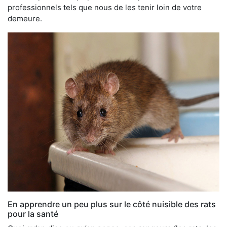
professionnels tels que nous de les tenir loin de votre
demeure.
En apprendre un peu plus sur le côté nuisible des rats
pour la santé