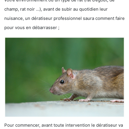
champ, rat noir …), avant de subir au quotidien leur
nuisance, un dératiseur professionnel saura comment faire
pour vous en débarrasser ;
Pour commencer, avant toute intervention le dératiseur va