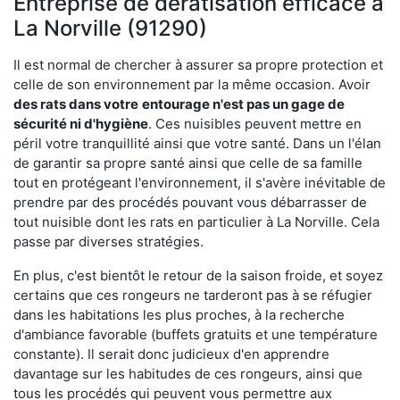
Entreprise de dératisation efficace à
La Norville (91290)
Il est normal de chercher à assurer sa propre protection et
celle de son environnement par la même occasion. Avoir
des rats dans votre
entourage n'est pas un gage de
sécurité ni d'hygiène
. Ces nuisibles peuvent mettre en
péril votre tranquillité ainsi que votre santé. Dans un l'élan
de garantir sa propre santé ainsi que celle de sa famille
tout en protégeant l'environnement, il s'avère inévitable de
prendre par des procédés pouvant vous débarrasser de
tout nuisible dont les rats en particulier à La Norville. Cela
passe par diverses stratégies.
En plus, c'est bientôt le retour de la saison froide, et soyez
certains que ces rongeurs ne tarderont pas à se réfugier
dans les habitations les plus proches, à la recherche
d'ambiance favorable (buffets gratuits et une température
constante). Il serait donc judicieux d'en apprendre
davantage sur les habitudes de ces rongeurs, ainsi que
tous les procédés qui peuvent vous permettre aux