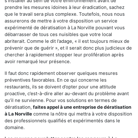
s'installer au sein de votre environnement avant de
prendre les mesures idoines à leur éradication, sachez
que le travail sera plus complexe. Toutefois, nous nous
assurerons de mettre à votre disposition un service
expérimenté de dératisation à La Norville pouvant vous
débarrasser de tous ces nuisibles que votre local
abriterait. Comme le dit l’adage, « il est toujours mieux de
prévenir que de guérir », et il serait donc plus judicieux de
chercher à rapidement stopper leur prolifération après
avoir remarqué leur présence.
Il faut donc rapidement observer quelques mesures
préventives favorables. En ce qui concerne les
restaurants, ils se doivent d’opter pour une attitude
proactive, c’est-à-dire aller au-devant du problème avant
qu’il ne survienne. Pour vos solutions en termes de
dératisation,
faites appel à une entreprise de dératisation
à La Norville
comme la nôtre qui mettra à votre disposition
des professionnels qualifiés et expérimentés dans le
domaine.