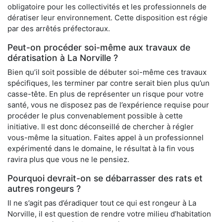
obligatoire pour les collectivités et les professionnels de
dératiser leur environnement. Cette disposition est régie
par des arrêtés préfectoraux.
Peut-on procéder soi-même aux travaux de
dératisation à La Norville ?
Bien qu’il soit possible de débuter soi-même ces travaux
spécifiques, les terminer par contre serait bien plus qu’un
casse-tête. En plus de représenter un risque pour votre
santé, vous ne disposez pas de l’expérience requise pour
procéder le plus convenablement possible à cette
initiative. Il est donc déconseillé de chercher à régler
vous-même la situation. Faites appel à un professionnel
expérimenté dans le domaine, le résultat à la fin vous
ravira plus que vous ne le pensiez.
Pourquoi devrait-on se débarrasser des rats et
autres rongeurs ?
Il ne s’agit pas d’éradiquer tout ce qui est rongeur à La
Norville, il est question de rendre votre milieu d’habitation