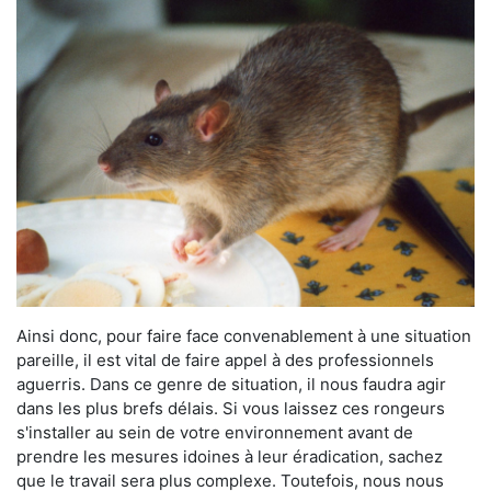
Ainsi donc, pour faire face convenablement à une situation
pareille, il est vital de faire appel à des professionnels
aguerris. Dans ce genre de situation, il nous faudra agir
dans les plus brefs délais. Si vous laissez ces rongeurs
s'installer au sein de votre environnement avant de
prendre les mesures idoines à leur éradication, sachez
que le travail sera plus complexe. Toutefois, nous nous