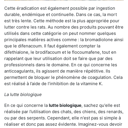
Cette éradication est également possible par ingestion
durable, endémique et continuelle. Dans ce cas, la mort
est très lente. Cette méthode est la plus appropriée pour
lutter contre les rats. Au nombre des produits pouvant être
utilisés dans cette catégorie on peut nommer quelques
principales matières actives comme : la bromadiolone ainsi
que le difenacoum. Il faut également compter la
difethialone, le brodifacoum et le flocoumafene, tout en
rappelant que leur utilisation doit se faire que par des
professionnels dans le domaine. En ce qui concerne les
anticoagulants, ils agissent de manière répétitive. Ils
permettent de bloquer le phénomène de coagulation. Cela
est réalisé à l’aide de l’inhibition de la vitamine K.
La lutte biologique
En ce qui concerne la
lutte biologique
, sachez qu'elle est
réalisée par l’utilisation des chats, des chiens, des renards,
ou par des serpents. Cependant, elle n'est pas si simple à
réaliser et donc pas assez évidente. Imaginez-vous devoir