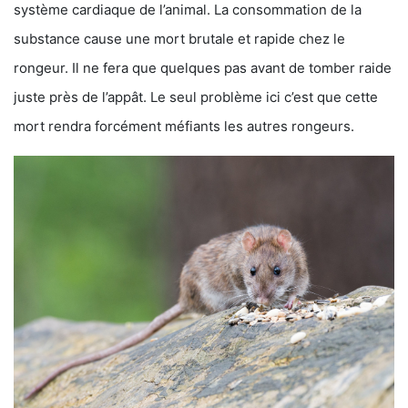
système cardiaque de l’animal. La consommation de la
substance cause une mort brutale et rapide chez le
rongeur. Il ne fera que quelques pas avant de tomber raide
juste près de l’appât. Le seul problème ici c’est que cette
mort rendra forcément méfiants les autres rongeurs.