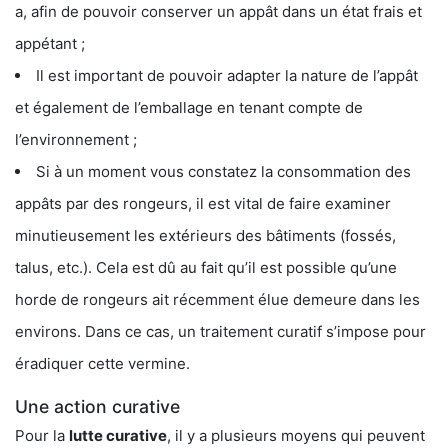
a, afin de pouvoir conserver un appât dans un état frais et
appétant ;
Il est important de pouvoir adapter la nature de l’appât
et également de l’emballage en tenant compte de
l’environnement ;
Si à un moment vous constatez la consommation des
appâts par des rongeurs, il est vital de faire examiner
minutieusement les extérieurs des bâtiments (fossés,
talus, etc.). Cela est dû au fait qu’il est possible qu’une
horde de rongeurs ait récemment élue demeure dans les
environs. Dans ce cas, un traitement curatif s’impose pour
éradiquer cette vermine.
Une action curative
Pour la
lutte curative
, il y a plusieurs moyens qui peuvent