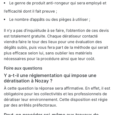
Le genre de produit anti-rongeur qui sera employé et
l’efficacité dont il fait preuve ;
Le nombre d’appâts ou des pièges à utiliser ;
Il n’y a pas d’inquiétude à se faire, l’obtention de ces devis
est totalement gratuite. Chaque dératiseur contacté
viendra faire le tour des lieux pour une évaluation des
dégâts subis, puis vous fera part de la méthode qui serait
plus efficace selon lui, sans oublier les matériels
nécessaires pour la procédure ainsi que leur coût.
Foire aux questions
Y a-t-il une réglementation qui impose une
dératisation à Nozay ?
À cette question la réponse sera affirmative. En effet, il est
obligatoire pour les collectivités et les professionnels de
dératiser leur environnement. Cette disposition est régie
par des arrêtés préfectoraux.
Peut-on procéder soi-même aux travaux de