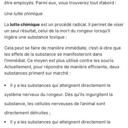
être employés. Parmi eux, vous trouverez tout d’abord :
Une lutte chimique
La
lutte chimique
est un procédé radical. Il permet de viser
un seul résultat, celui de la mort du rongeur lorsqu'il
ingère une substance toxique :
Cela peut se faire de manière immédiate, c’est-à-dire que
les effets de la substance se manifesteront dans
l'immédiat. Ce moyen est plus utilisé contre les souris.
Actuellement, pour répondre de manière efficiente, deux
substances priment sur marché :
Il y a les substances qui atteignent directement le
système nerveux du rongeur. Dès qu’ils ingurgitent la
substance, les cellules nerveuses de l’animal sont
directement détruites ;
Il y a les substances qui atteignent directement le