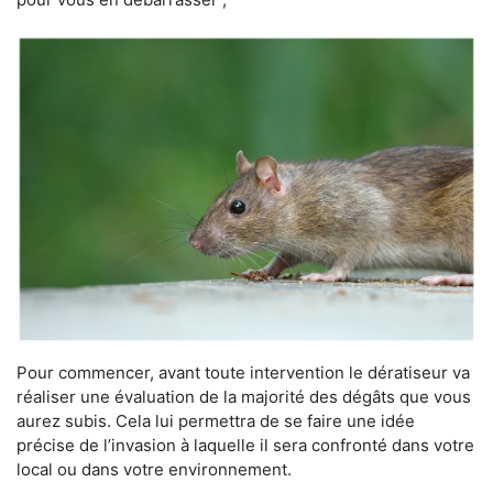
Pour commencer, avant toute intervention le dératiseur va
réaliser une évaluation de la majorité des dégâts que vous
aurez subis. Cela lui permettra de se faire une idée
précise de l’invasion à laquelle il sera confronté dans votre
local ou dans votre environnement.