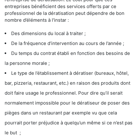
entreprises bénéficient des services offerts par ce
professionnel de la dératisation peut dépendre de bon
nombre d’éléments à l'instar :
Des dimensions du local à traiter ;
De la fréquence d’intervention au cours de l’année ;
Du temps du contrat établi en fonction des besoins de
la personne morale ;
Le type de l’établissement à dératiser (bureaux, hôtel,
bar, pizzeria, restaurant, etc.) en raison des produits dont
doit faire usage le professionnel. Pour dire qu’il serait
normalement impossible pour le dératiseur de poser des
pièges dans un restaurant par exemple vu que cela
pourrait porter préjudice à quelqu’un même si ce n’est pas
le but ;