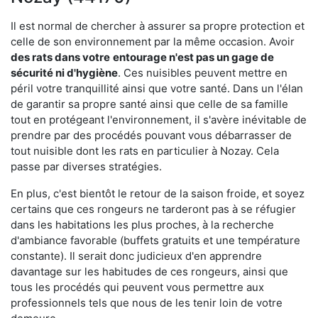
Il est normal de chercher à assurer sa propre protection et
celle de son environnement par la même occasion. Avoir
des rats dans votre
entourage n'est pas un gage de
sécurité ni d'hygiène
. Ces nuisibles peuvent mettre en
péril votre tranquillité ainsi que votre santé. Dans un l'élan
de garantir sa propre santé ainsi que celle de sa famille
tout en protégeant l'environnement, il s'avère inévitable de
prendre par des procédés pouvant vous débarrasser de
tout nuisible dont les rats en particulier à Nozay. Cela
passe par diverses stratégies.
En plus, c'est bientôt le retour de la saison froide, et soyez
certains que ces rongeurs ne tarderont pas à se réfugier
dans les habitations les plus proches, à la recherche
d'ambiance favorable (buffets gratuits et une température
constante). Il serait donc judicieux d'en apprendre
davantage sur les habitudes de ces rongeurs, ainsi que
tous les procédés qui peuvent vous permettre aux
professionnels tels que nous de les tenir loin de votre