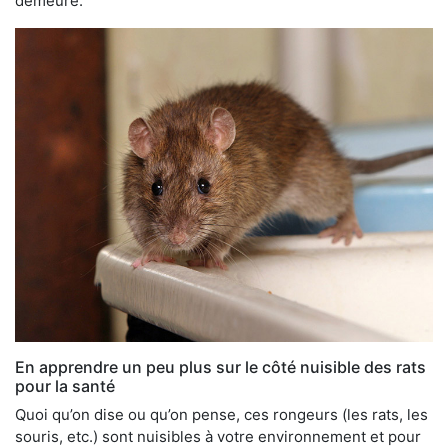
demeure.
En apprendre un peu plus sur le côté nuisible des rats
pour la santé
Quoi qu’on dise ou qu’on pense, ces rongeurs (les rats, les
souris, etc.) sont nuisibles à votre environnement et pour