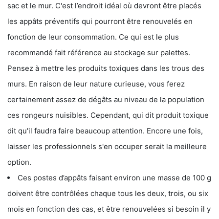
sac et le mur. C'est l’endroit idéal où devront être placés
les appâts préventifs qui pourront être renouvelés en
fonction de leur consommation. Ce qui est le plus
recommandé fait référence au stockage sur palettes.
Pensez à mettre les produits toxiques dans les trous des
murs. En raison de leur nature curieuse, vous ferez
certainement assez de dégâts au niveau de la population
ces rongeurs nuisibles. Cependant, qui dit produit toxique
dit qu'il faudra faire beaucoup attention. Encore une fois,
laisser les professionnels s'en occuper serait la meilleure
option.
Ces postes d’appâts faisant environ une masse de 100 g
doivent être contrôlées chaque tous les deux, trois, ou six
mois en fonction des cas, et être renouvelées si besoin il y