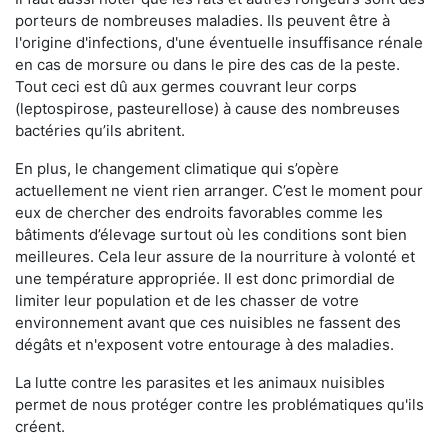
porteurs de nombreuses maladies. Ils peuvent être à
l'origine d'infections, d'une éventuelle insuffisance rénale
en cas de morsure ou dans le pire des cas de la peste.
Tout ceci est dû aux germes couvrant leur corps
(leptospirose, pasteurellose) à cause des nombreuses
bactéries qu’ils abritent.
En plus, le changement climatique qui s’opère
actuellement ne vient rien arranger. C’est le moment pour
eux de chercher des endroits favorables comme les
bâtiments d’élevage surtout où les conditions sont bien
meilleures. Cela leur assure de la nourriture à volonté et
une température appropriée. Il est donc primordial de
limiter leur population et de les chasser de votre
environnement avant que ces nuisibles ne fassent des
dégâts et n'exposent votre entourage à des maladies.
La lutte contre les parasites et les animaux nuisibles
permet de nous protéger contre les problématiques qu'ils
créent.