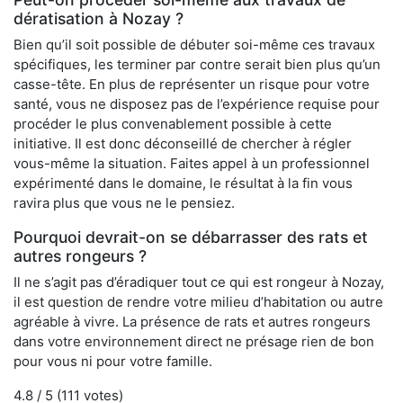
dératisation à Nozay ?
Bien qu’il soit possible de débuter soi-même ces travaux
spécifiques, les terminer par contre serait bien plus qu’un
casse-tête. En plus de représenter un risque pour votre
santé, vous ne disposez pas de l’expérience requise pour
procéder le plus convenablement possible à cette
initiative. Il est donc déconseillé de chercher à régler
vous-même la situation. Faites appel à un professionnel
expérimenté dans le domaine, le résultat à la fin vous
ravira plus que vous ne le pensiez.
Pourquoi devrait-on se débarrasser des rats et
autres rongeurs ?
Il ne s’agit pas d’éradiquer tout ce qui est rongeur à Nozay,
il est question de rendre votre milieu d’habitation ou autre
agréable à vivre. La présence de rats et autres rongeurs
dans votre environnement direct ne présage rien de bon
pour vous ni pour votre famille.
4.8
/ 5 (
111
votes)