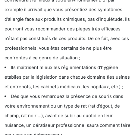
exemple il arrivait que vous présentiez des symptômes
d’allergie face aux produits chimiques, pas d’inquiétude. Ils
pourront vous recommander des pièges très efficaces
n’étant pas constitués de ces produits. De ce fait, avec ces
professionnels, vous êtes certains de ne plus être
confrontés à ce genre de situation ;
Ils maitrisent mieux les réglementations d’hygiène
établies par la législation dans chaque domaine (les usines
et entrepôts, les cabinets médicaux, les hôpitaux, etc.) ;
Dès que vous remarquez la présence de souris dans
votre environnement ou un type de rat (rat d’égout, de
champ, rat noir …), avant de subir au quotidien leur
nuisance, un dératiseur professionnel saura comment faire
pour vous en débarrasser ;