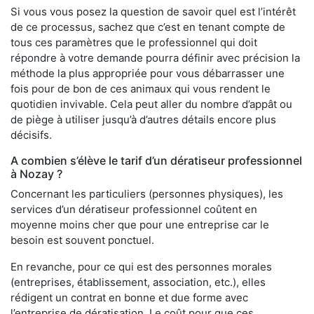
Si vous vous posez la question de savoir quel est l’intérêt
de ce processus, sachez que c’est en tenant compte de
tous ces paramètres que le professionnel qui doit
répondre à votre demande pourra définir avec précision la
méthode la plus appropriée pour vous débarrasser une
fois pour de bon de ces animaux qui vous rendent le
quotidien invivable. Cela peut aller du nombre d’appât ou
de piège à utiliser jusqu’à d’autres détails encore plus
décisifs.
A combien s’élève le tarif d’un dératiseur professionnel
à Nozay ?
Concernant les particuliers (personnes physiques), les
services d’un dératiseur professionnel coûtent en
moyenne moins cher que pour une entreprise car le
besoin est souvent ponctuel.
En revanche, pour ce qui est des personnes morales
(entreprises, établissement, association, etc.), elles
rédigent un contrat en bonne et due forme avec
l’entreprise de dératisation. Le coût pour que ces