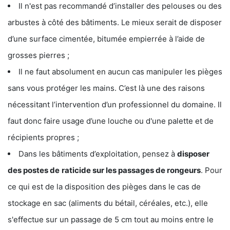
Il n'est pas recommandé d’installer des pelouses ou des
arbustes à côté des bâtiments. Le mieux serait de disposer
d’une surface cimentée, bitumée empierrée à l’aide de
grosses pierres ;
Il ne faut absolument en aucun cas manipuler les pièges
sans vous protéger les mains. C’est là une des raisons
nécessitant l’intervention d’un professionnel du domaine. Il
faut donc faire usage d’une louche ou d'une palette et de
récipients propres ;
Dans les bâtiments d’exploitation, pensez à
disposer
des postes de
raticide sur les passages de rongeurs
. Pour
ce qui est de la disposition des pièges dans le cas de
stockage en sac (aliments du bétail, céréales, etc.), elle
s'effectue sur un passage de 5 cm tout au moins entre le