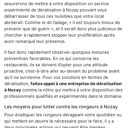
assurerons de mettre à votre disposition un service
expérimenté de dératisation à Nozay pouvant vous
débarrasser de tous ces nuisibles que votre local
abriterait. Comme le dit l’adage, « il est toujours mieux de
prévenir que de guérir », et il serait donc plus judicieux de
chercher à rapidement stopper leur prolifération après
avoir remarqué leur présence.
Il faut donc rapidement observer quelques mesures
préventives favorables. En ce qui concerne les
restaurants, ils se doivent d’opter pour une attitude
proactive, c’est-à-dire aller au-devant du problème avant
qu’il ne survienne. Pour vos solutions en termes de
dératisation,
faites appel à une entreprise de dératisation
à Nozay
comme la nôtre qui mettra à votre disposition des
professionnels qualifiés et expérimentés dans le domaine.
Les moyens pour lutter contre les rongeurs à Nozay
Pour éradiquer les rongeurs dérageant votre quotidien ou
qui mettent en œuvre le nécessaire pour le faire, il y a
deux principales actions qui peuvent être menées :