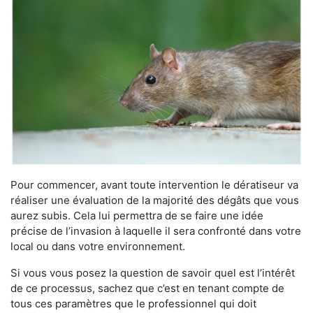
Pour commencer, avant toute intervention le dératiseur va
réaliser une évaluation de la majorité des dégâts que vous
aurez subis. Cela lui permettra de se faire une idée
précise de l’invasion à laquelle il sera confronté dans votre
local ou dans votre environnement.
Si vous vous posez la question de savoir quel est l’intérêt
de ce processus, sachez que c’est en tenant compte de
tous ces paramètres que le professionnel qui doit