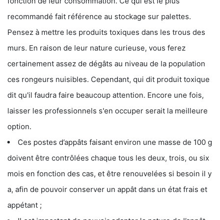
fonction de leur consommation. Ce qui est le plus
recommandé fait référence au stockage sur palettes.
Pensez à mettre les produits toxiques dans les trous des
murs. En raison de leur nature curieuse, vous ferez
certainement assez de dégâts au niveau de la population
ces rongeurs nuisibles. Cependant, qui dit produit toxique
dit qu'il faudra faire beaucoup attention. Encore une fois,
laisser les professionnels s'en occuper serait la meilleure
option.
Ces postes d’appâts faisant environ une masse de 100 g
doivent être contrôlées chaque tous les deux, trois, ou six
mois en fonction des cas, et être renouvelées si besoin il y
a, afin de pouvoir conserver un appât dans un état frais et
appétant ;