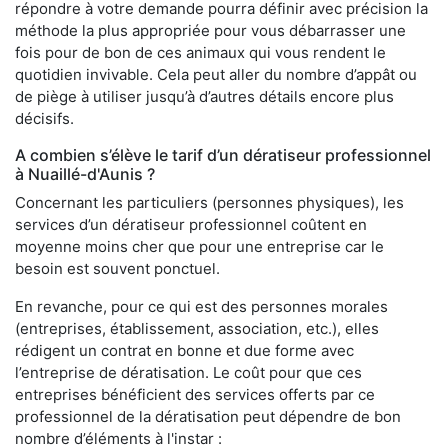
répondre à votre demande pourra définir avec précision la
méthode la plus appropriée pour vous débarrasser une
fois pour de bon de ces animaux qui vous rendent le
quotidien invivable. Cela peut aller du nombre d’appât ou
de piège à utiliser jusqu’à d’autres détails encore plus
décisifs.
A combien s’élève le tarif d’un dératiseur professionnel
à Nuaillé-d'Aunis ?
Concernant les particuliers (personnes physiques), les
services d’un dératiseur professionnel coûtent en
moyenne moins cher que pour une entreprise car le
besoin est souvent ponctuel.
En revanche, pour ce qui est des personnes morales
(entreprises, établissement, association, etc.), elles
rédigent un contrat en bonne et due forme avec
l’entreprise de dératisation. Le coût pour que ces
entreprises bénéficient des services offerts par ce
professionnel de la dératisation peut dépendre de bon
nombre d’éléments à l'instar :