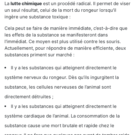
La
lutte chimique
est un procédé radical. Il permet de viser
un seul résultat, celui de la mort du rongeur lorsqu'il
ingère une substance toxique :
Cela peut se faire de manière immédiate, c’est-à-dire que
les effets de la substance se manifesteront dans
l'immédiat. Ce moyen est plus utilisé contre les souris.
Actuellement, pour répondre de manière efficiente, deux
substances priment sur marché :
Il y a les substances qui atteignent directement le
système nerveux du rongeur. Dès qu’ils ingurgitent la
substance, les cellules nerveuses de l’animal sont
directement détruites ;
Il y a les substances qui atteignent directement le
système cardiaque de l’animal. La consommation de la
substance cause une mort brutale et rapide chez le