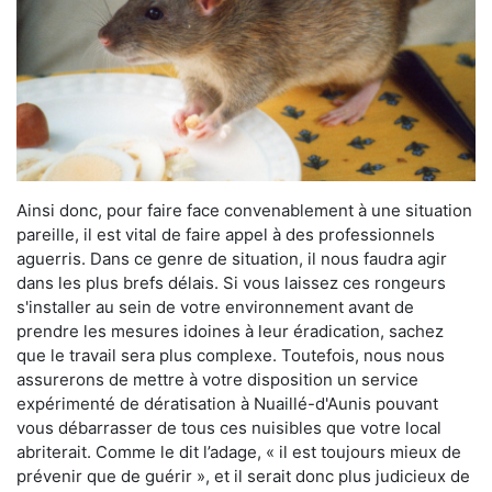
Ainsi donc, pour faire face convenablement à une situation
pareille, il est vital de faire appel à des professionnels
aguerris. Dans ce genre de situation, il nous faudra agir
dans les plus brefs délais. Si vous laissez ces rongeurs
s'installer au sein de votre environnement avant de
prendre les mesures idoines à leur éradication, sachez
que le travail sera plus complexe. Toutefois, nous nous
assurerons de mettre à votre disposition un service
expérimenté de dératisation à Nuaillé-d'Aunis pouvant
vous débarrasser de tous ces nuisibles que votre local
abriterait. Comme le dit l’adage, « il est toujours mieux de
prévenir que de guérir », et il serait donc plus judicieux de