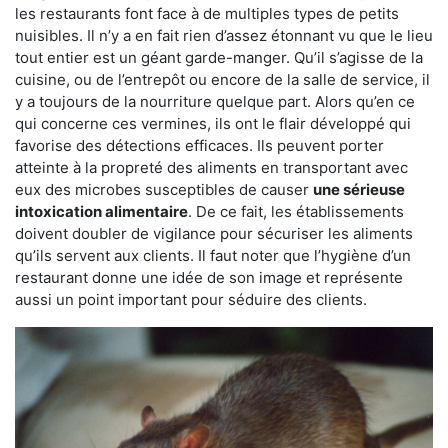
les restaurants font face à de multiples types de petits
nuisibles. Il n’y a en fait rien d’assez étonnant vu que le lieu
tout entier est un géant garde-manger. Qu’il s’agisse de la
cuisine, ou de l’entrepôt ou encore de la salle de service, il
y a toujours de la nourriture quelque part. Alors qu’en ce
qui concerne ces vermines, ils ont le flair développé qui
favorise des détections efficaces. Ils peuvent porter
atteinte à la propreté des aliments en transportant avec
eux des microbes susceptibles de causer
une sérieuse
intoxication alimentaire
. De ce fait, les établissements
doivent doubler de vigilance pour sécuriser les aliments
qu’ils servent aux clients. Il faut noter que l’hygiène d’un
restaurant donne une idée de son image et représente
aussi un point important pour séduire des clients.