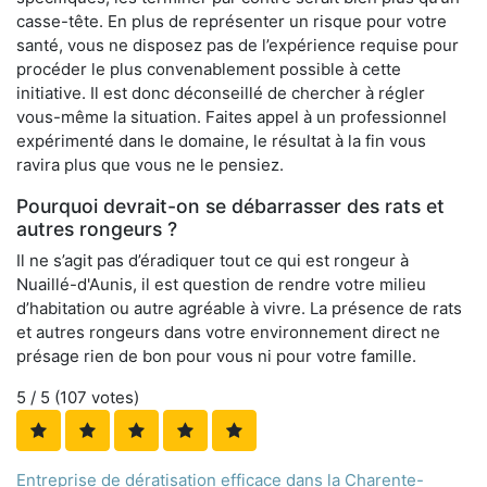
casse-tête. En plus de représenter un risque pour votre
santé, vous ne disposez pas de l’expérience requise pour
procéder le plus convenablement possible à cette
initiative. Il est donc déconseillé de chercher à régler
vous-même la situation. Faites appel à un professionnel
expérimenté dans le domaine, le résultat à la fin vous
ravira plus que vous ne le pensiez.
Pourquoi devrait-on se débarrasser des rats et
autres rongeurs ?
Il ne s’agit pas d’éradiquer tout ce qui est rongeur à
Nuaillé-d'Aunis, il est question de rendre votre milieu
d’habitation ou autre agréable à vivre. La présence de rats
et autres rongeurs dans votre environnement direct ne
présage rien de bon pour vous ni pour votre famille.
5
/ 5 (
107
votes)
Entreprise de dératisation efficace dans la Charente-