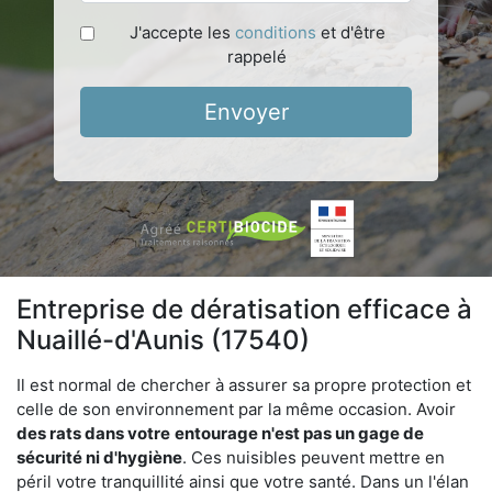
J'accepte les
conditions
et d'être
rappelé
Envoyer
Entreprise de dératisation efficace à
Nuaillé-d'Aunis (17540)
Il est normal de chercher à assurer sa propre protection et
celle de son environnement par la même occasion. Avoir
des rats dans votre
entourage n'est pas un gage de
sécurité ni d'hygiène
. Ces nuisibles peuvent mettre en
péril votre tranquillité ainsi que votre santé. Dans un l'élan