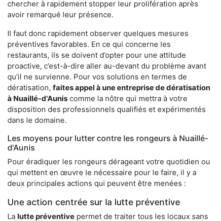
chercher à rapidement stopper leur prolifération après
avoir remarqué leur présence.
Il faut donc rapidement observer quelques mesures
préventives favorables. En ce qui concerne les
restaurants, ils se doivent d’opter pour une attitude
proactive, c’est-à-dire aller au-devant du problème avant
qu’il ne survienne. Pour vos solutions en termes de
dératisation,
faites appel à une entreprise de dératisation
à Nuaillé-d'Aunis
comme la nôtre qui mettra à votre
disposition des professionnels qualifiés et expérimentés
dans le domaine.
Les moyens pour lutter contre les rongeurs à Nuaillé-
d'Aunis
Pour éradiquer les rongeurs dérageant votre quotidien ou
qui mettent en œuvre le nécessaire pour le faire, il y a
deux principales actions qui peuvent être menées :
Une action centrée sur la lutte préventive
La
lutte préventive
permet de traiter tous les locaux sans