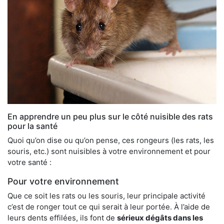
En apprendre un peu plus sur le côté nuisible des rats
pour la santé
Quoi qu’on dise ou qu’on pense, ces rongeurs (les rats, les
souris, etc.) sont nuisibles à votre environnement et pour
votre santé :
Pour votre environnement
Que ce soit les rats ou les souris, leur principale activité
c’est de ronger tout ce qui serait à leur portée. À l’aide de
leurs dents effilées, ils font de
sérieux dégâts dans les