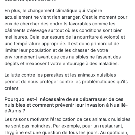
En plus, le changement climatique qui s’opère
actuellement ne vient rien arranger. C’est le moment pour
eux de chercher des endroits favorables comme les
bâtiments d’élevage surtout où les conditions sont bien
meilleures. Cela leur assure de la nourriture à volonté et
une température appropriée. Il est donc primordial de
limiter leur population et de les chasser de votre
environnement avant que ces nuisibles ne fassent des
dégâts et n'exposent votre entourage à des maladies.
La lutte contre les parasites et les animaux nuisibles
permet de nous protéger contre les problématiques qu'ils
créent.
Pourquoi est-il nécessaire de se débarrasser de ces
nuisibles et comment prévenir leur invasion à Nuaillé-
d'Aunis ?
Les raisons motivant l'éradication de ces animaux nuisibles
ne sont pas moindres. Par exemple, pour un restaurant,
l’hygiène est une question de tous les jours. Au quotidien,