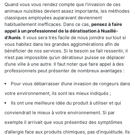
Quand vous vous rendez compte que l’invasion de ces
animaux nuisibles devient assez importante, les méthodes
classiques employées auparavant deviennent
habituellement inefficaces. Dans ce cas,
pensez à faire
appel à un professionnel de la dératisation à Nuaillé-
d'Aunis
. Il vous sera très facile de nous joindre surtout si
vous habitez dans les grandes agglomérations afin de
bénéficier de nos services. Si le besoin se fait ressentir, il
n’est pas impossible qu’un dératiseur puisse se déplacer
d’une ville à une autre. Il faut noter que faire appel à des
professionnels peut présenter de nombreux avantages :
Pour vous débarrasser d’une invasion de rongeurs dans
votre environnement, ils sont les mieux indiqués ;
Ils ont une meilleure idée du produit à utiliser et qui
conviendrait le mieux à votre environnement. Si par
exemple il arrivait que vous présentiez des symptômes
d’allergie face aux produits chimiques, pas d’inquiétude. Ils