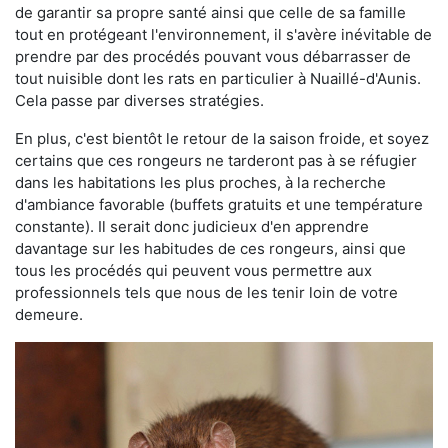
de garantir sa propre santé ainsi que celle de sa famille
tout en protégeant l'environnement, il s'avère inévitable de
prendre par des procédés pouvant vous débarrasser de
tout nuisible dont les rats en particulier à Nuaillé-d'Aunis.
Cela passe par diverses stratégies.
En plus, c'est bientôt le retour de la saison froide, et soyez
certains que ces rongeurs ne tarderont pas à se réfugier
dans les habitations les plus proches, à la recherche
d'ambiance favorable (buffets gratuits et une température
constante). Il serait donc judicieux d'en apprendre
davantage sur les habitudes de ces rongeurs, ainsi que
tous les procédés qui peuvent vous permettre aux
professionnels tels que nous de les tenir loin de votre
demeure.