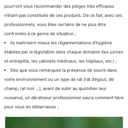
pourront vous recommander des pièges très efficaces
n’étant pas constitués de ces produits. De ce fait, avec ces
professionnels, vous êtes certains de ne plus être
confrontés à ce genre de situation ;
Ils maitrisent mieux les réglementations d’hygiène
établies par la législation dans chaque domaine (les usines
et entrepôts, les cabinets médicaux, les hôpitaux, etc.) ;
Dès que vous remarquez la présence de souris dans
votre environnement ou un type de rat (rat d’égout, de
champ, rat noir …), avant de subir au quotidien leur
nuisance, un dératiseur professionnel saura comment faire
pour vous en débarrasser ;