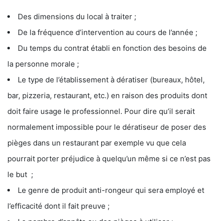
Des dimensions du local à traiter ;
De la fréquence d’intervention au cours de l’année ;
Du temps du contrat établi en fonction des besoins de
la personne morale ;
Le type de l’établissement à dératiser (bureaux, hôtel,
bar, pizzeria, restaurant, etc.) en raison des produits dont
doit faire usage le professionnel. Pour dire qu’il serait
normalement impossible pour le dératiseur de poser des
pièges dans un restaurant par exemple vu que cela
pourrait porter préjudice à quelqu’un même si ce n’est pas
le but ;
Le genre de produit anti-rongeur qui sera employé et
l’efficacité dont il fait preuve ;