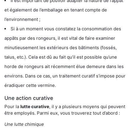
Il est important de pouvoir adapter la nature de l’appât
et également de l’emballage en tenant compte de
l’environnement ;
Si à un moment vous constatez la consommation des
appâts par des rongeurs, il est vital de faire examiner
minutieusement les extérieurs des bâtiments (fossés,
talus, etc.). Cela est dû au fait qu’il est possible qu’une
horde de rongeurs ait récemment élue demeure dans les
environs. Dans ce cas, un traitement curatif s’impose pour
éradiquer cette vermine.
Une action curative
Pour la
lutte curative
, il y a plusieurs moyens qui peuvent
être employés. Parmi eux, vous trouverez tout d’abord :
Une lutte chimique