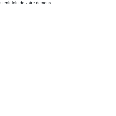
 tenir loin de votre demeure.