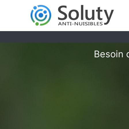
Besoin 