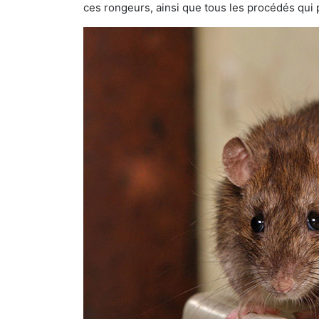
ces rongeurs, ainsi que tous les procédés qui