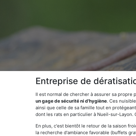
Entreprise de dératisat
Il est normal de chercher à assurer sa propre
un gage de sécurité ni d'hygiène
. Ces nuisibl
ainsi que celle de sa famille tout en protégea
dont les rats en particulier à Nueil-sur-Layon.
En plus, c'est bientôt le retour de la saison fr
la recherche d'ambiance favorable (buffets gra