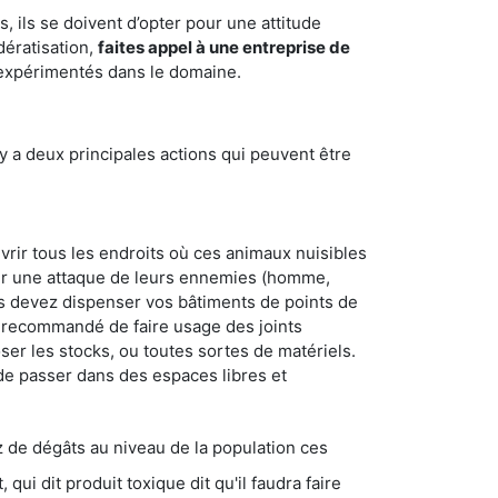
 ils se doivent d’opter pour une attitude
dératisation,
faites appel à une entreprise de
t expérimentés dans le domaine.
y a deux principales actions qui peuvent être
vrir tous les endroits où ces animaux nuisibles
suyer une attaque de leurs ennemies (homme,
ous devez dispenser vos bâtiments de points de
ent recommandé de faire usage des joints
ser les stocks, ou toutes sortes de matériels.
 de passer dans des espaces libres et
s au niveau de la population ces
ique dit qu'il faudra faire