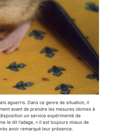
els aguerris. Dans ce genre de situation, il
nement avant de prendre les mesures idoines à
 disposition un service expérimenté de
 le dit l’adage, « il est toujours mieux de
après avoir remarqué leur présence.