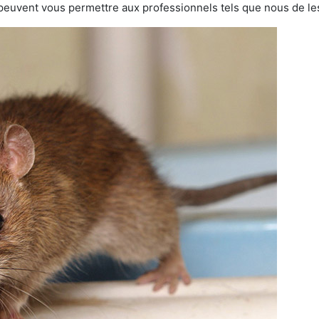
 peuvent vous permettre aux professionnels tels que nous de les