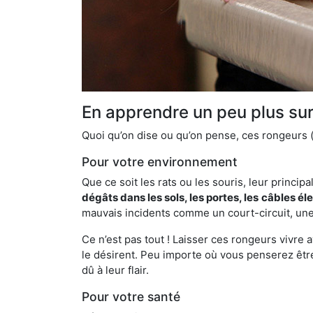
En apprendre un peu plus sur 
Quoi qu’on dise ou qu’on pense, ces rongeurs (l
Pour votre environnement
Que ce soit les rats ou les souris, leur principal
dégâts dans les sols, les portes, les
câbles él
mauvais incidents comme un court-circuit, une
Ce n’est pas tout ! Laisser ces rongeurs vivre a
le désirent. Peu importe où vous penserez êtr
dû à leur flair.
Pour votre santé