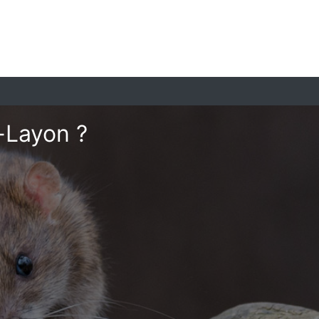
-Layon ?