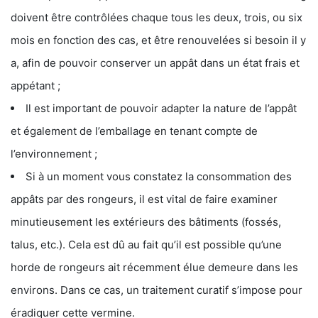
doivent être contrôlées chaque tous les deux, trois, ou six
mois en fonction des cas, et être renouvelées si besoin il y
a, afin de pouvoir conserver un appât dans un état frais et
appétant ;
Il est important de pouvoir adapter la nature de l’appât
et également de l’emballage en tenant compte de
l’environnement ;
Si à un moment vous constatez la consommation des
appâts par des rongeurs, il est vital de faire examiner
minutieusement les extérieurs des bâtiments (fossés,
talus, etc.). Cela est dû au fait qu’il est possible qu’une
horde de rongeurs ait récemment élue demeure dans les
environs. Dans ce cas, un traitement curatif s’impose pour
éradiquer cette vermine.