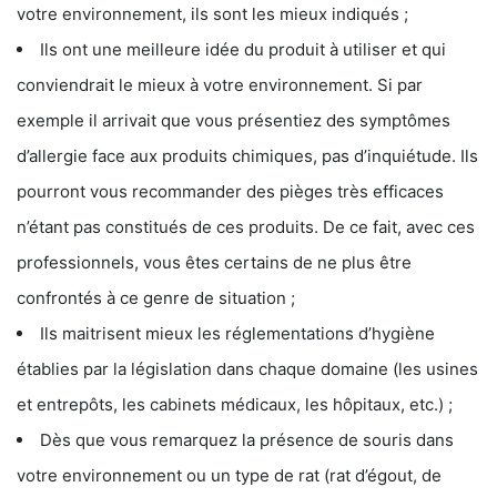
votre environnement, ils sont les mieux indiqués ;
Ils ont une meilleure idée du produit à utiliser et qui
conviendrait le mieux à votre environnement. Si par
exemple il arrivait que vous présentiez des symptômes
d’allergie face aux produits chimiques, pas d’inquiétude. Ils
pourront vous recommander des pièges très efficaces
n’étant pas constitués de ces produits. De ce fait, avec ces
professionnels, vous êtes certains de ne plus être
confrontés à ce genre de situation ;
Ils maitrisent mieux les réglementations d’hygiène
établies par la législation dans chaque domaine (les usines
et entrepôts, les cabinets médicaux, les hôpitaux, etc.) ;
Dès que vous remarquez la présence de souris dans
votre environnement ou un type de rat (rat d’égout, de