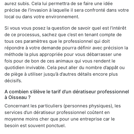
aurez subis. Cela lui permettra de se faire une idée
précise de l’invasion à laquelle il sera confronté dans votre
local ou dans votre environnement.
Si vous vous posez la question de savoir quel est l’intérêt
de ce processus, sachez que c’est en tenant compte de
tous ces paramètres que le professionnel qui doit
répondre à votre demande pourra définir avec précision la
méthode la plus appropriée pour vous débarrasser une
fois pour de bon de ces animaux qui vous rendent le
quotidien invivable. Cela peut aller du nombre d’appât ou
de piège à utiliser jusqu’à d’autres détails encore plus
décisifs.
A combien s’élève le tarif d’un dératiseur professionnel
à Oisseau ?
Concernant les particuliers (personnes physiques), les
services d’un dératiseur professionnel coûtent en
moyenne moins cher que pour une entreprise car le
besoin est souvent ponctuel.