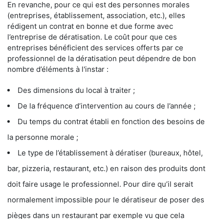
En revanche, pour ce qui est des personnes morales
(entreprises, établissement, association, etc.), elles
rédigent un contrat en bonne et due forme avec
l’entreprise de dératisation. Le coût pour que ces
entreprises bénéficient des services offerts par ce
professionnel de la dératisation peut dépendre de bon
nombre d’éléments à l'instar :
Des dimensions du local à traiter ;
De la fréquence d’intervention au cours de l’année ;
Du temps du contrat établi en fonction des besoins de
la personne morale ;
Le type de l’établissement à dératiser (bureaux, hôtel,
bar, pizzeria, restaurant, etc.) en raison des produits dont
doit faire usage le professionnel. Pour dire qu’il serait
normalement impossible pour le dératiseur de poser des
pièges dans un restaurant par exemple vu que cela