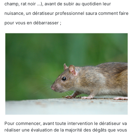
champ, rat noir …), avant de subir au quotidien leur
nuisance, un dératiseur professionnel saura comment faire
pour vous en débarrasser ;
Pour commencer, avant toute intervention le dératiseur va
réaliser une évaluation de la majorité des dégâts que vous