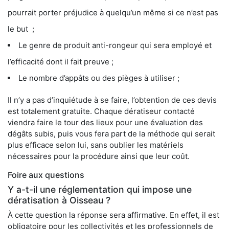
pourrait porter préjudice à quelqu’un même si ce n’est pas
le but ;
Le genre de produit anti-rongeur qui sera employé et
l’efficacité dont il fait preuve ;
Le nombre d’appâts ou des pièges à utiliser ;
Il n’y a pas d’inquiétude à se faire, l’obtention de ces devis
est totalement gratuite. Chaque dératiseur contacté
viendra faire le tour des lieux pour une évaluation des
dégâts subis, puis vous fera part de la méthode qui serait
plus efficace selon lui, sans oublier les matériels
nécessaires pour la procédure ainsi que leur coût.
Foire aux questions
Y a-t-il une réglementation qui impose une
dératisation à Oisseau ?
À cette question la réponse sera affirmative. En effet, il est
obligatoire pour les collectivités et les professionnels de