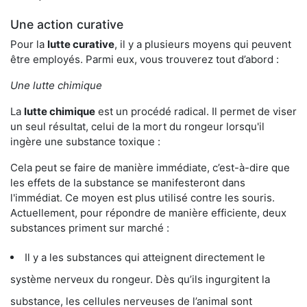
Une action curative
Pour la
lutte curative
, il y a plusieurs moyens qui peuvent
être employés. Parmi eux, vous trouverez tout d’abord :
Une lutte chimique
La
lutte chimique
est un procédé radical. Il permet de viser
un seul résultat, celui de la mort du rongeur lorsqu'il
ingère une substance toxique :
Cela peut se faire de manière immédiate, c’est-à-dire que
les effets de la substance se manifesteront dans
l'immédiat. Ce moyen est plus utilisé contre les souris.
Actuellement, pour répondre de manière efficiente, deux
substances priment sur marché :
Il y a les substances qui atteignent directement le
système nerveux du rongeur. Dès qu’ils ingurgitent la
substance, les cellules nerveuses de l’animal sont