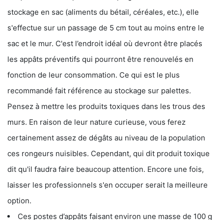
stockage en sac (aliments du bétail, céréales, etc.), elle
s'effectue sur un passage de 5 cm tout au moins entre le
sac et le mur. C'est l’endroit idéal où devront être placés
les appâts préventifs qui pourront être renouvelés en
fonction de leur consommation. Ce qui est le plus
recommandé fait référence au stockage sur palettes.
Pensez à mettre les produits toxiques dans les trous des
murs. En raison de leur nature curieuse, vous ferez
certainement assez de dégâts au niveau de la population
ces rongeurs nuisibles. Cependant, qui dit produit toxique
dit qu'il faudra faire beaucoup attention. Encore une fois,
laisser les professionnels s'en occuper serait la meilleure
option.
Ces postes d’appâts faisant environ une masse de 100 g