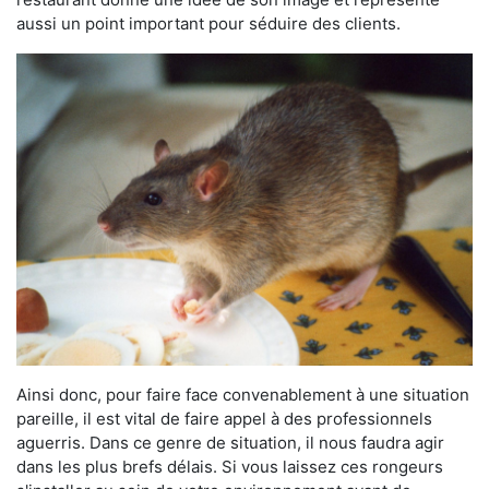
aussi un point important pour séduire des clients.
Ainsi donc, pour faire face convenablement à une situation
pareille, il est vital de faire appel à des professionnels
aguerris. Dans ce genre de situation, il nous faudra agir
dans les plus brefs délais. Si vous laissez ces rongeurs