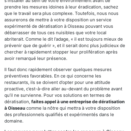
s'installer au sein de votre environnement avant de
prendre les mesures idoines à leur éradication, sachez
que le travail sera plus complexe. Toutefois, nous nous
assurerons de mettre à votre disposition un service
expérimenté de dératisation à Oisseau pouvant vous
débarrasser de tous ces nuisibles que votre local
abriterait. Comme le dit l’adage, « il est toujours mieux de
prévenir que de guérir », et il serait donc plus judicieux de
chercher à rapidement stopper leur prolifération après
avoir remarqué leur présence.
Il faut donc rapidement observer quelques mesures
préventives favorables. En ce qui concerne les
restaurants, ils se doivent d’opter pour une attitude
proactive, c’est-à-dire aller au-devant du problème avant
qu’il ne survienne. Pour vos solutions en termes de
dératisation,
faites appel à une entreprise de dératisation
à Oisseau
comme la nôtre qui mettra à votre disposition
des professionnels qualifiés et expérimentés dans le
domaine.