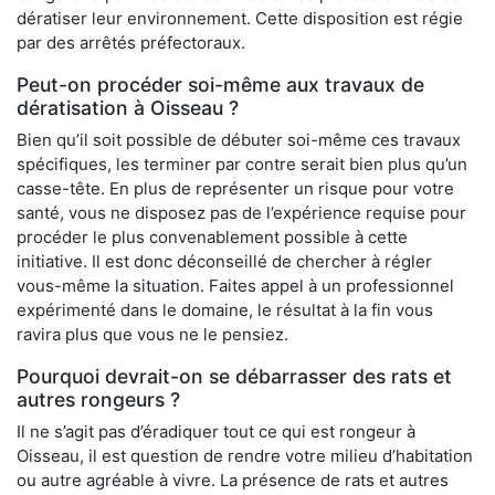
dératiser leur environnement. Cette disposition est régie
par des arrêtés préfectoraux.
Peut-on procéder soi-même aux travaux de
dératisation à Oisseau ?
Bien qu’il soit possible de débuter soi-même ces travaux
spécifiques, les terminer par contre serait bien plus qu’un
casse-tête. En plus de représenter un risque pour votre
santé, vous ne disposez pas de l’expérience requise pour
procéder le plus convenablement possible à cette
initiative. Il est donc déconseillé de chercher à régler
vous-même la situation. Faites appel à un professionnel
expérimenté dans le domaine, le résultat à la fin vous
ravira plus que vous ne le pensiez.
Pourquoi devrait-on se débarrasser des rats et
autres rongeurs ?
Il ne s’agit pas d’éradiquer tout ce qui est rongeur à
Oisseau, il est question de rendre votre milieu d’habitation
ou autre agréable à vivre. La présence de rats et autres