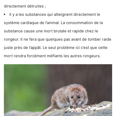
directement détruites ;
Il y a les substances qui atteignent directement le
système cardiaque de l’animal. La consommation de la
substance cause une mort brutale et rapide chez le
rongeur. Il ne fera que quelques pas avant de tomber raide
juste près de l’appât. Le seul problème ici c’est que cette
mort rendra forcément méfiants les autres rongeurs.