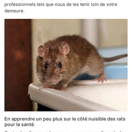
professionnels tels que nous de les tenir loin de votre
demeure.
En apprendre un peu plus sur le côté nuisible des rats
pour la santé