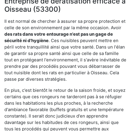
Entreprise de dératisation efficace à
Oisseau (53300)
Il est normal de chercher à assurer sa propre protection et
celle de son environnement par la même occasion. Avoir
des rats dans votre
entourage n'est pas un gage de
sécurité ni d'hygiène
. Ces nuisibles peuvent mettre en
péril votre tranquillité ainsi que votre santé. Dans un l'élan
de garantir sa propre santé ainsi que celle de sa famille
tout en protégeant l'environnement, il s'avère inévitable de
prendre par des procédés pouvant vous débarrasser de
tout nuisible dont les rats en particulier à Oisseau. Cela
passe par diverses stratégies.
En plus, c'est bientôt le retour de la saison froide, et soyez
certains que ces rongeurs ne tarderont pas à se réfugier
dans les habitations les plus proches, à la recherche
d'ambiance favorable (buffets gratuits et une température
constante). Il serait donc judicieux d'en apprendre
davantage sur les habitudes de ces rongeurs, ainsi que
tous les procédés qui peuvent vous permettre aux