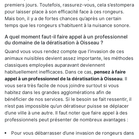
premiers jours. Toutefois, rassurez-vous, cela s’estompera
pour laisser place à son efficacité face à ces rongeurs.
Mais bon, il y a de fortes chances qu’après un certain
temps que les rongeurs s’habituent à la nuisance sonore.
A quel moment faut-il faire appel à un professionnel
du domaine de la dératisation à Oisseau ?
Quand vous vous rendez compte que l’invasion de ces
animaux nuisibles devient assez importante, les méthodes
classiques employées auparavant deviennent
habituellement inefficaces. Dans ce cas,
pensez à faire
appel à un professionnel de la dératisation à Oisseau
. Il
vous sera très facile de nous joindre surtout si vous
habitez dans les grandes agglomérations afin de
bénéficier de nos services. Si le besoin se fait ressentir, il
n’est pas impossible qu’un dératiseur puisse se déplacer
d’une ville à une autre. Il faut noter que faire appel à des
professionnels peut présenter de nombreux avantages :
Pour vous débarrasser d’une invasion de rongeurs dans