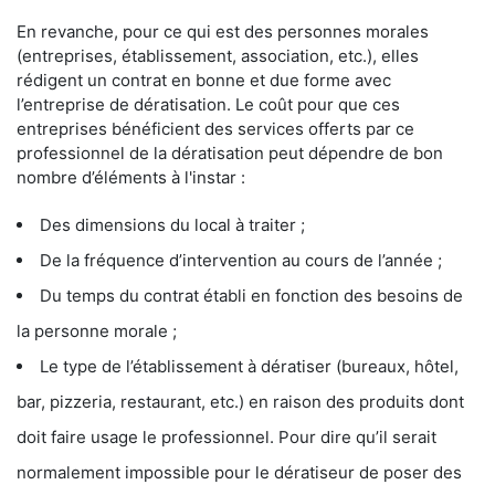
En revanche, pour ce qui est des personnes morales
(entreprises, établissement, association, etc.), elles
rédigent un contrat en bonne et due forme avec
l’entreprise de dératisation. Le coût pour que ces
entreprises bénéficient des services offerts par ce
professionnel de la dératisation peut dépendre de bon
nombre d’éléments à l'instar :
Des dimensions du local à traiter ;
De la fréquence d’intervention au cours de l’année ;
Du temps du contrat établi en fonction des besoins de
la personne morale ;
Le type de l’établissement à dératiser (bureaux, hôtel,
bar, pizzeria, restaurant, etc.) en raison des produits dont
doit faire usage le professionnel. Pour dire qu’il serait
normalement impossible pour le dératiseur de poser des