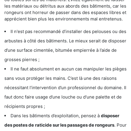
les matériaux ou détritus aux abords des bâtiments, car les
rongeurs ont horreur de passer dans des espaces libres et
apprécient bien plus les environnements mal entretenus.
Il n'est pas recommandé d’installer des pelouses ou des
arbustes à côté des bâtiments. Le mieux serait de disposer
d’une surface cimentée, bitumée empierrée à l’aide de
grosses pierres ;
Il ne faut absolument en aucun cas manipuler les pièges
sans vous protéger les mains. C’est là une des raisons
nécessitant l’intervention d’un professionnel du domaine. Il
faut donc faire usage d’une louche ou d'une palette et de
récipients propres ;
Dans les bâtiments d’exploitation, pensez à
disposer
des postes de
raticide sur les passages de rongeurs
. Pour