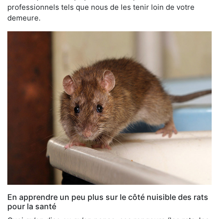
professionnels tels que nous de les tenir loin de votre
demeure.
En apprendre un peu plus sur le côté nuisible des rats
pour la santé