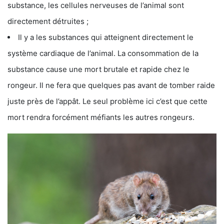
substance, les cellules nerveuses de l’animal sont
directement détruites ;
Il y a les substances qui atteignent directement le
système cardiaque de l’animal. La consommation de la
substance cause une mort brutale et rapide chez le
rongeur. Il ne fera que quelques pas avant de tomber raide
juste près de l’appât. Le seul problème ici c’est que cette
mort rendra forcément méfiants les autres rongeurs.