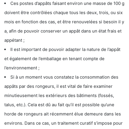
Ces postes d’appâts faisant environ une masse de 100 g
doivent être contrôlées chaque tous les deux, trois, ou six
mois en fonction des cas, et être renouvelées si besoin il y
a, afin de pouvoir conserver un appât dans un état frais et
appétant ;
Il est important de pouvoir adapter la nature de l’appât
et également de l’emballage en tenant compte de
l’environnement ;
Si à un moment vous constatez la consommation des
appâts par des rongeurs, il est vital de faire examiner
minutieusement les extérieurs des bâtiments (fossés,
talus, etc.). Cela est dû au fait qu’il est possible qu’une
horde de rongeurs ait récemment élue demeure dans les
environs. Dans ce cas, un traitement curatif s’impose pour