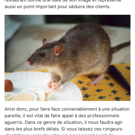
aussi un point important pour séduire des clients.
Ainsi donc, pour faire face convenablement à une situation
pareille, il est vital de faire appel à des professionnels
aguerris. Dans ce genre de situation, il nous faudra agir
dans les plus brefs délais. Si vous laissez ces rongeurs