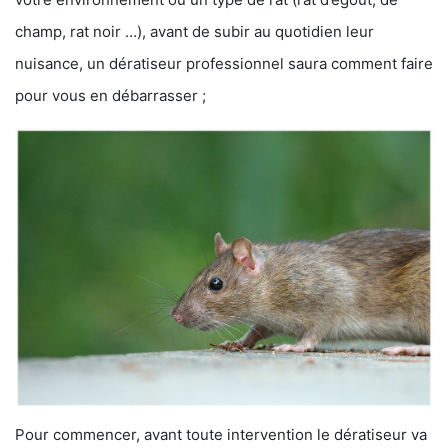
champ, rat noir …), avant de subir au quotidien leur
nuisance, un dératiseur professionnel saura comment faire
pour vous en débarrasser ;
Pour commencer, avant toute intervention le dératiseur va