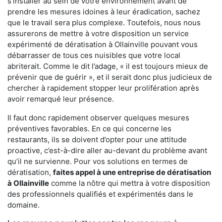
s'installer au sein de votre environnement avant de
prendre les mesures idoines à leur éradication, sachez
que le travail sera plus complexe. Toutefois, nous nous
assurerons de mettre à votre disposition un service
expérimenté de dératisation à Ollainville pouvant vous
débarrasser de tous ces nuisibles que votre local
abriterait. Comme le dit l’adage, « il est toujours mieux de
prévenir que de guérir », et il serait donc plus judicieux de
chercher à rapidement stopper leur prolifération après
avoir remarqué leur présence.
Il faut donc rapidement observer quelques mesures
préventives favorables. En ce qui concerne les
restaurants, ils se doivent d’opter pour une attitude
proactive, c’est-à-dire aller au-devant du problème avant
qu’il ne survienne. Pour vos solutions en termes de
dératisation,
faites appel à une entreprise de dératisation
à Ollainville
comme la nôtre qui mettra à votre disposition
des professionnels qualifiés et expérimentés dans le
domaine.