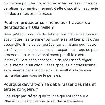
obligatoire pour les collectivités et les professionnels de
dératiser leur environnement. Cette disposition est régie
par des arrêtés préfectoraux.
Peut-on procéder soi-même aux travaux de
dératisation à Ollainville ?
Bien qu’il soit possible de débuter soi-même ces travaux
spécifiques, les terminer par contre serait bien plus qu’un
casse-tête. En plus de représenter un risque pour votre
santé, vous ne disposez pas de l’expérience requise pour
procéder le plus convenablement possible à cette
initiative. Il est donc déconseillé de chercher à régler
vous-même la situation. Faites appel à un professionnel
expérimenté dans le domaine, le résultat à la fin vous
ravira plus que vous ne le pensiez.
Pourquoi devrait-on se débarrasser des rats et
autres rongeurs ?
Il ne s’agit pas d’éradiquer tout ce qui est rongeur à
Ollainville, il est question de rendre votre milieu