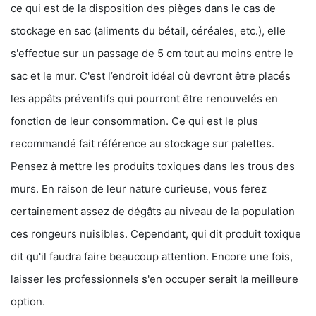
ce qui est de la disposition des pièges dans le cas de
stockage en sac (aliments du bétail, céréales, etc.), elle
s'effectue sur un passage de 5 cm tout au moins entre le
sac et le mur. C'est l’endroit idéal où devront être placés
les appâts préventifs qui pourront être renouvelés en
fonction de leur consommation. Ce qui est le plus
recommandé fait référence au stockage sur palettes.
Pensez à mettre les produits toxiques dans les trous des
murs. En raison de leur nature curieuse, vous ferez
certainement assez de dégâts au niveau de la population
ces rongeurs nuisibles. Cependant, qui dit produit toxique
dit qu'il faudra faire beaucoup attention. Encore une fois,
laisser les professionnels s'en occuper serait la meilleure
option.