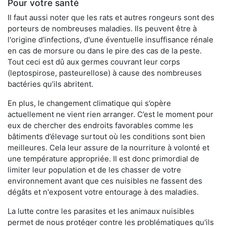
Pour votre santé
Il faut aussi noter que les rats et autres rongeurs sont des
porteurs de nombreuses maladies. Ils peuvent être à
l'origine d'infections, d'une éventuelle insuffisance rénale
en cas de morsure ou dans le pire des cas de la peste.
Tout ceci est dû aux germes couvrant leur corps
(leptospirose, pasteurellose) à cause des nombreuses
bactéries qu’ils abritent.
En plus, le changement climatique qui s’opère
actuellement ne vient rien arranger. C’est le moment pour
eux de chercher des endroits favorables comme les
bâtiments d’élevage surtout où les conditions sont bien
meilleures. Cela leur assure de la nourriture à volonté et
une température appropriée. Il est donc primordial de
limiter leur population et de les chasser de votre
environnement avant que ces nuisibles ne fassent des
dégâts et n'exposent votre entourage à des maladies.
La lutte contre les parasites et les animaux nuisibles
permet de nous protéger contre les problématiques qu'ils