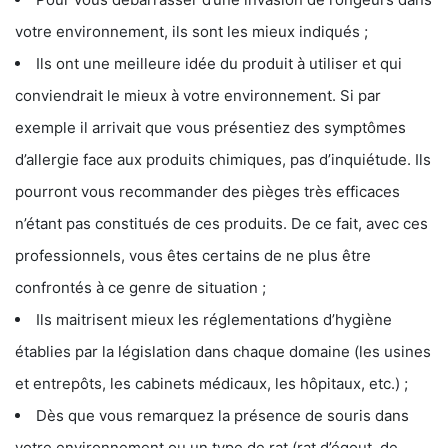
votre environnement, ils sont les mieux indiqués ;
Ils ont une meilleure idée du produit à utiliser et qui
conviendrait le mieux à votre environnement. Si par
exemple il arrivait que vous présentiez des symptômes
d’allergie face aux produits chimiques, pas d’inquiétude. Ils
pourront vous recommander des pièges très efficaces
n’étant pas constitués de ces produits. De ce fait, avec ces
professionnels, vous êtes certains de ne plus être
confrontés à ce genre de situation ;
Ils maitrisent mieux les réglementations d’hygiène
établies par la législation dans chaque domaine (les usines
et entrepôts, les cabinets médicaux, les hôpitaux, etc.) ;
Dès que vous remarquez la présence de souris dans
votre environnement ou un type de rat (rat d’égout, de