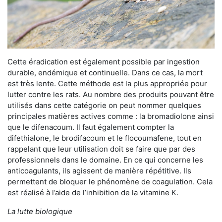
Cette éradication est également possible par ingestion
durable, endémique et continuelle. Dans ce cas, la mort
est très lente. Cette méthode est la plus appropriée pour
lutter contre les rats. Au nombre des produits pouvant être
utilisés dans cette catégorie on peut nommer quelques
principales matières actives comme : la bromadiolone ainsi
que le difenacoum. Il faut également compter la
difethialone, le brodifacoum et le flocoumafene, tout en
rappelant que leur utilisation doit se faire que par des
professionnels dans le domaine. En ce qui concerne les
anticoagulants, ils agissent de manière répétitive. Ils
permettent de bloquer le phénomène de coagulation. Cela
est réalisé à l’aide de l’inhibition de la vitamine K.
La lutte biologique