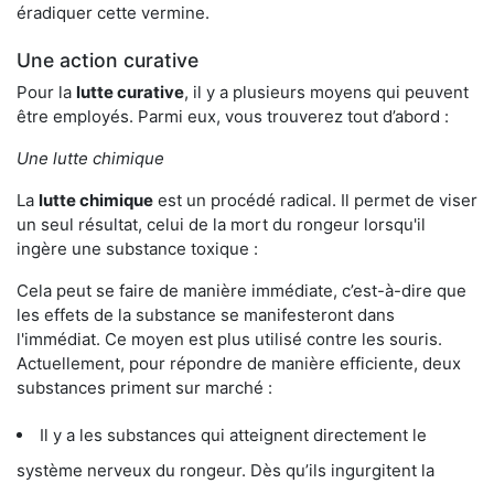
éradiquer cette vermine.
Une action curative
Pour la
lutte curative
, il y a plusieurs moyens qui peuvent
être employés. Parmi eux, vous trouverez tout d’abord :
Une lutte chimique
La
lutte chimique
est un procédé radical. Il permet de viser
un seul résultat, celui de la mort du rongeur lorsqu'il
ingère une substance toxique :
Cela peut se faire de manière immédiate, c’est-à-dire que
les effets de la substance se manifesteront dans
l'immédiat. Ce moyen est plus utilisé contre les souris.
Actuellement, pour répondre de manière efficiente, deux
substances priment sur marché :
Il y a les substances qui atteignent directement le
système nerveux du rongeur. Dès qu’ils ingurgitent la