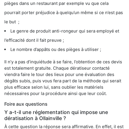
pièges dans un restaurant par exemple vu que cela
pourrait porter préjudice à quelqu’un même si ce n’est pas
le but ;
Le genre de produit anti-rongeur qui sera employé et
l’efficacité dont il fait preuve ;
Le nombre d’appâts ou des pièges à utiliser ;
Il n’y a pas d’inquiétude à se faire, l’obtention de ces devis
est totalement gratuite. Chaque dératiseur contacté
viendra faire le tour des lieux pour une évaluation des
dégâts subis, puis vous fera part de la méthode qui serait
plus efficace selon lui, sans oublier les matériels
nécessaires pour la procédure ainsi que leur coût.
Foire aux questions
Y a-t-il une réglementation qui impose une
dératisation à Ollainville ?
À cette question la réponse sera affirmative. En effet, il est