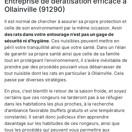
Entreprise de dératisation efficace à
Ollainville (91290)
Il est normal de chercher à assurer sa propre protection et
celle de son environnement par la même occasion. Avoir
des rats dans votre
entourage n'est pas un gage de
sécurité ni d'hygiène
. Ces nuisibles peuvent mettre en
péril votre tranquillité ainsi que votre santé. Dans un l'élan
de garantir sa propre santé ainsi que celle de sa famille
tout en protégeant l'environnement, il s'avère inévitable de
prendre par des procédés pouvant vous débarrasser de
tout nuisible dont les rats en particulier à Ollainville. Cela
passe par diverses stratégies.
En plus, c'est bientôt le retour de la saison froide, et soyez
certains que ces rongeurs ne tarderont pas à se réfugier
dans les habitations les plus proches, à la recherche
d'ambiance favorable (buffets gratuits et une température
constante). Il serait donc judicieux d'en apprendre
davantage sur les habitudes de ces rongeurs, ainsi que
tous les procédés qui peuvent vous permettre aux