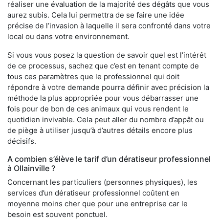
réaliser une évaluation de la majorité des dégâts que vous
aurez subis. Cela lui permettra de se faire une idée
précise de l’invasion à laquelle il sera confronté dans votre
local ou dans votre environnement.
Si vous vous posez la question de savoir quel est l’intérêt
de ce processus, sachez que c’est en tenant compte de
tous ces paramètres que le professionnel qui doit
répondre à votre demande pourra définir avec précision la
méthode la plus appropriée pour vous débarrasser une
fois pour de bon de ces animaux qui vous rendent le
quotidien invivable. Cela peut aller du nombre d’appât ou
de piège à utiliser jusqu’à d’autres détails encore plus
décisifs.
A combien s’élève le tarif d’un dératiseur professionnel
à Ollainville ?
Concernant les particuliers (personnes physiques), les
services d’un dératiseur professionnel coûtent en
moyenne moins cher que pour une entreprise car le
besoin est souvent ponctuel.