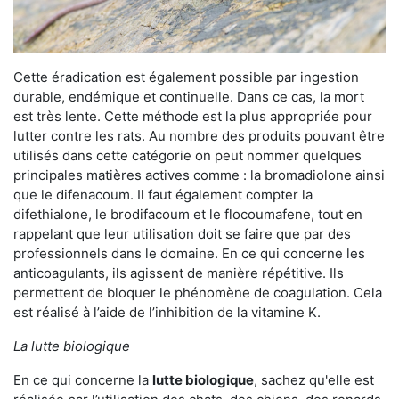
Cette éradication est également possible par ingestion
durable, endémique et continuelle. Dans ce cas, la mort
est très lente. Cette méthode est la plus appropriée pour
lutter contre les rats. Au nombre des produits pouvant être
utilisés dans cette catégorie on peut nommer quelques
principales matières actives comme : la bromadiolone ainsi
que le difenacoum. Il faut également compter la
difethialone, le brodifacoum et le flocoumafene, tout en
rappelant que leur utilisation doit se faire que par des
professionnels dans le domaine. En ce qui concerne les
anticoagulants, ils agissent de manière répétitive. Ils
permettent de bloquer le phénomène de coagulation. Cela
est réalisé à l’aide de l’inhibition de la vitamine K.
La lutte biologique
En ce qui concerne la
lutte biologique
, sachez qu'elle est