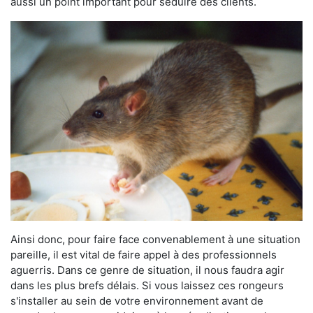
aussi un point important pour séduire des clients.
Ainsi donc, pour faire face convenablement à une situation
pareille, il est vital de faire appel à des professionnels
aguerris. Dans ce genre de situation, il nous faudra agir
dans les plus brefs délais. Si vous laissez ces rongeurs
s'installer au sein de votre environnement avant de