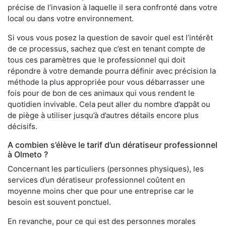
précise de l’invasion à laquelle il sera confronté dans votre
local ou dans votre environnement.
Si vous vous posez la question de savoir quel est l’intérêt
de ce processus, sachez que c’est en tenant compte de
tous ces paramètres que le professionnel qui doit
répondre à votre demande pourra définir avec précision la
méthode la plus appropriée pour vous débarrasser une
fois pour de bon de ces animaux qui vous rendent le
quotidien invivable. Cela peut aller du nombre d’appât ou
de piège à utiliser jusqu’à d’autres détails encore plus
décisifs.
A combien s’élève le tarif d’un dératiseur professionnel
à Olmeto ?
Concernant les particuliers (personnes physiques), les
services d’un dératiseur professionnel coûtent en
moyenne moins cher que pour une entreprise car le
besoin est souvent ponctuel.
En revanche, pour ce qui est des personnes morales