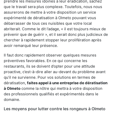
prendre les mesures idoines à leur éradication, sachez
que le travail sera plus complexe. Toutefois, nous nous
assurerons de mettre à votre disposition un service
expérimenté de dératisation à Olmeto pouvant vous
débarrasser de tous ces nuisibles que votre local
abriterait. Comme le dit l’adage, « il est toujours mieux de
prévenir que de guérir », et il serait donc plus judicieux de
chercher à rapidement stopper leur prolifération après
avoir remarqué leur présence.
Il faut donc rapidement observer quelques mesures
préventives favorables. En ce qui concerne les
restaurants, ils se doivent d’opter pour une attitude
proactive, c’est-à-dire aller au-devant du problème avant
qu’il ne survienne. Pour vos solutions en termes de
dératisation,
faites appel à une entreprise de dératisation
à Olmeto
comme la nôtre qui mettra à votre disposition
des professionnels qualifiés et expérimentés dans le
domaine.
Les moyens pour lutter contre les rongeurs à Olmeto