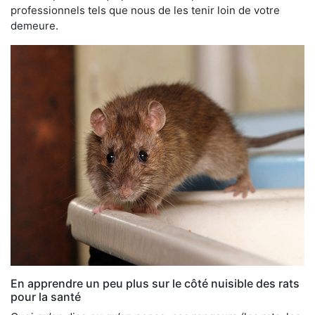
professionnels tels que nous de les tenir loin de votre
demeure.
En apprendre un peu plus sur le côté nuisible des rats
pour la santé