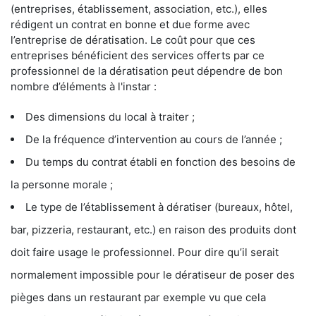
(entreprises, établissement, association, etc.), elles
rédigent un contrat en bonne et due forme avec
l’entreprise de dératisation. Le coût pour que ces
entreprises bénéficient des services offerts par ce
professionnel de la dératisation peut dépendre de bon
nombre d’éléments à l'instar :
Des dimensions du local à traiter ;
De la fréquence d’intervention au cours de l’année ;
Du temps du contrat établi en fonction des besoins de
la personne morale ;
Le type de l’établissement à dératiser (bureaux, hôtel,
bar, pizzeria, restaurant, etc.) en raison des produits dont
doit faire usage le professionnel. Pour dire qu’il serait
normalement impossible pour le dératiseur de poser des
pièges dans un restaurant par exemple vu que cela