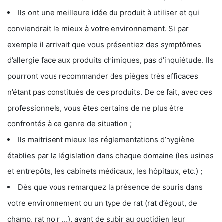
Ils ont une meilleure idée du produit à utiliser et qui
conviendrait le mieux à votre environnement. Si par
exemple il arrivait que vous présentiez des symptômes
d’allergie face aux produits chimiques, pas d’inquiétude. Ils
pourront vous recommander des pièges très efficaces
n’étant pas constitués de ces produits. De ce fait, avec ces
professionnels, vous êtes certains de ne plus être
confrontés à ce genre de situation ;
Ils maitrisent mieux les réglementations d’hygiène
établies par la législation dans chaque domaine (les usines
et entrepôts, les cabinets médicaux, les hôpitaux, etc.) ;
Dès que vous remarquez la présence de souris dans
votre environnement ou un type de rat (rat d’égout, de
champ, rat noir …), avant de subir au quotidien leur