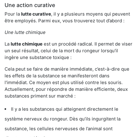
Une action curative
Pour la
lutte curative
, il y a plusieurs moyens qui peuvent
être employés. Parmi eux, vous trouverez tout d’abord :
Une lutte chimique
La
lutte chimique
est un procédé radical. Il permet de viser
un seul résultat, celui de la mort du rongeur lorsqu'il
ingère une substance toxique :
Cela peut se faire de manière immédiate, c’est-à-dire que
les effets de la substance se manifesteront dans
l'immédiat. Ce moyen est plus utilisé contre les souris.
Actuellement, pour répondre de manière efficiente, deux
substances priment sur marché :
Il y a les substances qui atteignent directement le
système nerveux du rongeur. Dès qu’ils ingurgitent la
substance, les cellules nerveuses de l’animal sont