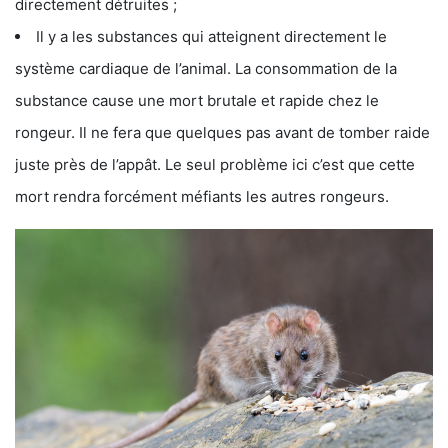
directement détruites ;
Il y a les substances qui atteignent directement le
système cardiaque de l’animal. La consommation de la
substance cause une mort brutale et rapide chez le
rongeur. Il ne fera que quelques pas avant de tomber raide
juste près de l’appât. Le seul problème ici c’est que cette
mort rendra forcément méfiants les autres rongeurs.