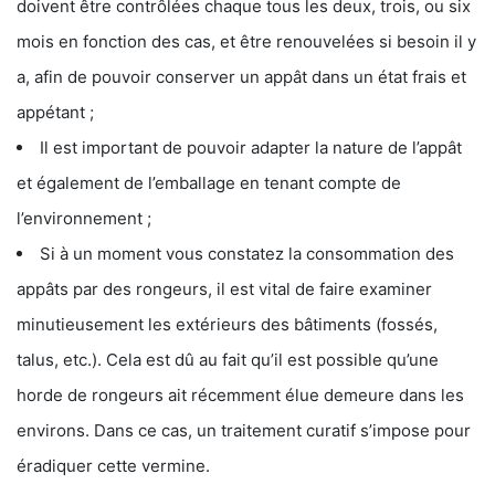
doivent être contrôlées chaque tous les deux, trois, ou six
mois en fonction des cas, et être renouvelées si besoin il y
a, afin de pouvoir conserver un appât dans un état frais et
appétant ;
Il est important de pouvoir adapter la nature de l’appât
et également de l’emballage en tenant compte de
l’environnement ;
Si à un moment vous constatez la consommation des
appâts par des rongeurs, il est vital de faire examiner
minutieusement les extérieurs des bâtiments (fossés,
talus, etc.). Cela est dû au fait qu’il est possible qu’une
horde de rongeurs ait récemment élue demeure dans les
environs. Dans ce cas, un traitement curatif s’impose pour
éradiquer cette vermine.