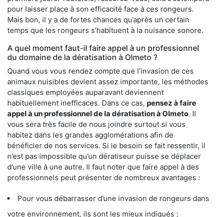
pour laisser place à son efficacité face à ces rongeurs.
Mais bon, il y a de fortes chances qu’après un certain
temps que les rongeurs s’habituent à la nuisance sonore.
A quel moment faut-il faire appel à un professionnel
du domaine de la dératisation à Olmeto ?
Quand vous vous rendez compte que l’invasion de ces
animaux nuisibles devient assez importante, les méthodes
classiques employées auparavant deviennent
habituellement inefficaces. Dans ce cas,
pensez à faire
appel à un professionnel de la dératisation à Olmeto
. Il
vous sera très facile de nous joindre surtout si vous
habitez dans les grandes agglomérations afin de
bénéficier de nos services. Si le besoin se fait ressentir, il
n’est pas impossible qu’un dératiseur puisse se déplacer
d’une ville à une autre. Il faut noter que faire appel à des
professionnels peut présenter de nombreux avantages :
Pour vous débarrasser d’une invasion de rongeurs dans
votre environnement, ils sont les mieux indiqués ;