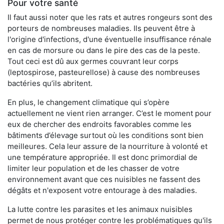
Pour votre santé
Il faut aussi noter que les rats et autres rongeurs sont des
porteurs de nombreuses maladies. Ils peuvent être à
l'origine d'infections, d'une éventuelle insuffisance rénale
en cas de morsure ou dans le pire des cas de la peste.
Tout ceci est dû aux germes couvrant leur corps
(leptospirose, pasteurellose) à cause des nombreuses
bactéries qu’ils abritent.
En plus, le changement climatique qui s’opère
actuellement ne vient rien arranger. C’est le moment pour
eux de chercher des endroits favorables comme les
bâtiments d’élevage surtout où les conditions sont bien
meilleures. Cela leur assure de la nourriture à volonté et
une température appropriée. Il est donc primordial de
limiter leur population et de les chasser de votre
environnement avant que ces nuisibles ne fassent des
dégâts et n'exposent votre entourage à des maladies.
La lutte contre les parasites et les animaux nuisibles
permet de nous protéger contre les problématiques qu'ils