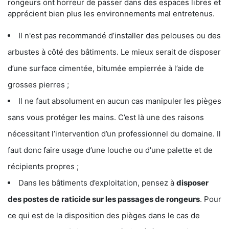
rongeurs ont horreur de passer dans des espaces libres et
apprécient bien plus les environnements mal entretenus.
Il n'est pas recommandé d’installer des pelouses ou des
arbustes à côté des bâtiments. Le mieux serait de disposer
d’une surface cimentée, bitumée empierrée à l’aide de
grosses pierres ;
Il ne faut absolument en aucun cas manipuler les pièges
sans vous protéger les mains. C’est là une des raisons
nécessitant l’intervention d’un professionnel du domaine. Il
faut donc faire usage d’une louche ou d'une palette et de
récipients propres ;
Dans les bâtiments d’exploitation, pensez à
disposer
des postes de
raticide sur les passages de rongeurs
. Pour
ce qui est de la disposition des pièges dans le cas de