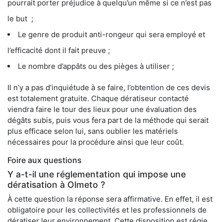
pourrait porter préjudice à quelqu’un même si ce n’est pas
le but ;
Le genre de produit anti-rongeur qui sera employé et
l’efficacité dont il fait preuve ;
Le nombre d’appâts ou des pièges à utiliser ;
Il n’y a pas d’inquiétude à se faire, l’obtention de ces devis
est totalement gratuite. Chaque dératiseur contacté
viendra faire le tour des lieux pour une évaluation des
dégâts subis, puis vous fera part de la méthode qui serait
plus efficace selon lui, sans oublier les matériels
nécessaires pour la procédure ainsi que leur coût.
Foire aux questions
Y a-t-il une réglementation qui impose une
dératisation à Olmeto ?
À cette question la réponse sera affirmative. En effet, il est
obligatoire pour les collectivités et les professionnels de
dératiser leur environnement. Cette disposition est régie