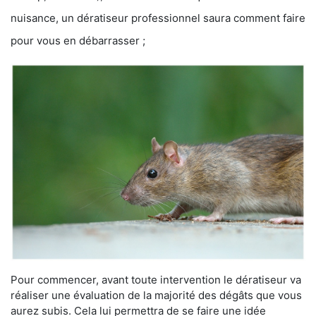
nuisance, un dératiseur professionnel saura comment faire
pour vous en débarrasser ;
Pour commencer, avant toute intervention le dératiseur va
réaliser une évaluation de la majorité des dégâts que vous
aurez subis. Cela lui permettra de se faire une idée