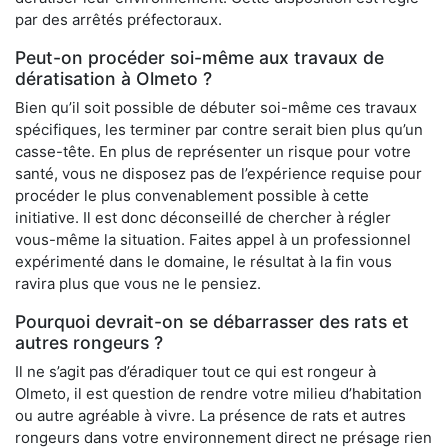
par des arrêtés préfectoraux.
Peut-on procéder soi-même aux travaux de
dératisation à Olmeto ?
Bien qu’il soit possible de débuter soi-même ces travaux
spécifiques, les terminer par contre serait bien plus qu’un
casse-tête. En plus de représenter un risque pour votre
santé, vous ne disposez pas de l’expérience requise pour
procéder le plus convenablement possible à cette
initiative. Il est donc déconseillé de chercher à régler
vous-même la situation. Faites appel à un professionnel
expérimenté dans le domaine, le résultat à la fin vous
ravira plus que vous ne le pensiez.
Pourquoi devrait-on se débarrasser des rats et
autres rongeurs ?
Il ne s’agit pas d’éradiquer tout ce qui est rongeur à
Olmeto, il est question de rendre votre milieu d’habitation
ou autre agréable à vivre. La présence de rats et autres
rongeurs dans votre environnement direct ne présage rien