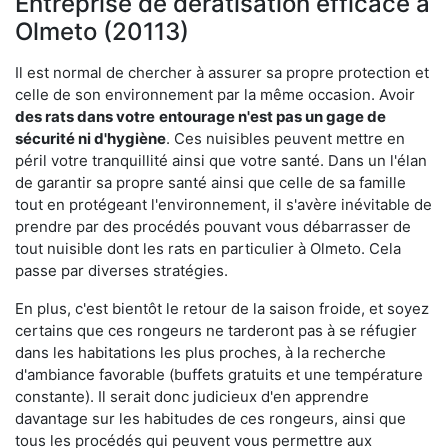
Entreprise de dératisation efficace à
Olmeto (20113)
Il est normal de chercher à assurer sa propre protection et
celle de son environnement par la même occasion. Avoir
des rats dans votre
entourage n'est pas un gage de
sécurité ni d'hygiène
. Ces nuisibles peuvent mettre en
péril votre tranquillité ainsi que votre santé. Dans un l'élan
de garantir sa propre santé ainsi que celle de sa famille
tout en protégeant l'environnement, il s'avère inévitable de
prendre par des procédés pouvant vous débarrasser de
tout nuisible dont les rats en particulier à Olmeto. Cela
passe par diverses stratégies.
En plus, c'est bientôt le retour de la saison froide, et soyez
certains que ces rongeurs ne tarderont pas à se réfugier
dans les habitations les plus proches, à la recherche
d'ambiance favorable (buffets gratuits et une température
constante). Il serait donc judicieux d'en apprendre
davantage sur les habitudes de ces rongeurs, ainsi que
tous les procédés qui peuvent vous permettre aux