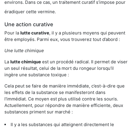
environs. Dans ce cas, un traitement curatif s’impose pour
éradiquer cette vermine.
Une action curative
Pour la
lutte curative
, il y a plusieurs moyens qui peuvent
être employés. Parmi eux, vous trouverez tout d’abord :
Une lutte chimique
La
lutte chimique
est un procédé radical. Il permet de viser
un seul résultat, celui de la mort du rongeur lorsqu'il
ingère une substance toxique :
Cela peut se faire de manière immédiate, c’est-à-dire que
les effets de la substance se manifesteront dans
l'immédiat. Ce moyen est plus utilisé contre les souris.
Actuellement, pour répondre de manière efficiente, deux
substances priment sur marché :
Il y a les substances qui atteignent directement le