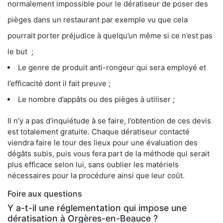
normalement impossible pour le dératiseur de poser des
pièges dans un restaurant par exemple vu que cela
pourrait porter préjudice à quelqu’un même si ce n’est pas
le but ;
Le genre de produit anti-rongeur qui sera employé et
l’efficacité dont il fait preuve ;
Le nombre d’appâts ou des pièges à utiliser ;
Il n’y a pas d’inquiétude à se faire, l’obtention de ces devis
est totalement gratuite. Chaque dératiseur contacté
viendra faire le tour des lieux pour une évaluation des
dégâts subis, puis vous fera part de la méthode qui serait
plus efficace selon lui, sans oublier les matériels
nécessaires pour la procédure ainsi que leur coût.
Foire aux questions
Y a-t-il une réglementation qui impose une
dératisation à Orgères-en-Beauce ?