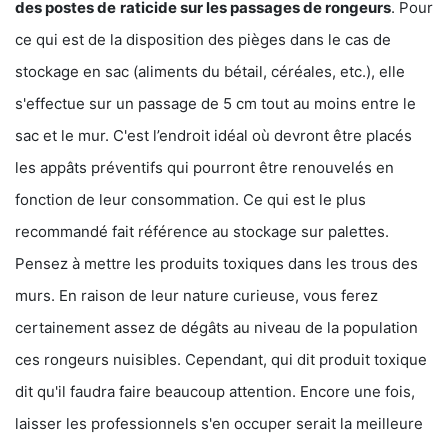
des postes de
raticide sur les passages de rongeurs
. Pour
ce qui est de la disposition des pièges dans le cas de
stockage en sac (aliments du bétail, céréales, etc.), elle
s'effectue sur un passage de 5 cm tout au moins entre le
sac et le mur. C'est l’endroit idéal où devront être placés
les appâts préventifs qui pourront être renouvelés en
fonction de leur consommation. Ce qui est le plus
recommandé fait référence au stockage sur palettes.
Pensez à mettre les produits toxiques dans les trous des
murs. En raison de leur nature curieuse, vous ferez
certainement assez de dégâts au niveau de la population
ces rongeurs nuisibles. Cependant, qui dit produit toxique
dit qu'il faudra faire beaucoup attention. Encore une fois,
laisser les professionnels s'en occuper serait la meilleure