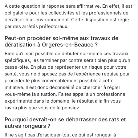
À cette question la réponse sera affirmative. En effet, il est
obligatoire pour les collectivités et les professionnels de
dératiser leur environnement. Cette disposition est régie
par des arrêtés préfectoraux.
Peut-on procéder soi-même aux travaux de
dératisation à Orgères-en-Beauce ?
Bien qu’il soit possible de débuter soi-même ces travaux
spécifiques, les terminer par contre serait bien plus qu’un
casse-tête. En plus de représenter un risque pour votre
santé, vous ne disposez pas de l’expérience requise pour
procéder le plus convenablement possible à cette
initiative. Il est donc déconseillé de chercher à régler
vous-même la situation. Faites appel à un professionnel
expérimenté dans le domaine, le résultat à la fin vous
ravira plus que vous ne le pensiez.
Pourquoi devrait-on se débarrasser des rats et
autres rongeurs ?
Il ne s’agit pas d’éradiquer tout ce qui est rongeur à