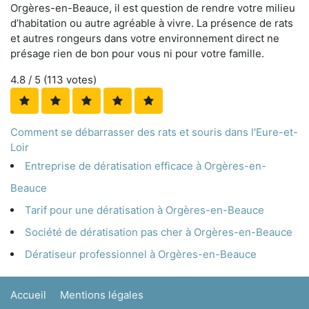
Orgères-en-Beauce, il est question de rendre votre milieu
d’habitation ou autre agréable à vivre. La présence de rats
et autres rongeurs dans votre environnement direct ne
présage rien de bon pour vous ni pour votre famille.
4.8
/ 5 (
113
votes)
Comment se débarrasser des rats et souris dans l'Eure-et-
Loir
Entreprise de dératisation efficace à Orgères-en-
Beauce
Tarif pour une dératisation à Orgères-en-Beauce
Société de dératisation pas cher à Orgères-en-Beauce
Dératiseur professionnel à Orgères-en-Beauce
Accueil
Mentions légales