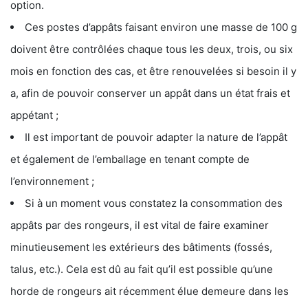
option.
Ces postes d’appâts faisant environ une masse de 100 g
doivent être contrôlées chaque tous les deux, trois, ou six
mois en fonction des cas, et être renouvelées si besoin il y
a, afin de pouvoir conserver un appât dans un état frais et
appétant ;
Il est important de pouvoir adapter la nature de l’appât
et également de l’emballage en tenant compte de
l’environnement ;
Si à un moment vous constatez la consommation des
appâts par des rongeurs, il est vital de faire examiner
minutieusement les extérieurs des bâtiments (fossés,
talus, etc.). Cela est dû au fait qu’il est possible qu’une
horde de rongeurs ait récemment élue demeure dans les