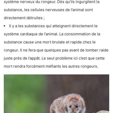
système nerveux du rongeur. Dès qu’ils ingurgitent la
substance, les cellules nerveuses de l’animal sont
directement détruites ;
Il y a les substances qui atteignent directement le
système cardiaque de l’animal. La consommation de la
substance cause une mort brutale et rapide chez le
rongeur. Il ne fera que quelques pas avant de tomber raide
juste près de l’appât. Le seul problème ici c’est que cette
mort rendra forcément méfiants les autres rongeurs.