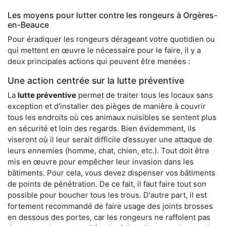
Les moyens pour lutter contre les rongeurs à Orgères-
en-Beauce
Pour éradiquer les rongeurs dérageant votre quotidien ou
qui mettent en œuvre le nécessaire pour le faire, il y a
deux principales actions qui peuvent être menées :
Une action centrée sur la lutte préventive
La
lutte préventive
permet de traiter tous les locaux sans
exception et d'installer des pièges de manière à couvrir
tous les endroits où ces animaux nuisibles se sentent plus
en sécurité et loin des regards. Bien évidemment, ils
viseront où il leur serait difficile d’essuyer une attaque de
leurs ennemies (homme, chat, chien, etc.). Tout doit être
mis en œuvre pour empêcher leur invasion dans les
bâtiments. Pour cela, vous devez dispenser vos bâtiments
de points de pénétration. De ce fait, il faut faire tout son
possible pour boucher tous les trous. D'autre part, il est
fortement recommandé de faire usage des joints brosses
en dessous des portes, car les rongeurs ne raffolent pas