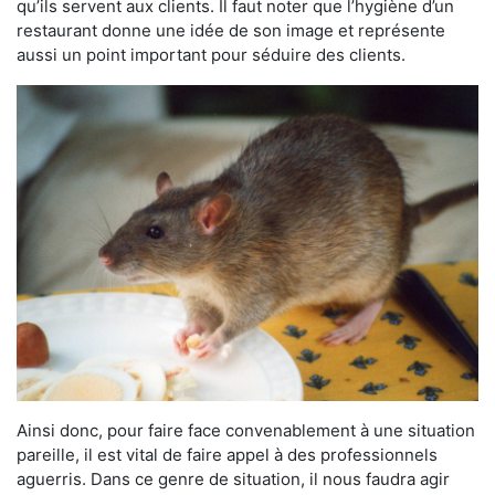
qu’ils servent aux clients. Il faut noter que l’hygiène d’un
restaurant donne une idée de son image et représente
aussi un point important pour séduire des clients.
Ainsi donc, pour faire face convenablement à une situation
pareille, il est vital de faire appel à des professionnels
aguerris. Dans ce genre de situation, il nous faudra agir