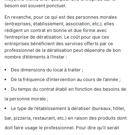
besoin est souvent ponctuel.
En revanche, pour ce qui est des personnes morales
(entreprises, établissement, association, etc.), elles
rédigent un contrat en bonne et due forme avec
l’entreprise de dératisation. Le coût pour que ces
entreprises bénéficient des services offerts par ce
professionnel de la dératisation peut dépendre de bon
nombre d’éléments à l'instar :
Des dimensions du local à traiter ;
De la fréquence d’intervention au cours de l’année ;
Du temps du contrat établi en fonction des besoins de
la personne morale ;
Le type de l’établissement à dératiser (bureaux, hôtel,
bar, pizzeria, restaurant, etc.) en raison des produits dont
doit faire usage le professionnel. Pour dire qu’il serait