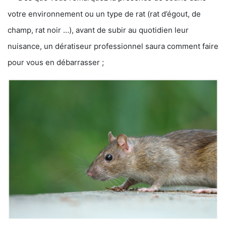
votre environnement ou un type de rat (rat d’égout, de
champ, rat noir …), avant de subir au quotidien leur
nuisance, un dératiseur professionnel saura comment faire
pour vous en débarrasser ;