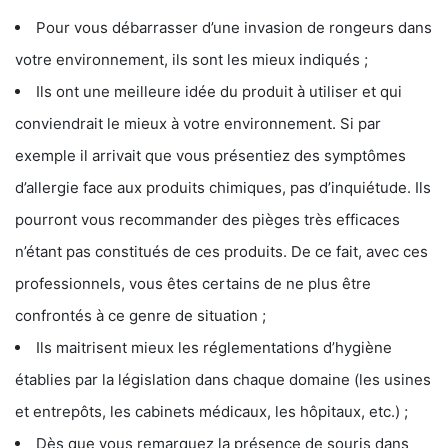
Pour vous débarrasser d’une invasion de rongeurs dans
votre environnement, ils sont les mieux indiqués ;
Ils ont une meilleure idée du produit à utiliser et qui
conviendrait le mieux à votre environnement. Si par
exemple il arrivait que vous présentiez des symptômes
d’allergie face aux produits chimiques, pas d’inquiétude. Ils
pourront vous recommander des pièges très efficaces
n’étant pas constitués de ces produits. De ce fait, avec ces
professionnels, vous êtes certains de ne plus être
confrontés à ce genre de situation ;
Ils maitrisent mieux les réglementations d’hygiène
établies par la législation dans chaque domaine (les usines
et entrepôts, les cabinets médicaux, les hôpitaux, etc.) ;
Dès que vous remarquez la présence de souris dans