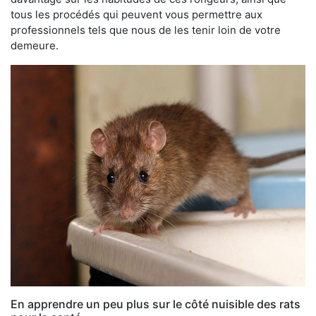
tous les procédés qui peuvent vous permettre aux
professionnels tels que nous de les tenir loin de votre
demeure.
En apprendre un peu plus sur le côté nuisible des rats