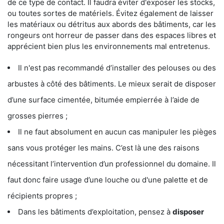
de ce type de contact. Il faudra éviter d'exposer les stocks,
ou toutes sortes de matériels. Évitez également de laisser
les matériaux ou détritus aux abords des bâtiments, car les
rongeurs ont horreur de passer dans des espaces libres et
apprécient bien plus les environnements mal entretenus.
Il n'est pas recommandé d’installer des pelouses ou des
arbustes à côté des bâtiments. Le mieux serait de disposer
d’une surface cimentée, bitumée empierrée à l’aide de
grosses pierres ;
Il ne faut absolument en aucun cas manipuler les pièges
sans vous protéger les mains. C’est là une des raisons
nécessitant l’intervention d’un professionnel du domaine. Il
faut donc faire usage d’une louche ou d'une palette et de
récipients propres ;
Dans les bâtiments d’exploitation, pensez à
disposer