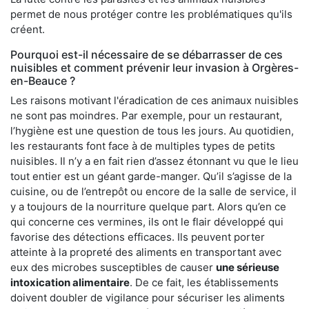
permet de nous protéger contre les problématiques qu'ils
créent.
Pourquoi est-il nécessaire de se débarrasser de ces
nuisibles et comment prévenir leur invasion à Orgères-
en-Beauce ?
Les raisons motivant l'éradication de ces animaux nuisibles
ne sont pas moindres. Par exemple, pour un restaurant,
l’hygiène est une question de tous les jours. Au quotidien,
les restaurants font face à de multiples types de petits
nuisibles. Il n’y a en fait rien d’assez étonnant vu que le lieu
tout entier est un géant garde-manger. Qu’il s’agisse de la
cuisine, ou de l’entrepôt ou encore de la salle de service, il
y a toujours de la nourriture quelque part. Alors qu’en ce
qui concerne ces vermines, ils ont le flair développé qui
favorise des détections efficaces. Ils peuvent porter
atteinte à la propreté des aliments en transportant avec
eux des microbes susceptibles de causer
une sérieuse
intoxication alimentaire
. De ce fait, les établissements
doivent doubler de vigilance pour sécuriser les aliments