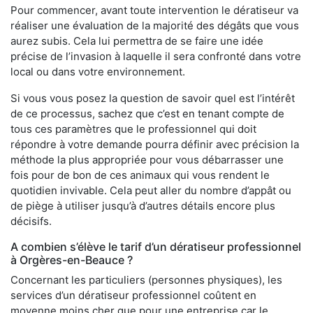
Pour commencer, avant toute intervention le dératiseur va
réaliser une évaluation de la majorité des dégâts que vous
aurez subis. Cela lui permettra de se faire une idée
précise de l’invasion à laquelle il sera confronté dans votre
local ou dans votre environnement.
Si vous vous posez la question de savoir quel est l’intérêt
de ce processus, sachez que c’est en tenant compte de
tous ces paramètres que le professionnel qui doit
répondre à votre demande pourra définir avec précision la
méthode la plus appropriée pour vous débarrasser une
fois pour de bon de ces animaux qui vous rendent le
quotidien invivable. Cela peut aller du nombre d’appât ou
de piège à utiliser jusqu’à d’autres détails encore plus
décisifs.
A combien s’élève le tarif d’un dératiseur professionnel
à Orgères-en-Beauce ?
Concernant les particuliers (personnes physiques), les
services d’un dératiseur professionnel coûtent en
moyenne moins cher que pour une entreprise car le