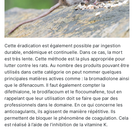
Cette éradication est également possible par ingestion
durable, endémique et continuelle. Dans ce cas, la mort
est très lente. Cette méthode est la plus appropriée pour
lutter contre les rats. Au nombre des produits pouvant être
utilisés dans cette catégorie on peut nommer quelques
principales matières actives comme : la bromadiolone ainsi
que le difenacoum. Il faut également compter la
difethialone, le brodifacoum et le flocoumafene, tout en
rappelant que leur utilisation doit se faire que par des
professionnels dans le domaine. En ce qui concerne les
anticoagulants, ils agissent de manière répétitive. Ils
permettent de bloquer le phénomène de coagulation. Cela
est réalisé à l’aide de l’inhibition de la vitamine K.