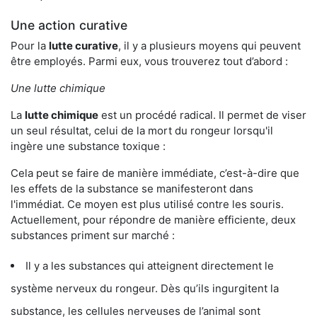
Une action curative
Pour la
lutte curative
, il y a plusieurs moyens qui peuvent
être employés. Parmi eux, vous trouverez tout d’abord :
Une lutte chimique
La
lutte chimique
est un procédé radical. Il permet de viser
un seul résultat, celui de la mort du rongeur lorsqu'il
ingère une substance toxique :
Cela peut se faire de manière immédiate, c’est-à-dire que
les effets de la substance se manifesteront dans
l'immédiat. Ce moyen est plus utilisé contre les souris.
Actuellement, pour répondre de manière efficiente, deux
substances priment sur marché :
Il y a les substances qui atteignent directement le
système nerveux du rongeur. Dès qu’ils ingurgitent la
substance, les cellules nerveuses de l’animal sont