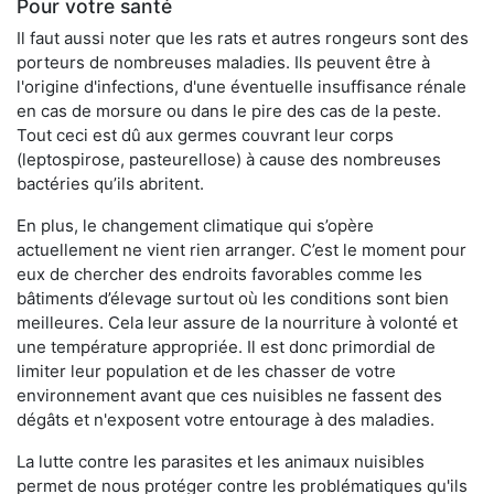
Pour votre santé
Il faut aussi noter que les rats et autres rongeurs sont des
porteurs de nombreuses maladies. Ils peuvent être à
l'origine d'infections, d'une éventuelle insuffisance rénale
en cas de morsure ou dans le pire des cas de la peste.
Tout ceci est dû aux germes couvrant leur corps
(leptospirose, pasteurellose) à cause des nombreuses
bactéries qu’ils abritent.
En plus, le changement climatique qui s’opère
actuellement ne vient rien arranger. C’est le moment pour
eux de chercher des endroits favorables comme les
bâtiments d’élevage surtout où les conditions sont bien
meilleures. Cela leur assure de la nourriture à volonté et
une température appropriée. Il est donc primordial de
limiter leur population et de les chasser de votre
environnement avant que ces nuisibles ne fassent des
dégâts et n'exposent votre entourage à des maladies.
La lutte contre les parasites et les animaux nuisibles
permet de nous protéger contre les problématiques qu'ils