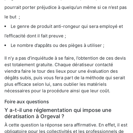
pourrait porter préjudice à quelqu’un même si ce n’est pas
le but ;
Le genre de produit anti-rongeur qui sera employé et
l’efficacité dont il fait preuve ;
Le nombre d’appâts ou des pièges à utiliser ;
Il n’y a pas d’inquiétude à se faire, l’obtention de ces devis
est totalement gratuite. Chaque dératiseur contacté
viendra faire le tour des lieux pour une évaluation des
dégâts subis, puis vous fera part de la méthode qui serait
plus efficace selon lui, sans oublier les matériels
nécessaires pour la procédure ainsi que leur coût.
Foire aux questions
Y a-t-il une réglementation qui impose une
dératisation à Orgeval ?
À cette question la réponse sera affirmative. En effet, il est
obligatoire pour les collectivités et les professionnels de