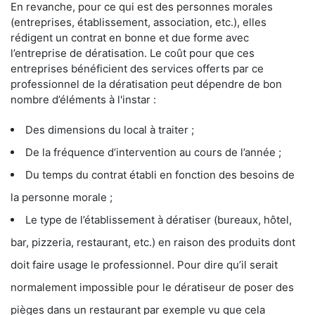
En revanche, pour ce qui est des personnes morales
(entreprises, établissement, association, etc.), elles
rédigent un contrat en bonne et due forme avec
l’entreprise de dératisation. Le coût pour que ces
entreprises bénéficient des services offerts par ce
professionnel de la dératisation peut dépendre de bon
nombre d’éléments à l'instar :
Des dimensions du local à traiter ;
De la fréquence d’intervention au cours de l’année ;
Du temps du contrat établi en fonction des besoins de
la personne morale ;
Le type de l’établissement à dératiser (bureaux, hôtel,
bar, pizzeria, restaurant, etc.) en raison des produits dont
doit faire usage le professionnel. Pour dire qu’il serait
normalement impossible pour le dératiseur de poser des
pièges dans un restaurant par exemple vu que cela