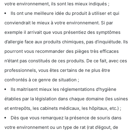
votre environnement, ils sont les mieux indiqués ;
Ils ont une meilleure idée du produit à utiliser et qui
conviendrait le mieux à votre environnement. Si par
exemple il arrivait que vous présentiez des symptômes
d’allergie face aux produits chimiques, pas d’inquiétude. Ils
pourront vous recommander des pièges très efficaces
n’étant pas constitués de ces produits. De ce fait, avec ces
professionnels, vous êtes certains de ne plus être
confrontés à ce genre de situation ;
Ils maitrisent mieux les réglementations d’hygiène
établies par la législation dans chaque domaine (les usines
et entrepôts, les cabinets médicaux, les hôpitaux, etc.) ;
Dès que vous remarquez la présence de souris dans
votre environnement ou un type de rat (rat d’égout, de