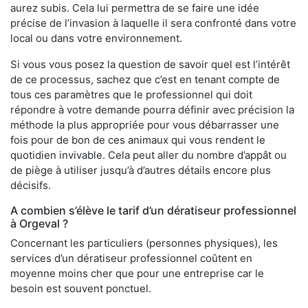
aurez subis. Cela lui permettra de se faire une idée
précise de l’invasion à laquelle il sera confronté dans votre
local ou dans votre environnement.
Si vous vous posez la question de savoir quel est l’intérêt
de ce processus, sachez que c’est en tenant compte de
tous ces paramètres que le professionnel qui doit
répondre à votre demande pourra définir avec précision la
méthode la plus appropriée pour vous débarrasser une
fois pour de bon de ces animaux qui vous rendent le
quotidien invivable. Cela peut aller du nombre d’appât ou
de piège à utiliser jusqu’à d’autres détails encore plus
décisifs.
A combien s’élève le tarif d’un dératiseur professionnel
à Orgeval ?
Concernant les particuliers (personnes physiques), les
services d’un dératiseur professionnel coûtent en
moyenne moins cher que pour une entreprise car le
besoin est souvent ponctuel.