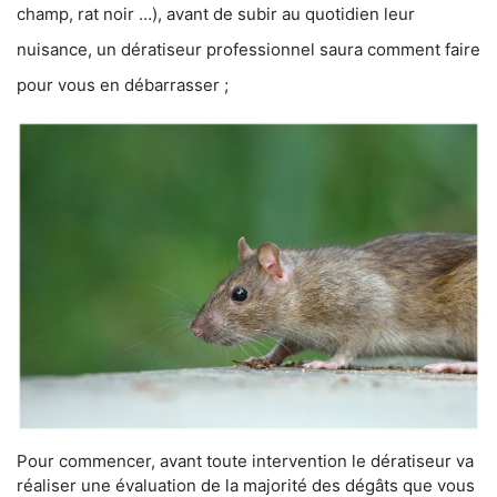
champ, rat noir …), avant de subir au quotidien leur
nuisance, un dératiseur professionnel saura comment faire
pour vous en débarrasser ;
Pour commencer, avant toute intervention le dératiseur va
réaliser une évaluation de la majorité des dégâts que vous