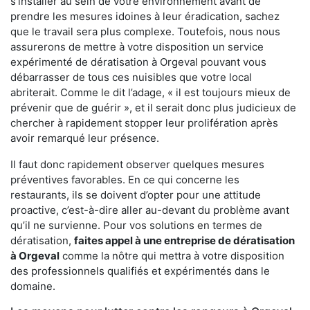
s'installer au sein de votre environnement avant de
prendre les mesures idoines à leur éradication, sachez
que le travail sera plus complexe. Toutefois, nous nous
assurerons de mettre à votre disposition un service
expérimenté de dératisation à Orgeval pouvant vous
débarrasser de tous ces nuisibles que votre local
abriterait. Comme le dit l’adage, « il est toujours mieux de
prévenir que de guérir », et il serait donc plus judicieux de
chercher à rapidement stopper leur prolifération après
avoir remarqué leur présence.
Il faut donc rapidement observer quelques mesures
préventives favorables. En ce qui concerne les
restaurants, ils se doivent d’opter pour une attitude
proactive, c’est-à-dire aller au-devant du problème avant
qu’il ne survienne. Pour vos solutions en termes de
dératisation,
faites appel à une entreprise de dératisation
à Orgeval
comme la nôtre qui mettra à votre disposition
des professionnels qualifiés et expérimentés dans le
domaine.