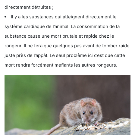
directement détruites ;
Il y a les substances qui atteignent directement le
système cardiaque de l’animal. La consommation de la
substance cause une mort brutale et rapide chez le
rongeur. Il ne fera que quelques pas avant de tomber raide
juste près de l’appât. Le seul problème ici c’est que cette
mort rendra forcément méfiants les autres rongeurs.