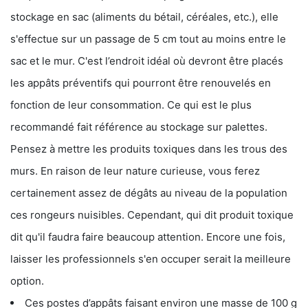
stockage en sac (aliments du bétail, céréales, etc.), elle
s'effectue sur un passage de 5 cm tout au moins entre le
sac et le mur. C'est l’endroit idéal où devront être placés
les appâts préventifs qui pourront être renouvelés en
fonction de leur consommation. Ce qui est le plus
recommandé fait référence au stockage sur palettes.
Pensez à mettre les produits toxiques dans les trous des
murs. En raison de leur nature curieuse, vous ferez
certainement assez de dégâts au niveau de la population
ces rongeurs nuisibles. Cependant, qui dit produit toxique
dit qu'il faudra faire beaucoup attention. Encore une fois,
laisser les professionnels s'en occuper serait la meilleure
option.
Ces postes d’appâts faisant environ une masse de 100 g