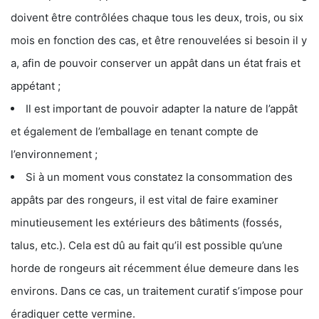
doivent être contrôlées chaque tous les deux, trois, ou six
mois en fonction des cas, et être renouvelées si besoin il y
a, afin de pouvoir conserver un appât dans un état frais et
appétant ;
Il est important de pouvoir adapter la nature de l’appât
et également de l’emballage en tenant compte de
l’environnement ;
Si à un moment vous constatez la consommation des
appâts par des rongeurs, il est vital de faire examiner
minutieusement les extérieurs des bâtiments (fossés,
talus, etc.). Cela est dû au fait qu’il est possible qu’une
horde de rongeurs ait récemment élue demeure dans les
environs. Dans ce cas, un traitement curatif s’impose pour
éradiquer cette vermine.