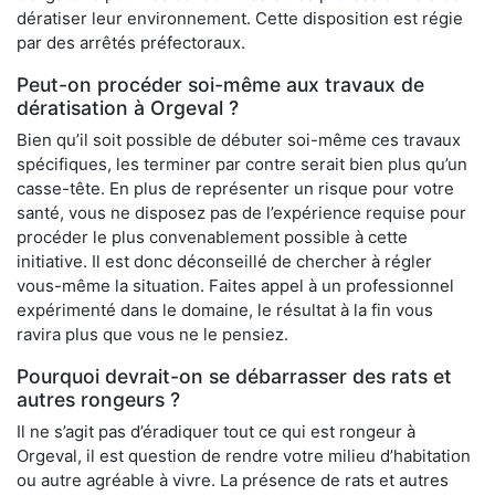
dératiser leur environnement. Cette disposition est régie
par des arrêtés préfectoraux.
Peut-on procéder soi-même aux travaux de
dératisation à Orgeval ?
Bien qu’il soit possible de débuter soi-même ces travaux
spécifiques, les terminer par contre serait bien plus qu’un
casse-tête. En plus de représenter un risque pour votre
santé, vous ne disposez pas de l’expérience requise pour
procéder le plus convenablement possible à cette
initiative. Il est donc déconseillé de chercher à régler
vous-même la situation. Faites appel à un professionnel
expérimenté dans le domaine, le résultat à la fin vous
ravira plus que vous ne le pensiez.
Pourquoi devrait-on se débarrasser des rats et
autres rongeurs ?
Il ne s’agit pas d’éradiquer tout ce qui est rongeur à
Orgeval, il est question de rendre votre milieu d’habitation
ou autre agréable à vivre. La présence de rats et autres