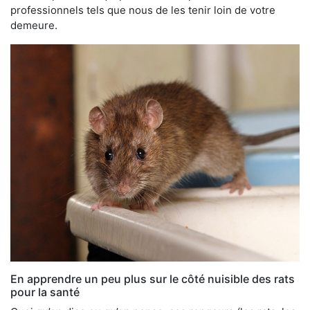
professionnels tels que nous de les tenir loin de votre
demeure.
En apprendre un peu plus sur le côté nuisible des rats
pour la santé