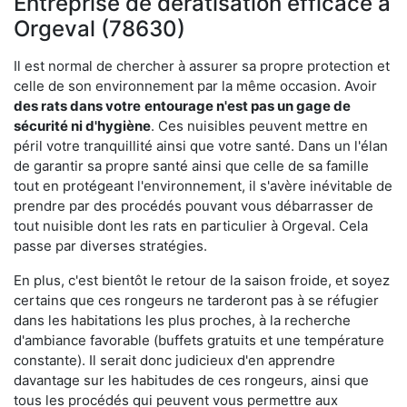
Entreprise de dératisation efficace à
Orgeval (78630)
Il est normal de chercher à assurer sa propre protection et
celle de son environnement par la même occasion. Avoir
des rats dans votre
entourage n'est pas un gage de
sécurité ni d'hygiène
. Ces nuisibles peuvent mettre en
péril votre tranquillité ainsi que votre santé. Dans un l'élan
de garantir sa propre santé ainsi que celle de sa famille
tout en protégeant l'environnement, il s'avère inévitable de
prendre par des procédés pouvant vous débarrasser de
tout nuisible dont les rats en particulier à Orgeval. Cela
passe par diverses stratégies.
En plus, c'est bientôt le retour de la saison froide, et soyez
certains que ces rongeurs ne tarderont pas à se réfugier
dans les habitations les plus proches, à la recherche
d'ambiance favorable (buffets gratuits et une température
constante). Il serait donc judicieux d'en apprendre
davantage sur les habitudes de ces rongeurs, ainsi que
tous les procédés qui peuvent vous permettre aux