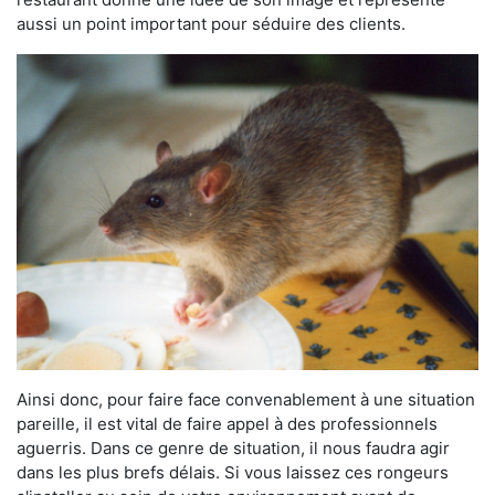
aussi un point important pour séduire des clients.
Ainsi donc, pour faire face convenablement à une situation
pareille, il est vital de faire appel à des professionnels
aguerris. Dans ce genre de situation, il nous faudra agir
dans les plus brefs délais. Si vous laissez ces rongeurs