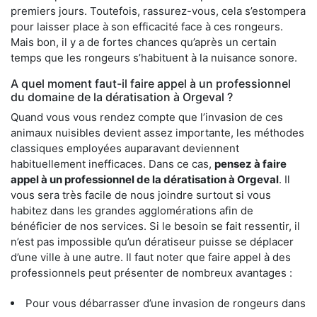
premiers jours. Toutefois, rassurez-vous, cela s’estompera
pour laisser place à son efficacité face à ces rongeurs.
Mais bon, il y a de fortes chances qu’après un certain
temps que les rongeurs s’habituent à la nuisance sonore.
A quel moment faut-il faire appel à un professionnel
du domaine de la dératisation à Orgeval ?
Quand vous vous rendez compte que l’invasion de ces
animaux nuisibles devient assez importante, les méthodes
classiques employées auparavant deviennent
habituellement inefficaces. Dans ce cas,
pensez à faire
appel à un professionnel de la dératisation à Orgeval
. Il
vous sera très facile de nous joindre surtout si vous
habitez dans les grandes agglomérations afin de
bénéficier de nos services. Si le besoin se fait ressentir, il
n’est pas impossible qu’un dératiseur puisse se déplacer
d’une ville à une autre. Il faut noter que faire appel à des
professionnels peut présenter de nombreux avantages :
Pour vous débarrasser d’une invasion de rongeurs dans