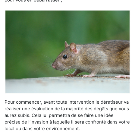
Pour commencer, avant toute intervention le dératiseur va
réaliser une évaluation de la majorité des dégâts que vous
aurez subis. Cela lui permettra de se faire une idée
précise de l’invasion à laquelle il sera confronté dans votre
local ou dans votre environnement.