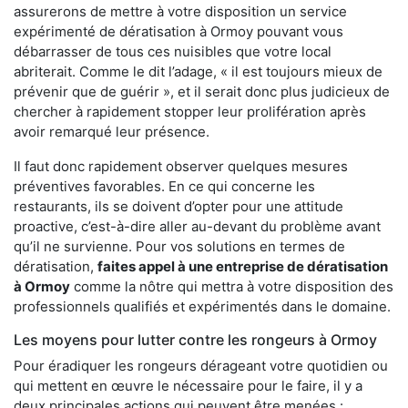
assurerons de mettre à votre disposition un service
expérimenté de dératisation à Ormoy pouvant vous
débarrasser de tous ces nuisibles que votre local
abriterait. Comme le dit l’adage, « il est toujours mieux de
prévenir que de guérir », et il serait donc plus judicieux de
chercher à rapidement stopper leur prolifération après
avoir remarqué leur présence.
Il faut donc rapidement observer quelques mesures
préventives favorables. En ce qui concerne les
restaurants, ils se doivent d’opter pour une attitude
proactive, c’est-à-dire aller au-devant du problème avant
qu’il ne survienne. Pour vos solutions en termes de
dératisation,
faites appel à une entreprise de dératisation
à Ormoy
comme la nôtre qui mettra à votre disposition des
professionnels qualifiés et expérimentés dans le domaine.
Les moyens pour lutter contre les rongeurs à Ormoy
Pour éradiquer les rongeurs dérageant votre quotidien ou
qui mettent en œuvre le nécessaire pour le faire, il y a
deux principales actions qui peuvent être menées :