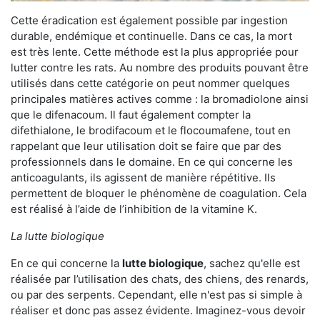
Cette éradication est également possible par ingestion
durable, endémique et continuelle. Dans ce cas, la mort
est très lente. Cette méthode est la plus appropriée pour
lutter contre les rats. Au nombre des produits pouvant être
utilisés dans cette catégorie on peut nommer quelques
principales matières actives comme : la bromadiolone ainsi
que le difenacoum. Il faut également compter la
difethialone, le brodifacoum et le flocoumafene, tout en
rappelant que leur utilisation doit se faire que par des
professionnels dans le domaine. En ce qui concerne les
anticoagulants, ils agissent de manière répétitive. Ils
permettent de bloquer le phénomène de coagulation. Cela
est réalisé à l’aide de l’inhibition de la vitamine K.
La lutte biologique
En ce qui concerne la
lutte biologique
, sachez qu'elle est
réalisée par l’utilisation des chats, des chiens, des renards,
ou par des serpents. Cependant, elle n'est pas si simple à
réaliser et donc pas assez évidente. Imaginez-vous devoir