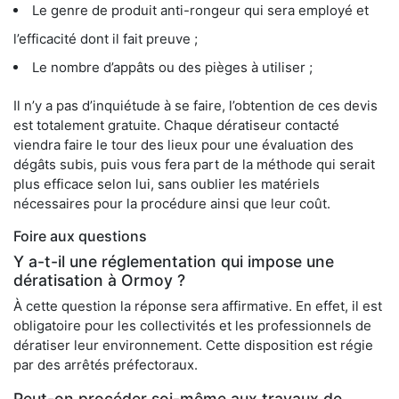
Le genre de produit anti-rongeur qui sera employé et
l’efficacité dont il fait preuve ;
Le nombre d’appâts ou des pièges à utiliser ;
Il n’y a pas d’inquiétude à se faire, l’obtention de ces devis
est totalement gratuite. Chaque dératiseur contacté
viendra faire le tour des lieux pour une évaluation des
dégâts subis, puis vous fera part de la méthode qui serait
plus efficace selon lui, sans oublier les matériels
nécessaires pour la procédure ainsi que leur coût.
Foire aux questions
Y a-t-il une réglementation qui impose une
dératisation à Ormoy ?
À cette question la réponse sera affirmative. En effet, il est
obligatoire pour les collectivités et les professionnels de
dératiser leur environnement. Cette disposition est régie
par des arrêtés préfectoraux.
Peut-on procéder soi-même aux travaux de