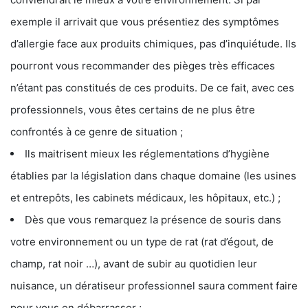
exemple il arrivait que vous présentiez des symptômes
d’allergie face aux produits chimiques, pas d’inquiétude. Ils
pourront vous recommander des pièges très efficaces
n’étant pas constitués de ces produits. De ce fait, avec ces
professionnels, vous êtes certains de ne plus être
confrontés à ce genre de situation ;
Ils maitrisent mieux les réglementations d’hygiène
établies par la législation dans chaque domaine (les usines
et entrepôts, les cabinets médicaux, les hôpitaux, etc.) ;
Dès que vous remarquez la présence de souris dans
votre environnement ou un type de rat (rat d’égout, de
champ, rat noir …), avant de subir au quotidien leur
nuisance, un dératiseur professionnel saura comment faire
pour vous en débarrasser ;