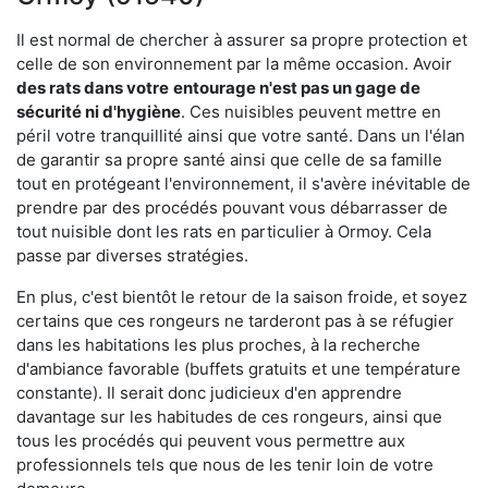
Il est normal de chercher à assurer sa propre protection et
celle de son environnement par la même occasion. Avoir
des rats dans votre
entourage n'est pas un gage de
sécurité ni d'hygiène
. Ces nuisibles peuvent mettre en
péril votre tranquillité ainsi que votre santé. Dans un l'élan
de garantir sa propre santé ainsi que celle de sa famille
tout en protégeant l'environnement, il s'avère inévitable de
prendre par des procédés pouvant vous débarrasser de
tout nuisible dont les rats en particulier à Ormoy. Cela
passe par diverses stratégies.
En plus, c'est bientôt le retour de la saison froide, et soyez
certains que ces rongeurs ne tarderont pas à se réfugier
dans les habitations les plus proches, à la recherche
d'ambiance favorable (buffets gratuits et une température
constante). Il serait donc judicieux d'en apprendre
davantage sur les habitudes de ces rongeurs, ainsi que
tous les procédés qui peuvent vous permettre aux
professionnels tels que nous de les tenir loin de votre