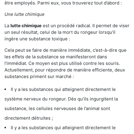
être employés. Parmi eux, vous trouverez tout d’abord :
Une lutte chimique
La
lutte chimique
est un procédé radical. Il permet de viser
un seul résultat, celui de la mort du rongeur lorsqu'il
ingère une substance toxique :
Cela peut se faire de manière immédiate, c’est-à-dire que
les effets de la substance se manifesteront dans
l'immédiat. Ce moyen est plus utilisé contre les souris.
Actuellement, pour répondre de manière efficiente, deux
substances priment sur marché :
Il y a les substances qui atteignent directement le
système nerveux du rongeur. Dès qu’ils ingurgitent la
substance, les cellules nerveuses de l’animal sont
directement détruites ;
Il y a les substances qui atteignent directement le