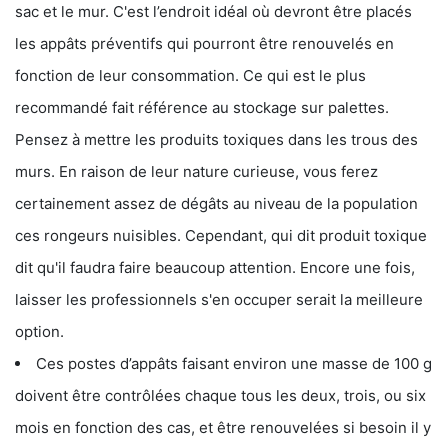
sac et le mur. C'est l’endroit idéal où devront être placés
les appâts préventifs qui pourront être renouvelés en
fonction de leur consommation. Ce qui est le plus
recommandé fait référence au stockage sur palettes.
Pensez à mettre les produits toxiques dans les trous des
murs. En raison de leur nature curieuse, vous ferez
certainement assez de dégâts au niveau de la population
ces rongeurs nuisibles. Cependant, qui dit produit toxique
dit qu'il faudra faire beaucoup attention. Encore une fois,
laisser les professionnels s'en occuper serait la meilleure
option.
Ces postes d’appâts faisant environ une masse de 100 g
doivent être contrôlées chaque tous les deux, trois, ou six
mois en fonction des cas, et être renouvelées si besoin il y