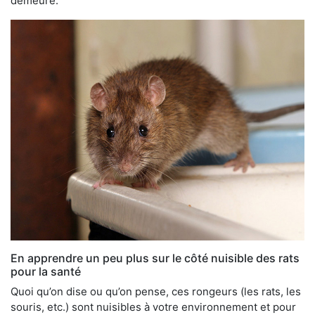
demeure.
En apprendre un peu plus sur le côté nuisible des rats
pour la santé
Quoi qu’on dise ou qu’on pense, ces rongeurs (les rats, les
souris, etc.) sont nuisibles à votre environnement et pour