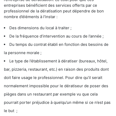
entreprises bénéficient des services offerts par ce
professionnel de la dératisation peut dépendre de bon
nombre d’éléments à l'instar :
Des dimensions du local à traiter ;
De la fréquence d’intervention au cours de l’année ;
Du temps du contrat établi en fonction des besoins de
la personne morale ;
Le type de l’établissement à dératiser (bureaux, hôtel,
bar, pizzeria, restaurant, etc.) en raison des produits dont
doit faire usage le professionnel. Pour dire qu’il serait
normalement impossible pour le dératiseur de poser des
pièges dans un restaurant par exemple vu que cela
pourrait porter préjudice à quelqu’un même si ce n’est pas
le but ;