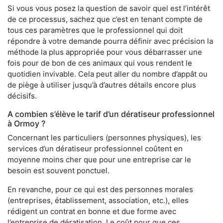
Si vous vous posez la question de savoir quel est l’intérêt
de ce processus, sachez que c’est en tenant compte de
tous ces paramètres que le professionnel qui doit
répondre à votre demande pourra définir avec précision la
méthode la plus appropriée pour vous débarrasser une
fois pour de bon de ces animaux qui vous rendent le
quotidien invivable. Cela peut aller du nombre d’appât ou
de piège à utiliser jusqu’à d’autres détails encore plus
décisifs.
A combien s’élève le tarif d’un dératiseur professionnel
à Ormoy ?
Concernant les particuliers (personnes physiques), les
services d’un dératiseur professionnel coûtent en
moyenne moins cher que pour une entreprise car le
besoin est souvent ponctuel.
En revanche, pour ce qui est des personnes morales
(entreprises, établissement, association, etc.), elles
rédigent un contrat en bonne et due forme avec
l’entreprise de dératisation. Le coût pour que ces