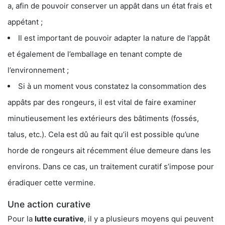
a, afin de pouvoir conserver un appât dans un état frais et
appétant ;
Il est important de pouvoir adapter la nature de l’appât
et également de l’emballage en tenant compte de
l’environnement ;
Si à un moment vous constatez la consommation des
appâts par des rongeurs, il est vital de faire examiner
minutieusement les extérieurs des bâtiments (fossés,
talus, etc.). Cela est dû au fait qu’il est possible qu’une
horde de rongeurs ait récemment élue demeure dans les
environs. Dans ce cas, un traitement curatif s’impose pour
éradiquer cette vermine.
Une action curative
Pour la
lutte curative
, il y a plusieurs moyens qui peuvent