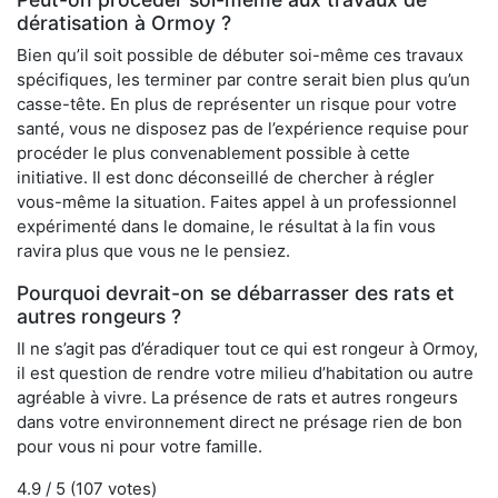
dératisation à Ormoy ?
Bien qu’il soit possible de débuter soi-même ces travaux
spécifiques, les terminer par contre serait bien plus qu’un
casse-tête. En plus de représenter un risque pour votre
santé, vous ne disposez pas de l’expérience requise pour
procéder le plus convenablement possible à cette
initiative. Il est donc déconseillé de chercher à régler
vous-même la situation. Faites appel à un professionnel
expérimenté dans le domaine, le résultat à la fin vous
ravira plus que vous ne le pensiez.
Pourquoi devrait-on se débarrasser des rats et
autres rongeurs ?
Il ne s’agit pas d’éradiquer tout ce qui est rongeur à Ormoy,
il est question de rendre votre milieu d’habitation ou autre
agréable à vivre. La présence de rats et autres rongeurs
dans votre environnement direct ne présage rien de bon
pour vous ni pour votre famille.
4.9
/ 5 (
107
votes)