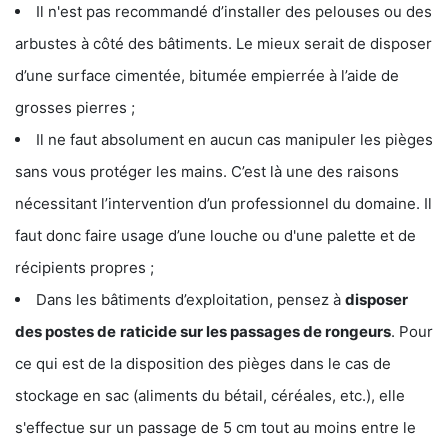
Il n'est pas recommandé d’installer des pelouses ou des
arbustes à côté des bâtiments. Le mieux serait de disposer
d’une surface cimentée, bitumée empierrée à l’aide de
grosses pierres ;
Il ne faut absolument en aucun cas manipuler les pièges
sans vous protéger les mains. C’est là une des raisons
nécessitant l’intervention d’un professionnel du domaine. Il
faut donc faire usage d’une louche ou d'une palette et de
récipients propres ;
Dans les bâtiments d’exploitation, pensez à
disposer
des postes de
raticide sur les passages de rongeurs
. Pour
ce qui est de la disposition des pièges dans le cas de
stockage en sac (aliments du bétail, céréales, etc.), elle
s'effectue sur un passage de 5 cm tout au moins entre le