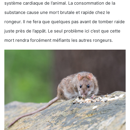
système cardiaque de l’animal. La consommation de la
substance cause une mort brutale et rapide chez le
rongeur. Il ne fera que quelques pas avant de tomber raide
juste près de l’appât. Le seul problème ici c’est que cette
mort rendra forcément méfiants les autres rongeurs.