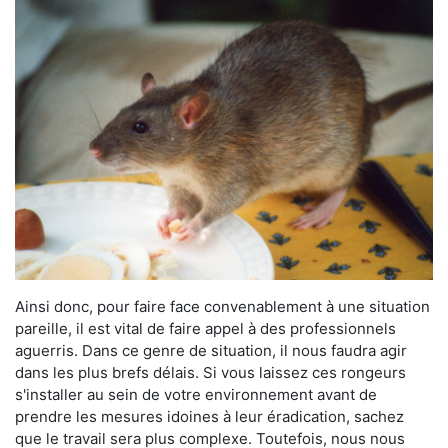
Ainsi donc, pour faire face convenablement à une situation
pareille, il est vital de faire appel à des professionnels
aguerris. Dans ce genre de situation, il nous faudra agir
dans les plus brefs délais. Si vous laissez ces rongeurs
s'installer au sein de votre environnement avant de
prendre les mesures idoines à leur éradication, sachez
que le travail sera plus complexe. Toutefois, nous nous