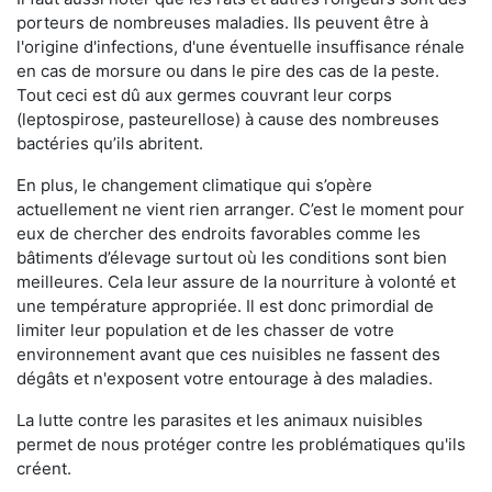
porteurs de nombreuses maladies. Ils peuvent être à
l'origine d'infections, d'une éventuelle insuffisance rénale
en cas de morsure ou dans le pire des cas de la peste.
Tout ceci est dû aux germes couvrant leur corps
(leptospirose, pasteurellose) à cause des nombreuses
bactéries qu’ils abritent.
En plus, le changement climatique qui s’opère
actuellement ne vient rien arranger. C’est le moment pour
eux de chercher des endroits favorables comme les
bâtiments d’élevage surtout où les conditions sont bien
meilleures. Cela leur assure de la nourriture à volonté et
une température appropriée. Il est donc primordial de
limiter leur population et de les chasser de votre
environnement avant que ces nuisibles ne fassent des
dégâts et n'exposent votre entourage à des maladies.
La lutte contre les parasites et les animaux nuisibles
permet de nous protéger contre les problématiques qu'ils
créent.