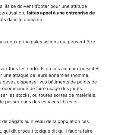
 ils se doivent d’opter pour une attitude
dératisation,
faites appel à une entreprise de
tés dans le domaine.
y a deux principales actions qui peuvent être
vrir tous les endroits où ces animaux nuisibles
suyer une attaque de leurs ennemies (homme,
ous devez dispenser vos bâtiments de points de
ent recommandé de faire usage des joints
ser les stocks, ou toutes sortes de matériels.
 de passer dans des espaces libres et
s au niveau de la population ces
ique dit qu'il faudra faire