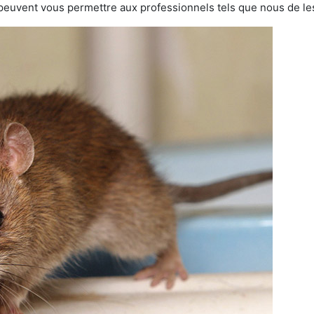
 peuvent vous permettre aux professionnels tels que nous de les