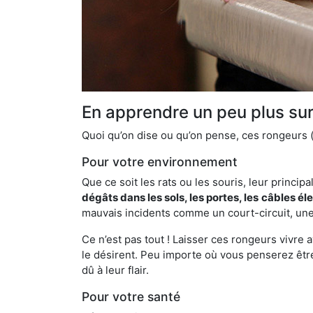
En apprendre un peu plus sur 
Quoi qu’on dise ou qu’on pense, ces rongeurs (l
Pour votre environnement
Que ce soit les rats ou les souris, leur principal
dégâts dans les sols, les portes, les
câbles él
mauvais incidents comme un court-circuit, une
Ce n’est pas tout ! Laisser ces rongeurs vivre a
le désirent. Peu importe où vous penserez êtr
dû à leur flair.
Pour votre santé