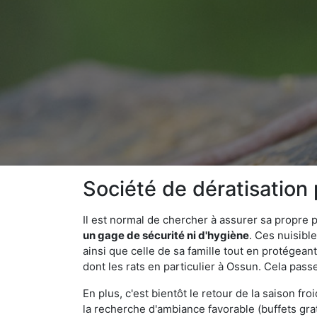
Société de dératisation
Il est normal de chercher à assurer sa propre
un gage de sécurité ni d'hygiène
. Ces nuisibl
ainsi que celle de sa famille tout en protégea
dont les rats en particulier à Ossun. Cela pass
En plus, c'est bientôt le retour de la saison fr
la recherche d'ambiance favorable (buffets gra