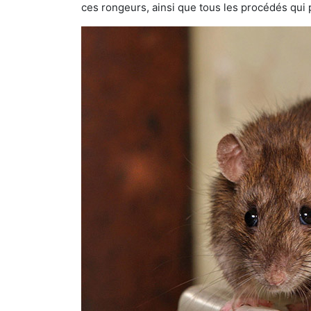
ces rongeurs, ainsi que tous les procédés qui