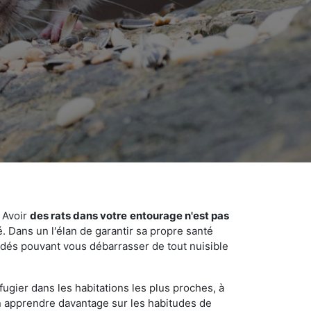
 Avoir
des rats dans votre
entourage n'est pas
é. Dans un l'élan de garantir sa propre santé
cédés pouvant vous débarrasser de tout nuisible
fugier dans les habitations les plus proches, à
'en apprendre davantage sur les habitudes de