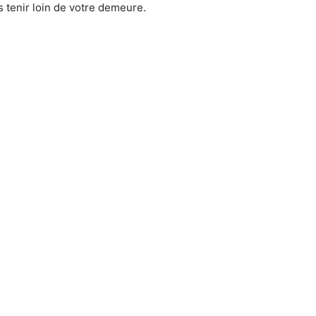
 tenir loin de votre demeure.