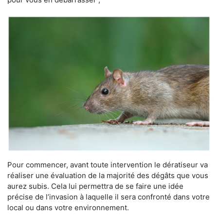
Pour commencer, avant toute intervention le dératiseur va
réaliser une évaluation de la majorité des dégâts que vous
aurez subis. Cela lui permettra de se faire une idée
précise de l’invasion à laquelle il sera confronté dans votre
local ou dans votre environnement.