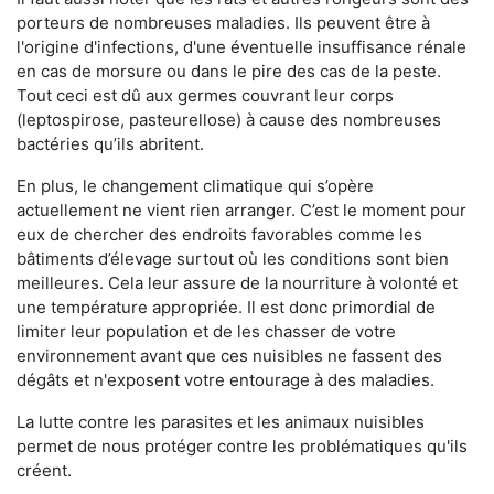
porteurs de nombreuses maladies. Ils peuvent être à
l'origine d'infections, d'une éventuelle insuffisance rénale
en cas de morsure ou dans le pire des cas de la peste.
Tout ceci est dû aux germes couvrant leur corps
(leptospirose, pasteurellose) à cause des nombreuses
bactéries qu’ils abritent.
En plus, le changement climatique qui s’opère
actuellement ne vient rien arranger. C’est le moment pour
eux de chercher des endroits favorables comme les
bâtiments d’élevage surtout où les conditions sont bien
meilleures. Cela leur assure de la nourriture à volonté et
une température appropriée. Il est donc primordial de
limiter leur population et de les chasser de votre
environnement avant que ces nuisibles ne fassent des
dégâts et n'exposent votre entourage à des maladies.
La lutte contre les parasites et les animaux nuisibles
permet de nous protéger contre les problématiques qu'ils
créent.