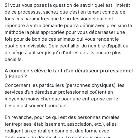
Si vous vous posez la question de savoir quel est l’intérêt
de ce processus, sachez que c’est en tenant compte de
tous ces paramètres que le professionnel qui doit
répondre à votre demande pourra définir avec précision la
méthode la plus appropriée pour vous débarrasser une
fois pour de bon de ces animaux qui vous rendent le
quotidien invivable. Cela peut aller du nombre d’appât ou
de piège à utiliser jusqu’à d’autres détails encore plus
décisifs.
A combien s’élève le tarif d’un dératiseur professionnel
à Pancé ?
Concernant les particuliers (personnes physiques), les
services d’un dératiseur professionnel coûtent en
moyenne moins cher que pour une entreprise car le
besoin est souvent ponctuel.
En revanche, pour ce qui est des personnes morales
(entreprises, établissement, association, etc.), elles
rédigent un contrat en bonne et due forme avec
l’entreprise de dératisation. Le coût pour que ces