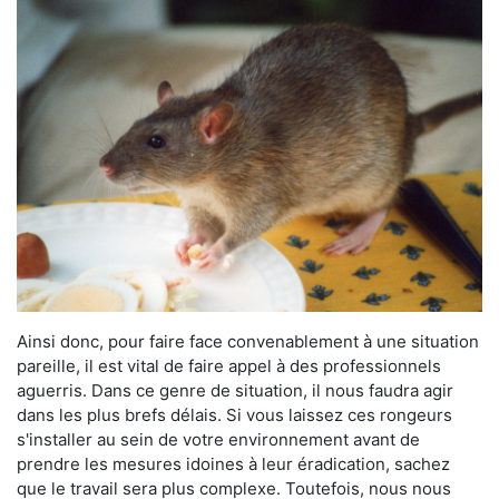
Ainsi donc, pour faire face convenablement à une situation
pareille, il est vital de faire appel à des professionnels
aguerris. Dans ce genre de situation, il nous faudra agir
dans les plus brefs délais. Si vous laissez ces rongeurs
s'installer au sein de votre environnement avant de
prendre les mesures idoines à leur éradication, sachez
que le travail sera plus complexe. Toutefois, nous nous