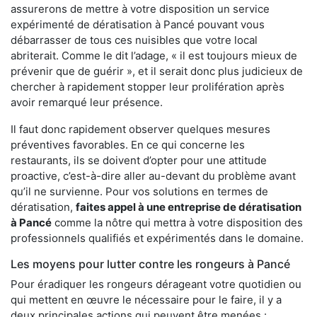
assurerons de mettre à votre disposition un service
expérimenté de dératisation à Pancé pouvant vous
débarrasser de tous ces nuisibles que votre local
abriterait. Comme le dit l’adage, « il est toujours mieux de
prévenir que de guérir », et il serait donc plus judicieux de
chercher à rapidement stopper leur prolifération après
avoir remarqué leur présence.
Il faut donc rapidement observer quelques mesures
préventives favorables. En ce qui concerne les
restaurants, ils se doivent d’opter pour une attitude
proactive, c’est-à-dire aller au-devant du problème avant
qu’il ne survienne. Pour vos solutions en termes de
dératisation,
faites appel à une entreprise de dératisation
à Pancé
comme la nôtre qui mettra à votre disposition des
professionnels qualifiés et expérimentés dans le domaine.
Les moyens pour lutter contre les rongeurs à Pancé
Pour éradiquer les rongeurs dérageant votre quotidien ou
qui mettent en œuvre le nécessaire pour le faire, il y a
deux principales actions qui peuvent être menées :