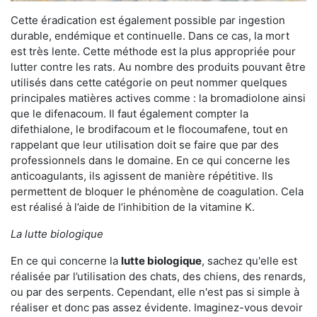
Cette éradication est également possible par ingestion
durable, endémique et continuelle. Dans ce cas, la mort
est très lente. Cette méthode est la plus appropriée pour
lutter contre les rats. Au nombre des produits pouvant être
utilisés dans cette catégorie on peut nommer quelques
principales matières actives comme : la bromadiolone ainsi
que le difenacoum. Il faut également compter la
difethialone, le brodifacoum et le flocoumafene, tout en
rappelant que leur utilisation doit se faire que par des
professionnels dans le domaine. En ce qui concerne les
anticoagulants, ils agissent de manière répétitive. Ils
permettent de bloquer le phénomène de coagulation. Cela
est réalisé à l’aide de l’inhibition de la vitamine K.
La lutte biologique
En ce qui concerne la
lutte biologique
, sachez qu'elle est
réalisée par l’utilisation des chats, des chiens, des renards,
ou par des serpents. Cependant, elle n'est pas si simple à
réaliser et donc pas assez évidente. Imaginez-vous devoir