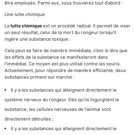
être employés. Parmi eux, vous trouverez tout d’abord :
Une lutte chimique
La
lutte chimique
est un procédé radical. Il permet de viser
un seul résultat, celui de la mort du rongeur lorsqu'il
ingère une substance toxique :
Cela peut se faire de manière immédiate, c’est-à-dire que
les effets de la substance se manifesteront dans
l'immédiat. Ce moyen est plus utilisé contre les souris.
Actuellement, pour répondre de manière efficiente, deux
substances priment sur marché :
Il y a les substances qui atteignent directement le
système nerveux du rongeur. Dès qu’ils ingurgitent la
substance, les cellules nerveuses de l’animal sont
directement détruites ;
Il y a les substances qui atteignent directement le