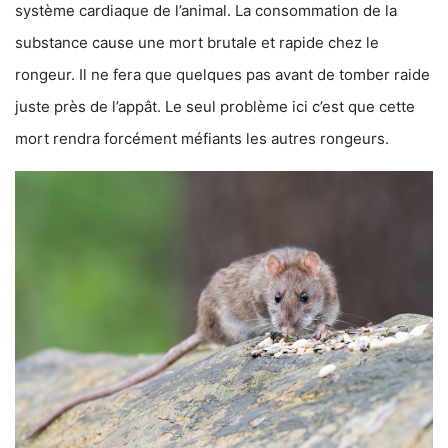
système cardiaque de l’animal. La consommation de la
substance cause une mort brutale et rapide chez le
rongeur. Il ne fera que quelques pas avant de tomber raide
juste près de l’appât. Le seul problème ici c’est que cette
mort rendra forcément méfiants les autres rongeurs.