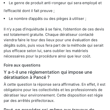
Le genre de produit anti-rongeur qui sera employé et
l’efficacité dont il fait preuve ;
Le nombre d’appâts ou des pièges à utiliser ;
Il n’y a pas d’inquiétude à se faire, l’obtention de ces devis
est totalement gratuite. Chaque dératiseur contacté
viendra faire le tour des lieux pour une évaluation des
dégâts subis, puis vous fera part de la méthode qui serait
plus efficace selon lui, sans oublier les matériels
nécessaires pour la procédure ainsi que leur coût.
Foire aux questions
Y a-t-il une réglementation qui impose une
dératisation à Pancé ?
À cette question la réponse sera affirmative. En effet, il est
obligatoire pour les collectivités et les professionnels de
dératiser leur environnement. Cette disposition est régie
par des arrêtés préfectoraux.
Peut-on procéder soi-même aux travaux de