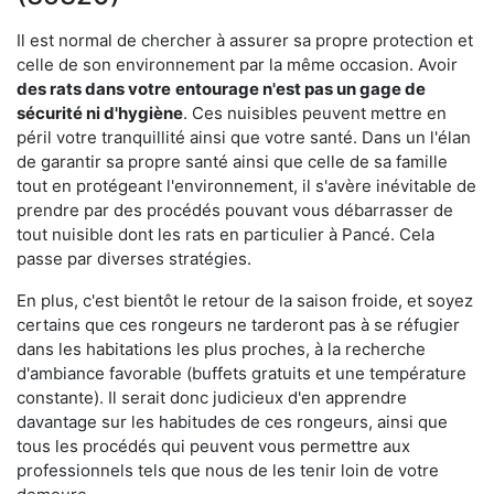
Il est normal de chercher à assurer sa propre protection et
celle de son environnement par la même occasion. Avoir
des rats dans votre
entourage n'est pas un gage de
sécurité ni d'hygiène
. Ces nuisibles peuvent mettre en
péril votre tranquillité ainsi que votre santé. Dans un l'élan
de garantir sa propre santé ainsi que celle de sa famille
tout en protégeant l'environnement, il s'avère inévitable de
prendre par des procédés pouvant vous débarrasser de
tout nuisible dont les rats en particulier à Pancé. Cela
passe par diverses stratégies.
En plus, c'est bientôt le retour de la saison froide, et soyez
certains que ces rongeurs ne tarderont pas à se réfugier
dans les habitations les plus proches, à la recherche
d'ambiance favorable (buffets gratuits et une température
constante). Il serait donc judicieux d'en apprendre
davantage sur les habitudes de ces rongeurs, ainsi que
tous les procédés qui peuvent vous permettre aux
professionnels tels que nous de les tenir loin de votre