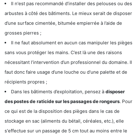
Il n'est pas recommandé d’installer des pelouses ou des
arbustes à côté des bâtiments. Le mieux serait de disposer
d’une surface cimentée, bitumée empierrée à l’aide de
grosses pierres ;
Il ne faut absolument en aucun cas manipuler les pièges
sans vous protéger les mains. C’est là une des raisons
nécessitant l’intervention d’un professionnel du domaine. Il
faut donc faire usage d’une louche ou d'une palette et de
récipients propres ;
Dans les bâtiments d’exploitation, pensez à
disposer
des postes de
raticide sur les passages de rongeurs
. Pour
ce qui est de la disposition des pièges dans le cas de
stockage en sac (aliments du bétail, céréales, etc.), elle
s'effectue sur un passage de 5 cm tout au moins entre le