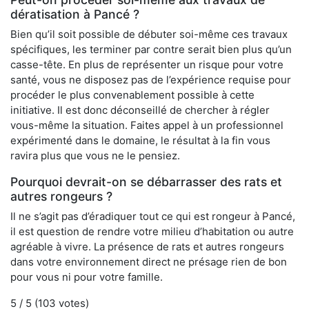
dératisation à Pancé ?
Bien qu’il soit possible de débuter soi-même ces travaux
spécifiques, les terminer par contre serait bien plus qu’un
casse-tête. En plus de représenter un risque pour votre
santé, vous ne disposez pas de l’expérience requise pour
procéder le plus convenablement possible à cette
initiative. Il est donc déconseillé de chercher à régler
vous-même la situation. Faites appel à un professionnel
expérimenté dans le domaine, le résultat à la fin vous
ravira plus que vous ne le pensiez.
Pourquoi devrait-on se débarrasser des rats et
autres rongeurs ?
Il ne s’agit pas d’éradiquer tout ce qui est rongeur à Pancé,
il est question de rendre votre milieu d’habitation ou autre
agréable à vivre. La présence de rats et autres rongeurs
dans votre environnement direct ne présage rien de bon
pour vous ni pour votre famille.
5
/ 5 (
103
votes)