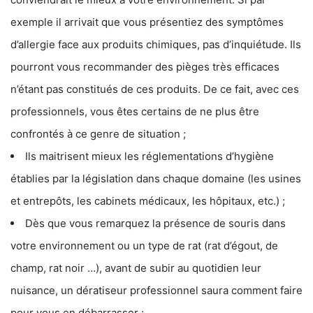
exemple il arrivait que vous présentiez des symptômes
d’allergie face aux produits chimiques, pas d’inquiétude. Ils
pourront vous recommander des pièges très efficaces
n’étant pas constitués de ces produits. De ce fait, avec ces
professionnels, vous êtes certains de ne plus être
confrontés à ce genre de situation ;
Ils maitrisent mieux les réglementations d’hygiène
établies par la législation dans chaque domaine (les usines
et entrepôts, les cabinets médicaux, les hôpitaux, etc.) ;
Dès que vous remarquez la présence de souris dans
votre environnement ou un type de rat (rat d’égout, de
champ, rat noir …), avant de subir au quotidien leur
nuisance, un dératiseur professionnel saura comment faire
pour vous en débarrasser ;