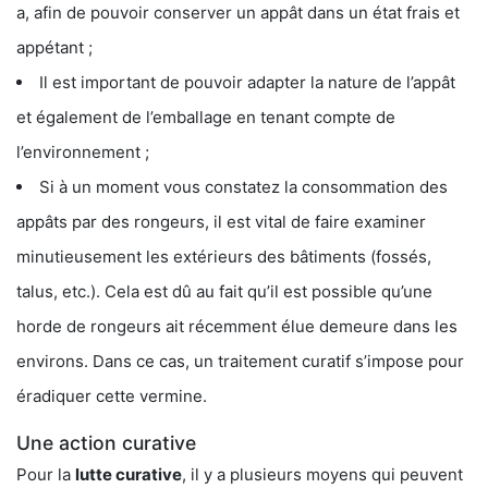
a, afin de pouvoir conserver un appât dans un état frais et
appétant ;
Il est important de pouvoir adapter la nature de l’appât
et également de l’emballage en tenant compte de
l’environnement ;
Si à un moment vous constatez la consommation des
appâts par des rongeurs, il est vital de faire examiner
minutieusement les extérieurs des bâtiments (fossés,
talus, etc.). Cela est dû au fait qu’il est possible qu’une
horde de rongeurs ait récemment élue demeure dans les
environs. Dans ce cas, un traitement curatif s’impose pour
éradiquer cette vermine.
Une action curative
Pour la
lutte curative
, il y a plusieurs moyens qui peuvent