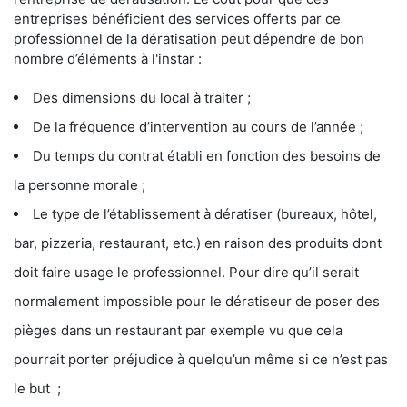
entreprises bénéficient des services offerts par ce
professionnel de la dératisation peut dépendre de bon
nombre d’éléments à l'instar :
Des dimensions du local à traiter ;
De la fréquence d’intervention au cours de l’année ;
Du temps du contrat établi en fonction des besoins de
la personne morale ;
Le type de l’établissement à dératiser (bureaux, hôtel,
bar, pizzeria, restaurant, etc.) en raison des produits dont
doit faire usage le professionnel. Pour dire qu’il serait
normalement impossible pour le dératiseur de poser des
pièges dans un restaurant par exemple vu que cela
pourrait porter préjudice à quelqu’un même si ce n’est pas
le but ;