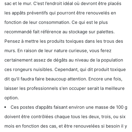
sac et le mur. C'est l’endroit idéal où devront être placés
les appâts préventifs qui pourront être renouvelés en
fonction de leur consommation. Ce qui est le plus
recommandé fait référence au stockage sur palettes.
Pensez à mettre les produits toxiques dans les trous des
murs. En raison de leur nature curieuse, vous ferez
certainement assez de dégâts au niveau de la population
ces rongeurs nuisibles. Cependant, qui dit produit toxique
dit qu'il faudra faire beaucoup attention. Encore une fois,
laisser les professionnels s'en occuper serait la meilleure
option.
Ces postes d’appâts faisant environ une masse de 100 g
doivent être contrôlées chaque tous les deux, trois, ou six
mois en fonction des cas, et être renouvelées si besoin il y