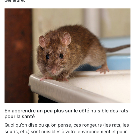
demeure.
En apprendre un peu plus sur le côté nuisible des rats
pour la santé
Quoi qu’on dise ou qu’on pense, ces rongeurs (les rats, les
souris, etc.) sont nuisibles à votre environnement et pour