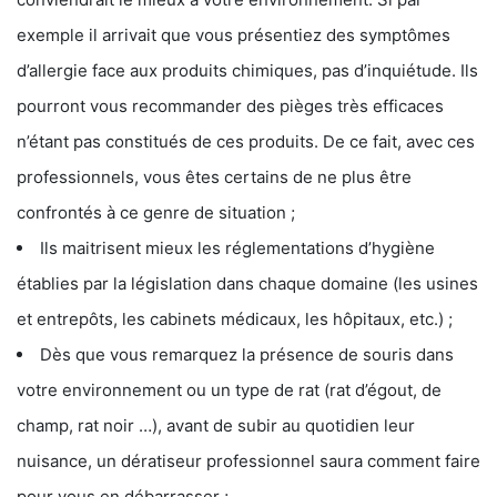
exemple il arrivait que vous présentiez des symptômes
d’allergie face aux produits chimiques, pas d’inquiétude. Ils
pourront vous recommander des pièges très efficaces
n’étant pas constitués de ces produits. De ce fait, avec ces
professionnels, vous êtes certains de ne plus être
confrontés à ce genre de situation ;
Ils maitrisent mieux les réglementations d’hygiène
établies par la législation dans chaque domaine (les usines
et entrepôts, les cabinets médicaux, les hôpitaux, etc.) ;
Dès que vous remarquez la présence de souris dans
votre environnement ou un type de rat (rat d’égout, de
champ, rat noir …), avant de subir au quotidien leur
nuisance, un dératiseur professionnel saura comment faire
pour vous en débarrasser ;