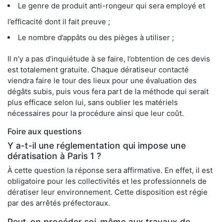
Le genre de produit anti-rongeur qui sera employé et
l’efficacité dont il fait preuve ;
Le nombre d’appâts ou des pièges à utiliser ;
Il n’y a pas d’inquiétude à se faire, l’obtention de ces devis
est totalement gratuite. Chaque dératiseur contacté
viendra faire le tour des lieux pour une évaluation des
dégâts subis, puis vous fera part de la méthode qui serait
plus efficace selon lui, sans oublier les matériels
nécessaires pour la procédure ainsi que leur coût.
Foire aux questions
Y a-t-il une réglementation qui impose une
dératisation à Paris 1 ?
À cette question la réponse sera affirmative. En effet, il est
obligatoire pour les collectivités et les professionnels de
dératiser leur environnement. Cette disposition est régie
par des arrêtés préfectoraux.
Peut-on procéder soi-même aux travaux de