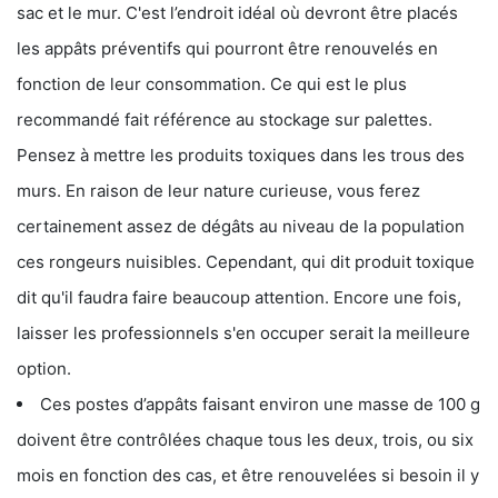
sac et le mur. C'est l’endroit idéal où devront être placés
les appâts préventifs qui pourront être renouvelés en
fonction de leur consommation. Ce qui est le plus
recommandé fait référence au stockage sur palettes.
Pensez à mettre les produits toxiques dans les trous des
murs. En raison de leur nature curieuse, vous ferez
certainement assez de dégâts au niveau de la population
ces rongeurs nuisibles. Cependant, qui dit produit toxique
dit qu'il faudra faire beaucoup attention. Encore une fois,
laisser les professionnels s'en occuper serait la meilleure
option.
Ces postes d’appâts faisant environ une masse de 100 g
doivent être contrôlées chaque tous les deux, trois, ou six
mois en fonction des cas, et être renouvelées si besoin il y