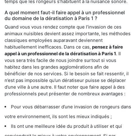
temps que les rongeurs s’habituent à la nuisance sonore.
A quel moment faut-il faire appel à un professionnel
du domaine de la dératisation à Paris 1 ?
Quand vous vous rendez compte que l’invasion de ces
animaux nuisibles devient assez importante, les méthodes
classiques employées auparavant deviennent
habituellement inefficaces. Dans ce cas,
pensez à faire
appel à un professionnel de la dératisation à Paris 1
. Il
vous sera très facile de nous joindre surtout si vous
habitez dans les grandes agglomérations afin de
bénéficier de nos services. Si le besoin se fait ressentir, il
n’est pas impossible qu’un dératiseur puisse se déplacer
d’une ville à une autre. Il faut noter que faire appel à des
professionnels peut présenter de nombreux avantages :
Pour vous débarrasser d’une invasion de rongeurs dans
votre environnement, ils sont les mieux indiqués ;
Ils ont une meilleure idée du produit à utiliser et qui
conviendrait le mieux à votre environnement. Si par