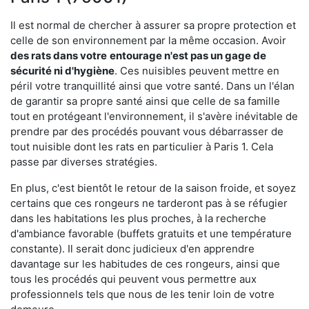
Il est normal de chercher à assurer sa propre protection et
celle de son environnement par la même occasion. Avoir
des rats dans votre
entourage n'est pas un gage de
sécurité ni d'hygiène
. Ces nuisibles peuvent mettre en
péril votre tranquillité ainsi que votre santé. Dans un l'élan
de garantir sa propre santé ainsi que celle de sa famille
tout en protégeant l'environnement, il s'avère inévitable de
prendre par des procédés pouvant vous débarrasser de
tout nuisible dont les rats en particulier à Paris 1. Cela
passe par diverses stratégies.
En plus, c'est bientôt le retour de la saison froide, et soyez
certains que ces rongeurs ne tarderont pas à se réfugier
dans les habitations les plus proches, à la recherche
d'ambiance favorable (buffets gratuits et une température
constante). Il serait donc judicieux d'en apprendre
davantage sur les habitudes de ces rongeurs, ainsi que
tous les procédés qui peuvent vous permettre aux
professionnels tels que nous de les tenir loin de votre