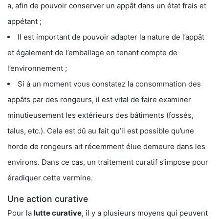
a, afin de pouvoir conserver un appât dans un état frais et
appétant ;
Il est important de pouvoir adapter la nature de l’appât
et également de l’emballage en tenant compte de
l’environnement ;
Si à un moment vous constatez la consommation des
appâts par des rongeurs, il est vital de faire examiner
minutieusement les extérieurs des bâtiments (fossés,
talus, etc.). Cela est dû au fait qu’il est possible qu’une
horde de rongeurs ait récemment élue demeure dans les
environs. Dans ce cas, un traitement curatif s’impose pour
éradiquer cette vermine.
Une action curative
Pour la
lutte curative
, il y a plusieurs moyens qui peuvent