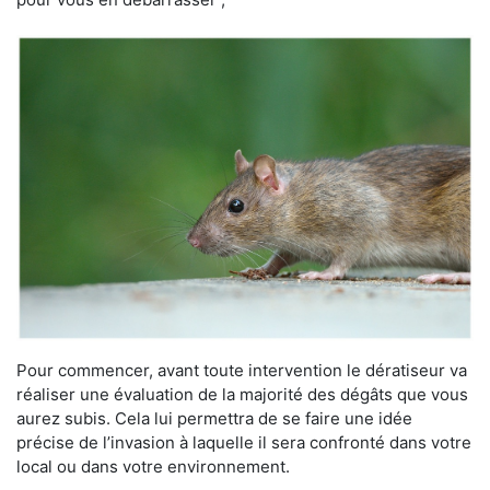
Pour commencer, avant toute intervention le dératiseur va
réaliser une évaluation de la majorité des dégâts que vous
aurez subis. Cela lui permettra de se faire une idée
précise de l’invasion à laquelle il sera confronté dans votre
local ou dans votre environnement.