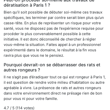
dératisation à Paris 1 ?
Bien qu’il soit possible de débuter soi-même ces travaux
spécifiques, les terminer par contre serait bien plus qu’un
casse-tête. En plus de représenter un risque pour votre
santé, vous ne disposez pas de l’expérience requise pour
procéder le plus convenablement possible à cette
initiative. Il est donc déconseillé de chercher à régler
vous-même la situation. Faites appel à un professionnel
expérimenté dans le domaine, le résultat à la fin vous
ravira plus que vous ne le pensiez.
Pourquoi devrait-on se débarrasser des rats et
autres rongeurs ?
Il ne s’agit pas d’éradiquer tout ce qui est rongeur à Paris 1,
il est question de rendre votre milieu d’habitation ou autre
agréable à vivre. La présence de rats et autres rongeurs
dans votre environnement direct ne présage rien de bon
pour vous ni pour votre famille.
4.7
/ 5 (
114
votes)