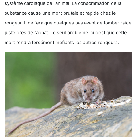
système cardiaque de l’animal. La consommation de la
substance cause une mort brutale et rapide chez le
rongeur. Il ne fera que quelques pas avant de tomber raide
juste près de l’appât. Le seul problème ici c’est que cette
mort rendra forcément méfiants les autres rongeurs.