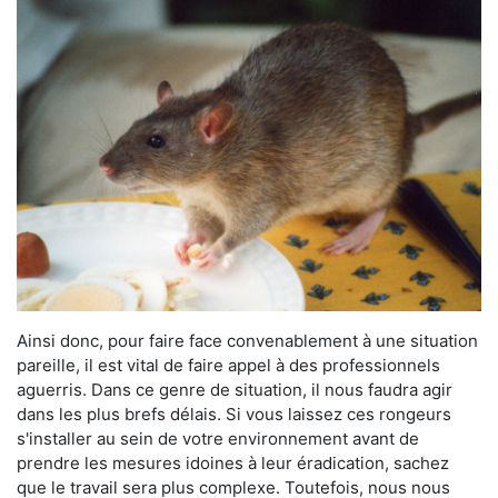
Ainsi donc, pour faire face convenablement à une situation
pareille, il est vital de faire appel à des professionnels
aguerris. Dans ce genre de situation, il nous faudra agir
dans les plus brefs délais. Si vous laissez ces rongeurs
s'installer au sein de votre environnement avant de
prendre les mesures idoines à leur éradication, sachez
que le travail sera plus complexe. Toutefois, nous nous