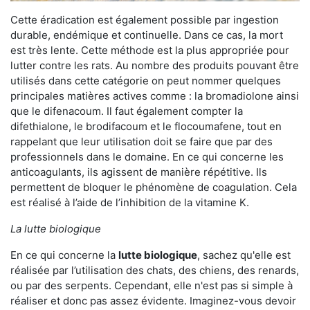
Cette éradication est également possible par ingestion
durable, endémique et continuelle. Dans ce cas, la mort
est très lente. Cette méthode est la plus appropriée pour
lutter contre les rats. Au nombre des produits pouvant être
utilisés dans cette catégorie on peut nommer quelques
principales matières actives comme : la bromadiolone ainsi
que le difenacoum. Il faut également compter la
difethialone, le brodifacoum et le flocoumafene, tout en
rappelant que leur utilisation doit se faire que par des
professionnels dans le domaine. En ce qui concerne les
anticoagulants, ils agissent de manière répétitive. Ils
permettent de bloquer le phénomène de coagulation. Cela
est réalisé à l’aide de l’inhibition de la vitamine K.
La lutte biologique
En ce qui concerne la
lutte biologique
, sachez qu'elle est
réalisée par l’utilisation des chats, des chiens, des renards,
ou par des serpents. Cependant, elle n'est pas si simple à
réaliser et donc pas assez évidente. Imaginez-vous devoir