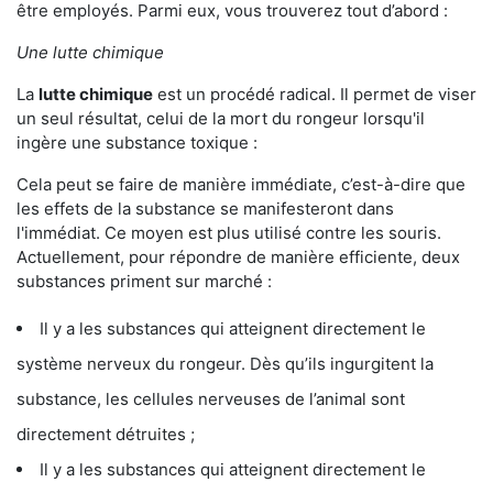
être employés. Parmi eux, vous trouverez tout d’abord :
Une lutte chimique
La
lutte chimique
est un procédé radical. Il permet de viser
un seul résultat, celui de la mort du rongeur lorsqu'il
ingère une substance toxique :
Cela peut se faire de manière immédiate, c’est-à-dire que
les effets de la substance se manifesteront dans
l'immédiat. Ce moyen est plus utilisé contre les souris.
Actuellement, pour répondre de manière efficiente, deux
substances priment sur marché :
Il y a les substances qui atteignent directement le
système nerveux du rongeur. Dès qu’ils ingurgitent la
substance, les cellules nerveuses de l’animal sont
directement détruites ;
Il y a les substances qui atteignent directement le