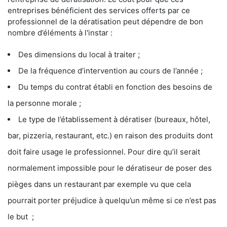
entreprises bénéficient des services offerts par ce
professionnel de la dératisation peut dépendre de bon
nombre d’éléments à l'instar :
Des dimensions du local à traiter ;
De la fréquence d’intervention au cours de l’année ;
Du temps du contrat établi en fonction des besoins de
la personne morale ;
Le type de l’établissement à dératiser (bureaux, hôtel,
bar, pizzeria, restaurant, etc.) en raison des produits dont
doit faire usage le professionnel. Pour dire qu’il serait
normalement impossible pour le dératiseur de poser des
pièges dans un restaurant par exemple vu que cela
pourrait porter préjudice à quelqu’un même si ce n’est pas
le but ;