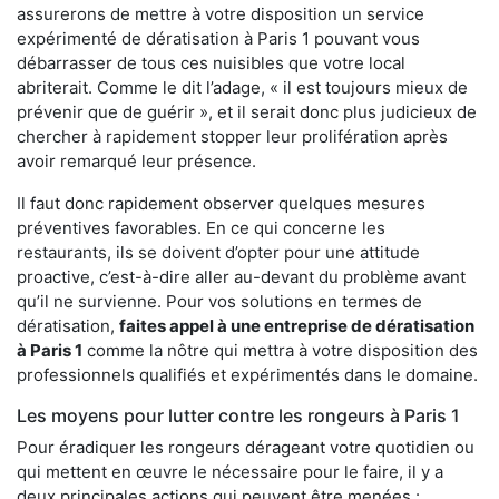
assurerons de mettre à votre disposition un service
expérimenté de dératisation à Paris 1 pouvant vous
débarrasser de tous ces nuisibles que votre local
abriterait. Comme le dit l’adage, « il est toujours mieux de
prévenir que de guérir », et il serait donc plus judicieux de
chercher à rapidement stopper leur prolifération après
avoir remarqué leur présence.
Il faut donc rapidement observer quelques mesures
préventives favorables. En ce qui concerne les
restaurants, ils se doivent d’opter pour une attitude
proactive, c’est-à-dire aller au-devant du problème avant
qu’il ne survienne. Pour vos solutions en termes de
dératisation,
faites appel à une entreprise de dératisation
à Paris 1
comme la nôtre qui mettra à votre disposition des
professionnels qualifiés et expérimentés dans le domaine.
Les moyens pour lutter contre les rongeurs à Paris 1
Pour éradiquer les rongeurs dérageant votre quotidien ou
qui mettent en œuvre le nécessaire pour le faire, il y a
deux principales actions qui peuvent être menées :