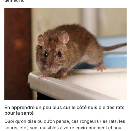
demeure.
En apprendre un peu plus sur le côté nuisible des rats
pour la santé
Quoi qu’on dise ou qu’on pense, ces rongeurs (les rats, les
souris, etc.) sont nuisibles à votre environnement et pour