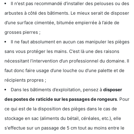
Il n'est pas recommandé d’installer des pelouses ou des
arbustes à côté des bâtiments. Le mieux serait de disposer
d’une surface cimentée, bitumée empierrée à l’aide de
grosses pierres ;
Il ne faut absolument en aucun cas manipuler les pièges
sans vous protéger les mains. C’est là une des raisons
nécessitant l’intervention d’un professionnel du domaine. Il
faut donc faire usage d’une louche ou d'une palette et de
récipients propres ;
Dans les bâtiments d’exploitation, pensez à
disposer
des postes de
raticide sur les passages de rongeurs
. Pour
ce qui est de la disposition des pièges dans le cas de
stockage en sac (aliments du bétail, céréales, etc.), elle
s'effectue sur un passage de 5 cm tout au moins entre le