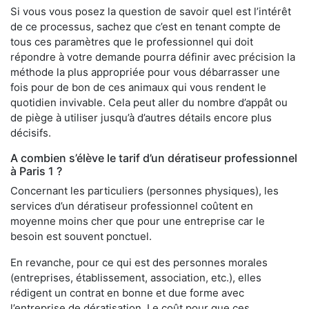
Si vous vous posez la question de savoir quel est l’intérêt
de ce processus, sachez que c’est en tenant compte de
tous ces paramètres que le professionnel qui doit
répondre à votre demande pourra définir avec précision la
méthode la plus appropriée pour vous débarrasser une
fois pour de bon de ces animaux qui vous rendent le
quotidien invivable. Cela peut aller du nombre d’appât ou
de piège à utiliser jusqu’à d’autres détails encore plus
décisifs.
A combien s’élève le tarif d’un dératiseur professionnel
à Paris 1 ?
Concernant les particuliers (personnes physiques), les
services d’un dératiseur professionnel coûtent en
moyenne moins cher que pour une entreprise car le
besoin est souvent ponctuel.
En revanche, pour ce qui est des personnes morales
(entreprises, établissement, association, etc.), elles
rédigent un contrat en bonne et due forme avec
l’entreprise de dératisation. Le coût pour que ces