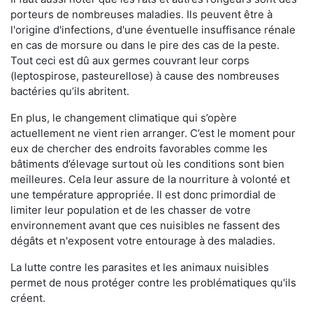
porteurs de nombreuses maladies. Ils peuvent être à
l'origine d'infections, d'une éventuelle insuffisance rénale
en cas de morsure ou dans le pire des cas de la peste.
Tout ceci est dû aux germes couvrant leur corps
(leptospirose, pasteurellose) à cause des nombreuses
bactéries qu’ils abritent.
En plus, le changement climatique qui s’opère
actuellement ne vient rien arranger. C’est le moment pour
eux de chercher des endroits favorables comme les
bâtiments d’élevage surtout où les conditions sont bien
meilleures. Cela leur assure de la nourriture à volonté et
une température appropriée. Il est donc primordial de
limiter leur population et de les chasser de votre
environnement avant que ces nuisibles ne fassent des
dégâts et n'exposent votre entourage à des maladies.
La lutte contre les parasites et les animaux nuisibles
permet de nous protéger contre les problématiques qu'ils
créent.